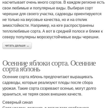
насчитывает очень много сортов. В каждом регионе есть
свои любимые и популярные виды. Выбирая сорт
черешни для своего участка, садоводы ориентируются
не только на вкусовые качества, но и на отклик
зимостойкости. Например, на юге распространены
теплолюбивые сорта. А вот в средней полосе и ближе к
северу популярны морозоустойчивые виды черешни.
читать дальше →
Осенние яблоки сорта. Осенние
сорта яблонь
Осенние сорта яблонь предпочитают выращивать
садоводы, которые реализуют плоды после сбора
урожая. Такие сорта созревают осенью, могут долго
храниться, не теряя своих внешних качеств.
Северный синап
Сорт удалось получить в результате свободного