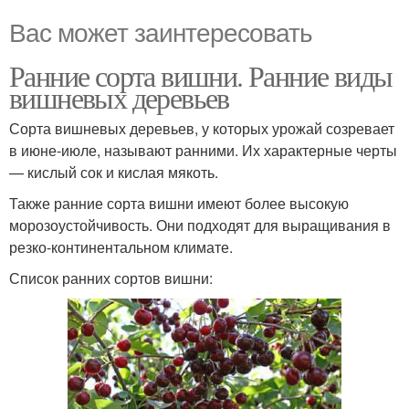
Вас может заинтересовать
Ранние сорта вишни. Ранние виды
вишневых деревьев
Сорта вишневых деревьев, у которых урожай созревает
в июне-июле, называют ранними. Их характерные черты
— кислый сок и кислая мякоть.
Также ранние сорта вишни имеют более высокую
морозоустойчивость. Они подходят для выращивания в
резко-континентальном климате.
Список ранних сортов вишни: