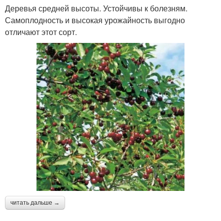
Деревья средней высоты. Устойчивы к болезням.
Самоплодность и высокая урожайность выгодно
отличают этот сорт.
читать дальше →