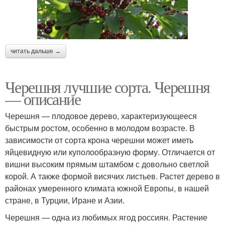
читать дальше →
Черешня лучшие сорта. Черешня
— описание
Черешня — плодовое дерево, характеризующееся
быстрым ростом, особенно в молодом возрасте. В
зависимости от сорта крона черешни может иметь
яйцевидную или куполообразную форму. Отличается от
вишни высоким прямым штамбом с довольно светлой
корой. А также формой висячих листьев. Растет дерево в
районах умеренного климата южной Европы, в нашей
стране, в Турции, Иране и Азии.
Черешня — одна из любимых ягод россиян. Растение