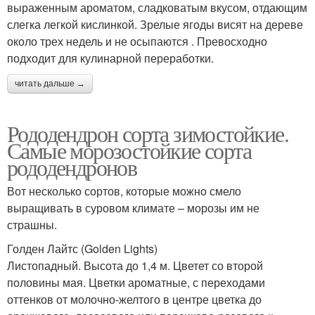
выраженным ароматом, сладковатым вкусом, отдающим
слегка легкой кислинкой. Зрелые ягоды висят на дереве
около трех недель и не осыпаются . Превосходно
подходит для кулинарной переработки.
читать дальше →
Рододендрон сорта зимостойкие.
Самые морозостойкие сорта
рододендронов
Вот несколько сортов, которые можно смело
выращивать в суровом климате – морозы им не
страшны.
Голден Лайтс (Golden Lights)
Листопадный. Высота до 1,4 м. Цветет со второй
половины мая. Цветки ароматные, с переходами
оттенков от молочно-желтого в центре цветка до