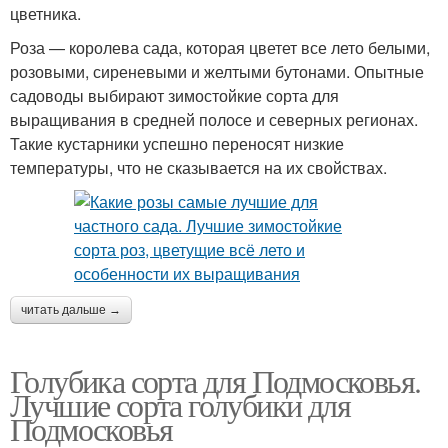
цветника.
Роза — королева сада, которая цветет все лето белыми,
розовыми, сиреневыми и желтыми бутонами. Опытные
садоводы выбирают зимостойкие сорта для
выращивания в средней полосе и северных регионах.
Такие кустарники успешно переносят низкие
температуры, что не сказывается на их свойствах.
читать дальше →
Голубика сорта для Подмосковья.
Лучшие сорта голубики для
Подмосковья