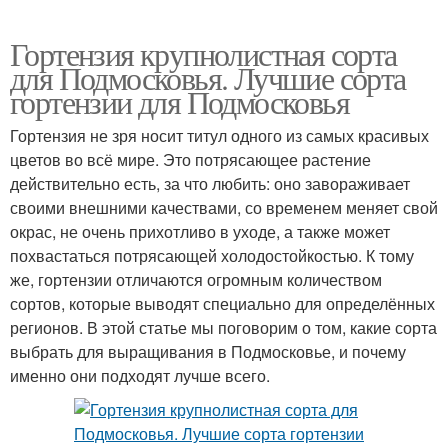
Гортензия крупнолистная сорта
для Подмосковья. Лучшие сорта
гортензии для Подмосковья
Гортензия не зря носит титул одного из самых красивых
цветов во всё мире. Это потрясающее растение
действительно есть, за что любить: оно завораживает
своими внешними качествами, со временем меняет свой
окрас, не очень прихотливо в уходе, а также может
похвастаться потрясающей холодостойкостью. К тому
же, гортензии отличаются огромным количеством
сортов, которые выводят специально для определённых
регионов. В этой статье мы поговорим о том, какие сорта
выбрать для выращивания в Подмосковье, и почему
именно они подходят лучше всего.