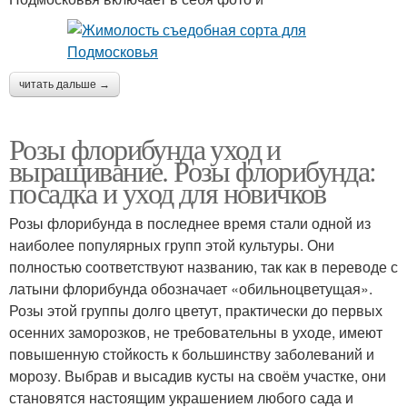
читать дальше →
Розы флорибунда уход и
выращивание. Розы флорибунда:
посадка и уход для новичков
Розы флорибунда в последнее время стали одной из
наиболее популярных групп этой культуры. Они
полностью соответствуют названию, так как в переводе с
латыни флорибунда обозначает «обильноцветущая».
Розы этой группы долго цветут, практически до первых
осенних заморозков, не требовательны в уходе, имеют
повышенную стойкость к большинству заболеваний и
морозу. Выбрав и высадив кусты на своём участке, они
становятся настоящим украшением любого сада и