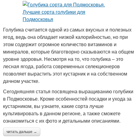
Голубика считается одной из самых вкусных и полезных
ягод, ведь она обладает низкой калорийностью, но при
этом содержит огромное количество витаминов и
минералов, которые благотворно сказываются на общем
уровне здоровья. Несмотря на то, что голубика – это
лесная ягода, работа современных селекционеров
позволяет вырастить этот кустарник и на собственном
дачном участке.
Сегодняшняя статья посвящена выращиванию голубики
в Подмосковье. Кроме особенностей посадки и ухода за
кустарником, вы узнаете, какие сорта лучше
культивировать в данном регионе, а также сможете
ознакомиться с их фото и детальными описаниями.
читать дальше →