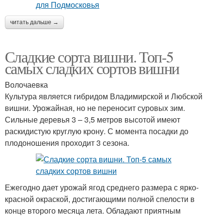
читать дальше →
Сладкие сорта вишни. Топ-5
самых сладких сортов вишни
Волочаевка
Культура является гибридом Владимирской и Любской
вишни. Урожайная, но не переносит суровых зим.
Сильные деревья 3 – 3,5 метров высотой имеют
раскидистую круглую крону. С момента посадки до
плодоношения проходит 3 сезона.
Ежегодно дает урожай ягод среднего размера с ярко-
красной окраской, достигающими полной спелости в
конце второго месяца лета. Обладают приятным