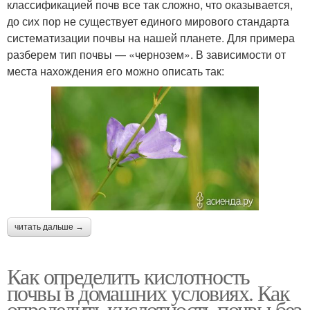
классификацией почв все так сложно, что оказывается,
до сих пор не существует единого мирового стандарта
систематизации почвы на нашей планете. Для примера
разберем тип почвы — «чернозем». В зависимости от
места нахождения его можно описать так:
читать дальше →
Как определить кислотность
почвы в домашних условиях. Как
определить кислотность почвы без