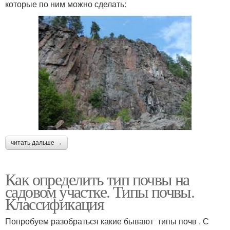
которые по ним можно сделать:
читать дальше →
Как определить тип почвы на
садовом участке. Типы почвы.
Классификация
Попробуем разобраться какие бывают типы почв . С