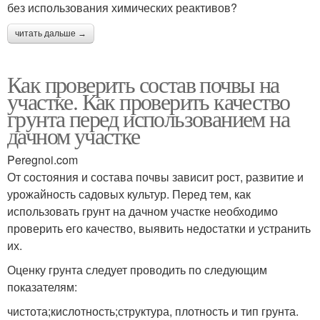
без использования химических реактивов?
читать дальше →
Как проверить состав почвы на
участке. Как проверить качество
грунта перед использованием на
дачном участке
Peregnoi.com
От состояния и состава почвы зависит рост, развитие и
урожайность садовых культур. Перед тем, как
использовать грунт на дачном участке необходимо
проверить его качество, выявить недостатки и устранить
их.
Оценку грунта следует проводить по следующим
показателям:
чистота;кислотность;структура, плотность и тип грунта.