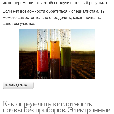
их не перемешивать, чтобы получить точный результат.
Если нет возможности обратиться к специалистам, вы
можете самостоятельно определить, какая почва на
садовом участке.
читать дальше →
Как определить кислотность
почвы без приборов. Электронные