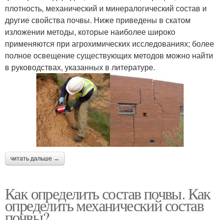
плотность, механический и минералогический состав и
другие свойства почвы. Ниже приведены в скатом
изложении методы, которые наиболее широко
применяются при агрохимических исследованиях; более
полное освещение существующих методов можно найти
в руководствах, указанных в литературе.
читать дальше →
Как определить состав почвы. Как
определить механический состав
почвы?