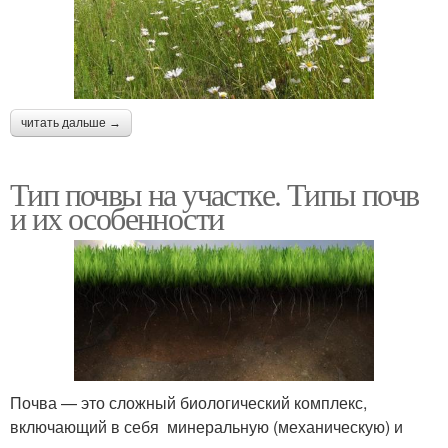
читать дальше →
Тип почвы на участке. Типы почв
и их особенности
Почва — это сложный биологический комплекс,
включающий в себя минеральную (механическую) и