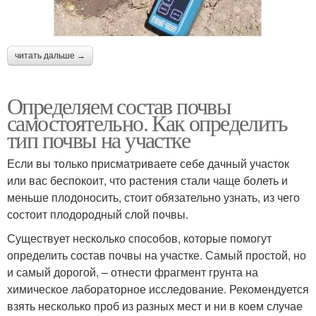
читать дальше →
Определяем состав почвы
самостоятельно. Как определить
тип почвы на участке
Если вы только присматриваете себе дачный участок
или вас беспокоит, что растения стали чаще болеть и
меньше плодоносить, стоит обязательно узнать, из чего
состоит плодородный слой почвы.
Существует несколько способов, которые помогут
определить состав почвы на участке. Самый простой, но
и самый дорогой, – отнести фрагмент грунта на
химическое лабораторное исследование. Рекомендуется
взять несколько проб из разных мест и ни в коем случае