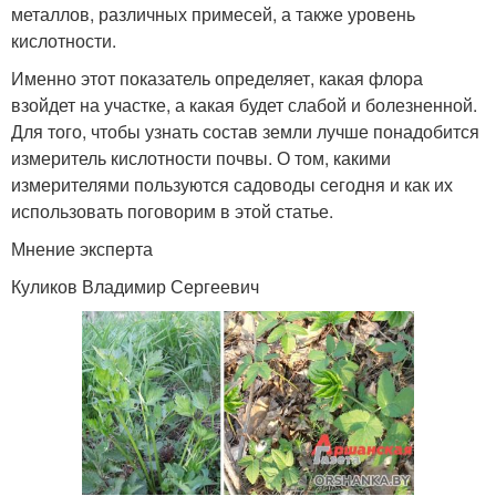
металлов, различных примесей, а также уровень
кислотности.
Именно этот показатель определяет, какая флора
взойдет на участке, а какая будет слабой и болезненной.
Для того, чтобы узнать состав земли лучше понадобится
измеритель кислотности почвы. О том, какими
измерителями пользуются садоводы сегодня и как их
использовать поговорим в этой статье.
Мнение эксперта
Куликов Владимир Сергеевич