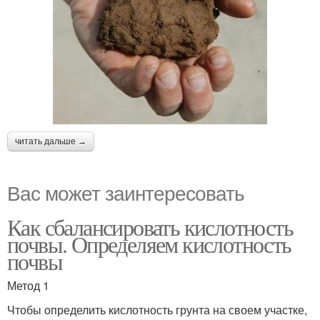
читать дальше →
Вас может заинтересовать
Как сбалансировать кислотность
почвы. Определяем кислотность
почвы
Метод 1
Чтобы определить кислотность грунта на своем участке,