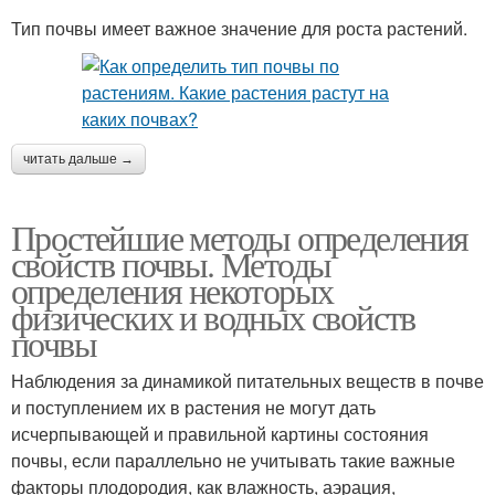
Тип почвы имеет важное значение для роста растений.
читать дальше →
Простейшие методы определения
свойств почвы. Методы
определения некоторых
физических и водных свойств
почвы
Наблюдения за динамикой питательных веществ в почве
и поступлением их в растения не могут дать
исчерпывающей и правильной картины состояния
почвы, если параллельно не учитывать такие важные
факторы плодородия, как влажность, аэрация,