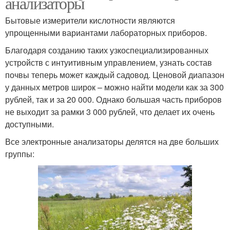
анализаторы
Бытовые измерители кислотности являются
упрощенными вариантами лабораторных приборов.
Благодаря созданию таких узкоспециализированных
устройств с интуитивным управлением, узнать состав
почвы теперь может каждый садовод. Ценовой диапазон
у данных метров широк – можно найти модели как за 300
рублей, так и за 20 000. Однако большая часть приборов
не выходит за рамки 3 000 рублей, что делает их очень
доступными.
Все электронные анализаторы делятся на две больших
группы: