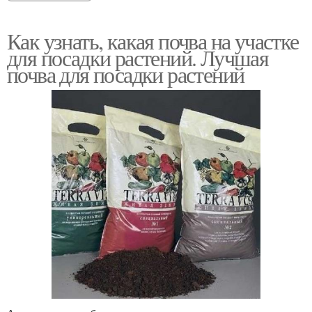
Как узнать, какая почва на участке
для посадки растений. Лучшая
почва для посадки растений