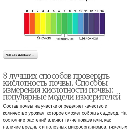
читать дальше →
8 лучших способов проверить
кислотность почвы. Способы
измерения кислотности почвы:
популярные модели измерителей
Состав почвы на участке определяет качество и
количество урожая, которое сможет собрать садовод. На
состояние растений влияют такие показатели, как
наличие вредных и полезных микроорганизмов, тяжелых