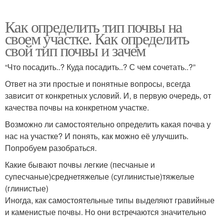
Как определить тип почвы на
своем участке. Как определить
свой тип почвы и зачем
“Что посадить..? Куда посадить..? С чем сочетать..?”
Ответ на эти простые и понятные вопросы, всегда
зависит от конкретных условий. И, в первую очередь, от
качества почвы на конкретном участке.
Возможно ли самостоятельно определить какая почва у
нас на участке? И понять, как можно её улучшить.
Попробуем разобраться.
Какие бывают почвы легкие (песчаные и
супесчаные)среднетяжелые (суглинистые)тяжелые
(глинистые)
Иногда, как самостоятельные типы выделяют гравийные
и каменистые почвы. Но они встречаются значительно