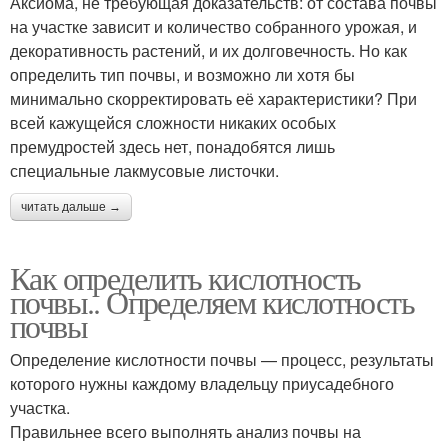
Аксиома, не требующая доказательств: от состава почвы
на участке зависит и количество собранного урожая, и
декоративность растений, и их долговечность. Но как
определить тип почвы, и возможно ли хотя бы
минимально скорректировать её характеристики? При
всей кажущейся сложности никаких особых
премудростей здесь нет, понадобятся лишь
специальные лакмусовые листочки.
читать дальше →
Как определить кислотность
почвы.. Определяем кислотность
почвы
Определение кислотности почвы — процесс, результаты
которого нужны каждому владельцу приусадебного
участка.
Правильнее всего выполнять анализ почвы на