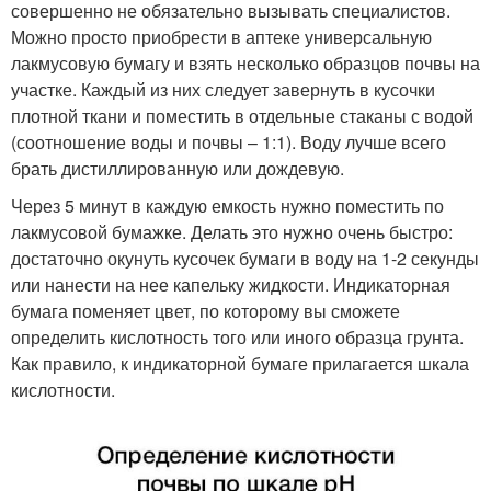
совершенно не обязательно вызывать специалистов.
Можно просто приобрести в аптеке универсальную
лакмусовую бумагу и взять несколько образцов почвы на
участке. Каждый из них следует завернуть в кусочки
плотной ткани и поместить в отдельные стаканы с водой
(соотношение воды и почвы – 1:1). Воду лучше всего
брать дистиллированную или дождевую.
Через 5 минут в каждую емкость нужно поместить по
лакмусовой бумажке. Делать это нужно очень быстро:
достаточно окунуть кусочек бумаги в воду на 1-2 секунды
или нанести на нее капельку жидкости. Индикаторная
бумага поменяет цвет, по которому вы сможете
определить кислотность того или иного образца грунта.
Как правило, к индикаторной бумаге прилагается шкала
кислотности.