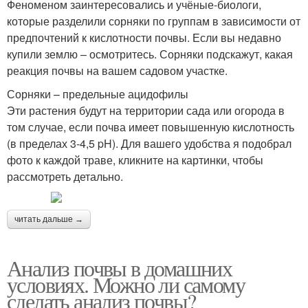
Феноменом заинтересовались и учёные-биологи,
которые разделили сорняки по группам в зависимости от
предпочтений к кислотности почвы. Если вы недавно
купили землю – осмотритесь. Сорняки подскажут, какая
реакция почвы на вашем садовом участке.
Сорняки – предельные ацидофилы
Эти растения будут на территории сада или огорода в
том случае, если почва имеет повышенную кислотность
(в пределах 3-4,5 pH). Для вашего удобства я подобрал
фото к каждой траве, кликните на картинки, чтобы
рассмотреть детально.
читать дальше →
Анализ почвы в домашних
условиях. Можно ли самому
сделать анализ почвы?