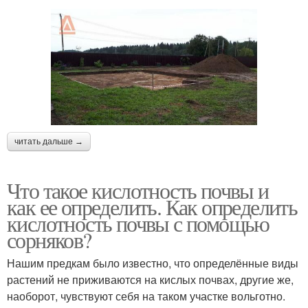
читать дальше →
Что такое кислотность почвы и
как ее определить. Как определить
кислотность почвы с помощью
сорняков?
Нашим предкам было известно, что определённые виды
растений не приживаются на кислых почвах, другие же,
наоборот, чувствуют себя на таком участке вольготно.