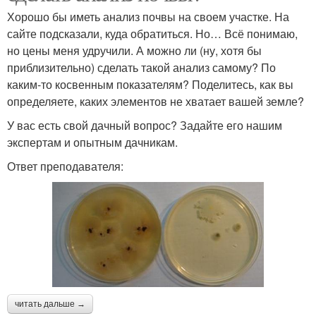
Хорошо бы иметь анализ почвы на своем участке. На
сайте подсказали, куда обратиться. Но… Всё понимаю,
но цены меня удручили. А можно ли (ну, хотя бы
приблизительно) сделать такой анализ самому? По
каким-то косвенным показателям? Поделитесь, как вы
определяете, каких элементов не хватает вашей земле?
У вас есть свой дачный вопрос? Задайте его нашим
экспертам и опытным дачникам.
Ответ преподавателя:
читать дальше →