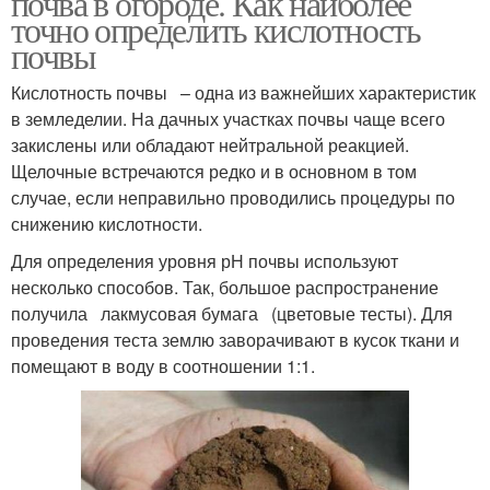
почва в огороде. Как наиболее
точно определить кислотность
почвы
Кислотность почвы – одна из важнейших характеристик
в земледелии. На дачных участках почвы чаще всего
закислены или обладают нейтральной реакцией.
Щелочные встречаются редко и в основном в том
случае, если неправильно проводились процедуры по
снижению кислотности.
Для определения уровня рН почвы используют
несколько способов. Так, большое распространение
получила лакмусовая бумага (цветовые тесты). Для
проведения теста землю заворачивают в кусок ткани и
помещают в воду в соотношении 1:1.