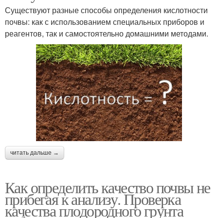
Существуют разные способы определения кислотности
почвы: как с использованием специальных приборов и
реагентов, так и самостоятельно домашними методами.
читать дальше →
Как определить качество почвы не
прибегая к анализу. Проверка
качества плодородного грунта