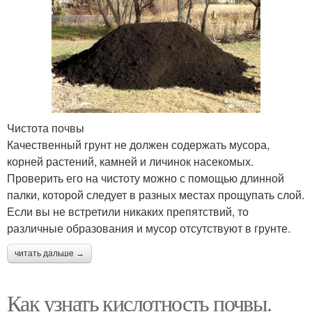
Чистота почвы
Качественный грунт не должен содержать мусора,
корней растений, камней и личинок насекомых.
Проверить его на чистоту можно с помощью длинной
палки, которой следует в разных местах прощупать слой.
Если вы не встретили никаких препятствий, то
различные образования и мусор отсутствуют в грунте.
читать дальше →
Как узнать кислотность почвы.