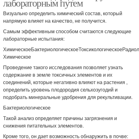
лабораторным путем
Визуально определить химический состав, который
напрямую влияет на качество, не получится.
Самым эффективным способом считаются следующие
лабораторные испытания:
ХимическоеБактериологическоеТоксикологическоеРадиол
Химическое
Проведение такого исследования позволяет узнать
содержание в земле токсичных элементов и их
соединений, которые негативно влияют на растения ,
определить уровень плодородия сельхозугодий и
подобрать минеральные удобрения для рекультивации.
Бактериологическое
Такой анализ определяет причины загрязнения и
снижения питательных элементов.
Кроме того, он дает возможность обнаружить в почве: