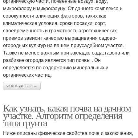
органическую части, почвенные воздух, воду,
микрофлору и микрофауну. От данного комплекса и
совокупности влияющих факторов, таких как
климатические условия, сроки посадки, сорт,
своевременность и грамотность агротехнических
приемов зависит качество выращивания садово-
огородных культур на вашем приусадебном участке.
Также не менее важным при закладке сада, газона или
разбивке огорода является тип почвы . Он
определяется по содержанию минеральных и
органических частиц.
читать дальше →
Как узнать, какая почва на дачном
участке. Алгоритм определения
типа грунта
Ниже описаны физические свойства почв и заключения,