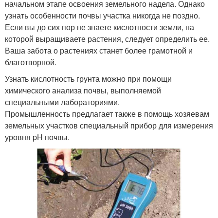
начальном этапе освоения земельного надела. Однако
узнать особенности почвы участка никогда не поздно.
Если вы до сих пор не знаете кислотности земли, на
которой выращиваете растения, следует определить ее.
Ваша забота о растениях станет более грамотной и
благотворной.
Узнать кислотность грунта можно при помощи
химического анализа почвы, выполняемой
специальными лабораториями.
Промышленность предлагает также в помощь хозяевам
земельных участков специальный прибор для измерения
уровня pH почвы.