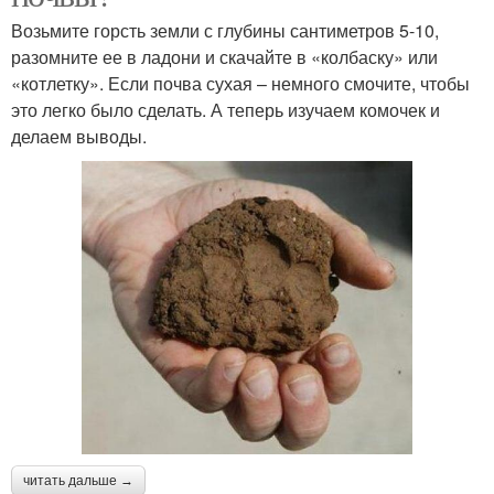
Возьмите горсть земли с глубины сантиметров 5-10,
разомните ее в ладони и скачайте в «колбаску» или
«котлетку». Если почва сухая – немного смочите, чтобы
это легко было сделать. А теперь изучаем комочек и
делаем выводы.
читать дальше →