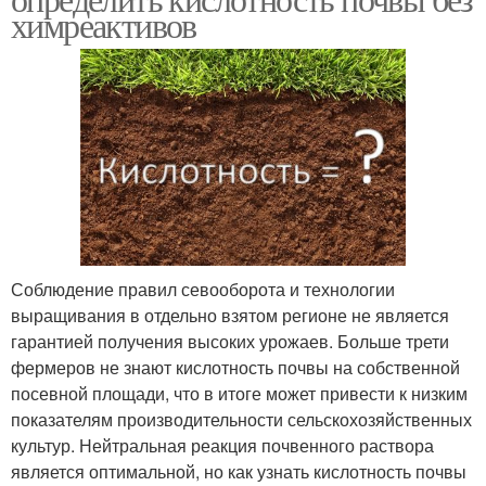
химреактивов
Соблюдение правил севооборота и технологии
выращивания в отдельно взятом регионе не является
гарантией получения высоких урожаев. Больше трети
фермеров не знают кислотность почвы на собственной
посевной площади, что в итоге может привести к низким
показателям производительности сельскохозяйственных
культур. Нейтральная реакция почвенного раствора
является оптимальной, но как узнать кислотность почвы