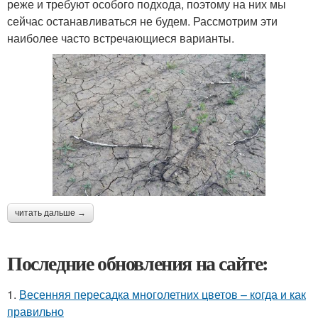
реже и требуют особого подхода, поэтому на них мы
сейчас останавливаться не будем. Рассмотрим эти
наиболее часто встречающиеся варианты.
читать дальше →
Последние обновления на сайте:
1.
Весенняя пересадка многолетних цветов – когда и как
правильно