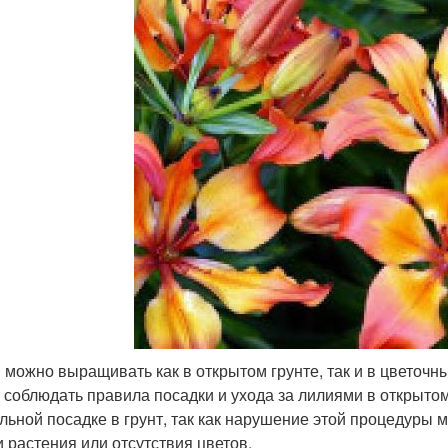
 можно выращивать как в открытом грунте, так и в цветочн
 соблюдать правила посадки и ухода за лилиями в открытом 
льной посадке в грунт, так как нарушение этой процедуры м
и растения или отсутствия цветов.