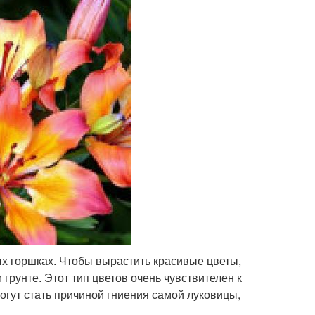
ых горшках. Чтобы вырастить красивые цветы,
грунте. Этот тип цветов очень чувствителен к
огут стать причиной гниения самой луковицы,