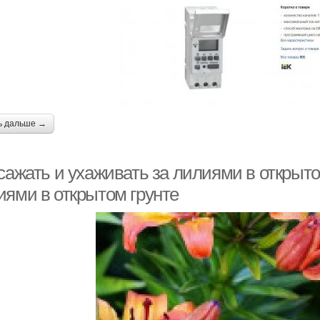
ь дальше →
сажать и ухаживать за лилиями в открыто
иями в открытом грунте