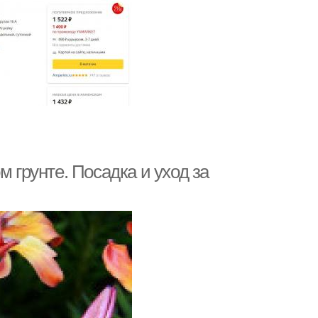
м грунте. Посадка и уход за