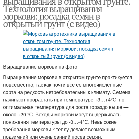
выращивания в открытом грунте.
Технология выращивания
моркови: посадка семян в
открытый грунт (с видео)
Выращивание моркови на фото
Выращивание моркови в открытом грунте практикуется
повсеместно, так как почти все ее многочисленные
сорта на редкость нетребовательны к климату. Семена
начинают прорастать при температуре +3…+4°С, но
оптимальная температура для роста гораздо выше —
около +20 °С. Всходы моркови могут выдерживать
понижения температуры до -3…-4°С. Невысокие
требования моркови к теплу делают возможным
подзимний или очень ранний посев семян.