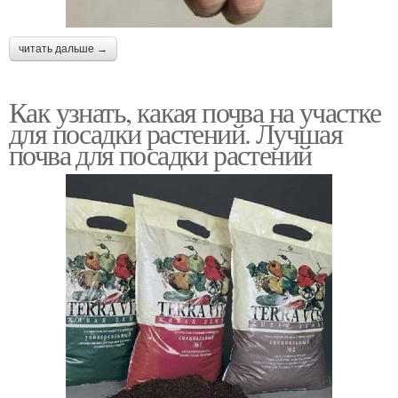
читать дальше →
Как узнать, какая почва на участке
для посадки растений. Лучшая
почва для посадки растений