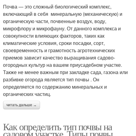
Почва — это сложный биологический комплекс,
включающий в себя минеральную (механическую) и
органическую части, почвенные воздух, воду,
микрофлору и микрофауну. От данного комплекса и
совокупности влияющих факторов, таких как
климатические условия, сроки посадки, сорт,
своевременность и грамотность агротехнических
приемов зависит качество выращивания садово-
огородных культур на вашем приусадебном участке.
Также не менее важным при закладке сада, газона или
разбивке огорода является тип почвы . Он
определяется по содержанию минеральных и
органических частиц.
читать дальше →
Как определить тип почвы на
садовом участке. Типы почвы.