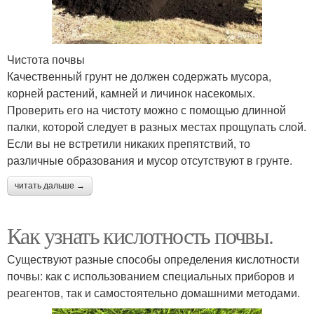
Чистота почвы
Качественный грунт не должен содержать мусора,
корней растений, камней и личинок насекомых.
Проверить его на чистоту можно с помощью длинной
палки, которой следует в разных местах прощупать слой.
Если вы не встретили никаких препятствий, то
различные образования и мусор отсутствуют в грунте.
читать дальше →
Как узнать кислотность почвы.
Существуют разные способы определения кислотности
почвы: как с использованием специальных приборов и
реагентов, так и самостоятельно домашними методами.