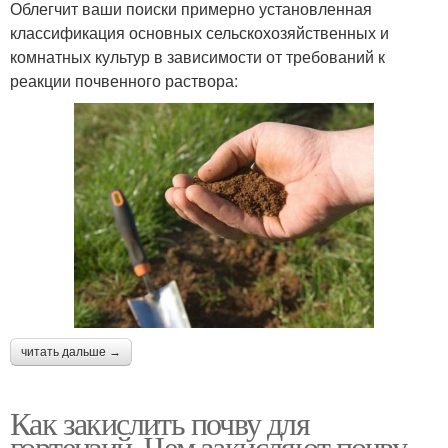
Облегчит ваши поиски примерно установленная
классификация основных сельскохозяйственных и
комнатных культур в зависимости от требований к
реакции почвенного раствора:
читать дальше →
Как закислить почву для
гортензий. Чем закисляют почву