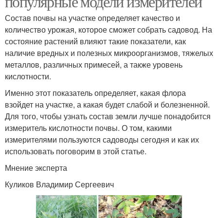
популярные модели измерителей
Состав почвы на участке определяет качество и
количество урожая, которое сможет собрать садовод. На
состояние растений влияют такие показатели, как
наличие вредных и полезных микроорганизмов, тяжелых
металлов, различных примесей, а также уровень
кислотности.
Именно этот показатель определяет, какая флора
взойдет на участке, а какая будет слабой и болезненной.
Для того, чтобы узнать состав земли лучше понадобится
измеритель кислотности почвы. О том, какими
измерителями пользуются садоводы сегодня и как их
использовать поговорим в этой статье.
Мнение эксперта
Куликов Владимир Сергеевич