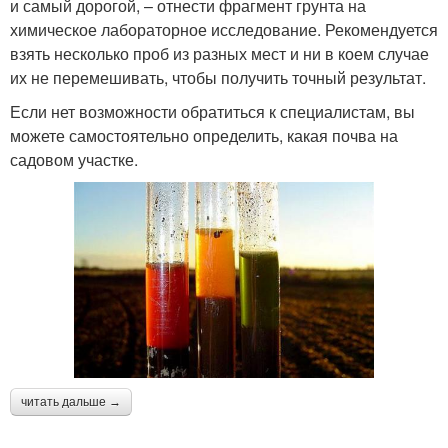
и самый дорогой, – отнести фрагмент грунта на
химическое лабораторное исследование. Рекомендуется
взять несколько проб из разных мест и ни в коем случае
их не перемешивать, чтобы получить точный результат.
Если нет возможности обратиться к специалистам, вы
можете самостоятельно определить, какая почва на
садовом участке.
читать дальше →