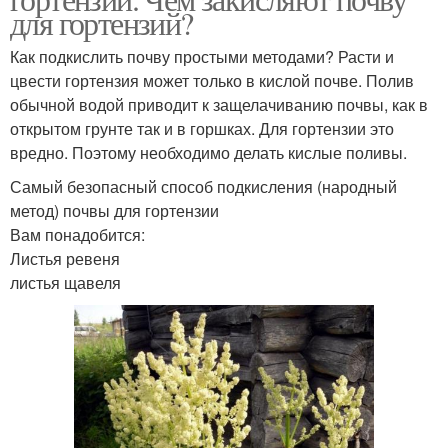
для гортензий?
Как подкислить почву простыми методами? Расти и
цвести гортензия может только в кислой почве. Полив
обычной водой приводит к защелачиванию почвы, как в
открытом грунте так и в горшках. Для гортензии это
вредно. Поэтому необходимо делать кислые поливы.
Самый безопасный способ подкисления (народный
метод) почвы для гортензии
Вам понадобится:
Листья ревеня
листья щавеля