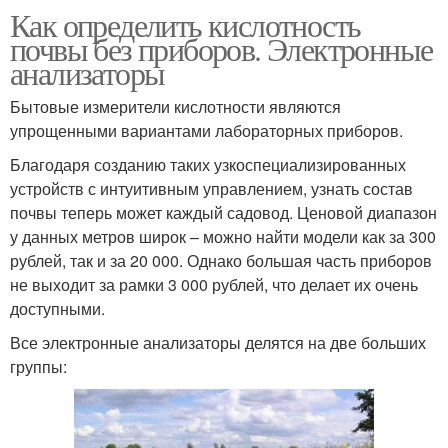
Как определить кислотность
почвы без приборов. Электронные
анализаторы
Бытовые измерители кислотности являются
упрощенными вариантами лабораторных приборов.
Благодаря созданию таких узкоспециализированных
устройств с интуитивным управлением, узнать состав
почвы теперь может каждый садовод. Ценовой диапазон
у данных метров широк – можно найти модели как за 300
рублей, так и за 20 000. Однако большая часть приборов
не выходит за рамки 3 000 рублей, что делает их очень
доступными.
Все электронные анализаторы делятся на две больших
группы: