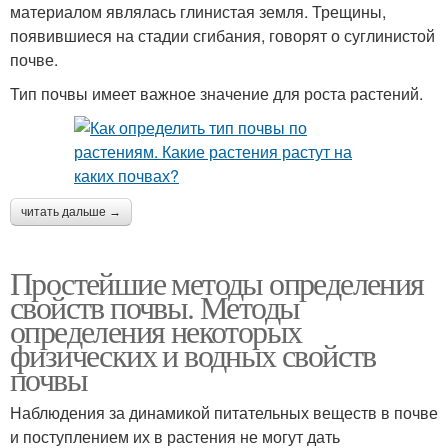
материалом являлась глинистая земля. Трещины,
появившиеся на стадии сгибания, говорят о суглинистой
почве.
Тип почвы имеет важное значение для роста растений.
читать дальше →
Простейшие методы определения
свойств почвы. Методы
определения некоторых
физических и водных свойств
почвы
Наблюдения за динамикой питательных веществ в почве
и поступлением их в растения не могут дать