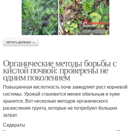
читать дальше →
Органические методы борьбы с
кислой почвой: проверены не
одним поколением
Повышенная кислотность почв замедляет рост корневой
системы. Урожай становится менее обильным и хуже
хранится. Вот несколько методов органического
раскисления грунта, которые не потребуют больших
затрат.
Сидераты