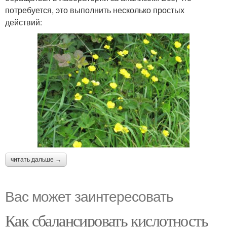
потребуется, это выполнить несколько простых
действий:
читать дальше →
Вас может заинтересовать
Как сбалансировать кислотность