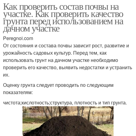
Как проверить состав почвы на
участке. Как проверить качество
грунта перед использованием на
дачном участке
Peregnoi.com
От состояния и состава почвы зависит рост, развитие и
урожайность садовых культур. Перед тем, как
использовать грунт на дачном участке необходимо
проверить его качество, выявить недостатки и устранить
их.
Оценку грунта следует проводить по следующим
показателям:
чистота;кислотность;структура, плотность и тип грунта.