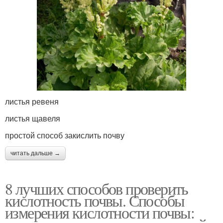
листья ревеня
листья щавеля
простой способ закислить почву
читать дальше →
8 лучших способов проверить
кислотность почвы. Способы
измерения кислотности почвы: