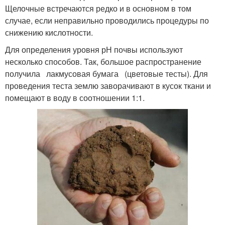
Щелочные встречаются редко и в основном в том
случае, если неправильно проводились процедуры по
снижению кислотности.
Для определения уровня рН почвы используют
несколько способов. Так, большое распространение
получила лакмусовая бумага (цветовые тесты). Для
проведения теста землю заворачивают в кусок ткани и
помещают в воду в соотношении 1:1.