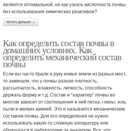
является оптимальной, но как узнать кислотность почвы
без использования химических реактивов?
читать дальше →
Как определить состав почвы в
домашних условиях. Как
определить механический состав
почвы
Если вы часто брали в руку комья земли из разных мест,
то замечали, что у почвы разная плотность,
рассыпчатость, влажность, липкость, способность
держать форму и т.д. Состав и "характер" почвы во
многом зависит от соотношения в ней песка, глины, ила,
пыли и мелких камней. Это и называется механическим
составом почвы. Для его определения не нужно
использовать какую-то сложную аппаратуру или
обращаться в лаборатории за анализом. Все, что