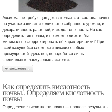
Аксиома, не требующая доказательств: от состава почвы
на участке зависит и количество собранного урожая, и
декоративность растений, и их долговечность. Но как
определить тип почвы, и возможно ли хотя бы
минимально скорректировать её характеристики? При
всей кажущейся сложности никаких особых
премудростей здесь нет, понадобятся лишь
специальные лакмусовые листочки.
читать дальше →
Как определить кислотность
почвы.. Определяем кислотность
почвы
Определение кислотности почвы — процесс, результаты