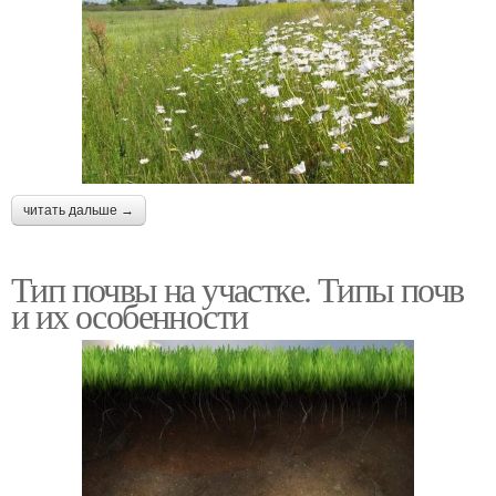
читать дальше →
Тип почвы на участке. Типы почв
и их особенности