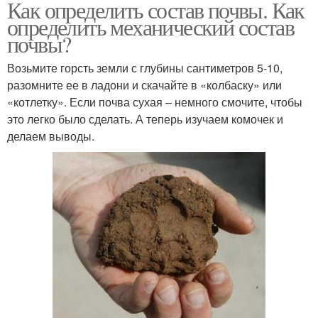
Как определить состав почвы. Как
определить механический состав
почвы?
Возьмите горсть земли с глубины сантиметров 5-10,
разомните ее в ладони и скачайте в «колбаску» или
«котлетку». Если почва сухая – немного смочите, чтобы
это легко было сделать. А теперь изучаем комочек и
делаем выводы.