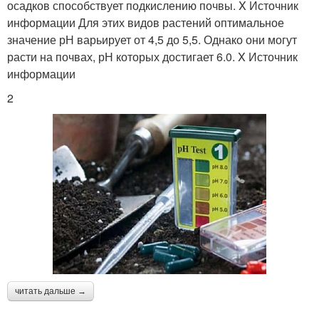
осадков способствует подкислению почвы. X Источник
информации Для этих видов растений оптимальное
значение рН варьирует от 4,5 до 5,5. Однако они могут
расти на почвах, рН которых достигает 6.0. X Источник
информации
2
читать дальше →