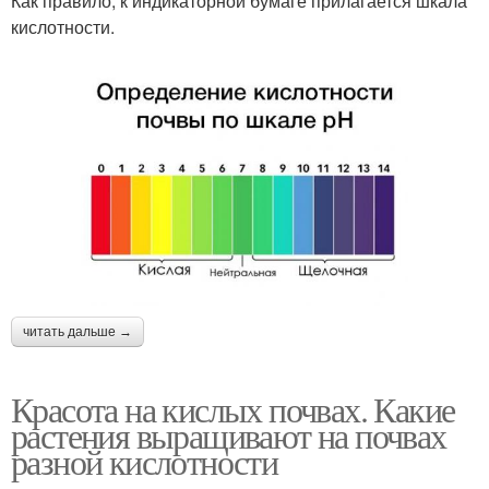
Как правило, к индикаторной бумаге прилагается шкала
кислотности.
читать дальше →
Красота на кислых почвах. Какие
растения выращивают на почвах
разной кислотности