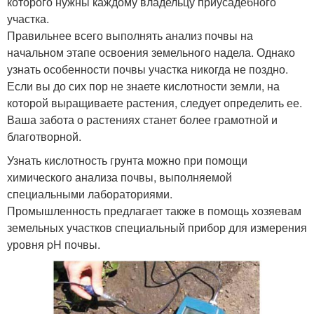
которого нужны каждому владельцу приусадебного
участка.
Правильнее всего выполнять анализ почвы на
начальном этапе освоения земельного надела. Однако
узнать особенности почвы участка никогда не поздно.
Если вы до сих пор не знаете кислотности земли, на
которой выращиваете растения, следует определить ее.
Ваша забота о растениях станет более грамотной и
благотворной.
Узнать кислотность грунта можно при помощи
химического анализа почвы, выполняемой
специальными лабораториями.
Промышленность предлагает также в помощь хозяевам
земельных участков специальный прибор для измерения
уровня pH почвы.