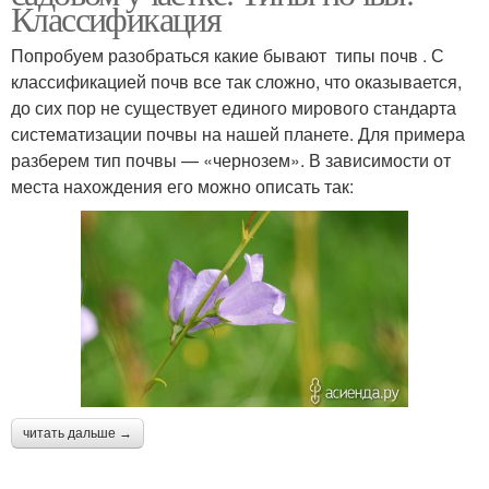
Классификация
Попробуем разобраться какие бывают типы почв . С
классификацией почв все так сложно, что оказывается,
до сих пор не существует единого мирового стандарта
систематизации почвы на нашей планете. Для примера
разберем тип почвы — «чернозем». В зависимости от
места нахождения его можно описать так:
читать дальше →