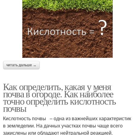
читать дальше →
Как определить, какая у меня
почва в огороде. Как наиболее
точно определить кислотность
почвы
Кислотность почвы – одна из важнейших характеристик
в земледелии. На дачных участках почвы чаще всего
закислены или обладают нейтральной реакцией.