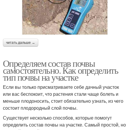
читать дальше →
Определяем состав почвы
самостоятельно. Как определить
тип почвы на участке
Если вы только присматриваете себе дачный участок
или вас беспокоит, что растения стали чаще болеть и
меньше плодоносить, стоит обязательно узнать, из чего
состоит плодородный слой почвы.
Существует несколько способов, которые помогут
определить состав почвы на участке. Самый простой, но