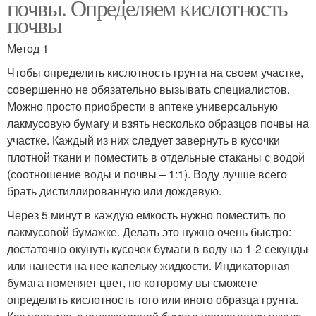
почвы. Определяем кислотность
почвы
Метод 1
Чтобы определить кислотность грунта на своем участке,
совершенно не обязательно вызывать специалистов.
Можно просто приобрести в аптеке универсальную
лакмусовую бумагу и взять несколько образцов почвы на
участке. Каждый из них следует завернуть в кусочки
плотной ткани и поместить в отдельные стаканы с водой
(соотношение воды и почвы – 1:1). Воду лучше всего
брать дистиллированную или дождевую.
Через 5 минут в каждую емкость нужно поместить по
лакмусовой бумажке. Делать это нужно очень быстро:
достаточно окунуть кусочек бумаги в воду на 1-2 секунды
или нанести на нее капельку жидкости. Индикаторная
бумага поменяет цвет, по которому вы сможете
определить кислотность того или иного образца грунта.