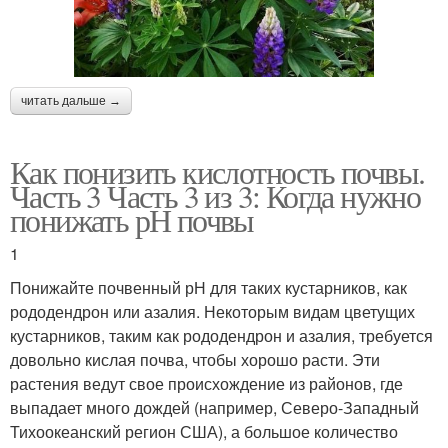
читать дальше →
Как понизить кислотность почвы.
Часть 3 Часть 3 из 3: Когда нужно
понижать рН почвы
1
Понижайте почвенный рН для таких кустарников, как
рододендрон или азалия. Некоторым видам цветущих
кустарников, таким как рододендрон и азалия, требуется
довольно кислая почва, чтобы хорошо расти. Эти
растения ведут свое происхождение из районов, где
выпадает много дождей (например, Северо-Западный
Тихоокеанский регион США), а большое количество