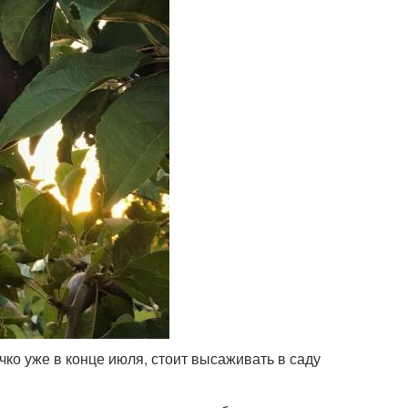
чко уже в конце июля, стоит высаживать в саду