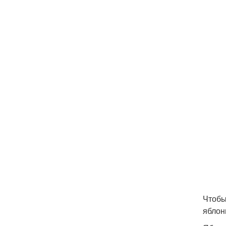
Чтобы
яблон