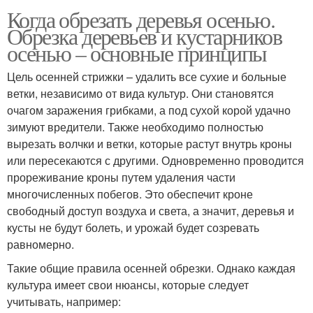
Когда обрезать деревья осенью.
Обрезка деревьев и кустарников
осенью – основные принципы
Цель осенней стрижки – удалить все сухие и больные
ветки, независимо от вида культур. Они становятся
очагом заражения грибками, а под сухой корой удачно
зимуют вредители. Также необходимо полностью
вырезать волчки и ветки, которые растут внутрь кроны
или пересекаются с другими. Одновременно проводится
прореживание кроны путем удаления части
многочисленных побегов. Это обеспечит кроне
свободный доступ воздуха и света, а значит, деревья и
кусты не будут болеть, и урожай будет созревать
равномерно.
Такие общие правила осенней обрезки. Однако каждая
культура имеет свои нюансы, которые следует
учитывать, например: