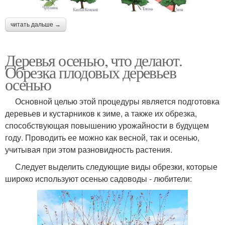
читать дальше →
Деревья осенью, что делают.
Обрезка плодовых деревьев
осенью
Основной целью этой процедуры является подготовка
деревьев и кустарников к зиме, а также их обрезка,
способствующая повышению урожайности в будущем
году. Проводить ее можно как весной, так и осенью,
учитывая при этом разновидность растения.
Следует выделить следующие виды обрезки, которые
широко используют осенью садоводы - любители: