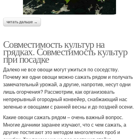
читать дальше →
Совместимость культур на
грядках. Совместимость культур
при посадке
Далеко не все овощи могут ужиться по соседству.
Почему же одни овощи можно сажать рядом и получать
замечательный урожай, а другие, напротив, несут одни
лишь огорчения? Рассмотрим, как организовать
непрерывный огородный конвейер, снабжающий нас
зеленью и овощами с ранней весны и до поздней осени.
Какие овощи сажать рядом – очень важный вопрос.
Многие дачники заранее изучают, что с чем сажать, а
другие постигают это методом многолетних проб и