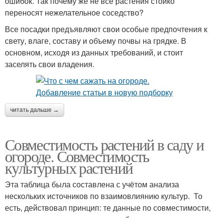
ошибок. Так почему же не все растения стойко
переносят нежелательное соседство?
Все посадки предъявляют свои особые предпочтения к
свету, влаге, составу и объему почвы на грядке. В
основном, исходя из данных требований, и стоит
заселять свои владения.
читать дальше →
Совместимость растений в саду и
огороде. Совместимость
культурных растений
Эта таблица была составлена с учётом анализа
нескольких источников по взаимовлиянию культур. То
есть, действовал принцип: те данные по совместимости,