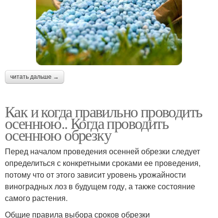
читать дальше →
Как и когда правильно проводить
осеннюю.. Когда проводить
осеннюю обрезку
Перед началом проведения осенней обрезки следует
определиться с конкретными сроками ее проведения,
потому что от этого зависит уровень урожайности
виноградных лоз в будущем году, а также состояние
самого растения.
Общие правила выбора сроков обрезки