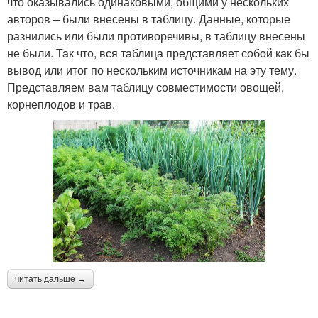
что оказывались одинаковыми, общими у нескольких
авторов – были внесены в таблицу. Данные, которые
разнились или были противоречивы, в таблицу внесены
не были. Так что, вся таблица представляет собой как бы
вывод или итог по нескольким источникам на эту тему.
Представляем вам таблицу совместимости овощей,
корнеплодов и трав.
читать дальше →