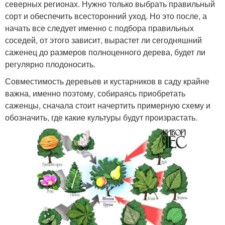
северных регионах. Нужно только выбрать правильный
сорт и обеспечить всесторонний уход. Но это после, а
начать все следует именно с подбора правильных
соседей, от этого зависит, вырастет ли сегодняшний
саженец до размеров полноценного дерева, будет ли
регулярно плодоносить.
Совместимость деревьев и кустарников в саду крайне
важна, именно поэтому, собираясь приобретать
саженцы, сначала стоит начертить примерную схему и
обозначить, где какие культуры будут произрастать.