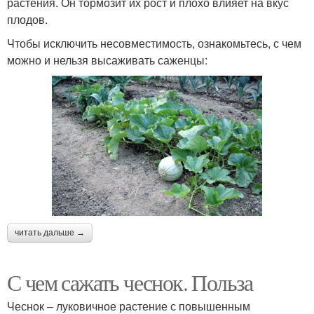
растения. Он тормозит их рост и плохо влияет на вкус
плодов.
Чтобы исключить несовместимость, ознакомьтесь, с чем
можно и нельзя высаживать саженцы:
читать дальше →
С чем сажать чеснок. Польза
Чеснок – луковичное растение с повышенным