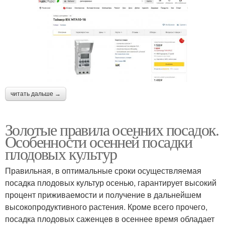
читать дальше →
Золотые правила осенних посадок.
Особенности осенней посадки
плодовых культур
Правильная, в оптимальные сроки осуществляемая
посадка плодовых культур осенью, гарантирует высокий
процент приживаемости и получение в дальнейшем
высокопродуктивного растения. Кроме всего прочего,
посадка плодовых саженцев в осеннее время обладает