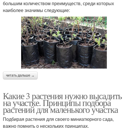
большим количеством преимуществ, среди которых
наиболее значимы следующие:
читать дальше →
Какие 3 растения нужно высадить
на участке. Принципы подбора
растений для маленького участка
Подбирая растения для своего миниатюрного сада,
важно помнить о нескольких принципах.