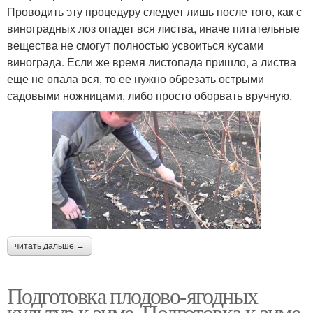
Проводить эту процедуру следует лишь после того, как с
виноградных лоз опадет вся листва, иначе питательные
вещества не смогут полностью усвоиться кусами
винограда. Если же время листопада пришло, а листва
еще не опала вся, то ее нужно обрезать острыми
садовыми ножницами, либо просто оборвать вручную.
читать дальше →
Подготовка плодово-ягодных
культур к зиме. Подготовка к зиме