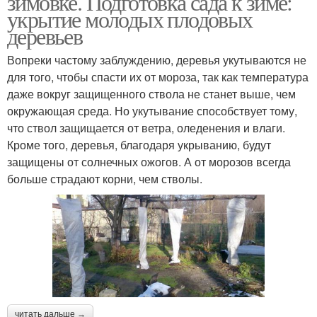
зимовке. Подготовка сада к зиме:
укрытие молодых плодовых
деревьев
Вопреки частому заблуждению, деревья укутываются не
для того, чтобы спасти их от мороза, так как температура
даже вокруг защищенного ствола не станет выше, чем
окружающая среда. Но укутывание способствует тому,
что ствол защищается от ветра, оледенения и влаги.
Кроме того, деревья, благодаря укрыванию, будут
защищены от солнечных ожогов. А от морозов всегда
больше страдают корни, чем стволы.
читать дальше →