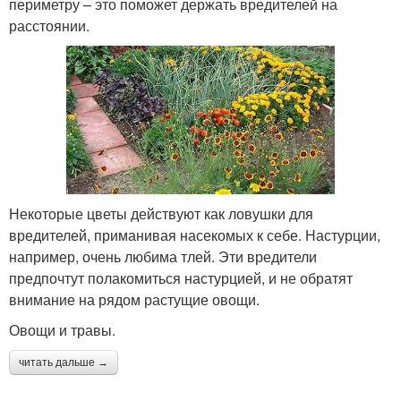
периметру – это поможет держать вредителей на
расстоянии.
Некоторые цветы действуют как ловушки для
вредителей, приманивая насекомых к себе. Настурции,
например, очень любима тлей. Эти вредители
предпочтут полакомиться настурцией, и не обратят
внимание на рядом растущие овощи.
Овощи и травы.
читать дальше →