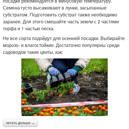
посадке рекомендуется в минусовую температуру.
Семена густо высаживают в лунки, засыпанные
субстратом. Подготовить субстрат также необходимо
заранее. Для этого смешайте часть земли с 2 частями
торфа и 1 частью песка.
Не все сорта подойдут для осенней посадки. Выбирайте
морозо- и влагостойкие. Достаточно популярны среди
садоводов такие цветы, как:
читать дальше →