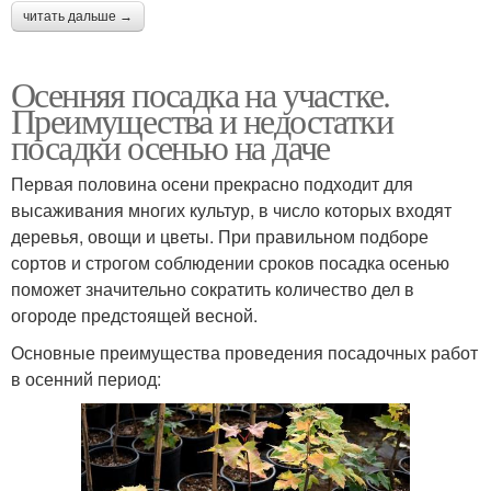
читать дальше →
Осенняя посадка на участке.
Преимущества и недостатки
посадки осенью на даче
Первая половина осени прекрасно подходит для
высаживания многих культур, в число которых входят
деревья, овощи и цветы. При правильном подборе
сортов и строгом соблюдении сроков посадка осенью
поможет значительно сократить количество дел в
огороде предстоящей весной.
Основные преимущества проведения посадочных работ
в осенний период: