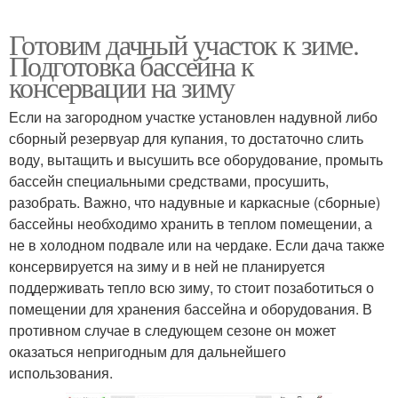
Готовим дачный участок к зиме.
Подготовка бассейна к
консервации на зиму
Если на загородном участке установлен надувной либо
сборный резервуар для купания, то достаточно слить
воду, вытащить и высушить все оборудование, промыть
бассейн специальными средствами, просушить,
разобрать. Важно, что надувные и каркасные (сборные)
бассейны необходимо хранить в теплом помещении, а
не в холодном подвале или на чердаке. Если дача также
консервируется на зиму и в ней не планируется
поддерживать тепло всю зиму, то стоит позаботиться о
помещении для хранения бассейна и оборудования. В
противном случае в следующем сезоне он может
оказаться непригодным для дальнейшего
использования.