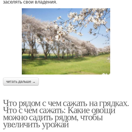
заселять свои владения.
читать дальше →
Что рядом с чем сажать на грядках.
Что с чем сажать: Какие овощи
можно садить рядом, чтобы
увеличить урожай