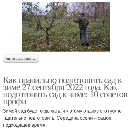
читать дальше →
Как правильно подготовить сад к
зиме 27 сентября 2022 года. Как
подготовить сад к зиме: 10 советов
профи
Зимой сад будет отдыхать, и к этому отдыху его нужно
тщательно подготовить. Середина осени – самое
подходящее время