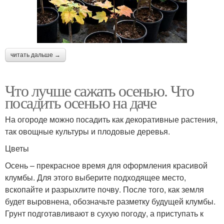
читать дальше →
Что лучше сажать осенью. Что
посадить осенью на даче
На огороде можно посадить как декоративные растения,
так овощные культуры и плодовые деревья.
Цветы
Осень – прекрасное время для оформления красивой
клумбы. Для этого выберите подходящее место,
вскопайте и разрыхлите почву. После того, как земля
будет выровнена, обозначьте разметку будущей клумбы.
Грунт подготавливают в сухую погоду, а приступать к