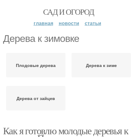
САД И ОГОРОД
главная
новости
статьи
Дерева к зимовке
Плодовые дерева
Дерева к зиме
Дерева от зайцев
Как я готовлю молодые деревья к