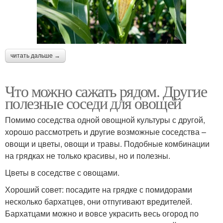
читать дальше →
Что можно сажать рядом. Другие
полезные соседи для овощей
Помимо соседства одной овощной культуры с другой,
хорошо рассмотреть и другие возможные соседства –
овощи и цветы, овощи и травы. Подобные комбинации
на грядках не только красивы, но и полезны.
Цветы в соседстве с овощами.
Хороший совет: посадите на грядке с помидорами
несколько бархатцев, они отпугивают вредителей.
Бархатцами можно и вовсе украсить весь огород по