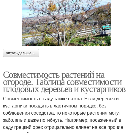
читать дальше →
Совместимость растений на
огороде. Таблица совместимости
плодовых деревьев и кустарников
Совместимость в саду также важна. Если деревья и
кустарники посадить в хаотичном порядке, без
соблюдения соседства, то некоторые растения могут
заболеть и даже погибнуть. Например, посаженный в
саду грецкий орех отрицательно влияет на все прочие