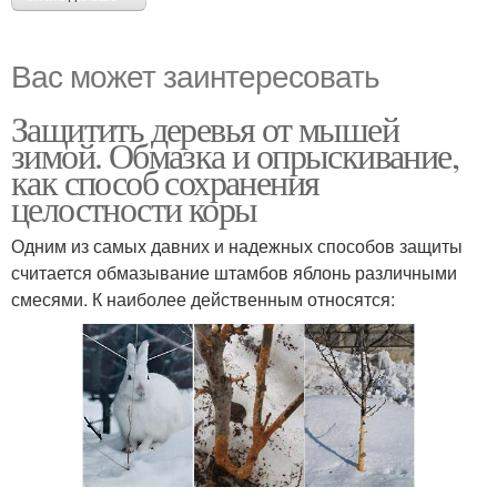
Вас может заинтересовать
Защитить деревья от мышей
зимой. Обмазка и опрыскивание,
как способ сохранения
целостности коры
Одним из самых давних и надежных способов защиты
считается обмазывание штамбов яблонь различными
смесями. К наиболее действенным относятся: