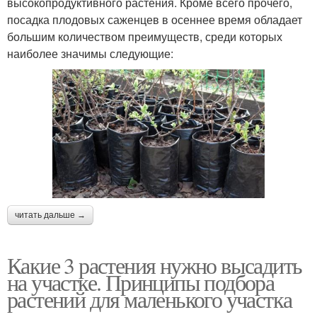
высокопродуктивного растения. Кроме всего прочего,
посадка плодовых саженцев в осеннее время обладает
большим количеством преимуществ, среди которых
наиболее значимы следующие:
читать дальше →
Какие 3 растения нужно высадить
на участке. Принципы подбора
растений для маленького участка