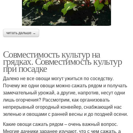
читать дальше →
Совместимость культур на
грядках. Совместимость культур
при посадке
Далеко не все овощи могут ужиться по соседству.
Почему же одни овощи можно сажать рядом и получать
замечательный урожай, а другие, напротив, несут одни
лишь огорчения? Рассмотрим, как организовать
непрерывный огородный конвейер, снабжающий нас
зеленью и овощами с ранней весны и до поздней осени.
Какие овощи сажать рядом – очень важный вопрос.
Многие дачники заранее изучают, что с чем сажать, а