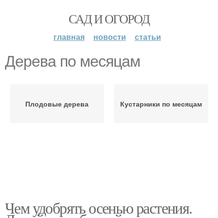
САД И ОГОРОД
главная
новости
статьи
Дерева по месяцам
Плодовые дерева
Кустарники по месяцам
Чем удобрять осенью растения.