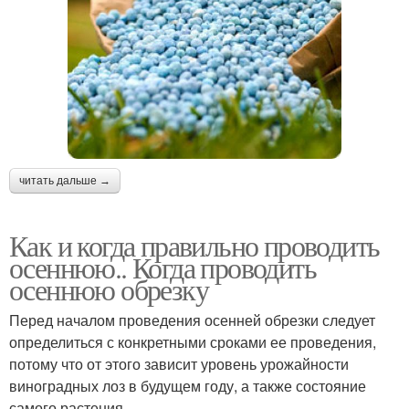
читать дальше →
Как и когда правильно проводить
осеннюю.. Когда проводить
осеннюю обрезку
Перед началом проведения осенней обрезки следует
определиться с конкретными сроками ее проведения,
потому что от этого зависит уровень урожайности
виноградных лоз в будущем году, а также состояние
самого растения.