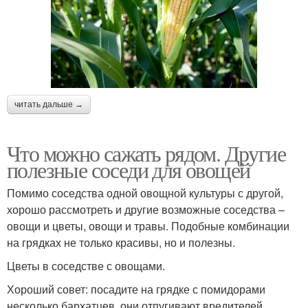
читать дальше →
Что можно сажать рядом. Другие
полезные соседи для овощей
Помимо соседства одной овощной культуры с другой,
хорошо рассмотреть и другие возможные соседства –
овощи и цветы, овощи и травы. Подобные комбинации
на грядках не только красивы, но и полезны.
Цветы в соседстве с овощами.
Хороший совет: посадите на грядке с помидорами
несколько бархатцев, они отпугивают вредителей.