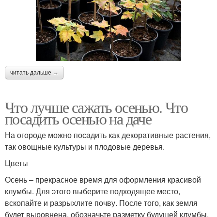
читать дальше →
Что лучше сажать осенью. Что
посадить осенью на даче
На огороде можно посадить как декоративные растения,
так овощные культуры и плодовые деревья.
Цветы
Осень – прекрасное время для оформления красивой
клумбы. Для этого выберите подходящее место,
вскопайте и разрыхлите почву. После того, как земля
будет выровнена, обозначьте разметку будущей клумбы.