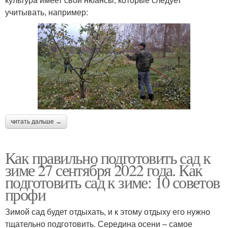
учитывать, например:
читать дальше →
Как правильно подготовить сад к
зиме 27 сентября 2022 года. Как
подготовить сад к зиме: 10 советов
профи
Зимой сад будет отдыхать, и к этому отдыху его нужно
тщательно подготовить. Середина осени – самое