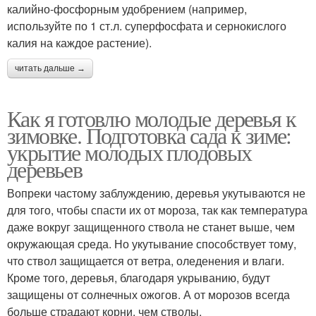
калийно-фосфорным удобрением (например,
используйте по 1 ст.л. суперфосфата и сернокислого
калия на каждое растение).
читать дальше →
Как я готовлю молодые деревья к
зимовке. Подготовка сада к зиме:
укрытие молодых плодовых
деревьев
Вопреки частому заблуждению, деревья укутываются не
для того, чтобы спасти их от мороза, так как температура
даже вокруг защищенного ствола не станет выше, чем
окружающая среда. Но укутывание способствует тому,
что ствол защищается от ветра, оледенения и влаги.
Кроме того, деревья, благодаря укрыванию, будут
защищены от солнечных ожогов. А от морозов всегда
больше страдают корни, чем стволы.