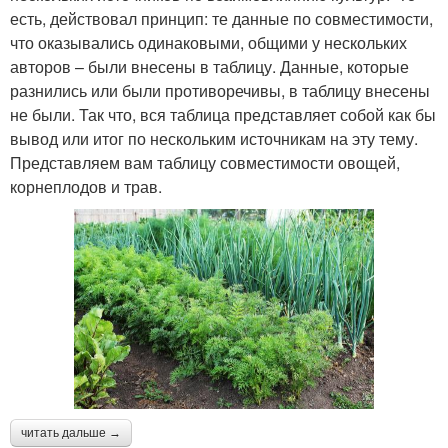
есть, действовал принцип: те данные по совместимости,
что оказывались одинаковыми, общими у нескольких
авторов – были внесены в таблицу. Данные, которые
разнились или были противоречивы, в таблицу внесены
не были. Так что, вся таблица представляет собой как бы
вывод или итог по нескольким источникам на эту тему.
Представляем вам таблицу совместимости овощей,
корнеплодов и трав.
читать дальше →