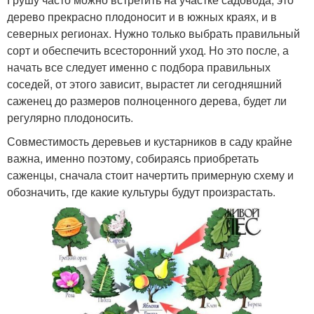
дерево прекрасно плодоносит и в южных краях, и в
северных регионах. Нужно только выбрать правильный
сорт и обеспечить всесторонний уход. Но это после, а
начать все следует именно с подбора правильных
соседей, от этого зависит, вырастет ли сегодняшний
саженец до размеров полноценного дерева, будет ли
регулярно плодоносить.
Совместимость деревьев и кустарников в саду крайне
важна, именно поэтому, собираясь приобретать
саженцы, сначала стоит начертить примерную схему и
обозначить, где какие культуры будут произрастать.