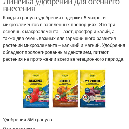
Линейка удобрений для осеннего
внесения
Каждая гранула удобрения содержит 5 макро- и
микроэлементов в заявленных пропорциях. Это три
основных макроэлемента – азот, фосфор и калий, а
также два очень важных для гармоничного развития
растений микроэлемента – кальций и магний. Удобрения
обладают пролонгированным действием, питают
растения на протяжении всего вегетационного периода.
Удобрения 5М-гранула