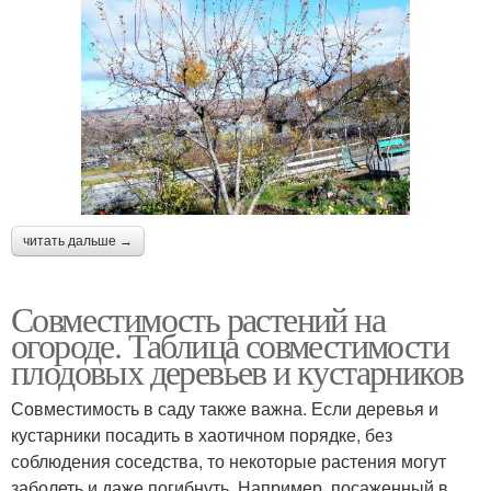
читать дальше →
Совместимость растений на
огороде. Таблица совместимости
плодовых деревьев и кустарников
Совместимость в саду также важна. Если деревья и
кустарники посадить в хаотичном порядке, без
соблюдения соседства, то некоторые растения могут
заболеть и даже погибнуть. Например, посаженный в