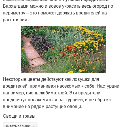
Бархатцами можно и вовсе украсить весь огород по
периметру – это поможет держать вредителей на
расстоянии.
Некоторые цветы действуют как ловушки для
вредителей, приманивая насекомых к себе. Настурции,
например, очень любима тлей. Эти вредители
предпочтут полакомиться настурцией, и не обратят
внимание на рядом растущие овощи.
Овощи и травы.
читать дальше →