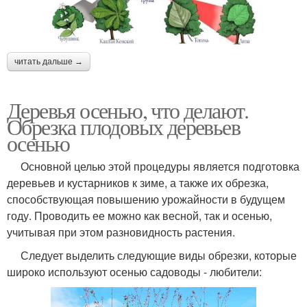
читать дальше →
Деревья осенью, что делают.
Обрезка плодовых деревьев
осенью
Основной целью этой процедуры является подготовка
деревьев и кустарников к зиме, а также их обрезка,
способствующая повышению урожайности в будущем
году. Проводить ее можно как весной, так и осенью,
учитывая при этом разновидность растения.
Следует выделить следующие виды обрезки, которые
широко используют осенью садоводы - любители: