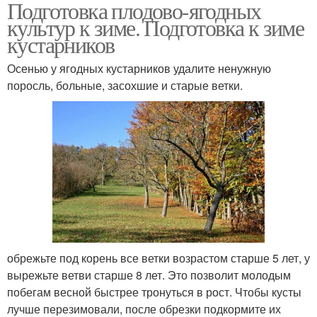
Подготовка плодово-ягодных
культур к зиме. Подготовка к зиме
кустарников
Осенью у ягодных кустарников удалите ненужную
поросль, больные, засохшие и старые ветки.
обрежьте под корень все ветки возрастом старше 5 лет, у
вырежьте ветви старше 8 лет. Это позволит молодым
побегам весной быстрее тронуться в рост. Чтобы кусты
лучше перезимовали, после обрезки подкормите их