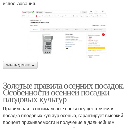
использования.
читать дальше →
Золотые правила осенних посадок.
Особенности осенней посадки
плодовых культур
Правильная, в оптимальные сроки осуществляемая
посадка плодовых культур осенью, гарантирует высокий
процент приживаемости и получение в дальнейшем