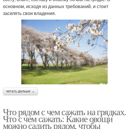
основном, исходя из данных требований, и стоит
заселять свои владения.
читать дальше →
Что рядом с чем сажать на грядках.
Что с чем сажать: Какие овощи
можно садить рядом, чтобы