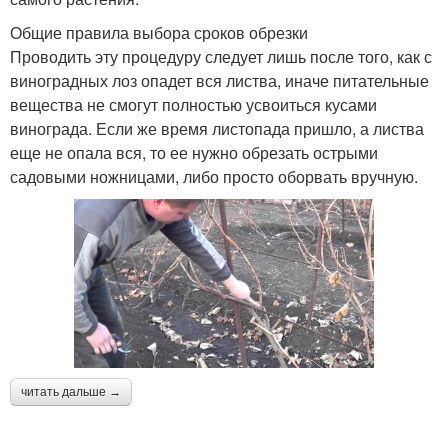
Общие правила выбора сроков обрезки
Проводить эту процедуру следует лишь после того, как с
виноградных лоз опадет вся листва, иначе питательные
вещества не смогут полностью усвоиться кусами
винограда. Если же время листопада пришло, а листва
еще не опала вся, то ее нужно обрезать острыми
садовыми ножницами, либо просто оборвать вручную.
читать дальше →