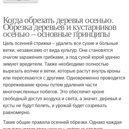
Когда обрезать деревья осенью.
Обрезка деревьев и кустарников
осенью – основные принципы
Цель осенней стрижки – удалить все сухие и больные
ветки, независимо от вида культур. Они становятся
очагом заражения грибками, а под сухой корой удачно
зимуют вредители. Также необходимо полностью
вырезать волчки и ветки, которые растут внутрь кроны
или пересекаются с другими. Одновременно проводится
прореживание кроны путем удаления части
многочисленных побегов. Это обеспечит кроне
свободный доступ воздуха и света, а значит, деревья и
кусты не будут болеть, и урожай будет созревать
равномерно.
Такие общие правила осенней обрезки. Однако каждая
культура имеет свои нюансы, которые следует