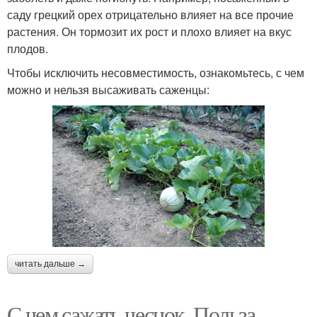
саду грецкий орех отрицательно влияет на все прочие
растения. Он тормозит их рост и плохо влияет на вкус
плодов.
Чтобы исключить несовместимость, ознакомьтесь, с чем
можно и нельзя высаживать саженцы:
читать дальше →
С чем сажать чеснок. Польза