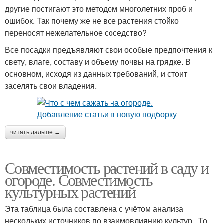
другие постигают это методом многолетних проб и
ошибок. Так почему же не все растения стойко
переносят нежелательное соседство?
Все посадки предъявляют свои особые предпочтения к
свету, влаге, составу и объему почвы на грядке. В
основном, исходя из данных требований, и стоит
заселять свои владения.
читать дальше →
Совместимость растений в саду и
огороде. Совместимость
культурных растений
Эта таблица была составлена с учётом анализа
нескольких источников по взаимовлиянию культур. То