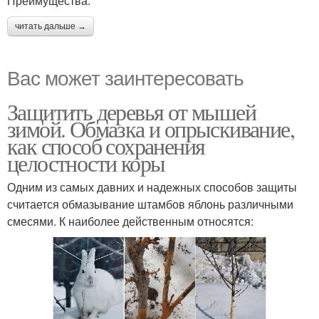
Преимущества:
читать дальше →
Вас может заинтересовать
Защитить деревья от мышей
зимой. Обмазка и опрыскивание,
как способ сохранения
целостности коры
Одним из самых давних и надежных способов защиты
считается обмазывание штамбов яблонь различными
смесями. К наиболее действенным относятся: