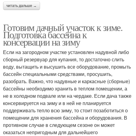
читать дальше →
Готовим дачный участок к зиме.
Подготовка бассейна к
консервации на зиму
Если на загородном участке установлен надувной либо
сборный резервуар для купания, то достаточно слить
воду, вытащить и высушить все оборудование, промыть
бассейн специальными средствами, просушить,
разобрать. Важно, что надувные и каркасные (сборные)
бассейны необходимо хранить в теплом помещении, а
не в холодном подвале или на чердаке. Если дача также
консервируется на зиму и в ней не планируется
поддерживать тепло всю зиму, то стоит позаботиться о
помещении для хранения бассейна и оборудования. В
противном случае в следующем сезоне он может
оказаться непригодным для дальнейшего