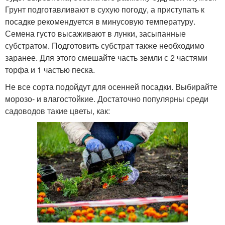
Грунт подготавливают в сухую погоду, а приступать к
посадке рекомендуется в минусовую температуру.
Семена густо высаживают в лунки, засыпанные
субстратом. Подготовить субстрат также необходимо
заранее. Для этого смешайте часть земли с 2 частями
торфа и 1 частью песка.
Не все сорта подойдут для осенней посадки. Выбирайте
морозо- и влагостойкие. Достаточно популярны среди
садоводов такие цветы, как: