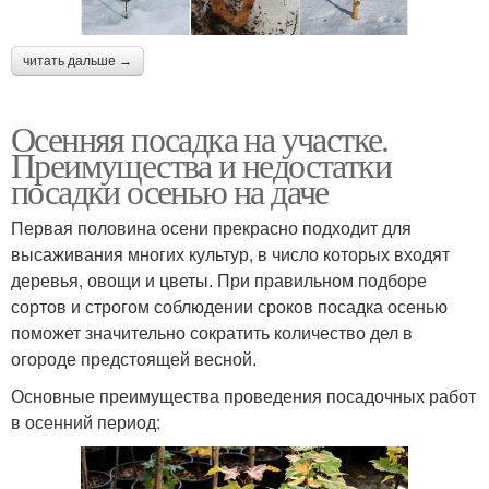
читать дальше →
Осенняя посадка на участке.
Преимущества и недостатки
посадки осенью на даче
Первая половина осени прекрасно подходит для
высаживания многих культур, в число которых входят
деревья, овощи и цветы. При правильном подборе
сортов и строгом соблюдении сроков посадка осенью
поможет значительно сократить количество дел в
огороде предстоящей весной.
Основные преимущества проведения посадочных работ
в осенний период: