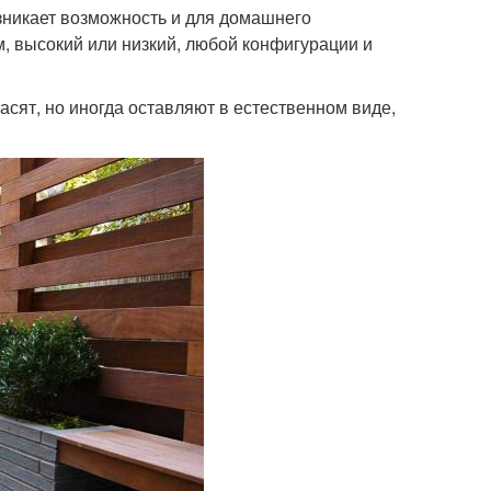
зникает возможность и для домашнего
, высокий или низкий, любой конфигурации и
асят, но иногда оставляют в естественном виде,