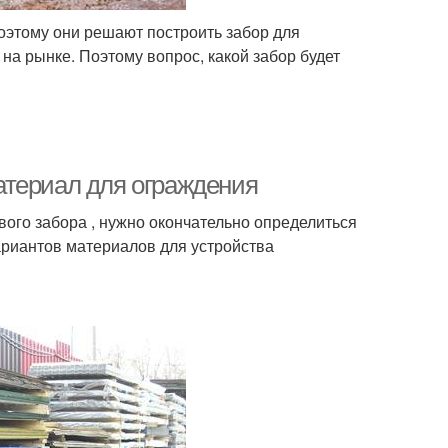
оэтому они решают построить забор для
на рынке. Поэтому вопрос, какой забор будет
атериал для ограждения
ого забора , нужно окончательно определиться
риантов материалов для устройства