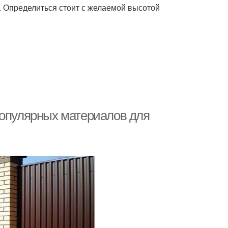
е. Определиться стоит с желаемой высотой
популярных материалов для