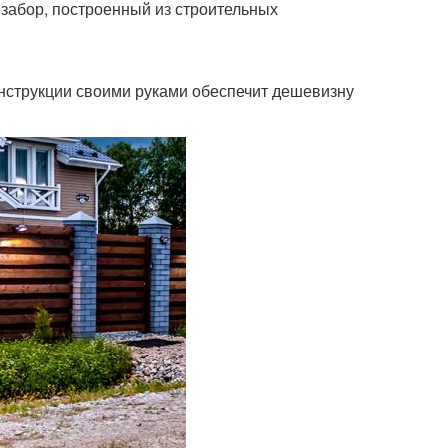
забор, построенный из строительных
конструкции своими руками обеспечит дешевизну