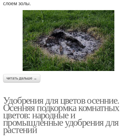
слоем золы.
читать дальше →
Удобрения для цветов осенние.
Осенняя подкормка комнатных
цветов: народные и
промышленные удобрения для
растений