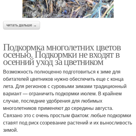
читать дальше →
Подкормка многолетних цветов
осенью. Подкормки не входят в
осенний уход за цветником
Возможность полноценно подготовиться к зиме для
обитателей цветников нужно обеспечить еще с конца
лета. Для регионов с суровыми зимами традиционный
вариант — ограничить подкормки июлем. В крайнем
случае, последние удобрения для любимых
многолетников применяют до середины августа.
Связано это с очень простым фактом: любые подкормки
ставят под риск созревание растений и их выносливость
зимой.