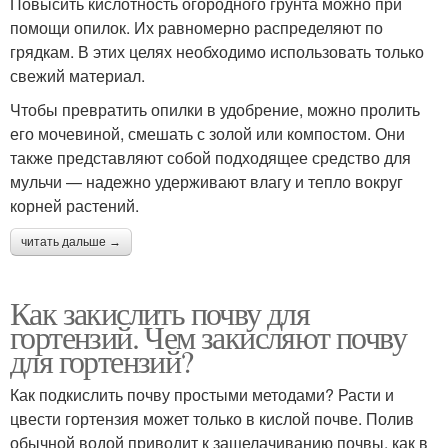
Повысить кислотность огородного грунта можно при
помощи опилок. Их равномерно распределяют по
грядкам. В этих целях необходимо использовать только
свежий материал.
Чтобы превратить опилки в удобрение, можно пролить
его мочевиной, смешать с золой или компостом. Они
также представляют собой подходящее средство для
мульчи — надежно удерживают влагу и тепло вокруг
корней растений.
читать дальше →
Как закислить почву для
гортензий. Чем закисляют почву
для гортензий?
Как подкислить почву простыми методами? Расти и
цвести гортензия может только в кислой почве. Полив
обычной водой приводит к защелачиванию почвы, как в