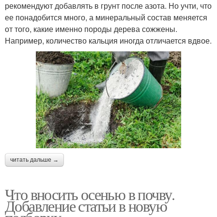
рекомендуют добавлять в грунт после азота. Но учти, что
ее понадобится много, а минеральный состав меняется
от того, какие именно породы дерева сожжены.
Например, количество кальция иногда отличается вдвое.
читать дальше →
Что вносить осенью в почву.
Добавление статьи в новую