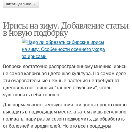
читать дальше →
Ирисы на зиму. Добавление статьи
в новую подборку
Вопреки достаточно распространенному мнению, ирисы
не самая капризная цветочная культура. На самом деле
эти очаровательные нежные растения не требуют от
цветовода постоянных "танцев с бубнами", чтобы
чувствовать себя хорошо.
Для нормального самочувствия эти цветы просто нужно
высадить в подходящем месте, а затем лишь регулярно
поливать, пару раз за сезон подкормить, да обработать
от болезней и вредителей. Но это все процедуры