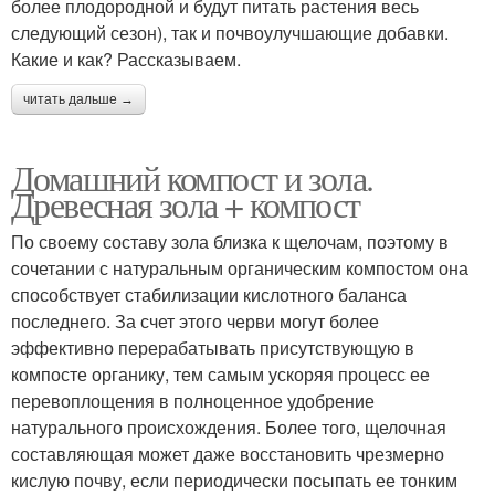
более плодородной и будут питать растения весь
следующий сезон), так и почвоулучшающие добавки.
Какие и как? Рассказываем.
читать дальше →
Домашний компост и зола.
Древесная зола + компост
По своему составу зола близка к щелочам, поэтому в
сочетании с натуральным органическим компостом она
способствует стабилизации кислотного баланса
последнего. За счет этого черви могут более
эффективно перерабатывать присутствующую в
компосте органику, тем самым ускоряя процесс ее
перевоплощения в полноценное удобрение
натурального происхождения. Более того, щелочная
составляющая может даже восстановить чрезмерно
кислую почву, если периодически посыпать ее тонким