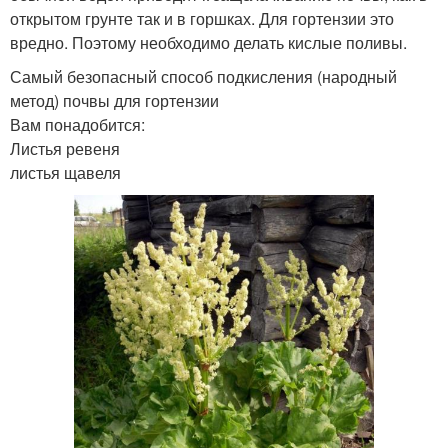
открытом грунте так и в горшках. Для гортензии это
вредно. Поэтому необходимо делать кислые поливы.
Самый безопасный способ подкисления (народный
метод) почвы для гортензии
Вам понадобится:
Листья ревеня
листья щавеля