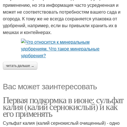
применению, но эта информация часто усредненная и
может не соответствовать потребностям вашего сада и
огорода. К тому же не всегда сохраняется упаковка от
удобрений, например, если вы привыкли хранить их в
мешках и контейнерах.
читать дальше →
Вас может заинтересовать
Первая подкормка в июне: сульфат
калия (калий сернокислый) и как
его применять
Сульфат калия (калий сернокислый очищенный) - одно