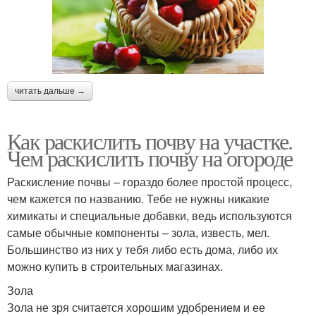
читать дальше →
Как раскислить почву на участке.
Чем раскислить почву на огороде
Раскисление почвы – гораздо более простой процесс,
чем кажется по названию. Тебе не нужны никакие
химикаты и специальные добавки, ведь используются
самые обычные компоненты – зола, известь, мел.
Большинство из них у тебя либо есть дома, либо их
можно купить в строительных магазинах.
Зола
Зола не зря считается хорошим удобрением и ее