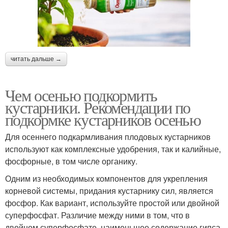
читать дальше →
Чем осенью подкормить
кустарники. Рекомендации по
подкормке кустарников осенью
Для осеннего подкармливания плодовых кустарников
используют как комплексные удобрения, так и калийные,
фосфорные, в том числе органику.
Одним из необходимых компонентов для укрепления
корневой системы, придания кустарнику сил, является
фосфор. Как вариант, используйте простой или двойной
суперфосфат. Различие между ними в том, что в
двойном суперфосфате, наименьшее содержание гипса,