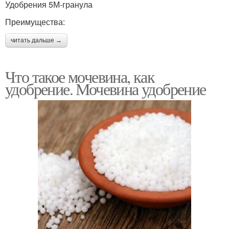
Удобрения 5М-гранула
Преимущества:
читать дальше →
Что такое мочевина, как
удобрение. Мочевина удобрение