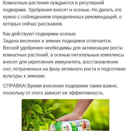
Комнатные растения нуждаются в регулярной
подкормке. Удобрения вносят и осенью. Но делать это
нужно с соблюдением определенных рекомендаций, о
которых сейчас расскажем.
Как действуют подкормки осенью
Задача весенних и зимних подкормок отличается.
Весной удобрения необходимы для активизации роста
комнатных растений, а осенью питательные комплексы
вносят для укрепления иммунитета, восстановление
сил, потраченных на фазу активного роста и подготовки
культуры к зимовке.
СПРАВКА! Время внесения подкормки также важно,
поскольку от этого зависит ее эффективность.