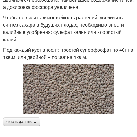
а дозировка фосфора увеличена.
Чтобы повысить зимостойкость растений, увеличить
синтез сахара в будущих плодах, необходимо внести
калийные удобрения: сульфат калия или хлористый
калий.
Под каждый куст вносят: простой суперфосфат по 40г на
1кв.м. или двойной – по 30г на 1кв.м.
читать дальше →