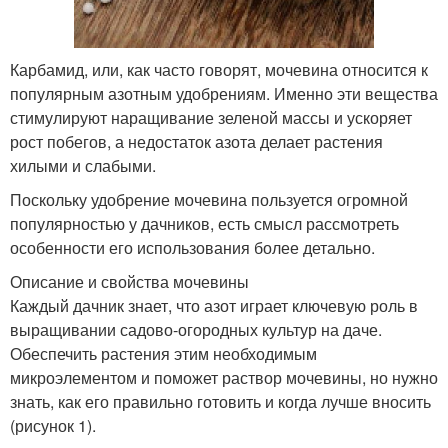
Карбамид, или, как часто говорят, мочевина относится к
популярным азотным удобрениям. Именно эти вещества
стимулируют наращивание зеленой массы и ускоряет
рост побегов, а недостаток азота делает растения
хилыми и слабыми.
Поскольку удобрение мочевина пользуется огромной
популярностью у дачников, есть смысл рассмотреть
особенности его использования более детально.
Описание и свойства мочевины
Каждый дачник знает, что азот играет ключевую роль в
выращивании садово-огородных культур на даче.
Обеспечить растения этим необходимым
микроэлементом и поможет раствор мочевины, но нужно
знать, как его правильно готовить и когда лучше вносить
(рисунок 1).