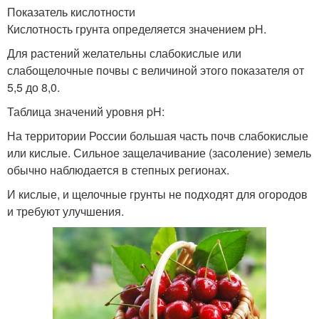
Показатель кислотности
Кислотность грунта определяется значением pH.
Для растений желательны слабокислые или
слабощелочные почвы с величиной этого показателя от
5,5 до 8,0.
Таблица значений уровня pH:
На территории России большая часть почв слабокислые
или кислые. Сильное защелачивание (засоление) земель
обычно наблюдается в степных регионах.
И кислые, и щелочные грунты не подходят для огородов
и требуют улучшения.