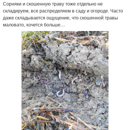
Сорняки и скошенную траву тоже отдельно не
складируем, все распределяем в саду и огороде. Часто
даже складывается ощущение, что скошенной травы
маловато, хочется больше…