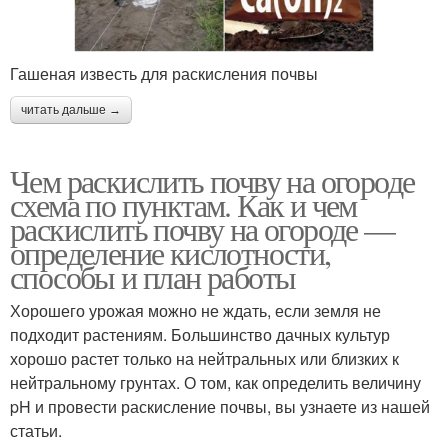
Гашеная известь для раскисления почвы
читать дальше →
Чем раскислить почву на огороде
схема по пунктам. Как и чем
раскислить почву на огороде —
определение кислотности,
способы и план работы
Хорошего урожая можно не ждать, если земля не
подходит растениям. Большинство дачных культур
хорошо растет только на нейтральных или близких к
нейтральному грунтах. О том, как определить величину
pH и провести раскисление почвы, вы узнаете из нашей
статьи.