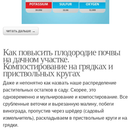
читать дальше →
Как повысить плодородие почвы
на дачном участке.
Компостирование на грядках и
приствольных кругах
Даже и непонятно как назвать наше распределение
растительных остатков в саду. Скорее, это
одновременно и мульчирование и компостирование. Все
срубленные веточки и вырезанную малину, побеги
винограда, пропустив через шрёдер (садовый
измельчитель), раскладываем в приствольные круги и на
грядки.