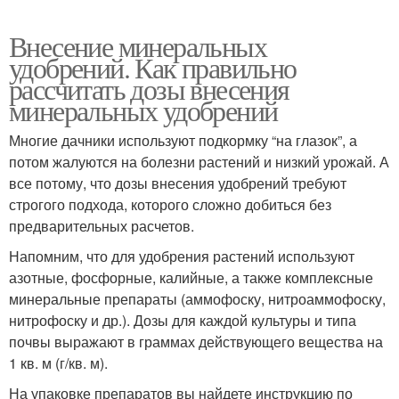
Внесение минеральных
удобрений. Как правильно
рассчитать дозы внесения
минеральных удобрений
Многие дачники используют подкормку “на глазок”, а
потом жалуются на болезни растений и низкий урожай. А
все потому, что дозы внесения удобрений требуют
строгого подхода, которого сложно добиться без
предварительных расчетов.
Напомним, что для удобрения растений используют
азотные, фосфорные, калийные, а также комплексные
минеральные препараты (аммофоску, нитроаммофоску,
нитрофоску и др.). Дозы для каждой культуры и типа
почвы выражают в граммах действующего вещества на
1 кв. м (г/кв. м).
На упаковке препаратов вы найдете инструкцию по