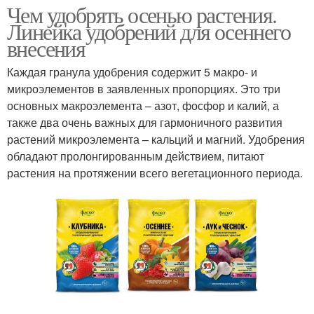
Чем удобрять осенью растения.
Линейка удобрений для осеннего
внесения
Каждая гранула удобрения содержит 5 макро- и
микроэлементов в заявленных пропорциях. Это три
основных макроэлемента – азот, фосфор и калий, а
также два очень важных для гармоничного развития
растений микроэлемента – кальций и магний. Удобрения
обладают пролонгированным действием, питают
растения на протяжении всего вегетационного периода.