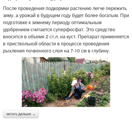
После проведения подкормки растению легче пережить
зиму, а урожай в будущем году будет более богатым. При
подготовке к зимнему периоду оптимальным
удобрением считается суперфосфат. Это средство
вносится в объеме 2 ст.л. на куст. Препарат применяется
в приствольной области в процессе проведения
рыхления почвенного слоя на 7-10 см в глубину.
читать дальше →