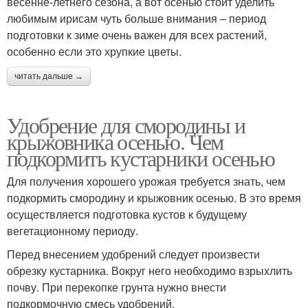
весенне-летнего сезона, а вот осенью стоит уделить
любимым ирисам чуть больше внимания – период
подготовки к зиме очень важен для всех растений,
особенно если это хрупкие цветы.
читать дальше →
Удобрение для смородины и
крыжовника осенью. Чем
подкормить кустарники осенью
Для получения хорошего урожая требуется знать, чем
подкормить смородину и крыжовник осенью. В это время
осуществляется подготовка кустов к будущему
вегетационному периоду.
Перед внесением удобрений следует произвести
обрезку кустарника. Вокруг него необходимо взрыхлить
почву. При перекопке грунта нужно внести
подкормочную смесь удобрений.