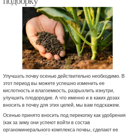
подборку
Улучшать почву осенью действительно необходимо. В
этот период вы можете успешно изменить ее
кислотность и влагоемкость, разрыхлить изнутри,
улучшить плодородие. А что именно и в каких дозах
вносить в почву для этих целей, мы вам подскажем.
Осенью принято вносить под перекопку как удобрения
(как за зиму они успеют войти в состав
органоминерального комплекса почвы, сделают ее