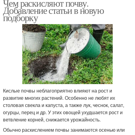
Чем раскисляют почву.
Добавление статьи в новую
подборку
Кислые почвы неблагоприятно влияют на рост и
развитие многих растений. Особенно не любят их
столовая свекла и капуста, а также лук, чеснок, салат,
огурцы, перец и др. У этих овощей ухудшается рост и
ветвление корней, снижается урожайность.
Обычно раскислением почвы занимаются осенью или