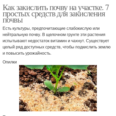
Как закислить почву на участке. 7
простых средств для закисления
почвы
Есть культуры, предпочитающие слабокислую или
нейтральную почву. В щелочном грунте эти растения
испытывают недостаток витамин и чахнут. Существует
целый ряд доступных средств, чтобы подкислить землю
и повысить урожайность.
Опилки