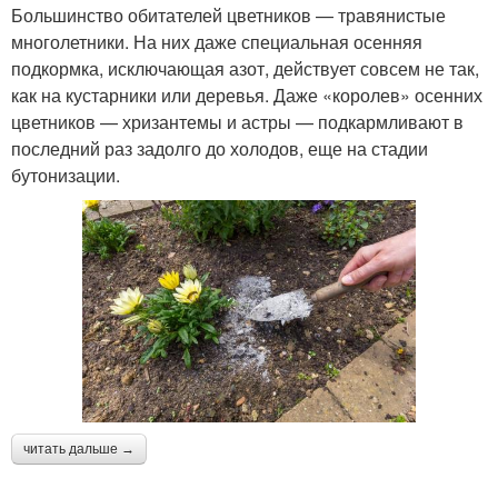
Большинство обитателей цветников — травянистые
многолетники. На них даже специальная осенняя
подкормка, исключающая азот, действует совсем не так,
как на кустарники или деревья. Даже «королев» осенних
цветников — хризантемы и астры — подкармливают в
последний раз задолго до холодов, еще на стадии
бутонизации.
читать дальше →