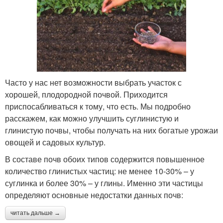
Часто у нас нет возможности выбрать участок с
хорошей, плодородной почвой. Приходится
приспосабливаться к тому, что есть. Мы подробно
расскажем, как можно улучшить суглинистую и
глинистую почвы, чтобы получать на них богатые урожаи
овощей и садовых культур.
В составе почв обоих типов содержится повышенное
количество глинистых частиц: не менее 10-30% – у
суглинка и более 30% – у глины. Именно эти частицы
определяют основные недостатки данных почв:
читать дальше →