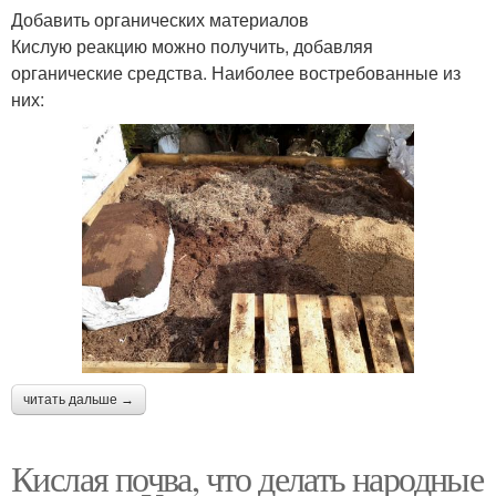
Добавить органических материалов
Кислую реакцию можно получить, добавляя
органические средства. Наиболее востребованные из
них:
читать дальше →
Кислая почва, что делать народные