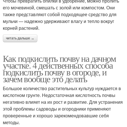
Чтобы превратить опилки в удобрение, можно пролить
его мочевиной, смешать с золой или компостом. Они
также представляют собой подходящее средство для
мульчи — надежно удерживают влагу и тепло вокруг
корней растений.
читать дальше →
Как подкислить почву на дачном
участке. 4 действенных способа
подкислить почву в огороде, и
зачем вообще это делать
Большое количество растительных культур нуждается в
кислотном грунте. Недостаточная кислотность почвы
негативно влияет на их рост и развитие. Для устранения
этой проблемы садоводы и огородники применяют
проверенные и хорошо зарекомендовавшие себя
методы.