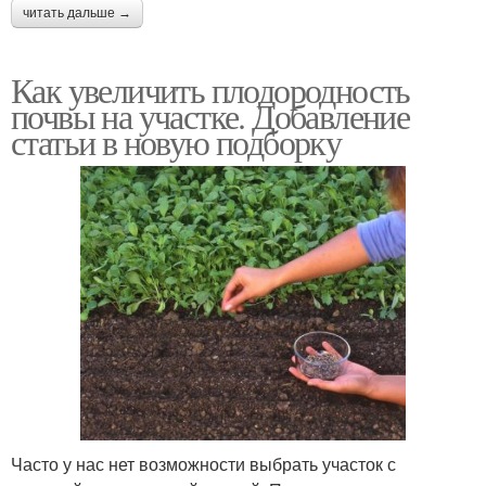
читать дальше →
Как увеличить плодородность
почвы на участке. Добавление
статьи в новую подборку
Часто у нас нет возможности выбрать участок с