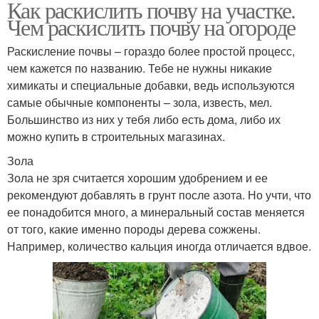
Как раскислить почву на участке.
Чем раскислить почву на огороде
Раскисление почвы – гораздо более простой процесс,
чем кажется по названию. Тебе не нужны никакие
химикаты и специальные добавки, ведь используются
самые обычные компоненты – зола, известь, мел.
Большинство из них у тебя либо есть дома, либо их
можно купить в строительных магазинах.
Зола
Зола не зря считается хорошим удобрением и ее
рекомендуют добавлять в грунт после азота. Но учти, что
ее понадобится много, а минеральный состав меняется
от того, какие именно породы дерева сожжены.
Например, количество кальция иногда отличается вдвое.