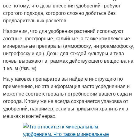
все потому, что дозы внесения удобрений требуют
строгого подхода, которого сложно добиться без
предварительных расчетов.
Напомним, что для удобрения растений используют
азотные, фосфорные, калийные, а также комплексные
минеральные препараты (аммофоску, нитроаммофоску,
нитрофоску и др.). Дозы для каждой культуры и типа
почвы выражают в граммах действующего вещества на
1 кв. м (г/кв. м).
На упаковке препаратов вы найдете инструкцию по
применению, но эта информация часто усредненная и
может не соответствовать потребностям вашего сада и
огорода. К тому же не всегда сохраняется упаковка от
удобрений, например, если вы привыкли хранить их в
мешках и контейнерах.