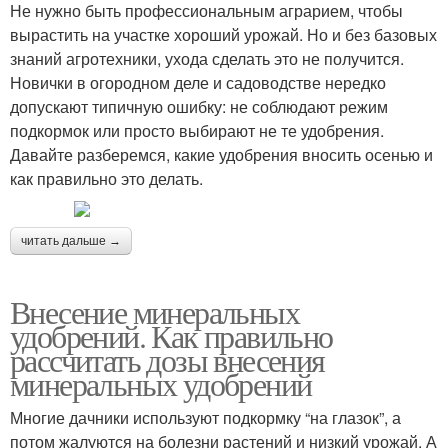
Не нужно быть профессиональным аграрием, чтобы
вырастить на участке хороший урожай. Но и без базовых
знаний агротехники, ухода сделать это не получится.
Новички в огородном деле и садоводстве нередко
допускают типичную ошибку: не соблюдают режим
подкормок или просто выбирают не те удобрения.
Давайте разберемся, какие удобрения вносить осенью и
как правильно это делать.
читать дальше →
Внесение минеральных
удобрений. Как правильно
рассчитать дозы внесения
минеральных удобрений
Многие дачники используют подкормку “на глазок”, а
потом жалуются на болезни растений и низкий урожай. А