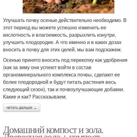
Улучшать почву осенью действительно необходимо. В
этот период вы можете успешно изменить ее
кислотность и влагоемкость, разрыхлить изнутри,
улучшить плодородие. А что именно и в каких дозах
вносить в почву для этих целей, мы вам подскажем.
Осенью принято вносить под перекопку как удобрения
(как за зиму они успеют войти в состав
органоминерального комплекса почвы, сделают ее
более плодородной и будут питать растения весь
следующий сезон), так и почвоулучшающие добавки.
Какие и как? Рассказываем.
читать дальше →
Домашний компост и зола.
Древесная зола + компост