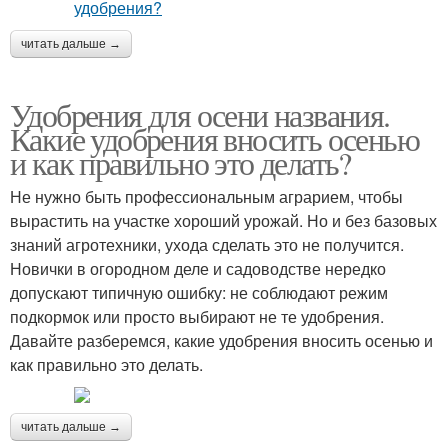
читать дальше →
Удобрения для осени названия.
Какие удобрения вносить осенью
и как правильно это делать?
Не нужно быть профессиональным аграрием, чтобы
вырастить на участке хороший урожай. Но и без базовых
знаний агротехники, ухода сделать это не получится.
Новички в огородном деле и садоводстве нередко
допускают типичную ошибку: не соблюдают режим
подкормок или просто выбирают не те удобрения.
Давайте разберемся, какие удобрения вносить осенью и
как правильно это делать.
читать дальше →