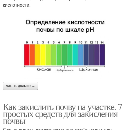
кислотности.
читать дальше →
Как закислить почву на участке. 7
простых средств для закисления
почвы