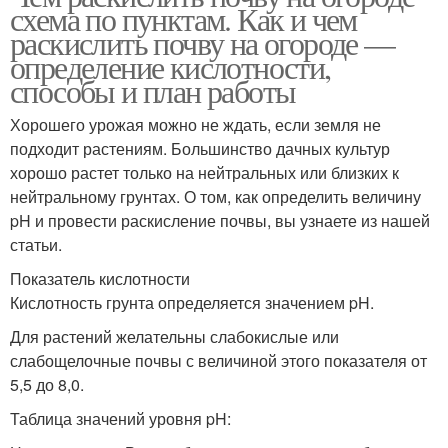
схема по пунктам. Как и чем
раскислить почву на огороде —
определение кислотности,
способы и план работы
Хорошего урожая можно не ждать, если земля не
подходит растениям. Большинство дачных культур
хорошо растет только на нейтральных или близких к
нейтральному грунтах. О том, как определить величину
pH и провести раскисление почвы, вы узнаете из нашей
статьи.
Показатель кислотности
Кислотность грунта определяется значением pH.
Для растений желательны слабокислые или
слабощелочные почвы с величиной этого показателя от
5,5 до 8,0.
Таблица значений уровня pH: