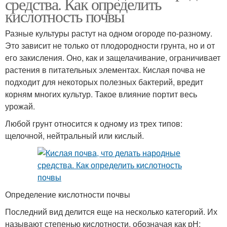
средства. Как определить
кислотность почвы
Разные культуры растут на одном огороде по-разному.
Это зависит не только от плодородности грунта, но и от
его закисления. Оно, как и защелачивание, ограничивает
растения в питательных элементах. Кислая почва не
подходит для некоторых полезных бактерий, вредит
корням многих культур. Такое влияние портит весь
урожай.
Любой грунт относится к одному из трех типов:
щелочной, нейтральный или кислый.
Определение кислотности почвы
Последний вид делится еще на несколько категорий. Их
называют степенью кислотности, обозначая как рН: