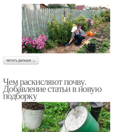
читать дальше →
Чем раскисляют почву.
Добавление статьи в новую
подборку