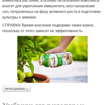
комнатных растений, а осенью питательные комплексы
вносят для укрепления иммунитета, восстановление
сил, потраченных на фазу активного роста и подготовки
культуры к зимовке.
СПРАВКА! Время внесения подкормки также важно,
поскольку от этого зависит ее эффективность.
читать дальше →