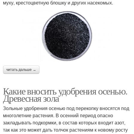
муху, крестоцветную блошку и других насекомых.
читать дальше →
Какие вносить удобрения осенью.
Древесная зола
Зольные удобрения осенью под перекопку вносятся под
многолетние растения. В осенний период опасно
закладывать подкормки, в состав которых входит азот,
так как это может дать толчок растениям к новому росту