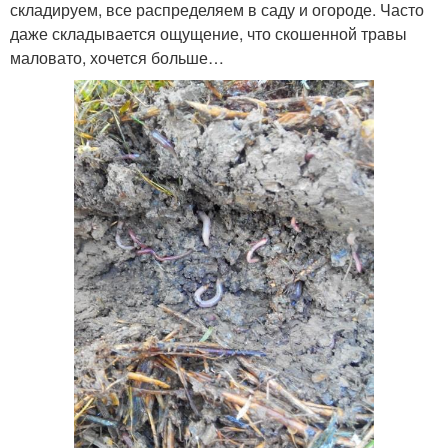
складируем, все распределяем в саду и огороде. Часто
даже складывается ощущение, что скошенной травы
маловато, хочется больше…