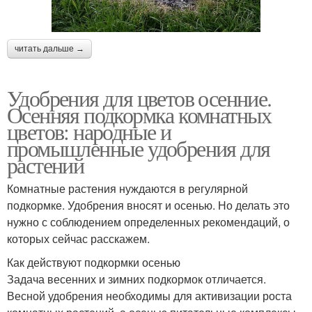
читать дальше →
Удобрения для цветов осенние.
Осенняя подкормка комнатных
цветов: народные и
промышленные удобрения для
растений
Комнатные растения нуждаются в регулярной
подкормке. Удобрения вносят и осенью. Но делать это
нужно с соблюдением определенных рекомендаций, о
которых сейчас расскажем.
Как действуют подкормки осенью
Задача весенних и зимних подкормок отличается.
Весной удобрения необходимы для активизации роста