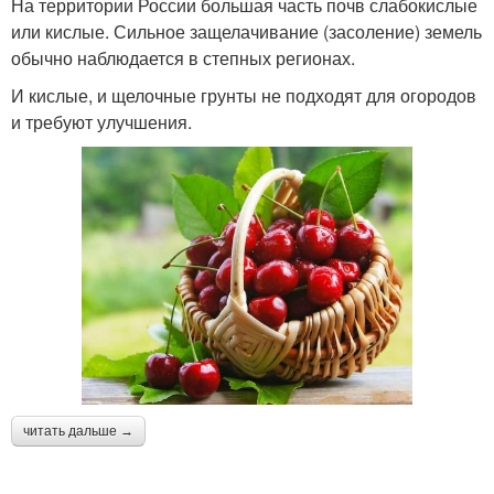
На территории России большая часть почв слабокислые
или кислые. Сильное защелачивание (засоление) земель
обычно наблюдается в степных регионах.
И кислые, и щелочные грунты не подходят для огородов
и требуют улучшения.
читать дальше →