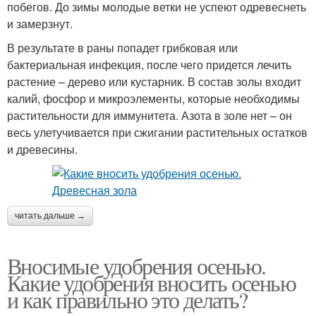
побегов. До зимы молодые ветки не успеют одревеснеть
и замерзнут.
В результате в раны попадет грибковая или
бактериальная инфекция, после чего придется лечить
растение – дерево или кустарник. В состав золы входит
калий, фосфор и микроэлементы, которые необходимы
растительности для иммунитета. Азота в золе нет – он
весь улетучивается при сжигании растительных остатков
и древесины.
читать дальше →
Вносимые удобрения осенью.
Какие удобрения вносить осенью
и как правильно это делать?