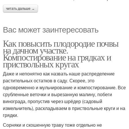
читать дальше →
Вас может заинтересовать
Как повысить плодородие почвы
на дачном участке.
Компостирование на грядках и
приствольных кругах
Даже и непонятно как назвать наше распределение
растительных остатков в саду. Скорее, это
одновременно и мульчирование и компостирование. Все
срубленные веточки и вырезанную малину, побеги
винограда, пропустив через шрёдер (садовый
измельчитель), раскладываем в приствольные круги и на
грядки.
Сорняки и скошенную траву тоже отдельно не