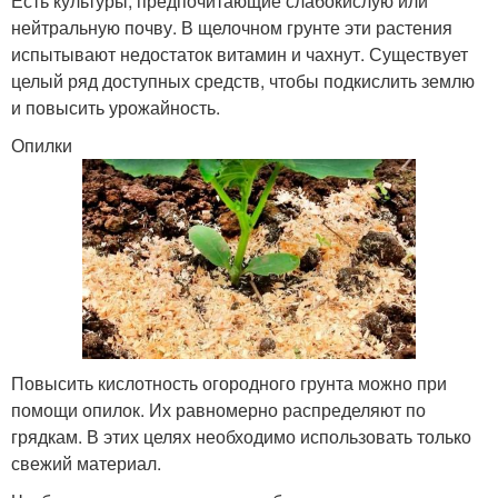
Есть культуры, предпочитающие слабокислую или
нейтральную почву. В щелочном грунте эти растения
испытывают недостаток витамин и чахнут. Существует
целый ряд доступных средств, чтобы подкислить землю
и повысить урожайность.
Опилки
Повысить кислотность огородного грунта можно при
помощи опилок. Их равномерно распределяют по
грядкам. В этих целях необходимо использовать только
свежий материал.