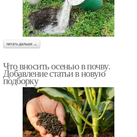
читать дальше →
Что вносить осенью в почву.
Добавление статьи в новую
подборку