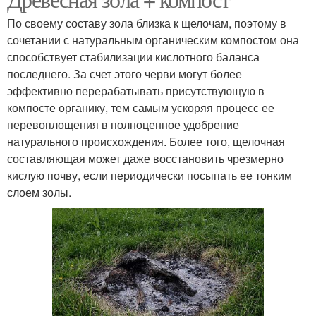
По своему составу зола близка к щелочам, поэтому в
сочетании с натуральным органическим компостом она
способствует стабилизации кислотного баланса
последнего. За счет этого черви могут более
эффективно перерабатывать присутствующую в
компосте органику, тем самым ускоряя процесс ее
перевоплощения в полноценное удобрение
натурального происхождения. Более того, щелочная
составляющая может даже восстановить чрезмерно
кислую почву, если периодически посыпать ее тонким
слоем золы.