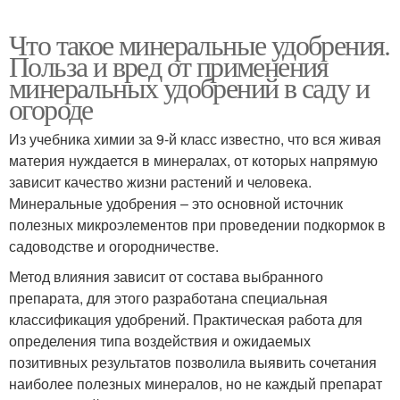
Что такое минеральные удобрения.
Польза и вред от применения
минеральных удобрений в саду и
огороде
Из учебника химии за 9-й класс известно, что вся живая
материя нуждается в минералах, от которых напрямую
зависит качество жизни растений и человека.
Минеральные удобрения – это основной источник
полезных микроэлементов при проведении подкормок в
садоводстве и огородничестве.
Метод влияния зависит от состава выбранного
препарата, для этого разработана специальная
классификация удобрений. Практическая работа для
определения типа воздействия и ожидаемых
позитивных результатов позволила выявить сочетания
наиболее полезных минералов, но не каждый препарат