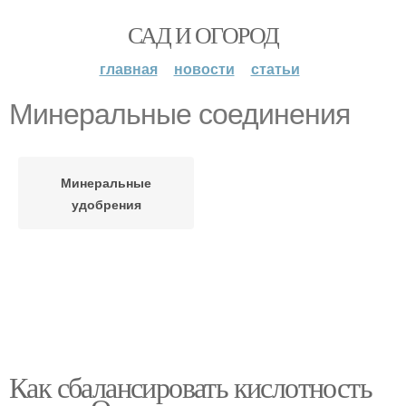
САД И ОГОРОД
главная
новости
статьи
Минеральные соединения
Минеральные
удобрения
Как сбалансировать кислотность