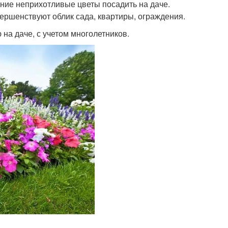
ние неприхотливые цветы посадить на даче.
ершенствуют облик сада, квартиры, ограждения.
на даче, с учетом многолетников.