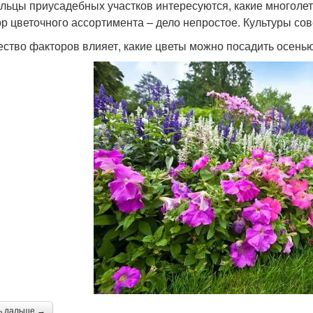
льцы приусадебных участков интересуются, какие многолет
р цветочного ассортимента – дело непростое. Культуры сов
ство факторов влияет, какие цветы можно посадить осенью 
ь дальше →