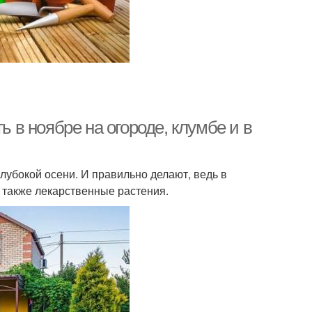
ь в ноябре на огороде, клумбе и в
лубокой осени. И правильно делают, ведь в
 также лекарственные растения.