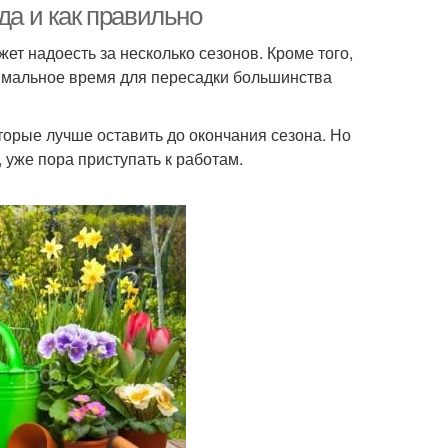
да и как правильно
ет надоесть за несколько сезонов. Кроме того,
тимальное время для пересадки большинства
торые лучше оставить до окончания сезона. Но
 уже пора приступать к работам.