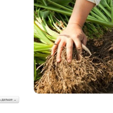
ь дальше →