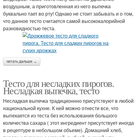
воздушным, а приготовленная из него выпечка
буквально тает во рту! Однако не стоит забывать и о том,
что данное тесто считается самой высококалорийной
разновидностью теста.
читать дальше →
Тесто для несладких пирогов.
Несладкая выпечка, тесто
Несладкая выпечка традиционнно присутствуют в любой
национальной кухне. К ней можно отнести все, что
выпекается из теста без использования большого
количества сахара ( этот ингредиент присутствует иногда
в рецептуре в небольшом объеме). Домашний хлеб,