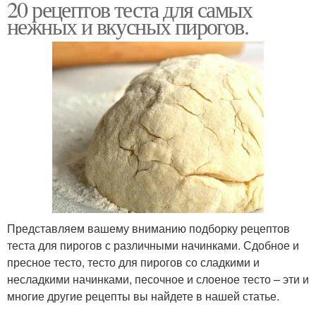
20 рецептов теста для самых
нежных и вкусных пирогов.
Представляем вашему вниманию подборку рецептов
теста для пирогов с различными начинками. Сдобное и
пресное тесто, тесто для пирогов со сладкими и
несладкими начинками, песочное и слоеное тесто – эти и
многие другие рецепты вы найдете в нашей статье.