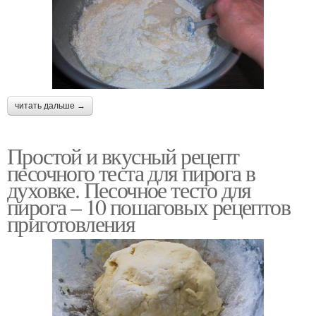
читать дальше →
Простой и вкусный рецепт
песочного теста для пирога в
духовке. Песочное тесто для
пирога – 10 пошаговых рецептов
приготовления