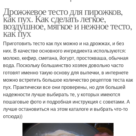
Дрожжевое тесто для пирожков,
как пух. Как сделать легкое,
воздушное, мягкое и нежное тесто,
как пух
Приготовить тесто как пух можно и на дрожжах, и без
них. В качестве основного ингредиента используются:
молоко, кефир, сметана, йогурт, простокваша, обычная
вода. Поскольку большинство хозяек довольно часто
готовят именно такую основу для выпечки, в интернете
можно встретить большое количество рецептов теста как
пух. Практически все они проверены, но для большей
надежности лучше выбирать те, у которых имеются
пошаговые фото и подробная инструкция с советами. А
лучше остановиться на этом каталоге и выбрать что-то
отсюда))