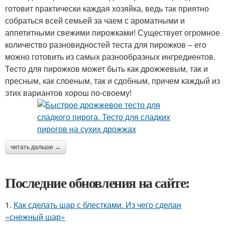
готовит практически каждая хозяйка, ведь так приятно
собраться всей семьей за чаем с ароматными и
аппетитными свежими пирожками! Существует огромное
количество разновидностей теста для пирожков – его
можно готовить из самых разнообразных ингредиентов.
Тесто для пирожков может быть как дрожжевым, так и
пресным, как слоеным, так и сдобным, причем каждый из
этих вариантов хорош по-своему!
читать дальше →
Последние обновления на сайте:
1.
Как сделать шар с блестками. Из чего сделан
«снежный шар»