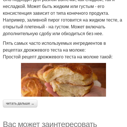
несладкой. Может быть жидким или густым - его
консистенция зависит от типа конечного продукта.
Например, заливной пирог готовится на жидком тесте, а
открытый плетеный - на густом. Может включать
дополнительную сдобу или обходиться без нее.
Пять самых часто используемых ингредиентов в
рецептах дрожжевого теста на молоке:
Простой рецепт дрожжевого теста на молоке такой:
читать дальше →
Вас может заинтересовать