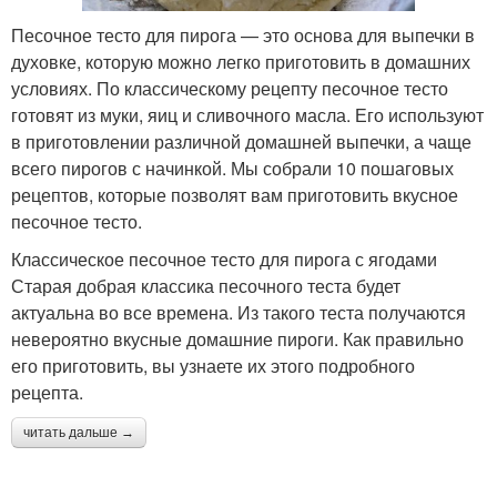
Песочное тесто для пирога — это основа для выпечки в
духовке, которую можно легко приготовить в домашних
условиях. По классическому рецепту песочное тесто
готовят из муки, яиц и сливочного масла. Его используют
в приготовлении различной домашней выпечки, а чаще
всего пирогов с начинкой. Мы собрали 10 пошаговых
рецептов, которые позволят вам приготовить вкусное
песочное тесто.
Классическое песочное тесто для пирога с ягодами
Старая добрая классика песочного теста будет
актуальна во все времена. Из такого теста получаются
невероятно вкусные домашние пироги. Как правильно
его приготовить, вы узнаете их этого подробного
рецепта.
читать дальше →