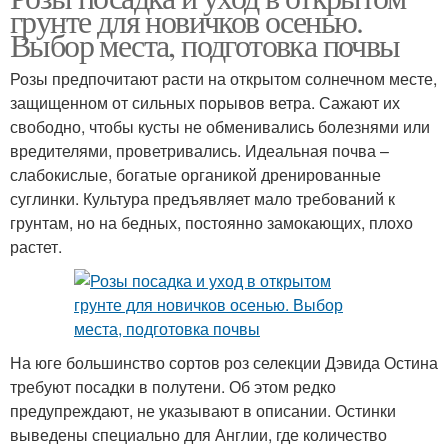
грунте для новичков осенью.
Выбор места, подготовка почвы
Розы предпочитают расти на открытом солнечном месте,
защищенном от сильных порывов ветра. Сажают их
свободно, чтобы кусты не обменивались болезнями или
вредителями, проветривались. Идеальная почва –
слабокислые, богатые органикой дренированные
суглинки. Культура предъявляет мало требований к
грунтам, но на бедных, постоянно замокающих, плохо
растет.
На юге большинство сортов роз селекции Дэвида Остина
требуют посадки в полутени. Об этом редко
предупреждают, не указывают в описании. Остинки
выведены специально для Англии, где количество