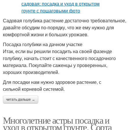
Садовая голубика растение достаточно требовательное,
давайте обсудим по-порядку, что же ему нужно для
комфортной жизни и больших урожаев.
Посадка голубики на дачном участке
Итак, если вы решили посадить на своей фазенде
голубику, начать стоит с качественного посадочного
материала. Покупайте саженцы у проверенных,
хороших производителей.
Для посадки нам нужно здоровое растение, с
сильной корневой системой.
читать дальше →
Многолетние астры посадка и
уход в открытом грунте. Сорта