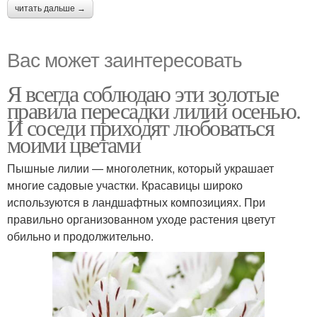
читать дальше →
Вас может заинтересовать
Я всегда соблюдаю эти золотые
правила пересадки лилий осенью.
И соседи приходят любоваться
моими цветами
Пышные лилии — многолетник, который украшает
многие садовые участки. Красавицы широко
используются в ландшафтных композициях. При
правильно организованном уходе растения цветут
обильно и продолжительно.