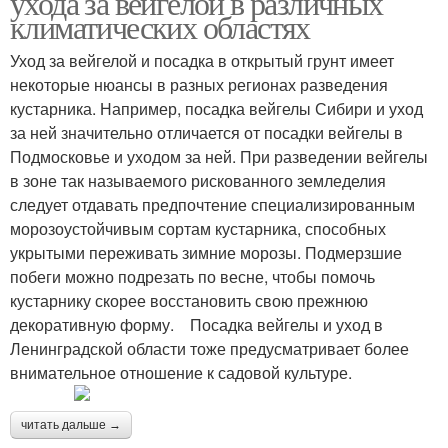
ухода за вейгелой в различных
климатических областях
Уход за вейгелой и посадка в открытый грунт имеет
некоторые нюансы в разных регионах разведения
кустарника. Например, посадка вейгелы Сибири и уход
за ней значительно отличается от посадки вейгелы в
Подмосковье и уходом за ней. При разведении вейгелы
в зоне так называемого рискованного земледелия
следует отдавать предпочтение специализированным
морозоустойчивым сортам кустарника, способных
укрытыми переживать зимние морозы. Подмерзшие
побеги можно подрезать по весне, чтобы помочь
кустарнику скорее восстановить свою прежнюю
декоративную форму. Посадка вейгелы и уход в
Ленинградской области тоже предусматривает более
внимательное отношение к садовой культуре.
читать дальше →