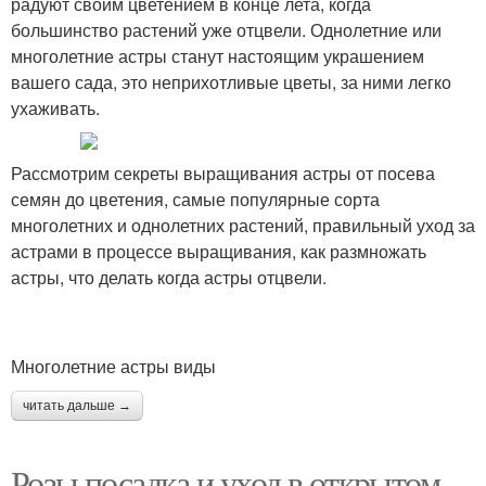
радуют своим цветением в конце лета, когда
большинство растений уже отцвели. Однолетние или
многолетние астры станут настоящим украшением
вашего сада, это неприхотливые цветы, за ними легко
ухаживать.
Рассмотрим секреты выращивания астры от посева
семян до цветения, самые популярные сорта
многолетних и однолетних растений, правильный уход за
астрами в процессе выращивания, как размножать
астры, что делать когда астры отцвели.
Многолетние астры виды
читать дальше →
Розы посадка и уход в открытом