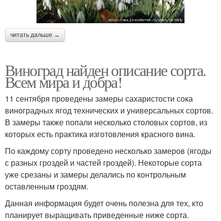
читать дальше →
Виноград найден описание сорта.
Всем мира и добра!
11 сентября проведены замеры сахаристости сока
виноградных ягод технических и универсальных сортов.
В замеры также попали несколько столовых сортов, из
которых есть практика изготовления красного вина.
По каждому сорту проведено несколько замеров (ягоды
с разных гроздей и частей гроздей). Некоторые сорта
уже срезаны и замеры делались по контрольным
оставленным гроздям.
Данная информация будет очень полезна для тех, кто
планирует выращивать приведенные ниже сорта.