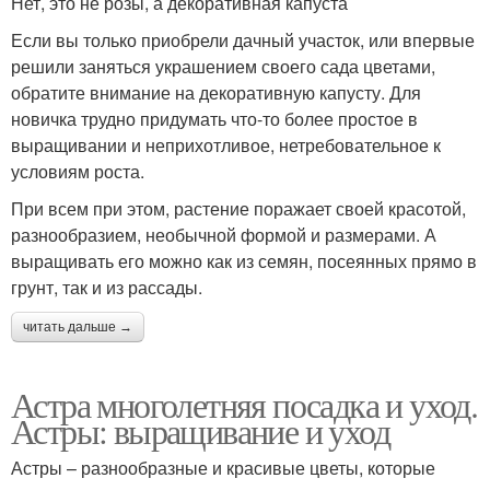
Нет, это не розы, а декоративная капуста
Если вы только приобрели дачный участок, или впервые
решили заняться украшением своего сада цветами,
обратите внимание на декоративную капусту. Для
новичка трудно придумать что-то более простое в
выращивании и неприхотливое, нетребовательное к
условиям роста.
При всем при этом, растение поражает своей красотой,
разнообразием, необычной формой и размерами. А
выращивать его можно как из семян, посеянных прямо в
грунт, так и из рассады.
читать дальше →
Астра многолетняя посадка и уход.
Астры: выращивание и уход
Астры – разнообразные и красивые цветы, которые