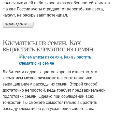
солнечных дней небольшое из-за особенностей климата.
На юге России кусты страдают от переизбытка света,
чахнут, не раскрывают потенциал.
читать дальше →
Клематисы из семян. Как
вырастить клематис из семян
Любителям садовых цветов хорошо известно, что
клематисы можно размножать вегетативно или
выращиванием рассады из семян. Второй способ
достаточно непростой, ведь требует предварительной
подготовки семян. Однако при соблюдении всех
тонкостей вы сможете самостоятельно вырастить
рассаду клематисов для украшения своего сада.