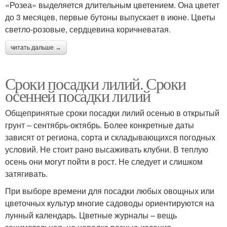
«Розеа» выделяется длительным цветением. Она цветет
до 3 месяцев, первые бутоны выпускает в июне. Цветы
светло-розовые, сердцевина коричневатая.
читать дальше →
Сроки посадки лилий. Сроки
осенней посадки лилий
Общепринятые сроки посадки лилий осенью в открытый
грунт – сентябрь-октябрь. Более конкретные даты
зависят от региона, сорта и складывающихся погодных
условий. Не стоит рано высаживать клубни. В теплую
осень они могут пойти в рост. Не следует и слишком
затягивать.
При выборе времени для посадки любых овощных или
цветочных культур многие садоводы ориентируются на
лунный календарь. Цветные журналы – вещь