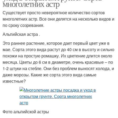
многолетних астр
Существует просто невероятное количество сортов
многолетних астр. Все они делятся на несколько видов и
по сроку созревания.
Альпийская астра .
Это раннее растение, которое дает первый цвет уже в
мае. Сорта этого вида растут до 40 см в высоту и сильно
похожи на простую ромашку. Их цветение длится около
месяца. Цветы до 6 см в диаметре, очень красивые – по
1-2 штуки на стебле. Они без проблем выносят холода, и
даже морозы. Какие же сорта этого вида самые
известные?
Фото альпийской астры