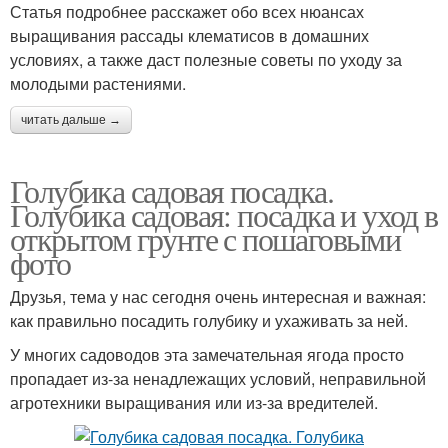
Статья подробнее расскажет обо всех нюансах
выращивания рассады клематисов в домашних
условиях, а также даст полезные советы по уходу за
молодыми растениями.
читать дальше →
Голубика садовая посадка.
Голубика садовая: посадка и уход в
открытом грунте с пошаговыми
фото
Друзья, тема у нас сегодня очень интересная и важная:
как правильно посадить голубику и ухаживать за ней.
У многих садоводов эта замечательная ягода просто
пропадает из-за ненадлежащих условий, неправильной
агротехники выращивания или из-за вредителей.