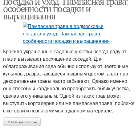
посадка и уход. Пампасная трава:
особенности посадки и
выращивания
Красиво украшенные садовые участки всегда радуют
глаз и вызывают восхищение соседей. Для
облагораживания сада обычно используют цветочные
культуры, разрастающиеся пышным цветом, а вот про
декоративные травы часто забывают. Однако именно
они способны кардинально преобразить облик участка,
сделав его уникальным. Одной из таких трав может
выступить кортадерия или же пампасная трава, поближе
с которой и познакомимся в данном материале.
читать дальше →