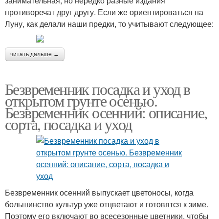
занимательная, но нередко разные издания
противоречат друг другу. Если же ориентироваться на
Луну, как делали наши предки, то учитывают следующее:
читать дальше →
Безвременник посадка и уход в
открытом грунте осенью.
Безвременник осенний: описание,
сорта, посадка и уход
Безвременник осенний выпускает цветоносы, когда
большинство культур уже отцветают и готовятся к зиме.
Поэтому его включают во всесезонные цветники, чтобы