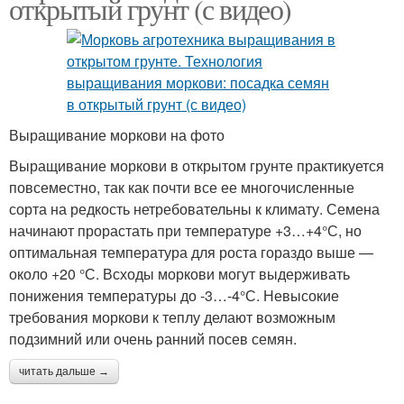
открытый грунт (с видео)
Выращивание моркови на фото
Выращивание моркови в открытом грунте практикуется
повсеместно, так как почти все ее многочисленные
сорта на редкость нетребовательны к климату. Семена
начинают прорастать при температуре +3…+4°С, но
оптимальная температура для роста гораздо выше —
около +20 °С. Всходы моркови могут выдерживать
понижения температуры до -3…-4°С. Невысокие
требования моркови к теплу делают возможным
подзимний или очень ранний посев семян.
читать дальше →