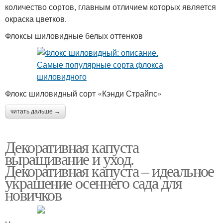
количество сортов, главным отличием которых является
окраска цветков.
Флоксы шиловидные белых оттенков
Флокс шиловидный сорт «Кэнди Страйпс»
читать дальше →
Декоративная капуста
выращивание и уход.
Декоративная капуста – идеальное
украшение осеннего сада для
новичков