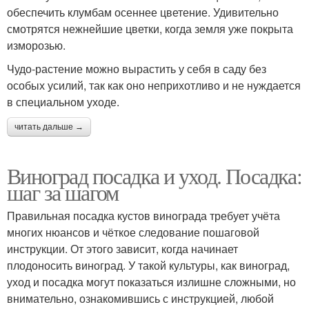
обеспечить клумбам осеннее цветение. Удивительно
смотрятся нежнейшие цветки, когда земля уже покрыта
изморозью.
Чудо-растение можно вырастить у себя в саду без
особых усилий, так как оно неприхотливо и не нуждается
в специальном уходе.
читать дальше →
Виноград посадка и уход. Посадка:
шаг за шагом
Правильная посадка кустов винограда требует учёта
многих нюансов и чёткое следование пошаговой
инструкции. От этого зависит, когда начинает
плодоносить виноград. У такой культуры, как виноград,
уход и посадка могут показаться излишне сложными, но
внимательно, ознакомившись с инструкцией, любой