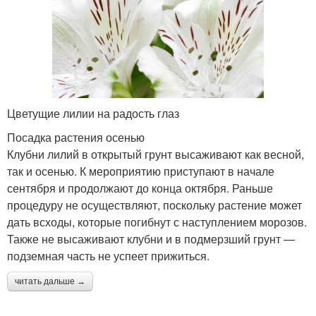
Цветущие лилии на радость глаз
Посадка растения осенью
Клубни лилий в открытый грунт высаживают как весной,
так и осенью. К мероприятию приступают в начале
сентября и продолжают до конца октября. Раньше
процедуру не осуществляют, поскольку растение может
дать всходы, которые погибнут с наступлением морозов.
Также не высаживают клубни и в подмерзший грунт —
подземная часть не успеет прижиться.
читать дальше →