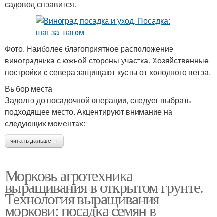
садовод справится.
Фото. Наиболее благоприятное расположение
виноградника с южной стороны участка. Хозяйственные
постройки с севера защищают кусты от холодного ветра.
Выбор места
Задолго до посадочной операции, следует выбрать
подходящее место. Акцентируют внимание на
следующих моментах:
читать дальше →
Морковь агротехника
выращивания в открытом грунте.
Технология выращивания
моркови: посадка семян в