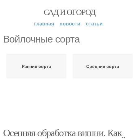
САД И ОГОРОД
главная
новости
статьи
Войлочные сорта
Ранние сорта
Средние сорта
Осенняя обработка вишни. Как