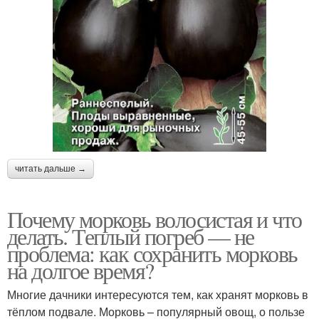
читать дальше →
Почему морковь волосистая и что
делать. Теплый погреб — не
проблема: как сохранить морковь
на долгое время?
Многие дачники интересуются тем, как хранят морковь в
тёплом подвале. Морковь – популярный овощ, о пользе