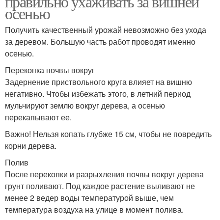
правильно ухаживать за вишней
осенью
Получить качественный урожай невозможно без ухода
за деревом. Большую часть работ проводят именно
осенью.
Перекопка почвы вокруг
Задернение приствольного круга влияет на вишню
негативно. Чтобы избежать этого, в летний период
мульчируют землю вокруг дерева, а осенью
перекапывают ее.
Важно! Нельзя копать глубже 15 см, чтобы не повредить
корни дерева.
Полив
После перекопки и разрыхления почвы вокруг дерева
грунт поливают. Под каждое растение выливают не
менее 2 ведер воды температурой выше, чем
температура воздуха на улице в момент полива.