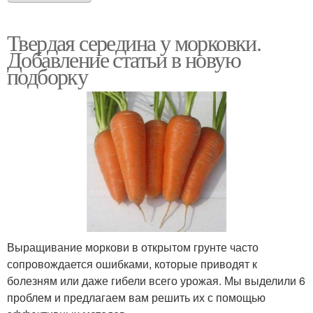
Твердая середина у морковки.
Добавление статьи в новую
подборку
Выращивание моркови в открытом грунте часто
сопровождается ошибками, которые приводят к
болезням или даже гибели всего урожая. Мы выделили 6
проблем и предлагаем вам решить их с помощью