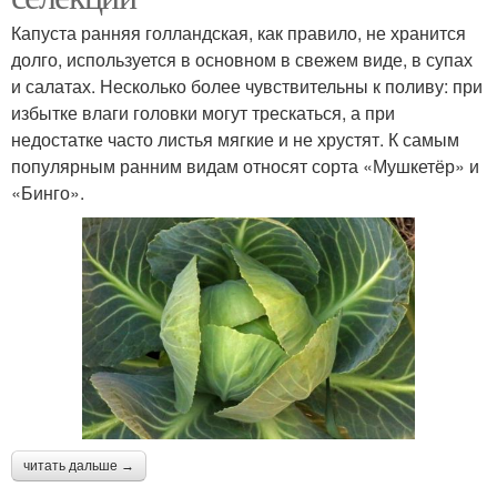
Капуста ранняя голландская, как правило, не хранится
долго, используется в основном в свежем виде, в супах
и салатах. Несколько более чувствительны к поливу: при
избытке влаги головки могут трескаться, а при
недостатке часто листья мягкие и не хрустят. К самым
популярным ранним видам относят сорта «Мушкетёр» и
«Бинго».
читать дальше →