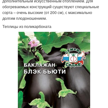
дополнительным искусственным отоплением. Для
обогреваемых конструкций существуют специальные
сорта – очень высокие (от 200 см), с максимально
долгим плодоношением.
Теплицы из поликарбоната