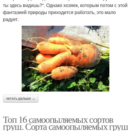
ты здесь видишь?". Однако хозяек, которым потом с этой
фантазией природы приходится работать, это мало
радует.
читать дальше →
Топ 16 самоопыляемых сортов
груш. Сорта самоопыляемых груш