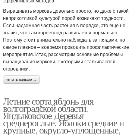
эффективных методов.
Выращивать морковь довольно просто, но даже с такой
неприхотливой культурой порой возникают трудности.
Если надземная часть растения в порядке, это еще не
значит, что сам корнеплод развивается нормально.
Поэтому стоит внимательно наблюдать за грядами, но
самое главное – вовремя проводить профилактические
мероприятия. Итак, рассмотрим основные проблемы
выращивания моркови, с которыми сталкиваются
огородники.
читать дальше →
Летние сорта яблонь для
волгоградской области.
Яндыковское Деревья
среднерослые. Яблоки средние и
крупные, округло-уплощенные,