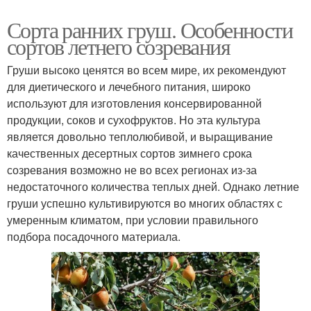
Сорта ранних груш. Особенности
сортов летнего созревания
Груши высоко ценятся во всем мире, их рекомендуют
для диетического и лечебного питания, широко
используют для изготовления консервированной
продукции, соков и сухофруктов. Но эта культура
является довольно теплолюбивой, и выращивание
качественных десертных сортов зимнего срока
созревания возможно не во всех регионах из-за
недостаточного количества теплых дней. Однако летние
груши успешно культивируются во многих областях с
умеренным климатом, при условии правильного
подбора посадочного материала.