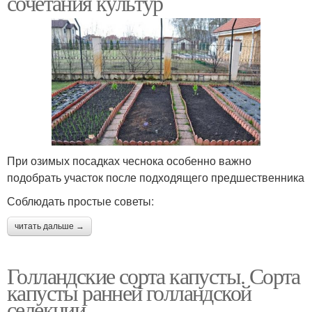
сочетания культур
При озимых посадках чеснока особенно важно
подобрать участок после подходящего предшественника
Соблюдать простые советы:
читать дальше →
Голландские сорта капусты. Сорта
капусты ранней голландской
селекции