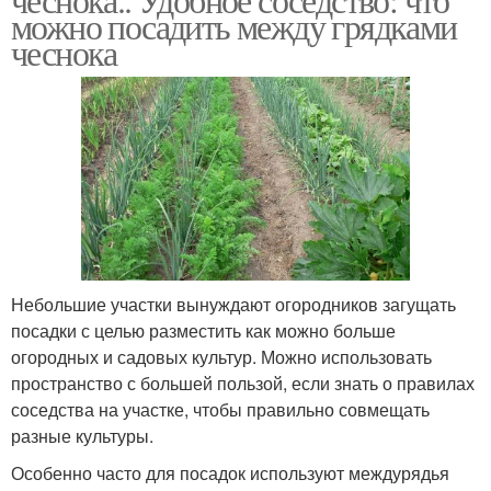
можно посадить между грядками
чеснока
Небольшие участки вынуждают огородников загущать
посадки с целью разместить как можно больше
огородных и садовых культур. Можно использовать
пространство с большей пользой, если знать о правилах
соседства на участке, чтобы правильно совмещать
разные культуры.
Особенно часто для посадок используют междурядья