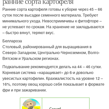
ранние сорта картофеля
Ранние сорта картофеля готовы к уборке через 45 – 66
суток после высадки семенного материала. Требуют
минимального ухода. Невосприимчивы к фитофторе –
не успевают по срокам. На хранение не закладываются
– быстро вянут, теряют вкус.
Беллароза
Столовый, районированный для выращивания в
Северо-Западном, Центрально-Черноземном, Волго-
Вятском и Уральском регионах.
Подкапывание рекомендуется делать на 44 – 46 сутки.
Корневая система «наращивает» до 6-и довольно
увесистых картофелин. Крахмалистость на уровне 12 –
16%, поэтому овощ хорошо себя показывает в формате
фри и при зажаривании.