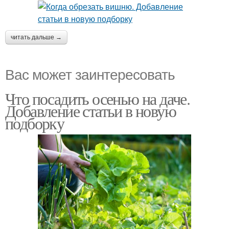
читать дальше →
Вас может заинтересовать
Что посадить осенью на даче.
Добавление статьи в новую
подборку