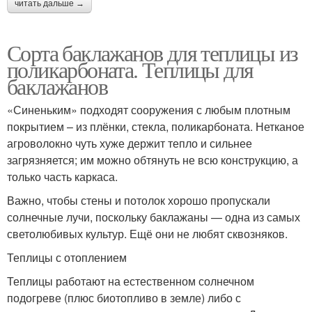
читать дальше →
Сорта баклажанов для теплицы из
поликарбоната. Теплицы для
баклажанов
«Синеньким» подходят сооружения с любым плотным
покрытием – из плёнки, стекла, поликарбоната. Нетканое
агроволокно чуть хуже держит тепло и сильнее
загрязняется; им можно обтянуть не всю конструкцию, а
только часть каркаса.
Важно, чтобы стены и потолок хорошо пропускали
солнечные лучи, поскольку баклажаны — одна из самых
светолюбивых культур. Ещё они не любят сквозняков.
Теплицы с отоплением
Теплицы работают на естественном солнечном
подогреве (плюс биотопливо в земле) либо с