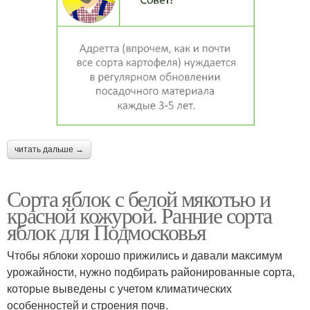
читать дальше →
Сорта яблок с белой мякотью и
красной кожурой. Ранние сорта
яблок для Подмосковья
Чтобы яблоки хорошо прижились и давали максимум
урожайности, нужно подбирать районированные сорта,
которые выведены с учетом климатических
особенностей и строения почв.