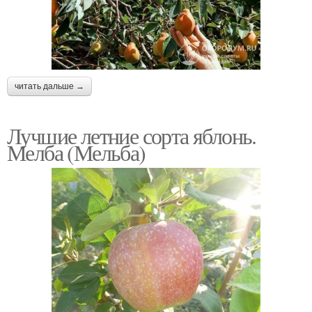
читать дальше →
Лучшие летние сорта яблонь.
Мелба (Мельба)