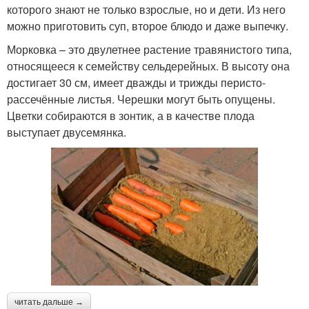
которого знают не только взрослые, но и дети. Из него
можно приготовить суп, второе блюдо и даже выпечку.
Морковка – это двулетнее растение травянистого типа,
относящееся к семейству сельдерейных. В высоту она
достигает 30 см, имеет дважды и трижды перисто-
рассечённые листья. Черешки могут быть опущены.
Цветки собираются в зонтик, а в качестве плода
выступает двусемянка.
читать дальше →