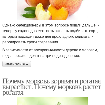
Однако селекционеры в этом вопросе пошли дальше, и
теперь у садоводов есть возможность подбирать сорт,
который подходит даже для прохладного климата, и
регулировать сроки созревания.
В зависимости от восприимчивости дерева к морозам,
виды персиков делят на три подразделения:
читать дальше →
Почему морковь корявая и рогатая
вырастает. Почему морковь растет
рогатая