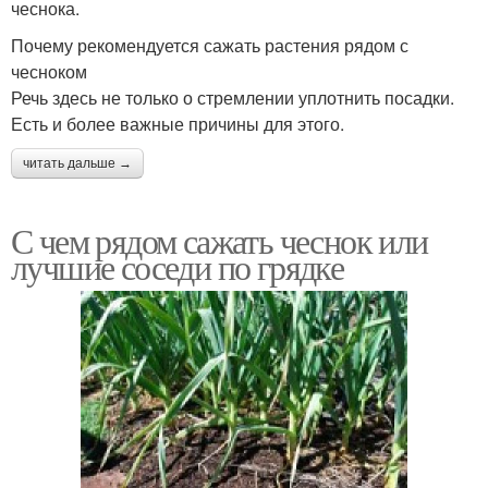
чеснока.
Почему рекомендуется сажать растения рядом с
чесноком
Речь здесь не только о стремлении уплотнить посадки.
Есть и более важные причины для этого.
читать дальше →
С чем рядом сажать чеснок или
лучшие соседи по грядке