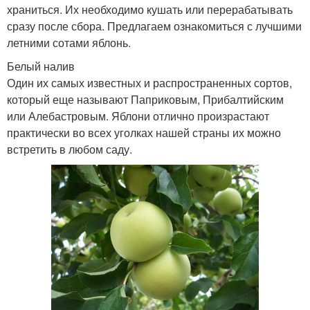
храниться. Их необходимо кушать или перерабатывать
сразу после сбора. Предлагаем ознакомиться с лучшими
летними сотами яблонь.
Белый налив
Один их самых известных и распространенных сортов,
который еще называют Паприковым, Прибалтийским
или Алебастровым. Яблони отлично произрастают
практически во всех уголках нашей страны их можно
встретить в любом саду.