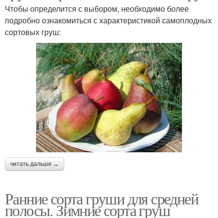
Чтобы определится с выбором, необходимо более
подробно ознакомиться с характеристикой самоплодных
сортовых груш:
читать дальше →
Ранние сорта груши для средней
полосы. Зимние сорта груш