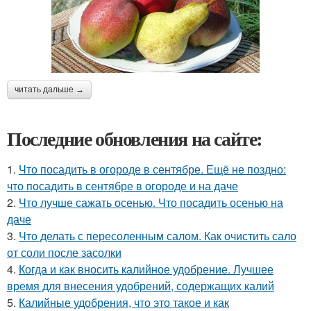
читать дальше →
Последние обновления на сайте:
1.
Что посадить в огороде в сентябре. Ещё не поздно:
что посадить в сентябре в огороде и на даче
2.
Что лучше сажать осенью. Что посадить осенью на
даче
3.
Что делать с пересоленным салом. Как очистить сало
от соли после засолки
4.
Когда и как вносить калийное удобрение. Лучшее
время для внесения удобрений, содержащих калий
5.
Калийные удобрения, что это такое и как