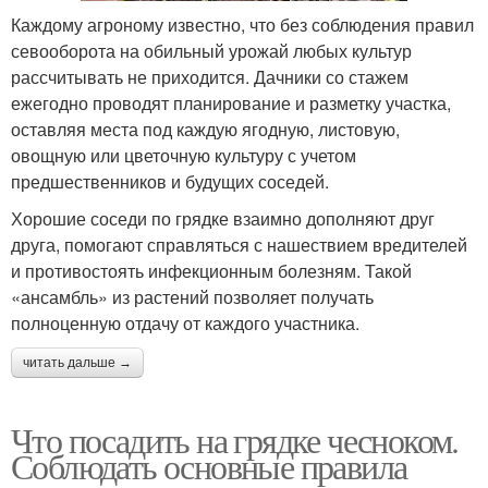
Каждому агроному известно, что без соблюдения правил
севооборота на обильный урожай любых культур
рассчитывать не приходится. Дачники со стажем
ежегодно проводят планирование и разметку участка,
оставляя места под каждую ягодную, листовую,
овощную или цветочную культуру с учетом
предшественников и будущих соседей.
Хорошие соседи по грядке взаимно дополняют друг
друга, помогают справляться с нашествием вредителей
и противостоять инфекционным болезням. Такой
«ансамбль» из растений позволяет получать
полноценную отдачу от каждого участника.
читать дальше →
Что посадить на грядке чесноком.
Соблюдать основные правила