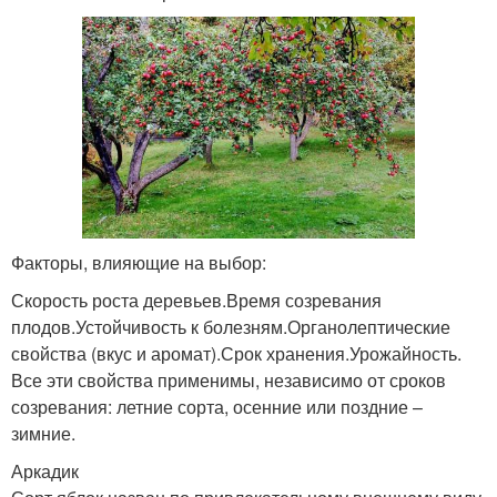
Факторы, влияющие на выбор:
Скорость роста деревьев.Время созревания
плодов.Устойчивость к болезням.Органолептические
свойства (вкус и аромат).Срок хранения.Урожайность.
Все эти свойства применимы, независимо от сроков
созревания: летние сорта, осенние или поздние –
зимние.
Аркадик