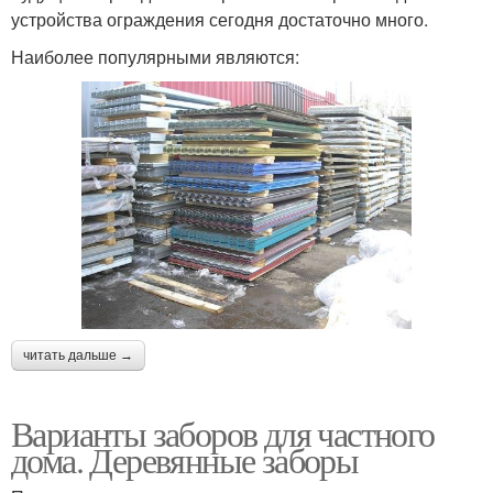
устройства ограждения сегодня достаточно много.
Наиболее популярными являются:
читать дальше →
Варианты заборов для частного
дома. Деревянные заборы