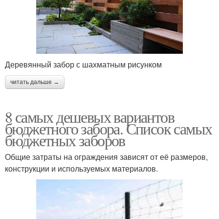
Деревянный забор с шахматным рисунком
читать дальше →
8 самых дешевых вариантов
бюджетного забора. Список самых
бюджетных заборов
Общие затраты на ограждения зависят от её размеров,
конструкции и используемых материалов.