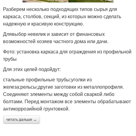
Разберем несколько подходящих типов сырья для
каркаса, столбов, секций, из которых можно сделать
надежную и красивую конструкцию.
Длявыбор невелик и зависит от финансовых
возможностей хозяев частного дома или дачи.
Фото: установка каркаса для ограждения из профильной
трубы
Для этих целей подойдут:
стальные профильные трубы;уголки из
железа;рельсы;другие заготовки из металлопрофиля.
Соединяют элементы между собой сваркой либо
болтами. Перед монтажом все элементы обрабатывают
антикоррозийной грунтовкой.
читать дальше →