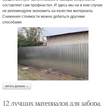
составляет сам профнастил. И здесь мы ни в ком случае
не рекомендуем экономить на качестве материала.
Снижения стоимости можно добиться другими
способами.
читать дальше →
12 лучших материалов для забора.