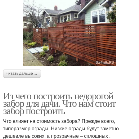
читать дальше →
Из чего построить недорогой
забор для дачи. Что нам стоит
забор построить
Что влияет на стоимость забора? Прежде всего,
типоразмер ограды. Низкие ограды будут заметно
дешевле высоких, а прозрачные – сплошных .