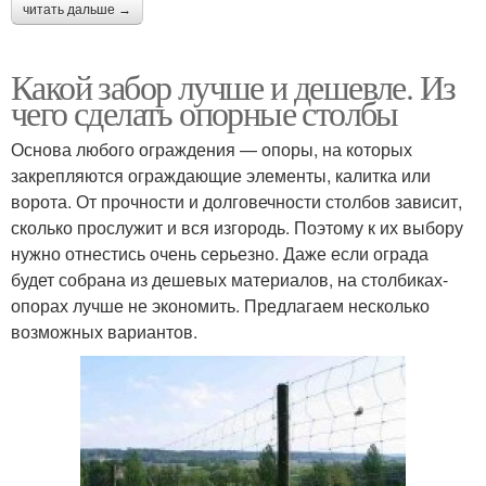
читать дальше →
Какой забор лучше и дешевле. Из
чего сделать опорные столбы
Основа любого ограждения — опоры, на которых
закрепляются ограждающие элементы, калитка или
ворота. От прочности и долговечности столбов зависит,
сколько прослужит и вся изгородь. Поэтому к их выбору
нужно отнестись очень серьезно. Даже если ограда
будет собрана из дешевых материалов, на столбиках-
опорах лучше не экономить. Предлагаем несколько
возможных вариантов.