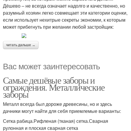
Дёшево – не всегда означает надолго и качественно, но
разумный хозяин легко совмещает эти категории оценки,
если использует нехитрые секреты экономии, к которым
может прибегнуть при желании любой застройщик:
читать дальше →
Вас может заинтересовать
Самые дешёвые заборы и
ограждения. Металлические
заборы
Металл всегда был дороже древесины, но и здесь
дачники могут найти для себя приемлемые варианты:
Сетка рабица.Рифленая (тканая) сетка.Сварная
рулонная и плоская сварная сетка