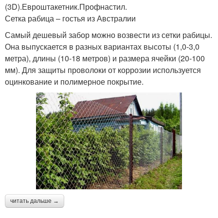
(3D).Евроштакетник.Профнастил.
Сетка рабица – гостья из Австралии
Самый дешевый забор можно возвести из сетки рабицы.
Она выпускается в разных вариантах высоты (1,0-3,0
метра), длины (10-18 метров) и размера ячейки (20-100
мм). Для защиты проволоки от коррозии используется
оцинкование и полимерное покрытие.
читать дальше →