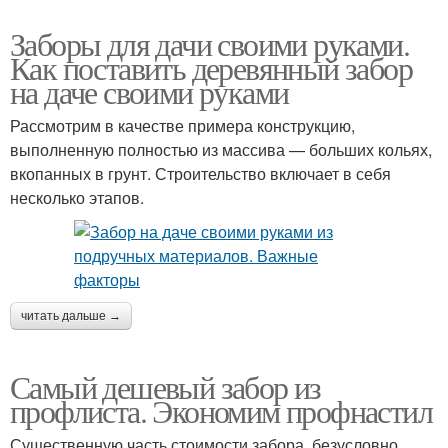
Заборы для дачи своими руками.
Как поставить деревянный забор
на даче своими руками
Рассмотрим в качестве примера конструкцию,
выполненную полностью из массива — больших кольях,
вкопанных в грунт. Строительство включает в себя
несколько этапов.
читать дальше →
Самый дешевый забор из
профлиста. Экономим профнастил
Существенную часть стоимости забора, безусловно,