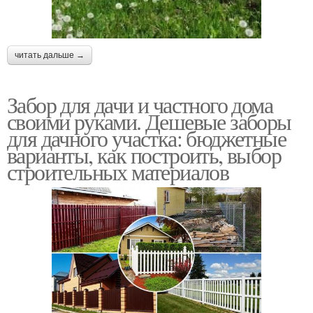
читать дальше →
Забор для дачи и частного дома
своими руками. Дешевые заборы
для дачного участка: бюджетные
варианты, как построить, выбор
строительных материалов