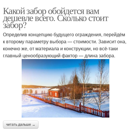
Какой забор обойдется вам
дешевле всего. Сколько стоит
забор?
Определив концепцию будущего ограждения, перейдём
к второму параметру выбора — стоимости. Зависит она,
конечно же, от материала и конструкции, но всё-таки
главный ценообразующий фактор — длина забора.
читать дальше →