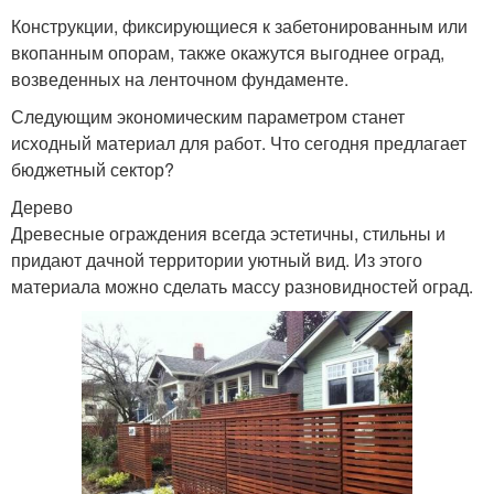
Конструкции, фиксирующиеся к забетонированным или
вкопанным опорам, также окажутся выгоднее оград,
возведенных на ленточном фундаменте.
Следующим экономическим параметром станет
исходный материал для работ. Что сегодня предлагает
бюджетный сектор?
Дерево
Древесные ограждения всегда эстетичны, стильны и
придают дачной территории уютный вид. Из этого
материала можно сделать массу разновидностей оград.