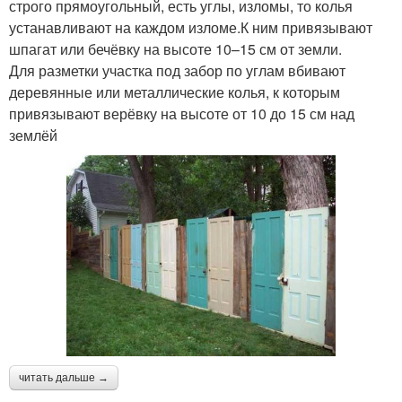
строго прямоугольный, есть углы, изломы, то колья
устанавливают на каждом изломе.К ним привязывают
шпагат или бечёвку на высоте 10–15 см от земли.
Для разметки участка под забор по углам вбивают
деревянные или металлические колья, к которым
привязывают верёвку на высоте от 10 до 15 см над
землёй
читать дальше →