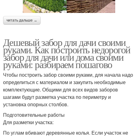
читать дальше →
Дешевый забор для дачи своими
руками. Как построить недорогой
забор для дачи или дома своими
руками: разбираем пошагово
Чтобы построить забор своими руками, для начала надо
определиться с материалом и закупить необходимые
комплектующие. Общими для всех видов заборов
шагами будут разметка участка по периметру и
установка опорных столбов.
Подготовительные работы
Для разметки участка:
По углам вбивают деревянные колья. Если участок не