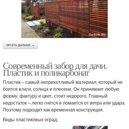
читать дальше →
Современный забор для дачи.
Пластик и поликарбонат
Пластик – самый неприхотливый материал, который не
боится влаги, солнца и плесени. Он принимает любую
форму, фактуру и цвет, стоит недорого. Главный
недостаток – легко гнется и ломается от ветра или удара.
Поэтому подходит как временная конструкция.
Виды пластиковых оград: