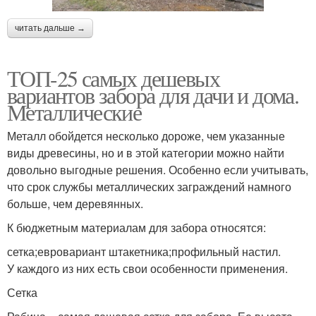
читать дальше →
ТОП-25 самых дешевых
вариантов забора для дачи и дома.
Металлические
Металл обойдется несколько дороже, чем указанные
виды древесины, но и в этой категории можно найти
довольно выгодные решения. Особенно если учитывать,
что срок службы металлических заграждений намного
больше, чем деревянных.
К бюджетным материалам для забора относятся:
сетка;евровариант штакетника;профильный настил.
У каждого из них есть свои особенности применения.
Сетка