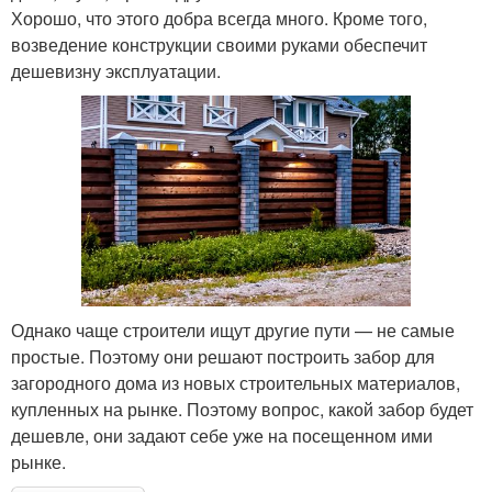
Хорошо, что этого добра всегда много. Кроме того,
возведение конструкции своими руками обеспечит
дешевизну эксплуатации.
Однако чаще строители ищут другие пути — не самые
простые. Поэтому они решают построить забор для
загородного дома из новых строительных материалов,
купленных на рынке. Поэтому вопрос, какой забор будет
дешевле, они задают себе уже на посещенном ими
рынке.