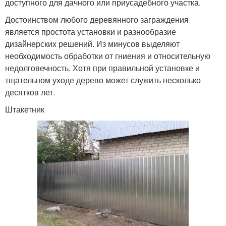
доступного для дачного или приусадебного участка.
Достоинством любого деревянного заграждения
является простота установки и разнообразие
дизайнерских решений. Из минусов выделяют
необходимость обработки от гниения и относительную
недолговечность. Хотя при правильной установке и
тщательном уходе дерево может служить несколько
десятков лет.
Штакетник