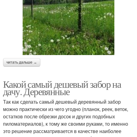
читать дальше →
Какой самый дешевый забор на
дачу. Деревянные
Так как сделать самый дешевый деревянный забор
можно практически из чего угодно (планок, реек, веток,
остатков после обрезки досок и других подобных
пиломатериалов), к тому же своими руками, то именно
это решение рассматривается в качестве наиболее