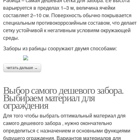
Рабица – самая дешевая сетка для забора. Ее высота
варьируется в пределах 1–3 м, величина ячейки
составляет 2–10 см. Поверхность обычно покрывается
специальным противокоррозийным составом, что делает
сетку устойчивой к негативным условиям окружающей
среды.
Заборы из рабицы сооружают двумя способами:
читать дальше →
Выбор самого дешевого забора.
Выбираем материал для
ограждения
Для того чтобы выбрать оптимальный материал для
самого дешевого забора , нужно окончательно
определиться с назначением и основными функциями
будущего ограждения. Вариантов материалов для