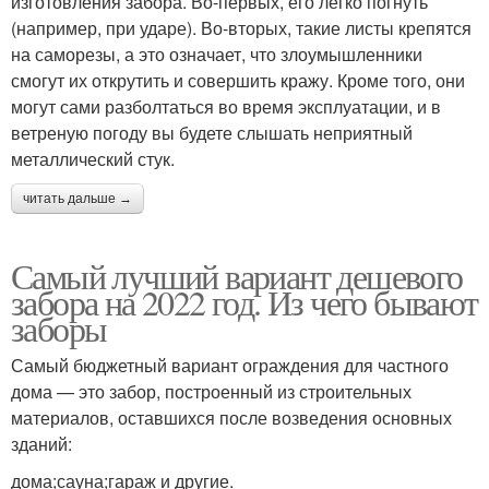
изготовления забора. Во-первых, его легко погнуть
(например, при ударе). Во-вторых, такие листы крепятся
на саморезы, а это означает, что злоумышленники
смогут их открутить и совершить кражу. Кроме того, они
могут сами разболтаться во время эксплуатации, и в
ветреную погоду вы будете слышать неприятный
металлический стук.
читать дальше →
Самый лучший вариант дешевого
забора на 2022 год. Из чего бывают
заборы
Самый бюджетный вариант ограждения для частного
дома — это забор, построенный из строительных
материалов, оставшихся после возведения основных
зданий:
дома;сауна;гараж и другие.