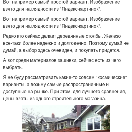
Вот например самый простой вариант. Изображение
взято для наглядности из "Яндекс-картинок".
Вот например самый простой вариант. Изображение
взято для наглядности из "Яндекс-картинок".
Редко кто сейчас делает деревянные столбы. Железо
все-таки более надежно и долговечно. Поэтому думай не
думай, а выбор здесь очевиден, и покупать придется.
А вот среди материалов зашивки, сейчас есть из чего
выбрать.
Я не буду рассматривать какие-то совсем "космические"
варианты, а возьму самые распространенные и
доступные на рынке. При этом, для лучшего сравнения,
цены взяты из одного строительного магазина.