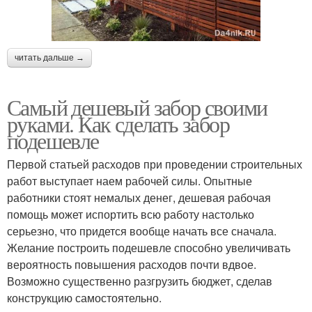
читать дальше →
Самый дешевый забор своими
руками. Как сделать забор
подешевле
Первой статьей расходов при проведении строительных
работ выступает наем рабочей силы. Опытные
работники стоят немалых денег, дешевая рабочая
помощь может испортить всю работу настолько
серьезно, что придется вообще начать все сначала.
Желание построить подешевле способно увеличивать
вероятность повышения расходов почти вдвое.
Возможно существенно разгрузить бюджет, сделав
конструкцию самостоятельно.