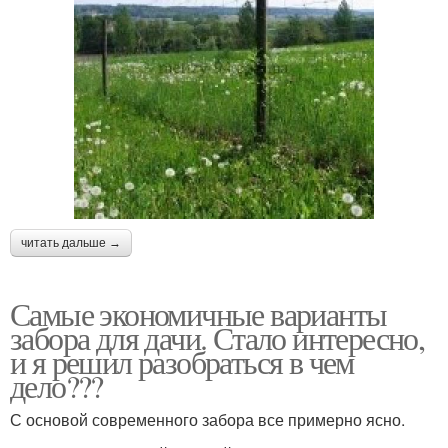
читать дальше →
Самые экономичные варианты
забора для дачи. Стало интересно,
и я решил разобраться в чем
дело???
С основой современного забора все примерно ясно.