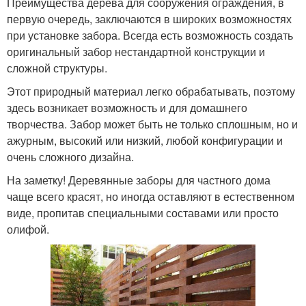
Преимущества дерева для сооружения ограждения, в
первую очередь, заключаются в широких возможностях
при установке забора. Всегда есть возможность создать
оригинальный забор нестандартной конструкции и
сложной структуры.
Этот природный материал легко обрабатывать, поэтому
здесь возникает возможность и для домашнего
творчества. Забор может быть не только сплошным, но и
ажурным, высокий или низкий, любой конфигурации и
очень сложного дизайна.
На заметку! Деревянные заборы для частного дома
чаще всего красят, но иногда оставляют в естественном
виде, пропитав специальными составами или просто
олифой.