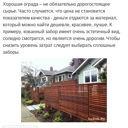
Хорошая ограда – не обязательно дорогостоящее
сырье. Часто случается, что цена не становится
показателем качества - деньги отдаются за материал,
который можно найти дешевле, красивее, лучше. К
примеру, кованный забор имеет очень эстетичный вид,
солидно смотрится, но является очень дорогим. Чтобы
снизить уровень затрат следует выбирать сплошные
заборы.