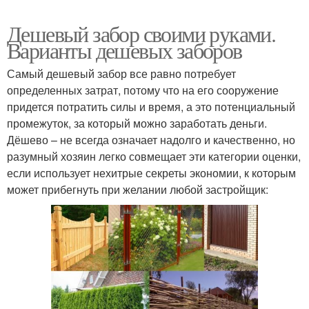
Дешевый забор своими руками.
Варианты дешевых заборов
Самый дешевый забор все равно потребует
определенных затрат, потому что на его сооружение
придется потратить силы и время, а это потенциальный
промежуток, за который можно заработать деньги.
Дёшево – не всегда означает надолго и качественно, но
разумный хозяин легко совмещает эти категории оценки,
если использует нехитрые секреты экономии, к которым
может прибегнуть при желании любой застройщик: