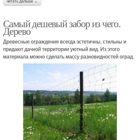
читать дальше →
Самый дешевый забор из чего.
Дерево
Древесные ограждения всегда эстетичны, стильны и
придают дачной территории уютный вид. Из этого
материала можно сделать массу разновидностей оград.