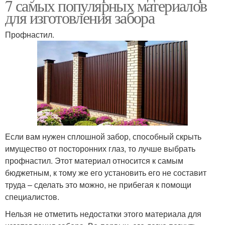
7 самых популярных материалов
для изготовления забора
Профнастил.
Если вам нужен сплошной забор, способный скрыть
имущество от посторонних глаз, то лучше выбрать
профнастил. Этот материал относится к самым
бюджетным, к тому же его установить его не составит
труда – сделать это можно, не прибегая к помощи
специалистов.
Нельзя не отметить недостатки этого материала для