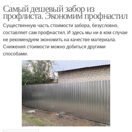
Самый дешевый забор из
профлиста. Экономим профнастил
Существенную часть стоимости забора, безусловно,
составляет сам профнастил. И здесь мы ни в ком случае
не рекомендуем экономить на качестве материала.
Снижения стоимости можно добиться другими
способами.