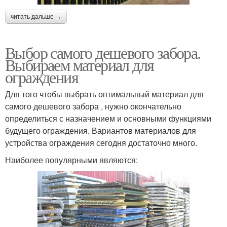
читать дальше →
Выбор самого дешевого забора.
Выбираем материал для
ограждения
Для того чтобы выбрать оптимальный материал для
самого дешевого забора , нужно окончательно
определиться с назначением и основными функциями
будущего ограждения. Вариантов материалов для
устройства ограждения сегодня достаточно много.
Наиболее популярными являются: