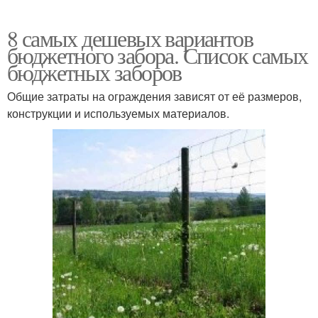
8 самых дешевых вариантов
бюджетного забора. Список самых
бюджетных заборов
Общие затраты на ограждения зависят от её размеров,
конструкции и используемых материалов.