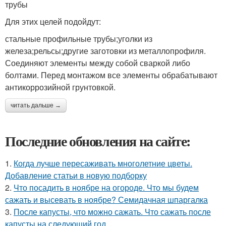
трубы
Для этих целей подойдут:
стальные профильные трубы;уголки из
железа;рельсы;другие заготовки из металлопрофиля.
Соединяют элементы между собой сваркой либо
болтами. Перед монтажом все элементы обрабатывают
антикоррозийной грунтовкой.
читать дальше →
Последние обновления на сайте:
1.
Когда лучше пересаживать многолетние цветы.
Добавление статьи в новую подборку
2.
Что посадить в ноябре на огороде. Что мы будем
сажать и высевать в ноябре? Семидачная шпаргалка
3.
После капусты, что можно сажать. Что сажать после
капусты на следующий год