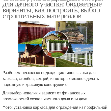
для дачного участка: бюджетные
варианты, как построить, выбор
строительных материалов
Разберем несколько подходящих типов сырья для
каркаса, столбов, секций, из которых можно сделать
надежную и красивую конструкцию.
Длявыбор невелик и зависит от финансовых
возможностей хозяев частного дома или дачи.
Фото: установка каркаса для ограждения из профильной