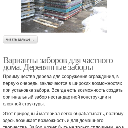
читать дальше →
Варианты заборов для частного
дома. Деревянные заборы
Преимущества дерева для сооружения ограждения, в
первую очередь, заключаются в широких возможностях
при установке забора. Всегда есть возможность создать
оригинальный забор нестандартной конструкции и
сложной структуры.
Этот природный материал легко обрабатывать, поэтому
здесь возникает возможность и для домашнего
творчества. Забор может быть не только сплошным, но и