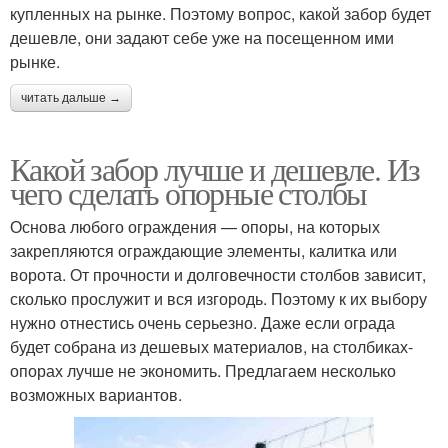
купленных на рынке. Поэтому вопрос, какой забор будет
дешевле, они задают себе уже на посещенном ими
рынке.
читать дальше →
Какой забор лучше и дешевле. Из
чего сделать опорные столбы
Основа любого ограждения — опоры, на которых
закрепляются ограждающие элементы, калитка или
ворота. От прочности и долговечности столбов зависит,
сколько прослужит и вся изгородь. Поэтому к их выбору
нужно отнестись очень серьезно. Даже если ограда
будет собрана из дешевых материалов, на столбиках-
опорах лучше не экономить. Предлагаем несколько
возможных вариантов.