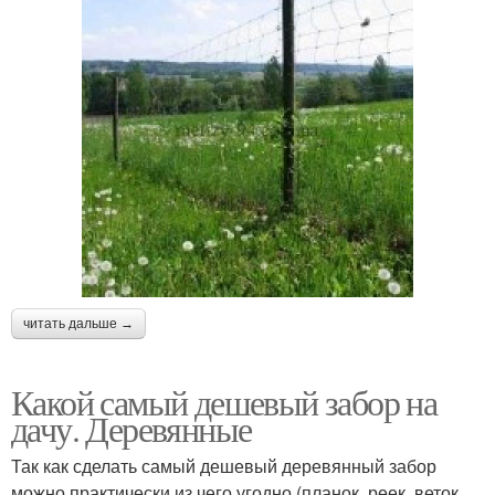
читать дальше →
Какой самый дешевый забор на
дачу. Деревянные
Так как сделать самый дешевый деревянный забор
можно практически из чего угодно (планок, реек, веток,