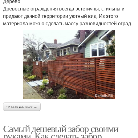
Дерево
Древесные ограждения всегда эстетичны, стильны и
придают дачной территории уютный вид. Из этого
материала можно сделать массу разновидностей оград.
читать дальше →
Самый дешевый забор своими
руками. Как сделать забор