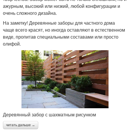
ажурным, высокий или низкий, любой конфигурации и
очень сложного дизайна.
На заметку! Деревянные заборы для частного дома
чаще всего красят, но иногда оставляют в естественном
виде, пропитав специальными составами или просто
олифой.
Деревянный забор с шахматным рисунком
читать дальше →