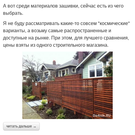
А вот среди материалов зашивки, сейчас есть из чего
выбрать.
Я не буду рассматривать какие-то совсем "космические"
варианты, а возьму самые распространенные и
доступные на рынке. При этом, для лучшего сравнения,
цены взяты из одного строительного магазина.
читать дальше →