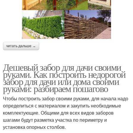
читать дальше →
Дешевый забор для дачи своими
руками. Как построить недорогой
забор для дачи или дома своими
руками: разбираем пошагово
Чтобы построить забор своими руками, для начала надо
определиться с материалом и закупить необходимые
комплектующие. Общими для всех видов заборов
шагами будут разметка участка по периметру и
установка опорных столбов.