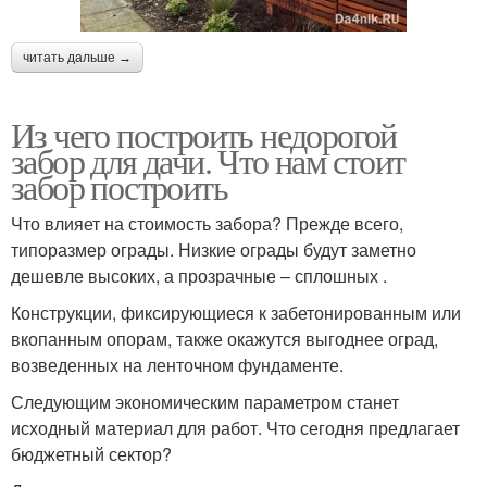
читать дальше →
Из чего построить недорогой
забор для дачи. Что нам стоит
забор построить
Что влияет на стоимость забора? Прежде всего,
типоразмер ограды. Низкие ограды будут заметно
дешевле высоких, а прозрачные – сплошных .
Конструкции, фиксирующиеся к забетонированным или
вкопанным опорам, также окажутся выгоднее оград,
возведенных на ленточном фундаменте.
Следующим экономическим параметром станет
исходный материал для работ. Что сегодня предлагает
бюджетный сектор?