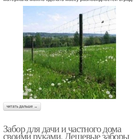
читать дальше →
Забор для дачи и частного дома
своими руками. Дешевые заборы