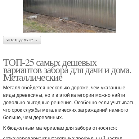
читать дальше →
ТОП-25 самых дешевых
вариантов забора для дачи и дома.
Металлические
Металл обойдется несколько дороже, чем указанные
виды древесины, но и в этой категории можно найти
довольно выгодные решения. Особенно если учитывать,
что срок службы металлических заграждений намного
больше, чем деревянных.
К бюджетным материалам для забора относятся:
сетка;евровариант штакетника;профильный настил.