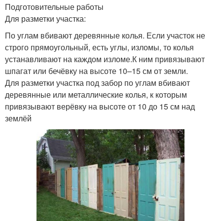
Подготовительные работы
Для разметки участка:
По углам вбивают деревянные колья. Если участок не
строго прямоугольный, есть углы, изломы, то колья
устанавливают на каждом изломе.К ним привязывают
шпагат или бечёвку на высоте 10–15 см от земли.
Для разметки участка под забор по углам вбивают
деревянные или металлические колья, к которым
привязывают верёвку на высоте от 10 до 15 см над
землёй