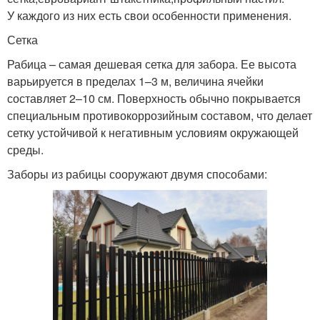
У каждого из них есть свои особенности применения.
Сетка
Рабица – самая дешевая сетка для забора. Ее высота
варьируется в пределах 1–3 м, величина ячейки
составляет 2–10 см. Поверхность обычно покрывается
специальным противокоррозийным составом, что делает
сетку устойчивой к негативным условиям окружающей
среды.
Заборы из рабицы сооружают двумя способами: