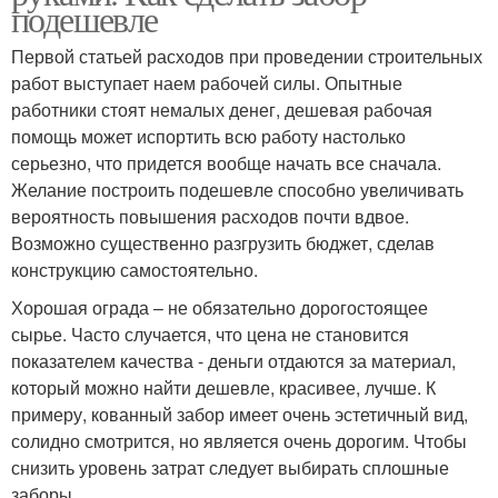
подешевле
Первой статьей расходов при проведении строительных
работ выступает наем рабочей силы. Опытные
работники стоят немалых денег, дешевая рабочая
помощь может испортить всю работу настолько
серьезно, что придется вообще начать все сначала.
Желание построить подешевле способно увеличивать
вероятность повышения расходов почти вдвое.
Возможно существенно разгрузить бюджет, сделав
конструкцию самостоятельно.
Хорошая ограда – не обязательно дорогостоящее
сырье. Часто случается, что цена не становится
показателем качества - деньги отдаются за материал,
который можно найти дешевле, красивее, лучше. К
примеру, кованный забор имеет очень эстетичный вид,
солидно смотрится, но является очень дорогим. Чтобы
снизить уровень затрат следует выбирать сплошные
заборы.