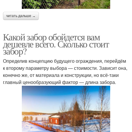
читать дальше →
Какой забор обойдется вам
дешевле всего. Сколько стоит
забор?
Определив концепцию будущего ограждения, перейдём
к второму параметру выбора — стоимости. Зависит она,
конечно же, от материала и конструкции, но всё-таки
главный ценообразующий фактор — длина забора.