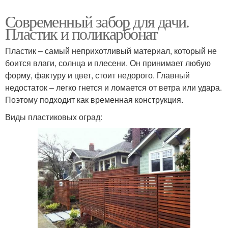
Современный забор для дачи.
Пластик и поликарбонат
Пластик – самый неприхотливый материал, который не
боится влаги, солнца и плесени. Он принимает любую
форму, фактуру и цвет, стоит недорого. Главный
недостаток – легко гнется и ломается от ветра или удара.
Поэтому подходит как временная конструкция.
Виды пластиковых оград: