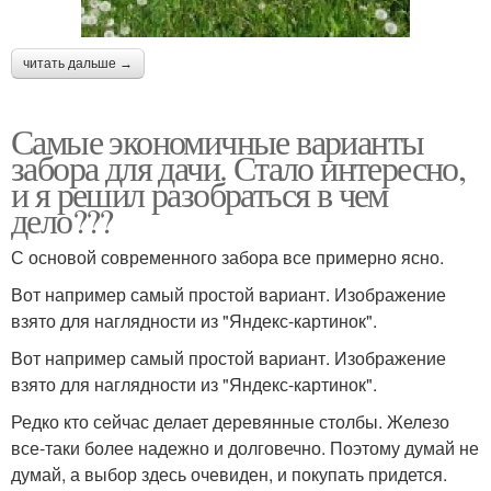
читать дальше →
Самые экономичные варианты
забора для дачи. Стало интересно,
и я решил разобраться в чем
дело???
С основой современного забора все примерно ясно.
Вот например самый простой вариант. Изображение
взято для наглядности из "Яндекс-картинок".
Вот например самый простой вариант. Изображение
взято для наглядности из "Яндекс-картинок".
Редко кто сейчас делает деревянные столбы. Железо
все-таки более надежно и долговечно. Поэтому думай не
думай, а выбор здесь очевиден, и покупать придется.