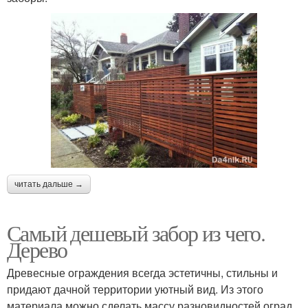
читать дальше →
Самый дешевый забор из чего.
Дерево
Древесные ограждения всегда эстетичны, стильны и
придают дачной территории уютный вид. Из этого
материала можно сделать массу разновидностей оград.