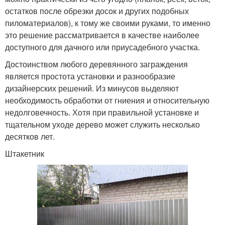
остатков после обрезки досок и других подобных
пиломатериалов), к тому же своими руками, то именно
это решение рассматривается в качестве наиболее
доступного для дачного или приусадебного участка.
Достоинством любого деревянного заграждения
является простота установки и разнообразие
дизайнерских решений. Из минусов выделяют
необходимость обработки от гниения и относительную
недолговечность. Хотя при правильной установке и
тщательном уходе дерево может служить несколько
десятков лет.
Штакетник