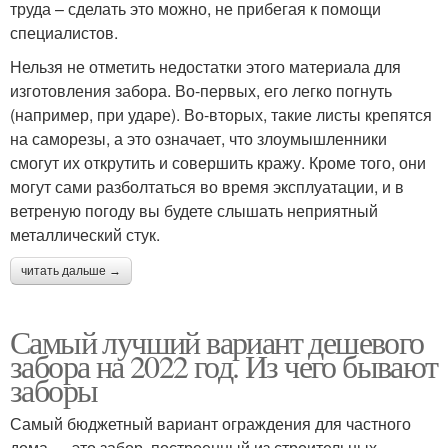
труда – сделать это можно, не прибегая к помощи
специалистов.
Нельзя не отметить недостатки этого материала для
изготовления забора. Во-первых, его легко погнуть
(например, при ударе). Во-вторых, такие листы крепятся
на саморезы, а это означает, что злоумышленники
смогут их открутить и совершить кражу. Кроме того, они
могут сами разболтаться во время эксплуатации, и в
ветреную погоду вы будете слышать неприятный
металлический стук.
читать дальше →
Самый лучший вариант дешевого
забора на 2022 год. Из чего бывают
заборы
Самый бюджетный вариант ограждения для частного
дома — это забор, построенный из строительных