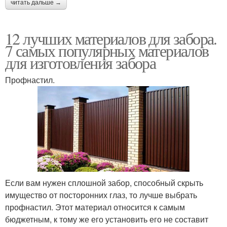
читать дальше →
12 лучших материалов для забора.
7 самых популярных материалов
для изготовления забора
Профнастил.
Если вам нужен сплошной забор, способный скрыть
имущество от посторонних глаз, то лучше выбрать
профнастил. Этот материал относится к самым
бюджетным, к тому же его установить его не составит