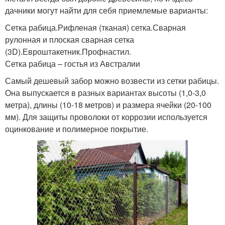
дачники могут найти для себя приемлемые варианты:
Сетка рабица.Рифленая (тканая) сетка.Сварная
рулонная и плоская сварная сетка
(3D).Евроштакетник.Профнастил.
Сетка рабица – гостья из Австралии
Самый дешевый забор можно возвести из сетки рабицы.
Она выпускается в разных вариантах высоты (1,0-3,0
метра), длины (10-18 метров) и размера ячейки (20-100
мм). Для защиты проволоки от коррозии используется
оцинкование и полимерное покрытие.