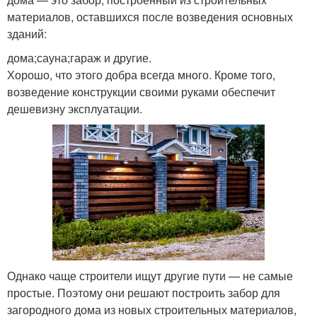
материалов, оставшихся после возведения основных
зданий:
дома;сауна;гараж и другие.
Хорошо, что этого добра всегда много. Кроме того,
возведение конструкции своими руками обеспечит
дешевизну эксплуатации.
Однако чаще строители ищут другие пути — не самые
простые. Поэтому они решают построить забор для
загородного дома из новых строительных материалов,