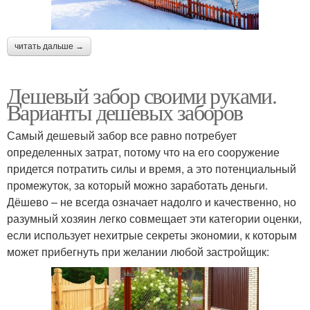
читать дальше →
Дешевый забор своими руками.
Варианты дешевых заборов
Самый дешевый забор все равно потребует
определенных затрат, потому что на его сооружение
придется потратить силы и время, а это потенциальный
промежуток, за который можно заработать деньги.
Дёшево – не всегда означает надолго и качественно, но
разумный хозяин легко совмещает эти категории оценки,
если использует нехитрые секреты экономии, к которым
может прибегнуть при желании любой застройщик: