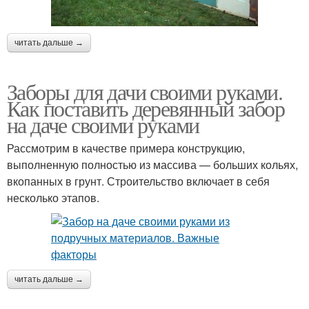
читать дальше →
Заборы для дачи своими руками.
Как поставить деревянный забор
на даче своими руками
Рассмотрим в качестве примера конструкцию,
выполненную полностью из массива — больших кольях,
вкопанных в грунт. Строительство включает в себя
несколько этапов.
читать дальше →