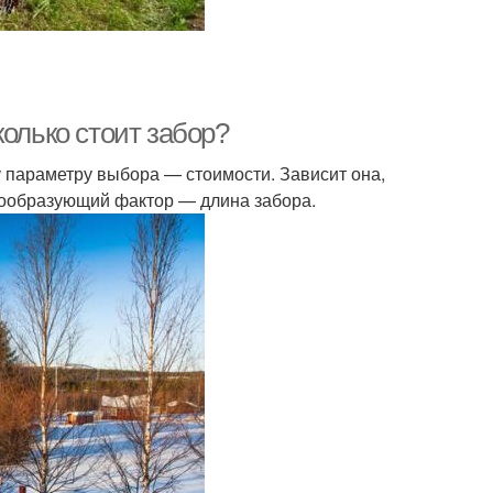
колько стоит забор?
 параметру выбора — стоимости. Зависит она,
енообразующий фактор — длина забора.