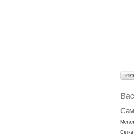
читат
Вас
Сам
Метал
Сетка