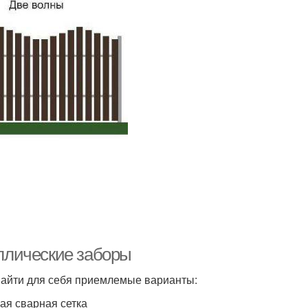
ллические заборы
 найти для себя приемлемые варианты:
ая сварная сетка