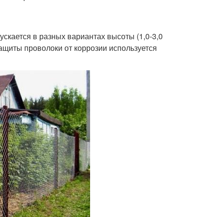
скается в разных вариантах высоты (1,0-3,0
 защиты проволоки от коррозии используется