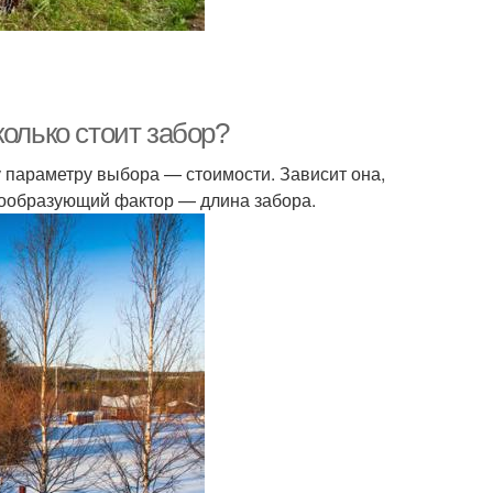
колько стоит забор?
 параметру выбора — стоимости. Зависит она,
енообразующий фактор — длина забора.