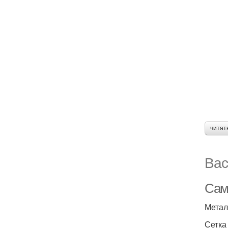
читат
Вас
Сам
Метал
Сетка