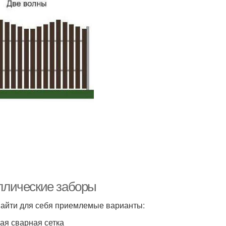
ллические заборы
 найти для себя приемлемые варианты:
ая сварная сетка