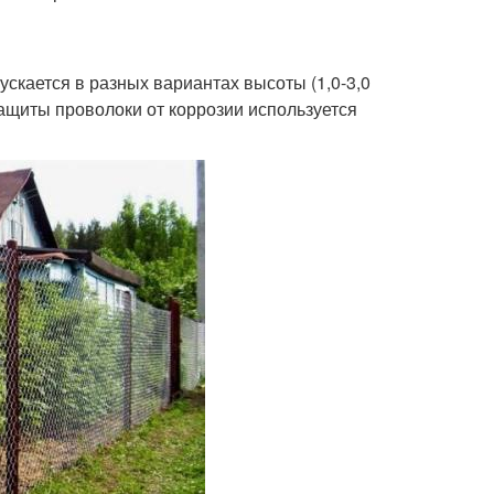
скается в разных вариантах высоты (1,0-3,0
 защиты проволоки от коррозии используется