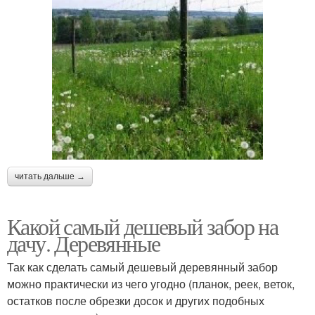
читать дальше →
Какой самый дешевый забор на
дачу. Деревянные
Так как сделать самый дешевый деревянный забор
можно практически из чего угодно (планок, реек, веток,
остатков после обрезки досок и других подобных