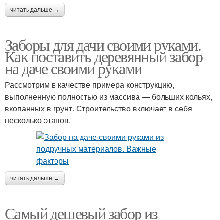
читать дальше →
Заборы для дачи своими руками.
Как поставить деревянный забор
на даче своими руками
Рассмотрим в качестве примера конструкцию,
выполненную полностью из массива — больших кольях,
вкопанных в грунт. Строительство включает в себя
несколько этапов.
читать дальше →
Самый дешевый забор из