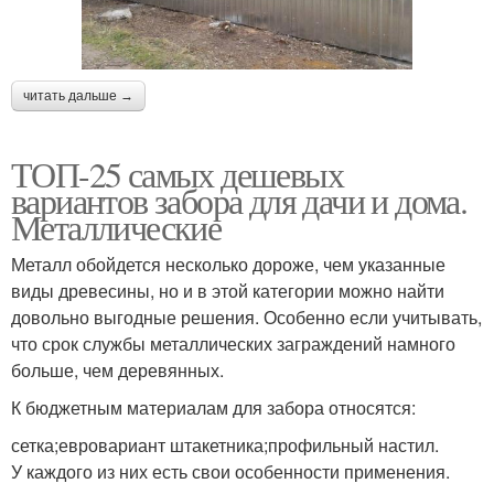
читать дальше →
ТОП-25 самых дешевых
вариантов забора для дачи и дома.
Металлические
Металл обойдется несколько дороже, чем указанные
виды древесины, но и в этой категории можно найти
довольно выгодные решения. Особенно если учитывать,
что срок службы металлических заграждений намного
больше, чем деревянных.
К бюджетным материалам для забора относятся:
сетка;евровариант штакетника;профильный настил.
У каждого из них есть свои особенности применения.