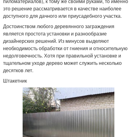
пиломатериалов), к тому же своими руками, то именно
это решение рассматривается в качестве наиболее
доступного для дачного или приусадебного участка.
Достоинством любого деревянного заграждения
является простота установки и разнообразие
дизайнерских решений. Из минусов выделяют
необходимость обработки от гниения и относительную
недолговечность. Хотя при правильной установке и
тщательном уходе дерево может служить несколько
десятков лет.
Штакетник