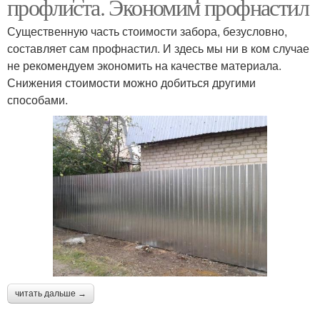
профлиста. Экономим профнастил
Существенную часть стоимости забора, безусловно,
составляет сам профнастил. И здесь мы ни в ком случае
не рекомендуем экономить на качестве материала.
Снижения стоимости можно добиться другими
способами.
читать дальше →