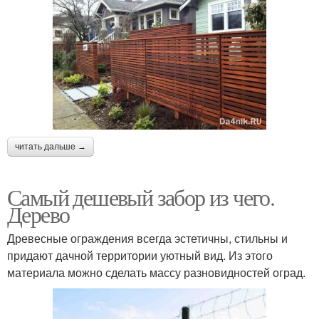
читать дальше →
Самый дешевый забор из чего.
Дерево
Древесные ограждения всегда эстетичны, стильны и
придают дачной территории уютный вид. Из этого
материала можно сделать массу разновидностей оград.