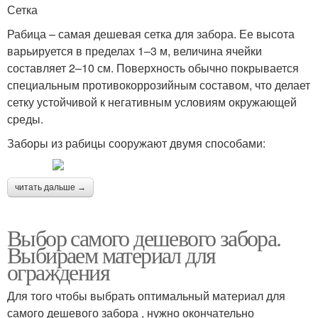
Сетка
Рабица – самая дешевая сетка для забора. Ее высота
варьируется в пределах 1–3 м, величина ячейки
составляет 2–10 см. Поверхность обычно покрывается
специальным противокоррозийным составом, что делает
сетку устойчивой к негативным условиям окружающей
среды.
Заборы из рабицы сооружают двумя способами:
читать дальше →
Выбор самого дешевого забора.
Выбираем материал для
ограждения
Для того чтобы выбрать оптимальный материал для
самого дешевого забора , нужно окончательно