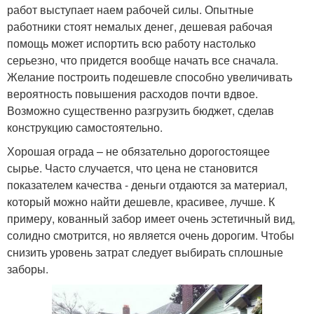
работ выступает наем рабочей силы. Опытные
работники стоят немалых денег, дешевая рабочая
помощь может испортить всю работу настолько
серьезно, что придется вообще начать все сначала.
Желание построить подешевле способно увеличивать
вероятность повышения расходов почти вдвое.
Возможно существенно разгрузить бюджет, сделав
конструкцию самостоятельно.
Хорошая ограда – не обязательно дорогостоящее
сырье. Часто случается, что цена не становится
показателем качества - деньги отдаются за материал,
который можно найти дешевле, красивее, лучше. К
примеру, кованный забор имеет очень эстетичный вид,
солидно смотрится, но является очень дорогим. Чтобы
снизить уровень затрат следует выбирать сплошные
заборы.