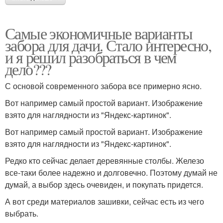
Самые экономичные варианты
забора для дачи. Стало интересно,
и я решил разобраться в чем
дело???
С основой современного забора все примерно ясно.
Вот например самый простой вариант. Изображение
взято для наглядности из "Яндекс-картинок".
Вот например самый простой вариант. Изображение
взято для наглядности из "Яндекс-картинок".
Редко кто сейчас делает деревянные столбы. Железо
все-таки более надежно и долговечно. Поэтому думай не
думай, а выбор здесь очевиден, и покупать придется.
А вот среди материалов зашивки, сейчас есть из чего
выбрать.