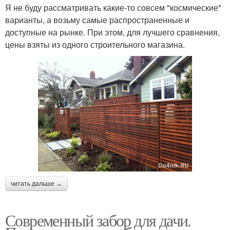
Я не буду рассматривать какие-то совсем "космические"
варианты, а возьму самые распространенные и
доступные на рынке. При этом, для лучшего сравнения,
цены взяты из одного строительного магазина.
читать дальше →
Современный забор для дачи.