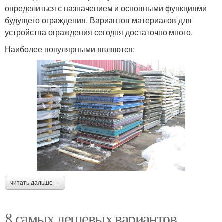
определиться с назначением и основными функциями
будущего ограждения. Вариантов материалов для
устройства ограждения сегодня достаточно много.
Наиболее популярными являются:
читать дальше →
8 самых дешевых вариантов