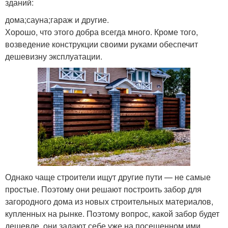
зданий:
дома;сауна;гараж и другие.
Хорошо, что этого добра всегда много. Кроме того,
возведение конструкции своими руками обеспечит
дешевизну эксплуатации.
Однако чаще строители ищут другие пути — не самые
простые. Поэтому они решают построить забор для
загородного дома из новых строительных материалов,
купленных на рынке. Поэтому вопрос, какой забор будет
дешевле, они задают себе уже на посещенном ими