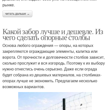
рынке.
читать дальше →
Какой забор лучше и дешевле. Из
чего сделать опорные столбы
Основа любого ограждения — опоры, на которых
закрепляются ограждающие элементы, калитка или
ворота. От прочности и долговечности столбов зависит,
сколько прослужит и вся изгородь. Поэтому к их выбору
нужно отнестись очень серьезно. Даже если ограда
будет собрана из дешевых материалов, на столбиках-
опорах лучше не экономить. Предлагаем несколько
возможных вариантов.