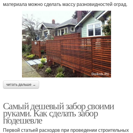
материала можно сделать массу разновидностей оград.
читать дальше →
Самый дешевый забор своими
руками. Как сделать забор
подешевле
Первой статьей расходов при проведении строительных