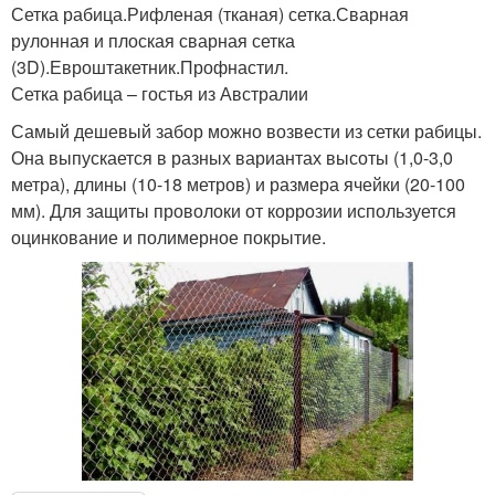
Сетка рабица.Рифленая (тканая) сетка.Сварная
рулонная и плоская сварная сетка
(3D).Евроштакетник.Профнастил.
Сетка рабица – гостья из Австралии
Самый дешевый забор можно возвести из сетки рабицы.
Она выпускается в разных вариантах высоты (1,0-3,0
метра), длины (10-18 метров) и размера ячейки (20-100
мм). Для защиты проволоки от коррозии используется
оцинкование и полимерное покрытие.