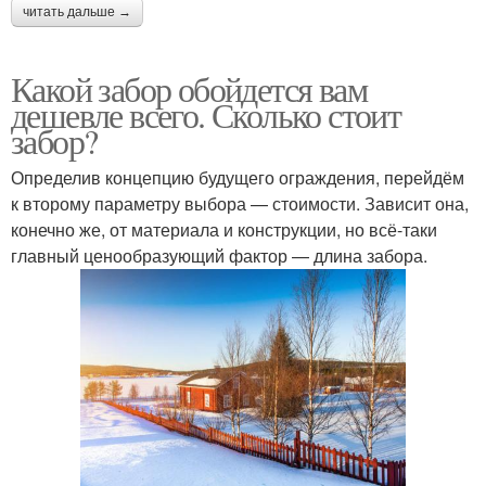
читать дальше →
Какой забор обойдется вам
дешевле всего. Сколько стоит
забор?
Определив концепцию будущего ограждения, перейдём
к второму параметру выбора — стоимости. Зависит она,
конечно же, от материала и конструкции, но всё-таки
главный ценообразующий фактор — длина забора.