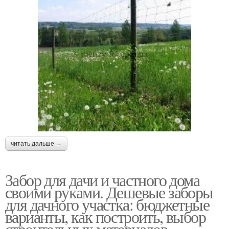
читать дальше →
Забор для дачи и частного дома
своими руками. Дешевые заборы
для дачного участка: бюджетные
варианты, как построить, выбор
строительных материалов