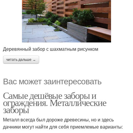
Деревянный забор с шахматным рисунком
читать дальше →
Вас может заинтересовать
Самые дешёвые заборы и
ограждения. Металлические
заборы
Металл всегда был дороже древесины, но и здесь
дачники могут найти для себя приемлемые варианты: