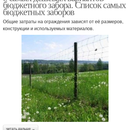
бюджетного забора. Список самых
бюджетных заборов
Общие затраты на ограждения зависят от её размеров,
конструкции и используемых материалов.
читать дальше →