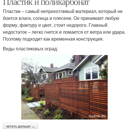
Пластик и поликарбонат
Пластик – самый неприхотливый материал, который не
боится влаги, солнца и плесени. Он принимает любую
форму, фактуру и цвет, стоит недорого. Главный
недостаток – легко гнется и ломается от ветра или удара.
Поэтому подходит как временная конструкция.
Виды пластиковых оград:
читать дальше →