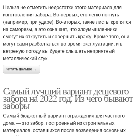
Нельзя не отметить недостатки этого материала для
изготовления забора. Во-первых, его легко погнуть
(например, при ударе). Во-вторых, такие листы крепятся
на саморезы, а это означает, что злоумышленники
смогут их открутить и совершить кражу. Кроме того, они
могут сами разболтаться во время эксплуатации, и в
ветреную погоду вы будете слышать неприятный
металлический стук.
читать дальше →
Самый лучший вариант дешевого
забора на 2022 год. Из чего бывают
заборы
Самый бюджетный вариант ограждения для частного
дома — это забор, построенный из строительных
материалов, оставшихся после возведения основных