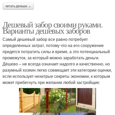
читать дальше →
Дешевый забор своими руками.
Варианты дешевых заборов
Самый дешевый забор все равно потребует
определенных затрат, потому что на его сооружение
придется потратить силы и время, а это потенциальный
промежуток, за который можно заработать деньги.
Дёшево – не всегда означает надолго и качественно, но
разумный хозяин легко совмещает эти категории оценки,
если использует нехитрые секреты экономии, к которым
может прибегнуть при желании любой застройщик: