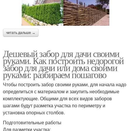
читать дальше →
Дешевый забор для дачи своими
руками. Как построить недорогой
забор для дачи или дома своими
руками: разбираем пошагово
Чтобы построить забор своими руками, для начала надо
определиться с материалом и закупить необходимые
комплектующие. Общими для всех видов заборов
шагами будут разметка участка по периметру и
установка опорных столбов.
Подготовительные работы
Для разметки участка: