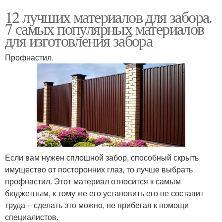
12 лучших материалов для забора.
7 самых популярных материалов
для изготовления забора
Профнастил.
Если вам нужен сплошной забор, способный скрыть
имущество от посторонних глаз, то лучше выбрать
профнастил. Этот материал относится к самым
бюджетным, к тому же его установить его не составит
труда – сделать это можно, не прибегая к помощи
специалистов.