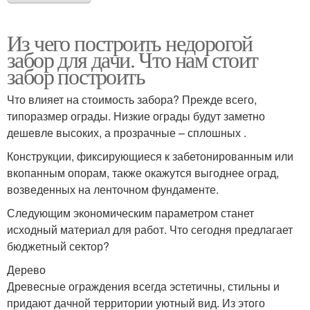
Из чего построить недорогой
забор для дачи. Что нам стоит
забор построить
Что влияет на стоимость забора? Прежде всего,
типоразмер ограды. Низкие ограды будут заметно
дешевле высоких, а прозрачные – сплошных .
Конструкции, фиксирующиеся к забетонированным или
вкопанным опорам, также окажутся выгоднее оград,
возведенных на ленточном фундаменте.
Следующим экономическим параметром станет
исходный материал для работ. Что сегодня предлагает
бюджетный сектор?
Дерево
Древесные ограждения всегда эстетичны, стильны и
придают дачной территории уютный вид. Из этого