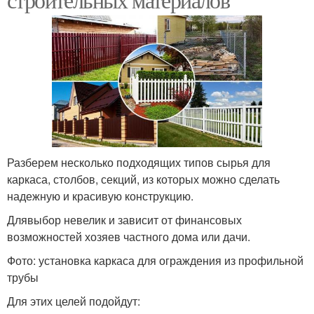
Разберем несколько подходящих типов сырья для
каркаса, столбов, секций, из которых можно сделать
надежную и красивую конструкцию.
Длявыбор невелик и зависит от финансовых
возможностей хозяев частного дома или дачи.
Фото: установка каркаса для ограждения из профильной
трубы
Для этих целей подойдут: