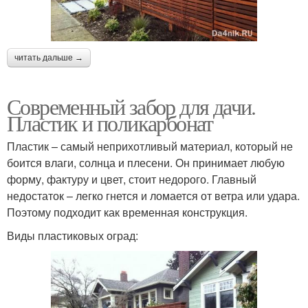
читать дальше →
Современный забор для дачи.
Пластик и поликарбонат
Пластик – самый неприхотливый материал, который не
боится влаги, солнца и плесени. Он принимает любую
форму, фактуру и цвет, стоит недорого. Главный
недостаток – легко гнется и ломается от ветра или удара.
Поэтому подходит как временная конструкция.
Виды пластиковых оград: