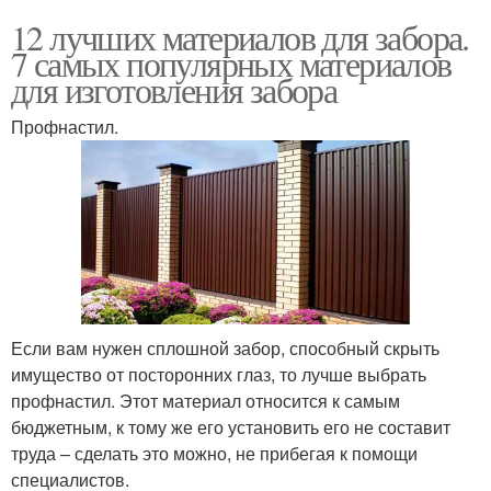
12 лучших материалов для забора.
7 самых популярных материалов
для изготовления забора
Профнастил.
Если вам нужен сплошной забор, способный скрыть
имущество от посторонних глаз, то лучше выбрать
профнастил. Этот материал относится к самым
бюджетным, к тому же его установить его не составит
труда – сделать это можно, не прибегая к помощи
специалистов.