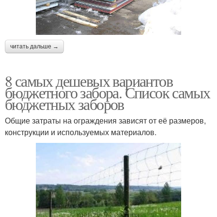
читать дальше →
8 самых дешевых вариантов
бюджетного забора. Список самых
бюджетных заборов
Общие затраты на ограждения зависят от её размеров,
конструкции и используемых материалов.