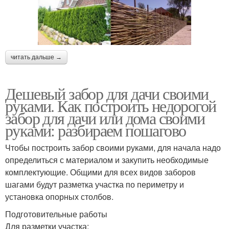
читать дальше →
Дешевый забор для дачи своими
руками. Как построить недорогой
забор для дачи или дома своими
руками: разбираем пошагово
Чтобы построить забор своими руками, для начала надо
определиться с материалом и закупить необходимые
комплектующие. Общими для всех видов заборов
шагами будут разметка участка по периметру и
установка опорных столбов.
Подготовительные работы
Для разметки участка: