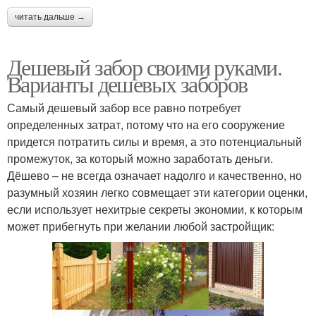
читать дальше →
Дешевый забор своими руками.
Варианты дешевых заборов
Самый дешевый забор все равно потребует
определенных затрат, потому что на его сооружение
придется потратить силы и время, а это потенциальный
промежуток, за который можно заработать деньги.
Дёшево – не всегда означает надолго и качественно, но
разумный хозяин легко совмещает эти категории оценки,
если использует нехитрые секреты экономии, к которым
может прибегнуть при желании любой застройщик: