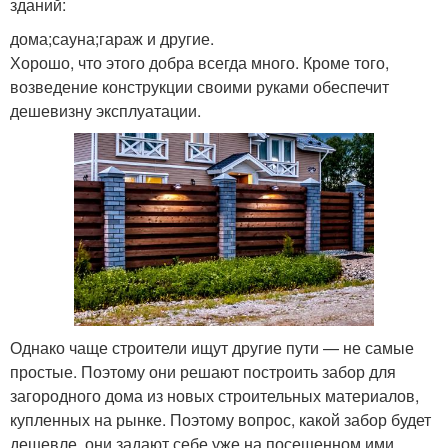
зданий:
дома;сауна;гараж и другие.
Хорошо, что этого добра всегда много. Кроме того,
возведение конструкции своими руками обеспечит
дешевизну эксплуатации.
Однако чаще строители ищут другие пути — не самые
простые. Поэтому они решают построить забор для
загородного дома из новых строительных материалов,
купленных на рынке. Поэтому вопрос, какой забор будет
дешевле, они задают себе уже на посещенном ими