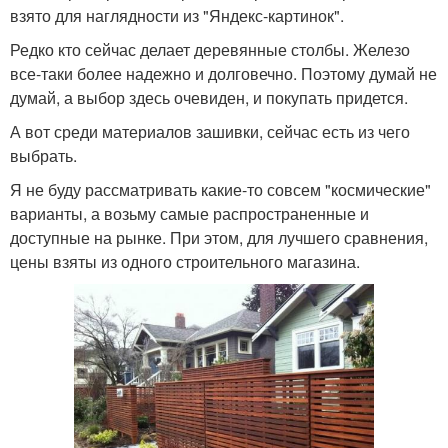
взято для наглядности из "Яндекс-картинок".
Редко кто сейчас делает деревянные столбы. Железо
все-таки более надежно и долговечно. Поэтому думай не
думай, а выбор здесь очевиден, и покупать придется.
А вот среди материалов зашивки, сейчас есть из чего
выбрать.
Я не буду рассматривать какие-то совсем "космические"
варианты, а возьму самые распространенные и
доступные на рынке. При этом, для лучшего сравнения,
цены взяты из одного строительного магазина.