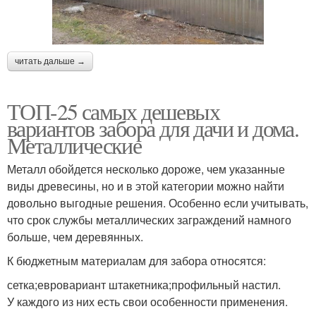
читать дальше →
ТОП-25 самых дешевых
вариантов забора для дачи и дома.
Металлические
Металл обойдется несколько дороже, чем указанные
виды древесины, но и в этой категории можно найти
довольно выгодные решения. Особенно если учитывать,
что срок службы металлических заграждений намного
больше, чем деревянных.
К бюджетным материалам для забора относятся:
сетка;евровариант штакетника;профильный настил.
У каждого из них есть свои особенности применения.