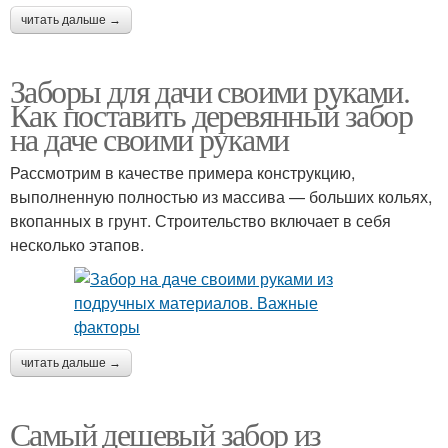
читать дальше →
Заборы для дачи своими руками.
Как поставить деревянный забор
на даче своими руками
Рассмотрим в качестве примера конструкцию,
выполненную полностью из массива — больших кольях,
вкопанных в грунт. Строительство включает в себя
несколько этапов.
читать дальше →
Самый дешевый забор из