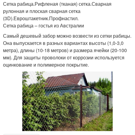
Сетка рабица.Рифленая (тканая) сетка.Сварная
рулонная и плоская сварная сетка
(3D).Евроштакетник.Профнастил.
Сетка рабица – гостья из Австралии
Самый дешевый забор можно возвести из сетки рабицы.
Она выпускается в разных вариантах высоты (1,0-3,0
метра), длины (10-18 метров) и размера ячейки (20-100
мм). Для защиты проволоки от коррозии используется
оцинкование и полимерное покрытие.