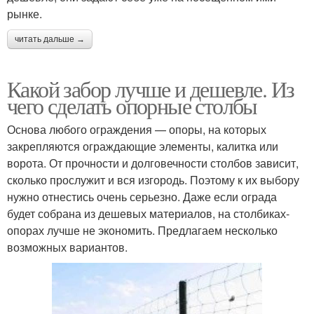
рынке.
читать дальше →
Какой забор лучше и дешевле. Из
чего сделать опорные столбы
Основа любого ограждения — опоры, на которых
закрепляются ограждающие элементы, калитка или
ворота. От прочности и долговечности столбов зависит,
сколько прослужит и вся изгородь. Поэтому к их выбору
нужно отнестись очень серьезно. Даже если ограда
будет собрана из дешевых материалов, на столбиках-
опорах лучше не экономить. Предлагаем несколько
возможных вариантов.