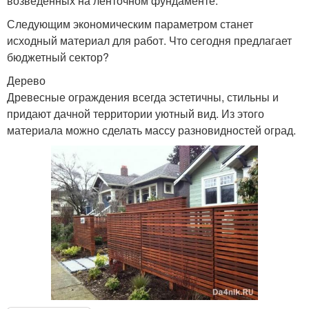
возведенных на ленточном фундаменте.
Следующим экономическим параметром станет
исходный материал для работ. Что сегодня предлагает
бюджетный сектор?
Дерево
Древесные ограждения всегда эстетичны, стильны и
придают дачной территории уютный вид. Из этого
материала можно сделать массу разновидностей оград.