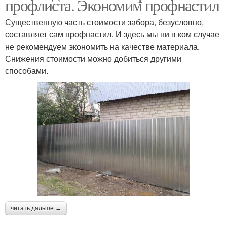
профлиста. Экономим профнастил
Существенную часть стоимости забора, безусловно,
составляет сам профнастил. И здесь мы ни в ком случае
не рекомендуем экономить на качестве материала.
Снижения стоимости можно добиться другими
способами.
читать дальше →