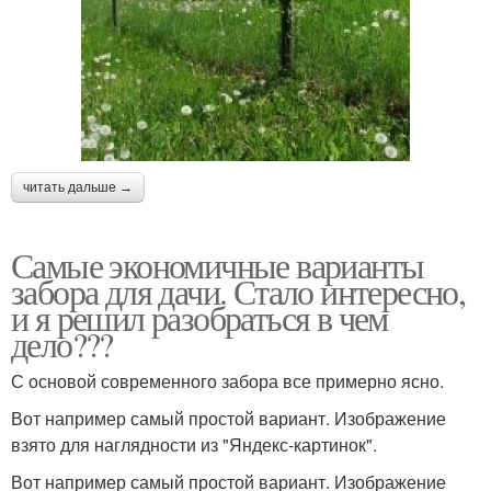
читать дальше →
Самые экономичные варианты
забора для дачи. Стало интересно,
и я решил разобраться в чем
дело???
С основой современного забора все примерно ясно.
Вот например самый простой вариант. Изображение
взято для наглядности из "Яндекс-картинок".
Вот например самый простой вариант. Изображение