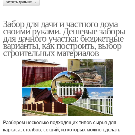
читать дальше →
Забор для дачи и частного дома
своими руками. Дешевые заборы
для дачного участка: бюджетные
варианты, как построить, выбор
строительных материалов
Разберем несколько подходящих типов сырья для
каркаса, столбов, секций, из которых можно сделать