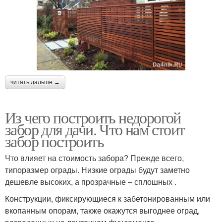
читать дальше →
Из чего построить недорогой
забор для дачи. Что нам стоит
забор построить
Что влияет на стоимость забора? Прежде всего,
типоразмер ограды. Низкие ограды будут заметно
дешевле высоких, а прозрачные – сплошных .
Конструкции, фиксирующиеся к забетонированным или
вкопанным опорам, также окажутся выгоднее оград,