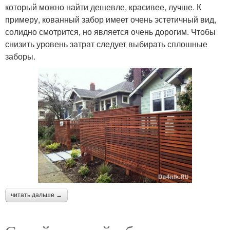
который можно найти дешевле, красивее, лучше. К
примеру, кованный забор имеет очень эстетичный вид,
солидно смотрится, но является очень дорогим. Чтобы
снизить уровень затрат следует выбирать сплошные
заборы.
читать дальше →