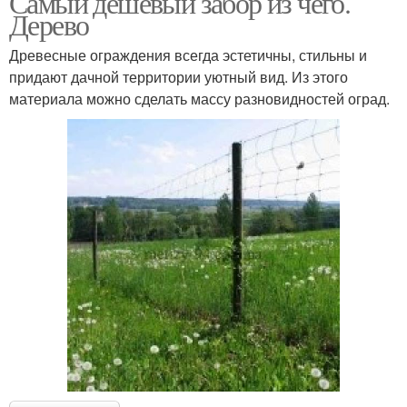
Самый дешевый забор из чего.
Дерево
Древесные ограждения всегда эстетичны, стильны и
придают дачной территории уютный вид. Из этого
материала можно сделать массу разновидностей оград.