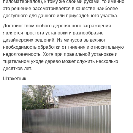
пиломатериалов), к тому же своими руками, то именно
это решение рассматривается в качестве наиболее
доступного для дачного или приусадебного участка.
Достоинством любого деревянного заграждения
является простота установки и разнообразие
дизайнерских решений. Из минусов выделяют
необходимость обработки от гниения и относительную
недолговечность. Хотя при правильной установке и
тщательном уходе дерево может служить несколько
десятков лет.
Штакетник