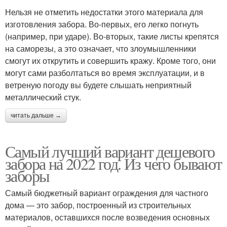
Нельзя не отметить недостатки этого материала для
изготовления забора. Во-первых, его легко погнуть
(например, при ударе). Во-вторых, такие листы крепятся
на саморезы, а это означает, что злоумышленники
смогут их открутить и совершить кражу. Кроме того, они
могут сами разболтаться во время эксплуатации, и в
ветреную погоду вы будете слышать неприятный
металлический стук.
читать дальше →
Самый лучший вариант дешевого
забора на 2022 год. Из чего бывают
заборы
Самый бюджетный вариант ограждения для частного
дома — это забор, построенный из строительных
материалов, оставшихся после возведения основных