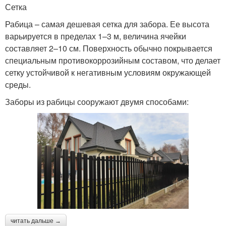
Сетка
Рабица – самая дешевая сетка для забора. Ее высота
варьируется в пределах 1–3 м, величина ячейки
составляет 2–10 см. Поверхность обычно покрывается
специальным противокоррозийным составом, что делает
сетку устойчивой к негативным условиям окружающей
среды.
Заборы из рабицы сооружают двумя способами:
читать дальше →