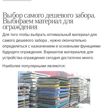
Выбор самого дешевого забора.
Выбираем материал для
ограждения
Для того чтобы выбрать оптимальный материал для
самого дешевого забора , нужно окончательно
определиться с назначением и основными функциями
будущего ограждения. Вариантов материалов для
устройства ограждения сегодня достаточно много.
Наиболее популярными являются: