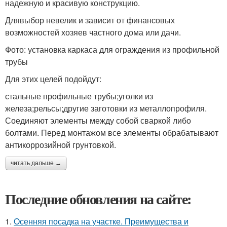
надежную и красивую конструкцию.
Длявыбор невелик и зависит от финансовых
возможностей хозяев частного дома или дачи.
Фото: установка каркаса для ограждения из профильной
трубы
Для этих целей подойдут:
стальные профильные трубы;уголки из
железа;рельсы;другие заготовки из металлопрофиля.
Соединяют элементы между собой сваркой либо
болтами. Перед монтажом все элементы обрабатывают
антикоррозийной грунтовкой.
читать дальше →
Последние обновления на сайте:
1.
Осенняя посадка на участке. Преимущества и