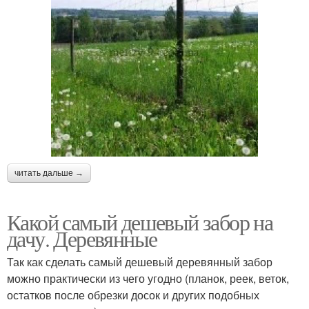
читать дальше →
Какой самый дешевый забор на
дачу. Деревянные
Так как сделать самый дешевый деревянный забор
можно практически из чего угодно (планок, реек, веток,
остатков после обрезки досок и других подобных