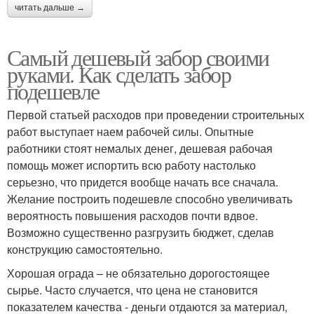
читать дальше →
Самый дешевый забор своими
руками. Как сделать забор
подешевле
Первой статьей расходов при проведении строительных
работ выступает наем рабочей силы. Опытные
работники стоят немалых денег, дешевая рабочая
помощь может испортить всю работу настолько
серьезно, что придется вообще начать все сначала.
Желание построить подешевле способно увеличивать
вероятность повышения расходов почти вдвое.
Возможно существенно разгрузить бюджет, сделав
конструкцию самостоятельно.
Хорошая ограда – не обязательно дорогостоящее
сырье. Часто случается, что цена не становится
показателем качества - деньги отдаются за материал,