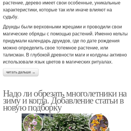
растение, дерево имеет свои особенные, уникальные
характеристики, которые так или иначе влияют на
судьбу.
Друиды были верховными жрецами и проводили свои
магические обряды с помощью растений. Именно кельты
придумали календарь друидов, где по дате рождения
можно определить свое тотемное растение, или
талисман. В глубокой древности маги и колдуны активно
использовали язык цветов в магических ритуалах.
читать дальше →
Надо ли обрезать многолетники на
зиму и когда. Добавление статьи в
новую подборку