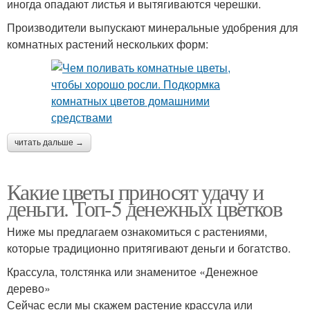
иногда опадают листья и вытягиваются черешки.
Производители выпускают минеральные удобрения для
комнатных растений нескольких форм:
читать дальше →
Какие цветы приносят удачу и
деньги. Топ-5 денежных цветков
Ниже мы предлагаем ознакомиться с растениями,
которые традиционно притягивают деньги и богатство.
Крассула, толстянка или знаменитое «Денежное
дерево»
Сейчас если мы скажем растение крассула или