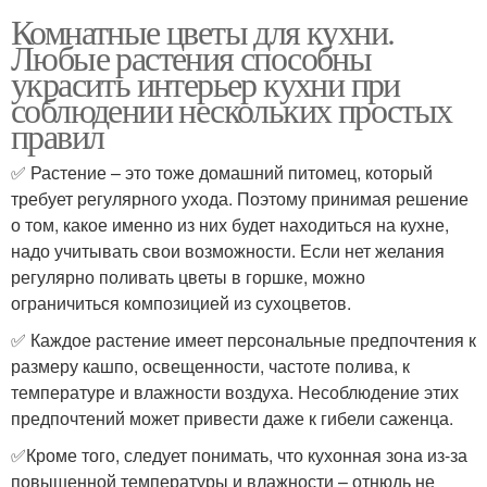
Комнатные цветы для кухни.
Любые растения способны
украсить интерьер кухни при
соблюдении нескольких простых
правил
✅ Растение – это тоже домашний питомец, который
требует регулярного ухода. Поэтому принимая решение
о том, какое именно из них будет находиться на кухне,
надо учитывать свои возможности. Если нет желания
регулярно поливать цветы в горшке, можно
ограничиться композицией из сухоцветов.
✅ Каждое растение имеет персональные предпочтения к
размеру кашпо, освещенности, частоте полива, к
температуре и влажности воздуха. Несоблюдение этих
предпочтений может привести даже к гибели саженца.
✅Кроме того, следует понимать, что кухонная зона из-за
повышенной температуры и влажности – отнюдь не