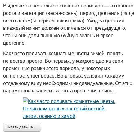
Выделяется несколько основных периодов — активного
роста и вегетации (весна-осень), период цветения (чаще
всего летом) и период покоя (зима). Уход за цветами
в каждый из них должен отличаться от предыдущего,
чтобы они дали пышную буйную зелень и яркое
цветение.
Как часто поливать комнатные цветы зимой, понять
не всегда просто. Во-первых, у каждого цветка свои
временные рамки этого периода, у некоторых
он не наступает вовсе. Во-вторых, условия каждому
отдельному виду необходимы индивидуальные. От этих
параметров и зависит частота орошения почвы.
читать дальше →