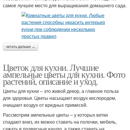
самое лучшее место для выращивания домашнего сада.
читать дальше →
Цветок для кухни. Лучшие
ампельные цветы для кухни. Фото
растений, описание и уход.
Цветы для кухни – это живой декор, а главное польза
для здоровья. Цветы насыщают воздух кислородом,
очищают воздух от вредных примесей.
Рассмотрим ампельные цветы – у которых ветки
спадают вниз, их можно ставить на полочки, мебель,
сажать в подвесные кашпо, а также ставить на