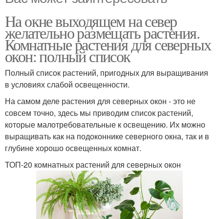
На окне выходящем на север
желательно размещать растения.
Комнатные растения для северных
окон: полный список
Полный список растений, пригодных для выращивания
в условиях слабой освещенности.
На самом деле растения для северных окон - это не
совсем точно, здесь мы приводим список растений,
которые малотребовательные к освещению. Их можно
выращивать как на подоконнике северного окна, так и в
глубине хорошо освещенных комнат.
ТОП-20 комнатных растений для северных окон