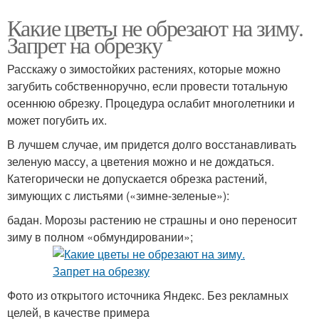
Какие цветы не обрезают на зиму.
Запрет на обрезку
Расскажу о зимостойких растениях, которые можно
загубить собственноручно, если провести тотальную
осеннюю обрезку. Процедура ослабит многолетники и
может погубить их.
В лучшем случае, им придется долго восстанавливать
зеленую массу, а цветения можно и не дождаться.
Категорически не допускается обрезка растений,
зимующих с листьями («зимне-зеленые»):
бадан. Морозы растению не страшны и оно переносит
зиму в полном «обмундировании»;
Фото из открытого источника Яндекс. Без рекламных
целей, в качестве примера