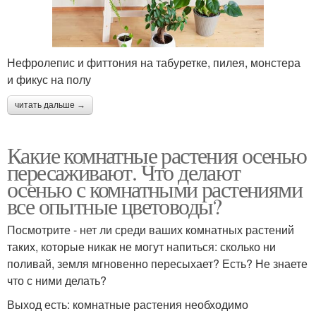
Нефролепис и фиттония на табуретке, пилея, монстера
и фикус на полу
читать дальше →
Какие комнатные растения осенью
пересаживают. Что делают
осенью с комнатными растениями
все опытные цветоводы?
Посмотрите - нет ли среди ваших комнатных растений
таких, которые никак не могут напиться: сколько ни
поливай, земля мгновенно пересыхает? Есть? Не знаете
что с ними делать?
Выход есть: комнатные растения необходимо