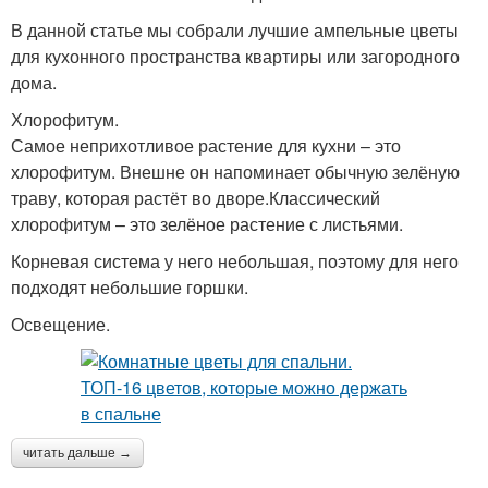
В данной статье мы собрали лучшие ампельные цветы
для кухонного пространства квартиры или загородного
дома.
Хлорофитум.
Самое неприхотливое растение для кухни – это
хлорофитум. Внешне он напоминает обычную зелёную
траву, которая растёт во дворе.Классический
хлорофитум – это зелёное растение с листьями.
Корневая система у него небольшая, поэтому для него
подходят небольшие горшки.
Освещение.
читать дальше →