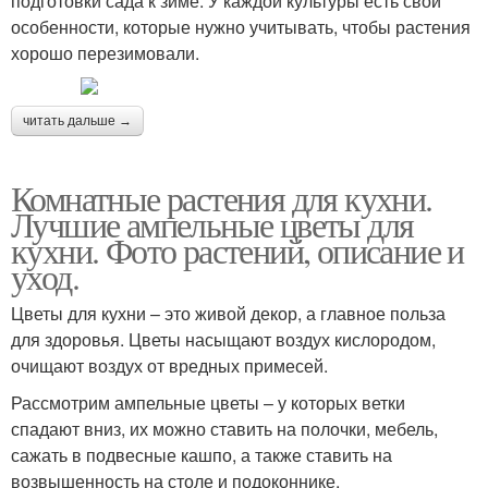
подготовки сада к зиме. У каждой культуры есть свои
особенности, которые нужно учитывать, чтобы растения
хорошо перезимовали.
читать дальше →
Комнатные растения для кухни.
Лучшие ампельные цветы для
кухни. Фото растений, описание и
уход.
Цветы для кухни – это живой декор, а главное польза
для здоровья. Цветы насыщают воздух кислородом,
очищают воздух от вредных примесей.
Рассмотрим ампельные цветы – у которых ветки
спадают вниз, их можно ставить на полочки, мебель,
сажать в подвесные кашпо, а также ставить на
возвышенность на столе и подоконнике.