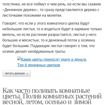
толстянка, не все поймут о чем речь, но если мы скажем
«Денежное дерево», то сразу представляется дерево с
листочками похожими на монетки.
Говорят, что если у этого комнатного цветка будут
небольшие листья, то и водиться будет в кармане только
мелочь, но если растение разрастается, листья у него
большие и мясистые, то и денежный поток у хозяина
будет большим. Падающие листья говорят о том, что
хозяин делает необдуманные траты.
читать дальше →
Как часто поливать комнатные
цветы. Полив комнатных растений
весной, летом, осенью и зимой