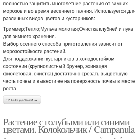
полностью защитить многолетние растения от зимних
морозов и во время весеннего таяния. Используется для
различных видов цветов и кустарников:
Триммер;Тепло;Мульча молотая;Очистка клубней и лука
для зимнего хранения.
Выбор осеннего способа приготовления зависит от
морозостойкости растений.
Для поддержания кустарников в холодостойком
состоянии (крупнолистный брунер, эхинацея
фиолетовая, очистка) достаточно срезать выцветшую
часть почвы и вывести ее на поверхность почвы в месте
роста.
читать дальше →
Растение с голубыми или синими
цветами. Колокольчик / Campanula