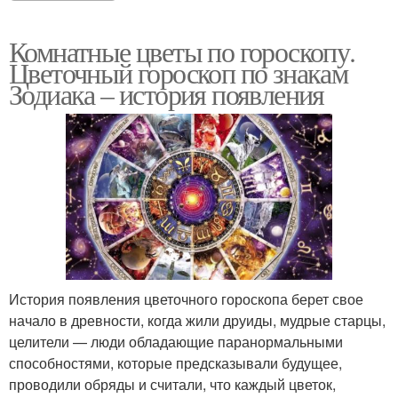
Комнатные цветы по гороскопу.
Цветочный гороскоп по знакам
Зодиака – история появления
История появления цветочного гороскопа берет свое
начало в древности, когда жили друиды, мудрые старцы,
целители — люди обладающие паранормальными
способностями, которые предсказывали будущее,
проводили обряды и считали, что каждый цветок,