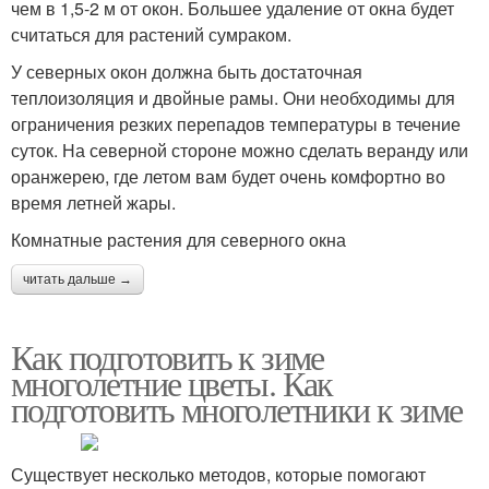
чем в 1,5-2 м от окон. Большее удаление от окна будет
считаться для растений сумраком.
У северных окон должна быть достаточная
теплоизоляция и двойные рамы. Они необходимы для
ограничения резких перепадов температуры в течение
суток. На северной стороне можно сделать веранду или
оранжерею, где летом вам будет очень комфортно во
время летней жары.
Комнатные растения для северного окна
читать дальше →
Как подготовить к зиме
многолетние цветы. Как
подготовить многолетники к зиме
Существует несколько методов, которые помогают