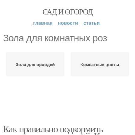
САД И ОГОРОД
главная
новости
статьи
Зола для комнатных роз
Зола для орхидей
Комнатные цветы
Как правильно подкормить