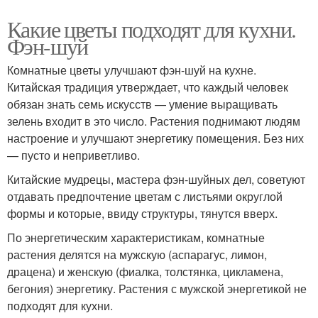
Какие цветы подходят для кухни.
Фэн-шуй
Комнатные цветы улучшают фэн-шуй на кухне.
Китайская традиция утверждает, что каждый человек
обязан знать семь искусств — умение выращивать
зелень входит в это число. Растения поднимают людям
настроение и улучшают энергетику помещения. Без них
— пусто и неприветливо.
Китайские мудрецы, мастера фэн-шуйных дел, советуют
отдавать предпочтение цветам с листьями округлой
формы и которые, ввиду структуры, тянутся вверх.
По энергетическим характеристикам, комнатные
растения делятся на мужскую (аспарагус, лимон,
драцена) и женскую (фиалка, толстянка, цикламена,
бегония) энергетику. Растения с мужской энергетикой не
подходят для кухни.