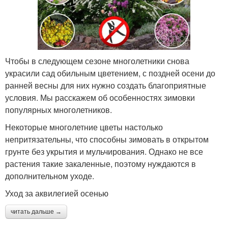
Чтобы в следующем сезоне многолетники снова
украсили сад обильным цветением, с поздней осени до
ранней весны для них нужно создать благоприятные
условия. Мы расскажем об особенностях зимовки
популярных многолетников.
Некоторые многолетние цветы настолько
непритязательны, что способны зимовать в открытом
грунте без укрытия и мульчирования. Однако не все
растения такие закаленные, поэтому нуждаются в
дополнительном уходе.
Уход за аквилегией осенью
читать дальше →