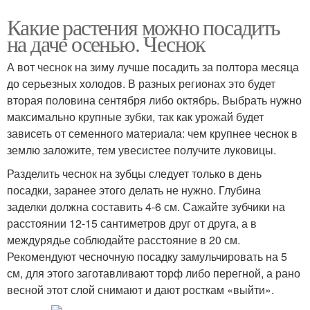
Какие растения можно посадить
на даче осенью. Чеснок
А вот чеснок на зиму лучше посадить за полтора месяца
до серьезных холодов. В разных регионах это будет
вторая половина сентября либо октябрь. Выбрать нужно
максимально крупные зубки, так как урожай будет
зависеть от семенного материала: чем крупнее чеснок в
землю заложите, тем увесистее получите луковицы.
Разделить чеснок на зубцы следует только в день
посадки, заранее этого делать не нужно. Глубина
заделки должна составить 4-6 см. Сажайте зубчики на
расстоянии 12-15 сантиметров друг от друга, а в
междурядье соблюдайте расстояние в 20 см.
Рекомендуют чесночную посадку замульчировать на 5
см, для этого заготавливают торф либо перегной, а рано
весной этот слой снимают и дают росткам «выйти».