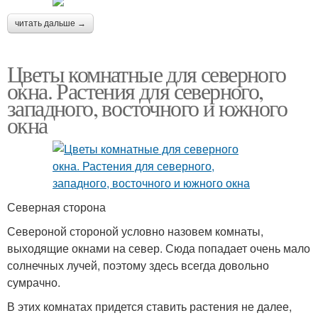
читать дальше →
Цветы комнатные для северного
окна. Растения для северного,
западного, восточного и южного
окна
Северная сторона
Североной стороной условно назовем комнаты,
выходящие окнами на север. Сюда попадает очень мало
солнечных лучей, поэтому здесь всегда довольно
сумрачно.
В этих комнатах придется ставить растения не далее,