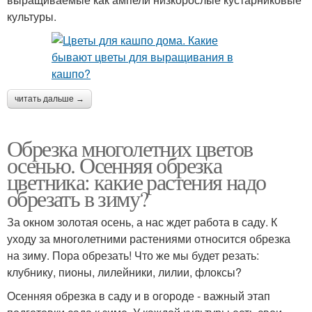
культуры.
читать дальше →
Обрезка многолетних цветов
осенью. Осенняя обрезка
цветника: какие растения надо
обрезать в зиму?
За окном золотая осень, а нас ждет работа в саду. К
уходу за многолетними растениями относится обрезка
на зиму. Пора обрезать! Что же мы будет резать:
клубнику, пионы, лилейники, лилии, флоксы?
Осенняя обрезка в саду и в огороде - важный этап