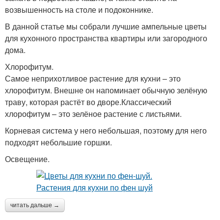
возвышенность на столе и подоконнике.
В данной статье мы собрали лучшие ампельные цветы
для кухонного пространства квартиры или загородного
дома.
Хлорофитум.
Самое неприхотливое растение для кухни – это
хлорофитум. Внешне он напоминает обычную зелёную
траву, которая растёт во дворе.Классический
хлорофитум – это зелёное растение с листьями.
Корневая система у него небольшая, поэтому для него
подходят небольшие горшки.
Освещение.
читать дальше →