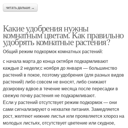
читать дальше →
Какие удобрения нужны
комнатным цветам. Как правильно
удобрять комнатные растения?
Общий режим подкормок комнатных растений:
с начала марта до конца октября подкармливают
каждые 2 недели;с ноября до января — большинство
растений в покое, поэтому удобрения (для разных видов
растений) либо совсем не вносят, либо снижают
дозировку вдвое.в течение месяца после пересадки в
свежую почву растения не подкармливают.
Если у растений отсутствует режим подкормок — они
сами сигнализируют о нехватке питания. Замедляется
рост, желтеют нижние листья или проявляется хлороз на
молодых листьях, отсутствует цветение или скудное,