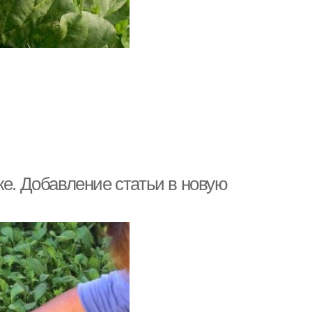
ке. Добавление статьи в новую