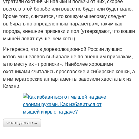
утратили охотничьи навыки и пользы от них, скорее
всего, в этой борьбе или вовсе не будет или будет мало.
Кроме того, считается, что кошку-мышеловку следует
выбирать по определённым параметрам, таким как
порода, внешние признаки и пол (утверждают, что кошки
мышей ловят лучше, чем коты).
Интересно, что в дореволюционной России лучших
котов-мышеловов выбирали не по внешним признакам,
а по месту их «прописки». Наиболее хорошими
охотниками считались ярославские и сибирские кошки, а
в императорские аппартаменты завозили хвостатых из
Казани.
читать дальше →