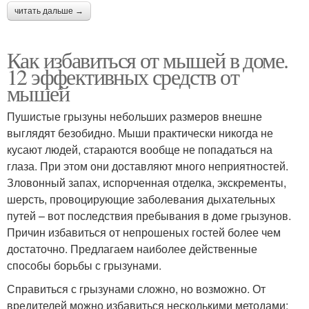
читать дальше →
Как избавиться от мышей в доме.
12 эффективных средств от
мышей
Пушистые грызуны небольших размеров внешне
выглядят безобидно. Мыши практически никогда не
кусают людей, стараются вообще не попадаться на
глаза. При этом они доставляют много неприятностей.
Зловонный запах, испорченная отделка, экскременты,
шерсть, провоцирующие заболевания дыхательных
путей – вот последствия пребывания в доме грызунов.
Причин избавиться от непрошеных гостей более чем
достаточно. Предлагаем наиболее действенные
способы борьбы с грызунами.
Справиться с грызунами сложно, но возможно. От
вредителей можно избавиться несколькими методами: