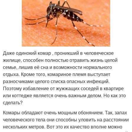
Даже одинокий комар , проникший в человеческое
жилище, способен полностью отравить жизнь целой
семье, лишив её сна и возможности нормального
отдыха. Кроме того, комариное племя выступает
разносчиками целого списка опасных инфекций.
Поэтому избавление от жужжащих соседей в квартире
или коттедже является очень важным делом. Но как это
сделать?
Комары обладают очень мощным обонянием. Так, запах
человеческого тела они способны уловить на расстоянии
нескольких метров. Вот это их качество вполне можно