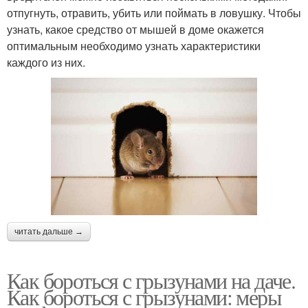
отпугнуть, отравить, убить или поймать в ловушку. Чтобы
узнать, какое средство от мышей в доме окажется
оптимальным необходимо узнать характеристики
каждого из них.
читать дальше →
Как бороться с грызунами на даче.
Как бороться с грызунами: меры