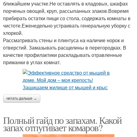
ближайшем участке.Не оставлять в кладовых, шкафах
порченых овощей, круп, рассыпанных злаков.Вовремя
прибирать остатки пищи со стола, содержать комнаты в
чистоте.Еженедельно устраивать генеральную уборку с
хлоркой.
Рассматривать стены и плинтуса на наличие норок и
отверстий. Замазывать расщелины в перегородках. В
качестве профилактики раскладывать отравленные
приманки в углах комнат.
читать дальше →
Полный гайд по запахам. Какой
запах отпугивает комаров?