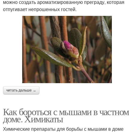
можно создать ароматизированную преграду, которая
отпугивает непрошенных гостей.
читать дальше →
Как бороться с мышами в частном
доме. Химикаты
Химические препараты для борьбы с мышами в доме