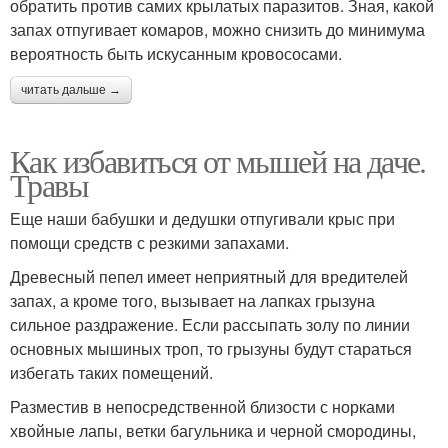
обратить против самих крылатых паразитов. Зная, какой
запах отпугивает комаров, можно снизить до минимума
вероятность быть искусанным кровососами.
читать дальше →
Как избавиться от мышей на даче.
Травы
Еще наши бабушки и дедушки отпугивали крыс при
помощи средств с резкими запахами.
Древесный пепел имеет неприятный для вредителей
запах, а кроме того, вызывает на лапках грызуна
сильное раздражение. Если рассыпать золу по линии
основных мышиных троп, то грызуны будут стараться
избегать таких помещений.
Разместив в непосредственной близости с норками
хвойные лапы, ветки багульника и черной смородины,