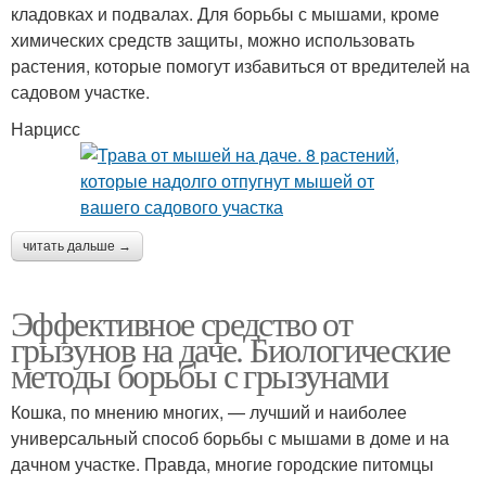
кладовках и подвалах. Для борьбы с мышами, кроме
химических средств защиты, можно использовать
растения, которые помогут избавиться от вредителей на
садовом участке.
Нарцисс
читать дальше →
Эффективное средство от
грызунов на даче. Биологические
методы борьбы с грызунами
Кошка, по мнению многих, — лучший и наиболее
универсальный способ борьбы с мышами в доме и на
дачном участке. Правда, многие городские питомцы