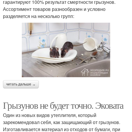
гарантируют 100% результат смертности грызунов.
Ассортимент товаров разнообразен и условно
разделяется на несколько групп:
читать дальше →
Грызунов не будет точно. Эковата
Один из новых видов утеплителя, который
зарекомендовал себя, как защищающий от грызунов.
Изготавливается материал из отходов от бумаги, при