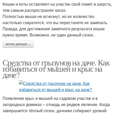
Кошки и коты оставляют на участке свой помет и шерсть,
тем самым распространяя запах.
Полностью мыши не исчезнут, но их количество
настолько сократится, что вы перестанете их замечать.
Правда, для достижения заметного результата кошке
нужно время. Возможно, не один дачный сезон.
читать дальше →
Средства от грызунов на даче. Как
избавиться от мышей и крыс на
даче?
Появление крыс и мышей на садовом участке и в
загородных домиках – отнюдь не редкое явление. Когда
завершается тёплый сезон, дачники собирают урожай