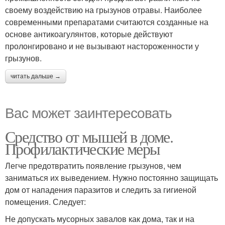
своему воздействию на грызунов отравы. Наиболее
современными препаратами считаются созданные на
основе антикоагулянтов, которые действуют
пролонгировано и не вызывают настороженности у
грызунов.
читать дальше →
Вас может заинтересовать
Средство от мышей в доме.
Профилактические меры
Легче предотвратить появление грызунов, чем
заниматься их выведением. Нужно постоянно защищать
дом от нападения паразитов и следить за гигиеной
помещения. Следует:
Не допускать мусорных завалов как дома, так и на