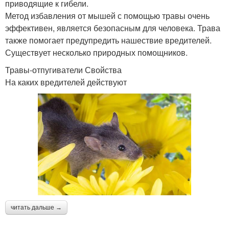
приводящие к гибели.
Метод избавления от мышей с помощью травы очень
эффективен, является безопасным для человека. Трава
также помогает предупредить нашествие вредителей.
Существует несколько природных помощников.
Травы-отпугиватели Свойства
На каких вредителей действуют
читать дальше →