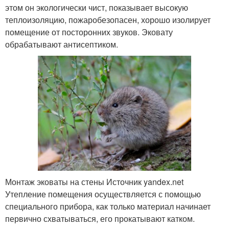
этом он экологически чист, показывает высокую
теплоизоляцию, пожаробезопасен, хорошо изолирует
помещение от посторонних звуков. Эковату
обрабатывают антисептиком.
Монтаж эковаты на стены Источник yandex.net
Утепление помещения осуществляется с помощью
специального прибора, как только материал начинает
первично схватываться, его прокатывают катком.