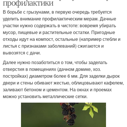
профилактики
В борьбе с грызунами, в первую очередь требуется
уделить внимание профилактическим мерам. Дачные
участки нужно содержать в чистоте: вовремя убирать
мусор, пищевые и растительные остатки. Пригодные
отходы идут на компост, остальные (например стебли и
листья с признаками заболеваний) сжигаются и
вывозятся с дачи.
Далее нужно позаботиться о том, чтобы заделать
отверстия в помещениях (дачном домике, хоз.
постройках) диаметром более 6 мм. Для заделки дырок
двери и стены обивают жестью, облицовывают кафелем,
заливают бетоном и цементом. На окнах и проемах
можно установить металлические сетки.