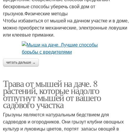
бескровные способы уберечь свой дом от
грызунов.Физические методы
Чтобы избавиться от мышей на дачном участке и в доме,
можно приобрести механические, электронные ловушки
или клеевые приманки.
читать дальше →
Трава от мышей на даче. 8
растений, которые надолго
отпугнут мышей от вашего
садового участка
Грызуны являются натуральным бедствием для
садоводов и огородников. Они грызут клубни овощных
культур и луковицы цветов, портят запасы овощей в