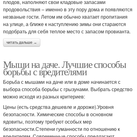
плодов, наполняют свои кладовые запасами
продовольствия – именно в эту пору дома и появляются
незваные гости. Летом им обычно хватает пропитания
на улице, а ближе к наступлению зимы они стараются
подобрать для себя теплое место с запасом провианта.
читать дальше →
Мыши на даче. Лучшие способы
борьбы с вредителями
Борьба с мышами на даче или в доме начинается с
выбора способа борьбы с грызунами. Выбрать средство
можно исходя из разных критериев:
Цены (есть средства дешевле и дороже).Уровня
безопасности. Химические способы в основном
ядовиты, поэтому требуют особых мер
безопасности.Степени гуманности по отношению к
вредителям. Современные способы предлагают