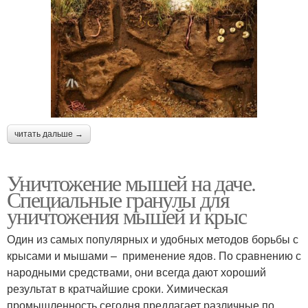
читать дальше →
Уничтожение мышей на даче.
Специальные гранулы для
уничтожения мышей и крыс
Один из самых популярных и удобных методов борьбы с
крысами и мышами – применение ядов. По сравнению с
народными средствами, они всегда дают хороший
результат в кратчайшие сроки. Химическая
промышленность сегодня предлагает различные по