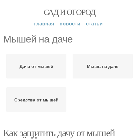
САД И ОГОРОД
главная
новости
статьи
Мышей на даче
Дача от мышей
Мышь на даче
Средства от мышей
Как защитить дачу от мышей