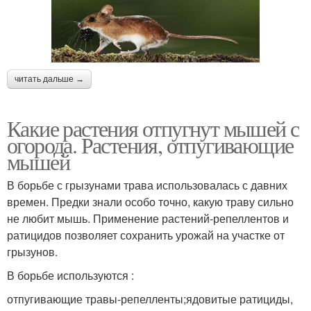
читать дальше →
Какие растения отпугнут мышей с
огорода. Растения, отпугивающие
мышей
В борьбе с грызунами трава использовалась с давних
времен. Предки знали особо точно, какую траву сильно
не любит мышь. Применение растений-репеллентов и
ратицидов позволяет сохранить урожай на участке от
грызунов.
В борьбе используются :
отпугивающие травы-репелленты;ядовитые ратициды,