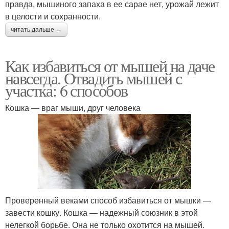
правда, мышиного запаха в ее сарае нет, урожай лежит
в целости и сохранности.
читать дальше →
Как избавиться от мышей на даче
навсегда. Отвадить мышей с
участка: 6 способов
Кошка — враг мыши, друг человека
Проверенный веками способ избавиться от мышки —
завести кошку. Кошка — надежный союзник в этой
нелегкой борьбе. Она не только охотится на мышей.