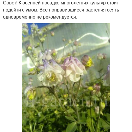
Совет! К осенней посадке многолетних культур стоит
подойти с умом. Все понравившиеся растения сеять
одновременно не рекомендуется.