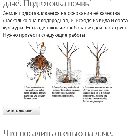
даче. Подготовка почвы
Земля подготавливается на основании её качества
(насколько она плодородная) и, исходя из вида и сорта
культуры. Есть одинаковые требования для всех групп.
Нужно провести следующие работы:
читать дальше →
Что посадить осенью на даче.