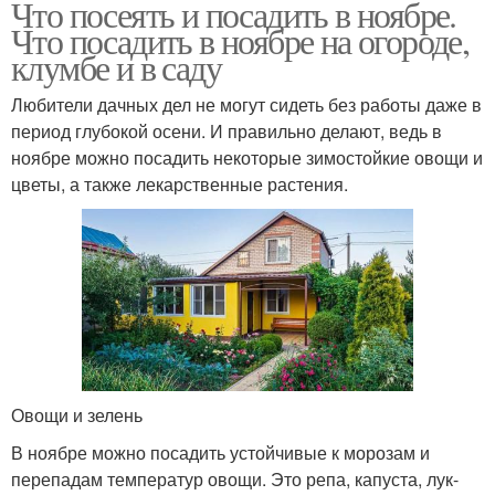
Что посеять и посадить в ноябре.
Что посадить в ноябре на огороде,
клумбе и в саду
Любители дачных дел не могут сидеть без работы даже в
период глубокой осени. И правильно делают, ведь в
ноябре можно посадить некоторые зимостойкие овощи и
цветы, а также лекарственные растения.
Овощи и зелень
В ноябре можно посадить устойчивые к морозам и
перепадам температур овощи. Это репа, капуста, лук-