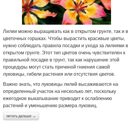
Лилии можно выращивать как в открытом грунте, так и в
цветочных горшках. Чтобы вырастить красивые цветы,
нужно соблюдать правила посадки и ухода за лилиями в
открытом грунте. Этот тип цветов очень чувствителен к
правильной посадке в грунт, так как нарушение этой
процедуры могут стать причиной гниения самой
луковицы, гибели растения или отсутствия цветов.
Важно знать, что луковицы лилий высаживаются на
определенный участок на несколько лет, поскольку
ежегодное выкапывание приводит к ослаблению
растений и уменьшению размера луковиц.
читать дальше →