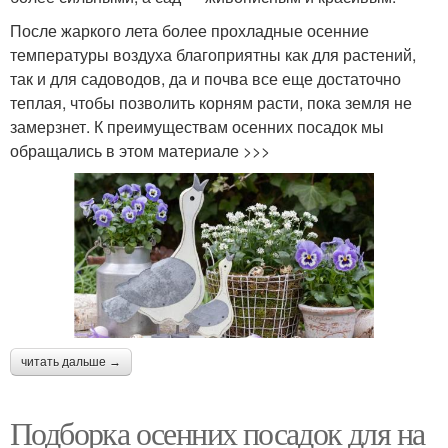
После жаркого лета более прохладные осенние
температуры воздуха благоприятны как для растений,
так и для садоводов, да и почва все еще достаточно
теплая, чтобы позволить корням расти, пока земля не
замерзнет. К преимуществам осенних посадок мы
обращались в этом материале >>>
читать дальше →
Подборка осенних посадок для на