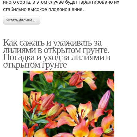
иного сорта, в этом случае будет гарантировано их
стабильно высокое плодоношение.
читать дальше →
Как сажать и ухаживать за
лилиями в открытом грунте.
Посадка и уход за лилиями в
открытом грунте