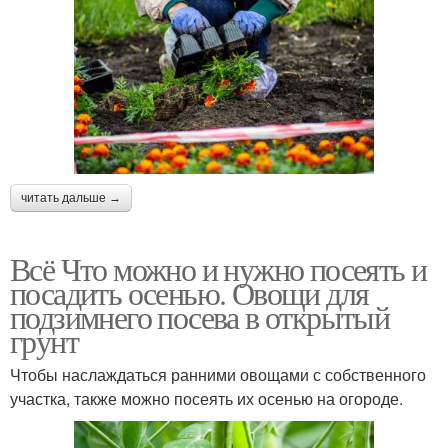
читать дальше →
Всё Что можно и нужно посеять и
посадить осенью. Овощи для
подзимнего посева в открытый
грунт
Чтобы наслаждаться ранними овощами с собственного
участка, также можно посеять их осенью на огороде.