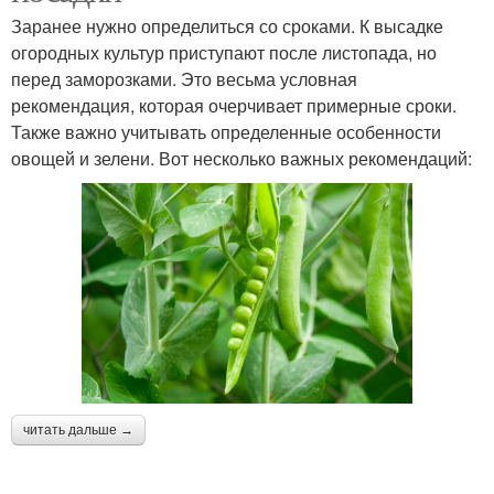
Заранее нужно определиться со сроками. К высадке
огородных культур приступают после листопада, но
перед заморозками. Это весьма условная
рекомендация, которая очерчивает примерные сроки.
Также важно учитывать определенные особенности
овощей и зелени. Вот несколько важных рекомендаций:
читать дальше →