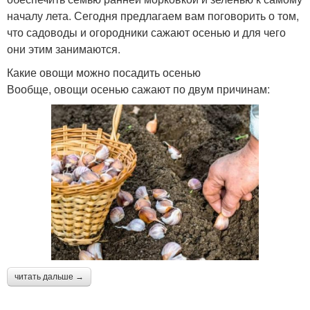
началу лета. Сегодня предлагаем вам поговорить о том,
что садоводы и огородники сажают осенью и для чего
они этим занимаются.
Какие овощи можно посадить осенью
Вообще, овощи осенью сажают по двум причинам:
читать дальше →