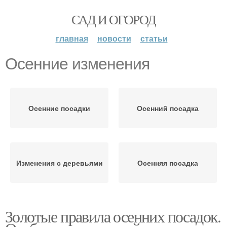
САД И ОГОРОД
главная
новости
статьи
Осенние изменения
Осенние посадки
Осенний посадка
Изменения с деревьями
Осенняя посадка
Золотые правила осенних посадок.