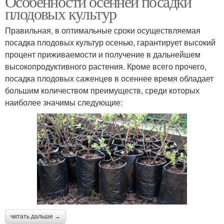
Особенности осенней посадки
плодовых культур
Правильная, в оптимальные сроки осуществляемая
посадка плодовых культур осенью, гарантирует высокий
процент приживаемости и получение в дальнейшем
высокопродуктивного растения. Кроме всего прочего,
посадка плодовых саженцев в осеннее время обладает
большим количеством преимуществ, среди которых
наиболее значимы следующие:
читать дальше →