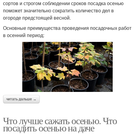
сортов и строгом соблюдении сроков посадка осенью
поможет значительно сократить количество дел в
огороде предстоящей весной.
Основные преимущества проведения посадочных работ
в осенний период:
читать дальше →
Что лучше сажать осенью. Что
посадить осенью на даче