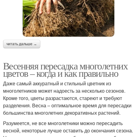
читать дальше →
Весенняя пересадка многолетних
цветов – когда и как правильно
Даже самый аккуратный и стильный цветник из
многолетников может надоесть за несколько сезонов.
Кроме того, цветы разрастаются, стареют и требуют
разделения. Весна – оптимальное время для пересадки
большинства многолетних декоративных растений.
Разумеется, не все многолетники можно пересадить
весной, некоторые лучше оставить до окончания сезона.