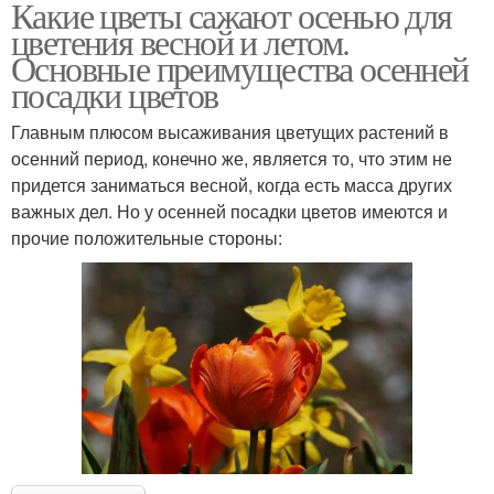
Какие цветы сажают осенью для
цветения весной и летом.
Основные преимущества осенней
посадки цветов
Главным плюсом высаживания цветущих растений в
осенний период, конечно же, является то, что этим не
придется заниматься весной, когда есть масса других
важных дел. Но у осенней посадки цветов имеются и
прочие положительные стороны: