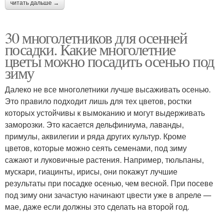
читать дальше →
30 многолетников для осенней
посадки. Какие многолетние
цветы можно посадить осенью под
зиму
Далеко не все многолетники лучше высаживать осенью.
Это правило подходит лишь для тех цветов, ростки
которых устойчивы к вымоканию и могут выдерживать
заморозки. Это касается дельфиниума, лаванды,
примулы, аквилегии и ряда других культур. Кроме
цветов, которые можно сеять семенами, под зиму
сажают и луковичные растения. Например, тюльпаны,
мускари, гиацинты, ирисы, они покажут лучшие
результаты при посадке осенью, чем весной. При посеве
под зиму они зачастую начинают цвести уже в апреле —
мае, даже если должны это сделать на второй год.