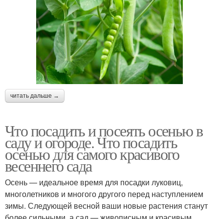
читать дальше →
Что посадить и посеять осенью в
саду и огороде. Что посадить
осенью для самого красивого
весеннего сада
Осень — идеальное время для посадки луковиц,
многолетников и многого другого перед наступлением
зимы. Следующей весной ваши новые растения станут
более сильными, а сад — живописным и красивым.