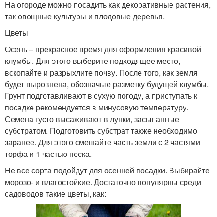
На огороде можно посадить как декоративные растения,
так овощные культуры и плодовые деревья.
Цветы
Осень – прекрасное время для оформления красивой
клумбы. Для этого выберите подходящее место,
вскопайте и разрыхлите почву. После того, как земля
будет выровнена, обозначьте разметку будущей клумбы.
Грунт подготавливают в сухую погоду, а приступать к
посадке рекомендуется в минусовую температуру.
Семена густо высаживают в лунки, засыпанные
субстратом. Подготовить субстрат также необходимо
заранее. Для этого смешайте часть земли с 2 частями
торфа и 1 частью песка.
Не все сорта подойдут для осенней посадки. Выбирайте
морозо- и влагостойкие. Достаточно популярны среди
садоводов такие цветы, как: