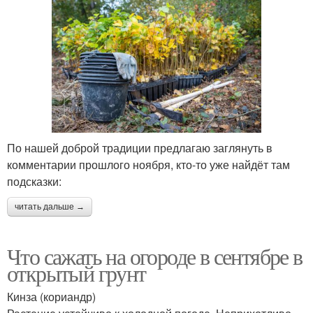
По нашей доброй традиции предлагаю заглянуть в
комментарии прошлого ноября, кто-то уже найдёт там
подсказки:
читать дальше →
Что сажать на огороде в сентябре в
открытый грунт
Кинза (кориандр)