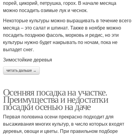
порей, цикорий, петрушка, горох. В начале месяца
можно посадить озимые лук и чеснок.
Некоторые культуры можно выращивать в течение всего
месяца – это салат и шпинат. Также в ноябре можно
посадить позднюю фасоль, морковь и редис, но эти
культуры нужно будет накрывать по ночам, пока не
выпадет снег.
Зимостойкие деревья
читать дальше →
Осенняя посадка на участке.
Преимущества и недостатки
посадки осенью на даче
Первая половина осени прекрасно подходит для
высаживания многих культур, в число которых входят
деревья, овощи и цветы. При правильном подборе