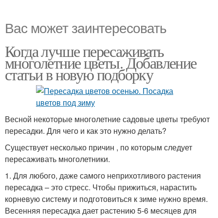
Вас может заинтересовать
Когда лучше пересаживать
многолетние цветы. Добавление
статьи в новую подборку
Весной некоторые многолетние садовые цветы требуют
пересадки. Для чего и как это нужно делать?
Существует несколько причин , по которым следует
пересаживать многолетники.
1. Для любого, даже самого неприхотливого растения
пересадка – это стресс. Чтобы прижиться, нарастить
корневую систему и подготовиться к зиме нужно время.
Весенняя пересадка дает растению 5-6 месяцев для