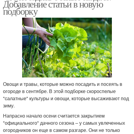
Добавление статьи в новую
подборку
Овощи и травы, которые можно посадить и посеять в
огороде в сентябре. В этой подборке скороспелые
"cалатные" культуры и овощи, которые высаживают под
зиму.
Напрасно начало осени считается закрытием
"официального" дачного сезона – у самых увлеченных
огородников он еще в самом разгаре. Они не только