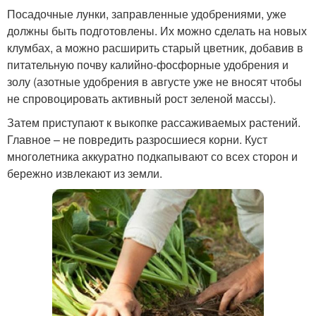
Посадочные лунки, заправленные удобрениями, уже
должны быть подготовлены. Их можно сделать на новых
клумбах, а можно расширить старый цветник, добавив в
питательную почву калийно-фосфорные удобрения и
золу (азотные удобрения в августе уже не вносят чтобы
не спровоцировать активный рост зеленой массы).
Затем приступают к выкопке рассаживаемых растений.
Главное – не повредить разросшиеся корни. Куст
многолетника аккуратно подкапывают со всех сторон и
бережно извлекают из земли.