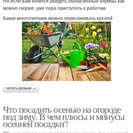
Но если вам хочется увидеть обновленные клумбы как
можно скорее, уже пора приступать к работам.
Какие многолетники можно пересаживать весной
читать дальше →
Что посадить осенью на огороде
под зиму. В чем плюсы и минусы
осенней посадки?