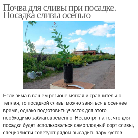
Почва для сливы при посадке.
Посадка сливы осенью
Если зима в вашем регионе мягкая и сравнительно
теплая, то посадкой сливы можно заняться в осеннее
время, однако подготовить участок для этого
необходимо заблаговременно. Несмотря на то, что для
посадки будет использоваться самоплодный сорт сливы,
специалисты советуют рядом высадить пару кустов