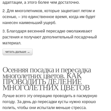
адаптации, а этого более чем достаточно.
2. Для многолетников, которые зацветают летом и
осенью, – это единственное время, когда им будет
нанесен наименьший ущерб.
3. Благодаря весенней пересадке омолаживают
растения и получают дополнительный посадочный
материал.
читать дальше →
Осенняя посадка и пересадка
многолетних цветов. КАК
ПРОВОДИТЬ ДЕЛЕНИЕ
МНОГОЛЕТНИХ ЦВЕТОВ
Лучше всего эту операцию проводить в пасмурную
погоду. За день до пересадки кусты нужно хорошо
полить, чтобы они испытали меньше стресса.