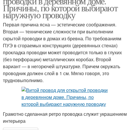
проводки в деревянном доме.
Причины, по которой выбирают
наружную проводку
Первая причина ясна — эстетические соображения.
Вторая — технические сложности при выполнении
скрытой проводки в домах из бревна. По требованиям
ПУЭ в сгораемых конструкциях (деревянных стенах)
прокладка проводки может проводится только в глухих
(без перфорации) металлических коробах. Второй
вариант — в негорючей штукатурке. Причем окружать
проводник должен слой в 1 см. Мягко говоря, это
трудновыполнимо.
Грамотно сделанная ретро проводка служит украшением
интерьера