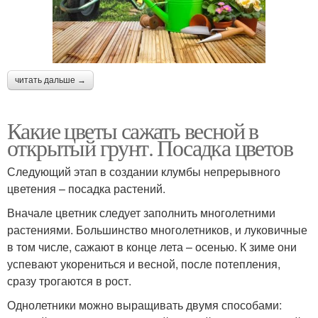
читать дальше →
Какие цветы сажать весной в
открытый грунт. Посадка цветов
Следующий этап в создании клумбы непрерывного
цветения – посадка растений.
Вначале цветник следует заполнить многолетними
растениями. Большинство многолетников, и луковичные
в том числе, сажают в конце лета – осенью. К зиме они
успевают укорениться и весной, после потепления,
сразу трогаются в рост.
Однолетники можно выращивать двумя способами: