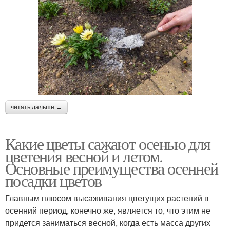
читать дальше →
Какие цветы сажают осенью для
цветения весной и летом.
Основные преимущества осенней
посадки цветов
Главным плюсом высаживания цветущих растений в
осенний период, конечно же, является то, что этим не
придется заниматься весной, когда есть масса других