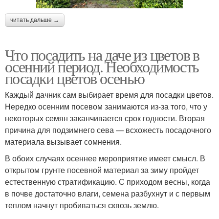
читать дальше →
Что посадить на даче из цветов в
осенний период. Необходимость
посадки цветов осенью
Каждый дачник сам выбирает время для посадки цветов.
Нередко осенним посевом занимаются из-за того, что у
некоторых семян заканчивается срок годности. Вторая
причина для подзимнего сева — всхожесть посадочного
материала вызывает сомнения.
В обоих случаях осеннее мероприятие имеет смысл. В
открытом грунте посевной материал за зиму пройдет
естественную стратификацию. С приходом весны, когда
в почве достаточно влаги, семена разбухнут и с первым
теплом начнут пробиваться сквозь землю.