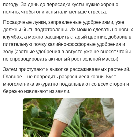
погоду. За день до пересадки кусты нужно хорошо
полить, чтобы они испытали меньше стресса.
Посадочные лунки, заправленные удобрениями, уже
должны быть подготовлены. Их можно сделать на новых
клумбах, а можно расширить старый цветник, добавив в
питательную почву калийно-фосфорные удобрения и
золу (азотные удобрения в августе уже не вносят чтобы
не спровоцировать активный рост зеленой массы).
Затем приступают к выкопке рассаживаемых растений.
Главное – не повредить разросшиеся корни. Куст
многолетника аккуратно подкапывают со всех сторон и
бережно извлекают из земли.