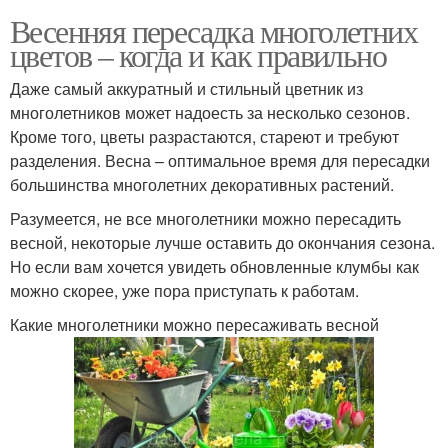
Весенняя пересадка многолетних
цветов – когда и как правильно
Даже самый аккуратный и стильный цветник из
многолетников может надоесть за несколько сезонов.
Кроме того, цветы разрастаются, стареют и требуют
разделения. Весна – оптимальное время для пересадки
большинства многолетних декоративных растений.
Разумеется, не все многолетники можно пересадить
весной, некоторые лучше оставить до окончания сезона.
Но если вам хочется увидеть обновленные клумбы как
можно скорее, уже пора приступать к работам.
Какие многолетники можно пересаживать весной