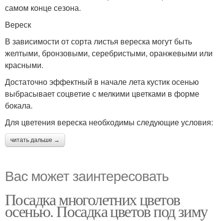
самом конце сезона.
Вереск
В зависимости от сорта листья вереска могут быть
желтыми, бронзовыми, серебристыми, оранжевыми или
красными.
Достаточно эффектный в начале лета кустик осенью
выбрасывает соцветие с мелкими цветками в форме
бокала.
Для цветения вереска необходимы следующие условия:
читать дальше →
Вас может заинтересовать
Посадка многолетних цветов
осенью. Посадка цветов под зиму