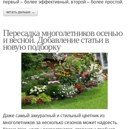
первый – более эффективный, второй – более простой.
читать дальше →
Пересадка многолетников осенью
и весной. Добавление статьи в
новую подборку
Даже самый аккуратный и стильный цветник из
многолетников за несколько сезонов может надоесть.