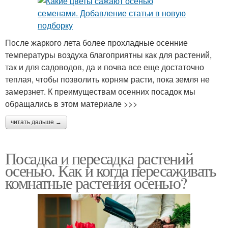
После жаркого лета более прохладные осенние
температуры воздуха благоприятны как для растений,
так и для садоводов, да и почва все еще достаточно
теплая, чтобы позволить корням расти, пока земля не
замерзнет. К преимуществам осенних посадок мы
обращались в этом материале >>>
читать дальше →
Посадка и пересадка растений
осенью. Как и когда пересаживать
комнатные растения осенью?