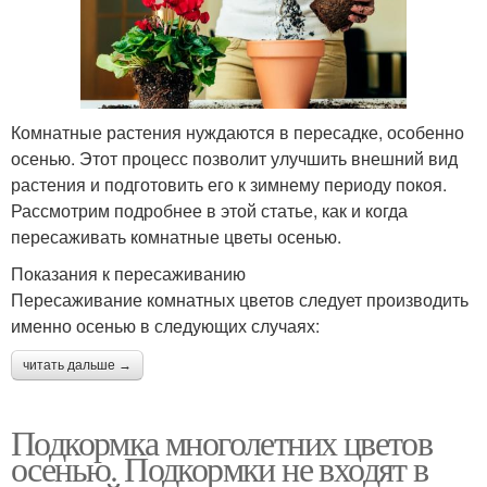
Комнатные растения нуждаются в пересадке, особенно
осенью. Этот процесс позволит улучшить внешний вид
растения и подготовить его к зимнему периоду покоя.
Рассмотрим подробнее в этой статье, как и когда
пересаживать комнатные цветы осенью.
Показания к пересаживанию
Пересаживание комнатных цветов следует производить
именно осенью в следующих случаях:
читать дальше →
Подкормка многолетних цветов
осенью. Подкормки не входят в