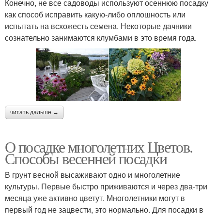
Конечно, не все садоводы используют осеннюю посадку
как способ исправить какую-либо оплошность или
испытать на всхожесть семена. Некоторые дачники
сознательно занимаются клумбами в это время года.
читать дальше →
О посадке многолетних Цветов.
Способы весенней посадки
В грунт весной высаживают одно и многолетние
культуры. Первые быстро приживаются и через два-три
месяца уже активно цветут. Многолетники могут в
первый год не зацвести, это нормально. Для посадки в