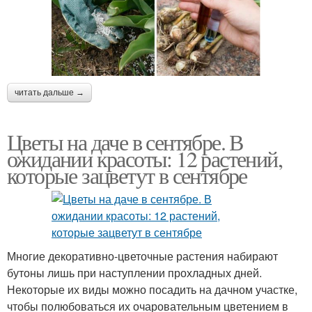
читать дальше →
Цветы на даче в сентябре. В
ожидании красоты: 12 растений,
которые зацветут в сентябре
Многие декоративно-цветочные растения набирают
бутоны лишь при наступлении прохладных дней.
Некоторые их виды можно посадить на дачном участке,
чтобы полюбоваться их очаровательным цветением в