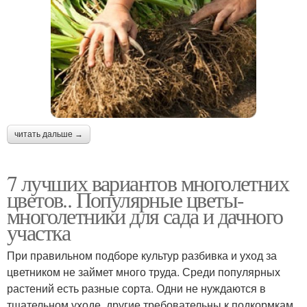
читать дальше →
7 лучших вариантов многолетних
цветов.. Популярные цветы-
многолетники для сада и дачного
участка
При правильном подборе культур разбивка и уход за
цветником не займет много труда. Среди популярных
растений есть разные сорта. Одни не нуждаются в
тщательном уходе, другие требовательны к подкормкам