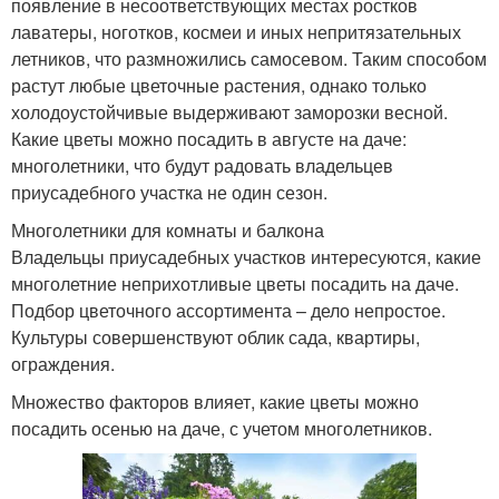
появление в несоответствующих местах ростков
лаватеры, ноготков, космеи и иных непритязательных
летников, что размножились самосевом. Таким способом
растут любые цветочные растения, однако только
холодоустойчивые выдерживают заморозки весной.
Какие цветы можно посадить в августе на даче:
многолетники, что будут радовать владельцев
приусадебного участка не один сезон.
Многолетники для комнаты и балкона
Владельцы приусадебных участков интересуются, какие
многолетние неприхотливые цветы посадить на даче.
Подбор цветочного ассортимента – дело непростое.
Культуры совершенствуют облик сада, квартиры,
ограждения.
Множество факторов влияет, какие цветы можно
посадить осенью на даче, с учетом многолетников.