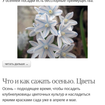
У осенней посадки есть бесспорные преимущества:
читать дальше →
Что и как сажать осенью. Цветы
Осень – подходящее время, чтобы посадить
клубнелуковицы цветочных культур и насладиться
яркими красками сада уже в апреле и мае.