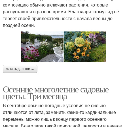
композицию обычно включают растения, которые
распускаются в разное время. Благодаря этому сад не
теряет своей привлекательности с начала весны до
поздней осени.
читать дальше →
Осенние многолетние садовые
цветы. Три месяца
В сентябре обычно погодные условия не сильно
отличаются от лета, заменить какие-то кардинальные
перемены можно лишь к концу первого осеннего
месяца. Благодаря такой природной щедрости в начале