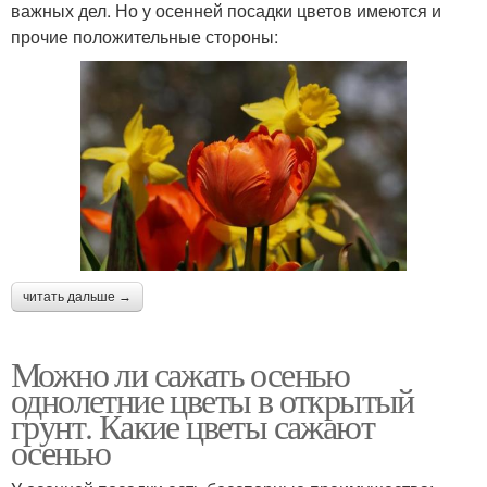
важных дел. Но у осенней посадки цветов имеются и
прочие положительные стороны:
читать дальше →
Можно ли сажать осенью
однолетние цветы в открытый
грунт. Какие цветы сажают
осенью