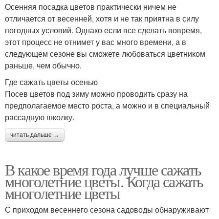
Осенняя посадка цветов практически ничем не
отличается от весенней, хотя и не так приятна в силу
погодных условий. Однако если все сделать вовремя,
этот процесс не отнимет у вас много времени, а в
следующем сезоне вы сможете любоваться цветником
раньше, чем обычно.
Где сажать цветы осенью
Посев цветов под зиму можно проводить сразу на
предполагаемое место роста, а можно и в специальный
рассадную школку.
читать дальше →
В какое время года лучше сажать
многолетние цветы. Когда сажать
многолетние цветы
С приходом весеннего сезона садоводы обнаруживают