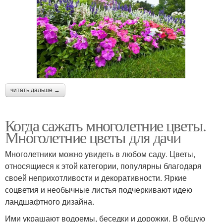
читать дальше →
Когда сажать многолетние цветы.
Многолетние цветы для дачи
Многолетники можно увидеть в любом саду. Цветы,
относящиеся к этой категории, популярны благодаря
своей неприхотливости и декоративности. Яркие
соцветия и необычные листья подчеркивают идею
ландшафтного дизайна.
Ими украшают водоемы, беседки и дорожки. В общую