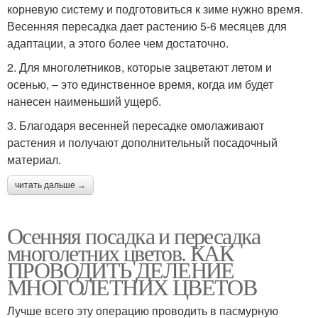
корневую систему и подготовиться к зиме нужно время.
Весенняя пересадка дает растению 5-6 месяцев для
адаптации, а этого более чем достаточно.
2. Для многолетников, которые зацветают летом и
осенью, – это единственное время, когда им будет
нанесен наименьший ущерб.
3. Благодаря весенней пересадке омолаживают
растения и получают дополнительный посадочный
материал.
читать дальше →
Осенняя посадка и пересадка
многолетних цветов. КАК
ПРОВОДИТЬ ДЕЛЕНИЕ
МНОГОЛЕТНИХ ЦВЕТОВ
Лучше всего эту операцию проводить в пасмурную