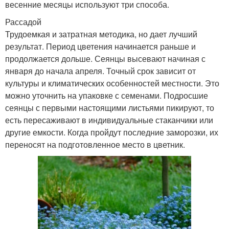
весенние месяцы используют три способа.
Рассадой
Трудоемкая и затратная методика, но дает лучший
результат. Период цветения начинается раньше и
продолжается дольше. Сеянцы высевают начиная с
января до начала апреля. Точный срок зависит от
культуры и климатических особенностей местности. Это
можно уточнить на упаковке с семенами. Подросшие
сеянцы с первыми настоящими листьями пикируют, то
есть пересаживают в индивидуальные стаканчики или
другие емкости. Когда пройдут последние заморозки, их
переносят на подготовленное место в цветник.