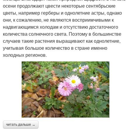
осени продолжают цвести некоторые сентябрьские
цветы, например герберы и однолетние астры, однако
они, к сожалению, не являются восприимчивыми к
надвигающимся холодам и отсутствию достаточного
количества солнечного света. Поэтому в большинстве
случаев такие растения выращивают как однолетние,
учитывая большое количество в стране именно
холодных регионов.
читать дальше →