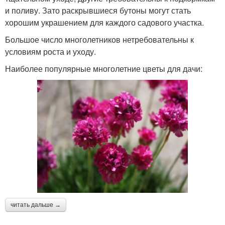
и поливу. Зато раскрывшиеся бутоны могут стать
хорошим украшением для каждого садового участка.
Большое число многолетников нетребовательны к
условиям роста и уходу.
Наиболее популярные многолетние цветы для дачи:
читать дальше →