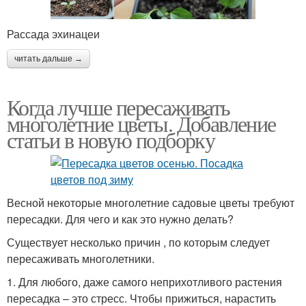
Рассада эхинацеи
читать дальше →
Когда лучше пересаживать
многолетние цветы. Добавление
статьи в новую подборку
Весной некоторые многолетние садовые цветы требуют
пересадки. Для чего и как это нужно делать?
Существует несколько причин , по которым следует
пересаживать многолетники.
1. Для любого, даже самого неприхотливого растения
пересадка – это стресс. Чтобы прижиться, нарастить