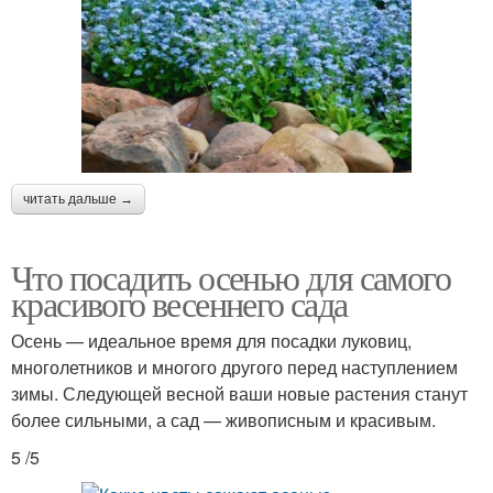
читать дальше →
Что посадить осенью для самого
красивого весеннего сада
Осень — идеальное время для посадки луковиц,
многолетников и многого другого перед наступлением
зимы. Следующей весной ваши новые растения станут
более сильными, а сад — живописным и красивым.
5 /5