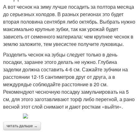
А вот чеснок на зиму лучше посадить за полтора месяца
до серьезных холодов. В разных регионах это будет
вторая половина сентября либо октябрь. Выбрать нужно
максимально крупные зубки, так как урожай будет
зависеть от семенного материала: чем крупнее чеснок в
землю заложите, тем увесистее получите луковицы.
Разделить чеснок на зубцы следует только в день
посадки, заранее этого делать не нужно. Глубина
заделки должна составить 4-6 см. Сажайте зубчики на
расстоянии 12-15 сантиметров друг от друга, а в
междурядье соблюдайте расстояние в 20 см.
Рекомендуют чесночную посадку замульчировать на 5
см, для этого заготавливают торф либо перегной, а рано
весной этот слой снимают и дают росткам «выйти».
читать дальше →