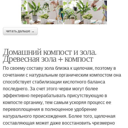
читать дальше →
Домашний компост и зола.
Древесная зола + компост
По своему составу зола близка к щелочам, поэтому в
сочетании с натуральным органическим компостом она
способствует стабилизации кислотного баланса
последнего. За счет этого черви могут более
эффективно перерабатывать присутствующую в
компосте органику, тем самым ускоряя процесс ее
перевоплощения в полноценное удобрение
натурального происхождения. Более того, щелочная
составляющая может даже восстановить чрезмерно