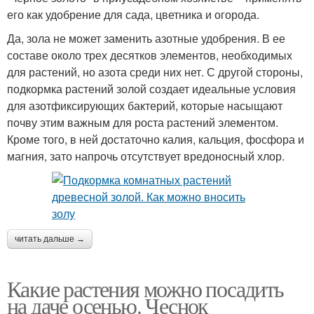
его как удобрение для сада, цветника и огорода.
Да, зола не может заменить азотные удобрения. В ее
составе около трех десятков элементов, необходимых
для растений, но азота среди них нет. С другой стороны,
подкормка растений золой создает идеальные условия
для азотфиксирующих бактерий, которые насыщают
почву этим важным для роста растений элементом.
Кроме того, в ней достаточно калия, кальция, фосфора и
магния, зато напрочь отсутствует вредоносный хлор.
читать дальше →
Какие растения можно посадить
на даче осенью. Чеснок