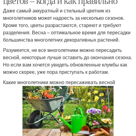
цветов – когда и как правильно
Даже самый аккуратный и стильный цветник из
многолетников может надоесть за несколько сезонов.
Кроме того, цветы разрастаются, стареют и требуют
разделения. Весна – оптимальное время для пересадки
большинства многолетних декоративных растений.
Разумеется, не все многолетники можно пересадить
весной, некоторые лучше оставить до окончания сезона.
Но если вам хочется увидеть обновленные клумбы как
можно скорее, уже пора приступать к работам.
Какие многолетники можно пересаживать весной