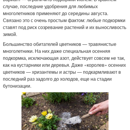
случае, последние удобрения для любимых
многолетников применяют до середины августа.
Связано это с очень простым фактом: любые подкормки
ставят под риск созревание растений и их выносливость
зимой.
Большинство обитателей цветников — травянистые
многолетники. На них даже специальная осенняя
подкормка, исключающая азот, действует совсем не так,
как на кустарники или деревья. Даже «королев» осенних
цветников — хризантемы и астры — подкармливают в
последний раз задолго до холодов, еще на стадии
бутонизации.