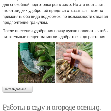
для спокойной подготовки роз к зиме. Но это не значит,
что от жидких удобрений придется отказаться – можно
применять оба вида подкормок, по возможности отдавая
предпочтение гранулам.
После внесения удобрения почву нужно поливать, чтобы
питательные вещества могли «добраться» до растения.
читать дальше →
Работы в саду и огороде осенью.