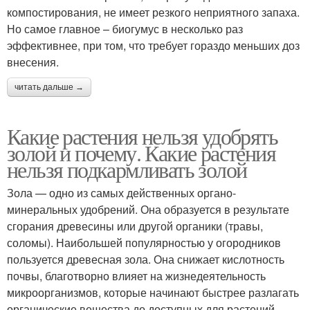
компостирования, не имеет резкого неприятного запаха.
Но самое главное – биогумус в несколько раз
эффективнее, при том, что требует гораздо меньших доз
внесения.
читать дальше →
Какие растения нельзя удобрять
золой и почему. Какие растения
нельзя подкармливать золой
Зола — одно из самых действенных органо-
минеральных удобрений. Она образуется в результате
сгорания древесины или другой органики (травы,
соломы). Наибольшей популярностью у огородников
пользуется древесная зола. Она снижает кислотность
почвы, благотворно влияет на жизнедеятельность
микроорганизмов, которые начинают быстрее разлагать
органические вещества до доступных для растений