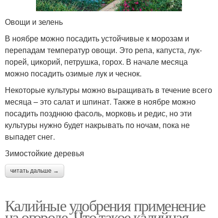
Овощи и зелень
В ноябре можно посадить устойчивые к морозам и
перепадам температур овощи. Это репа, капуста, лук-
порей, цикорий, петрушка, горох. В начале месяца
можно посадить озимые лук и чеснок.
Некоторые культуры можно выращивать в течение всего
месяца – это салат и шпинат. Также в ноябре можно
посадить позднюю фасоль, морковь и редис, но эти
культуры нужно будет накрывать по ночам, пока не
выпадет снег.
Зимостойкие деревья
читать дальше →
Калийные удобрения применение
на огороде. Что такое калийная