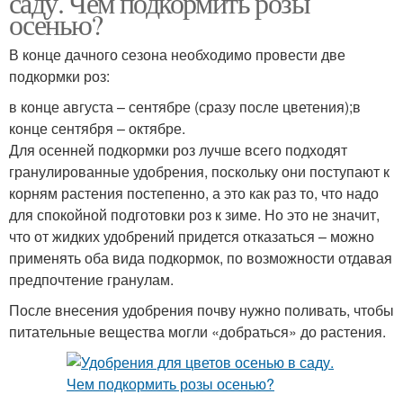
саду. Чем подкормить розы
осенью?
В конце дачного сезона необходимо провести две
подкормки роз:
в конце августа – сентябре (сразу после цветения);в
конце сентября – октябре.
Для осенней подкормки роз лучше всего подходят
гранулированные удобрения, поскольку они поступают к
корням растения постепенно, а это как раз то, что надо
для спокойной подготовки роз к зиме. Но это не значит,
что от жидких удобрений придется отказаться – можно
применять оба вида подкормок, по возможности отдавая
предпочтение гранулам.
После внесения удобрения почву нужно поливать, чтобы
питательные вещества могли «добраться» до растения.