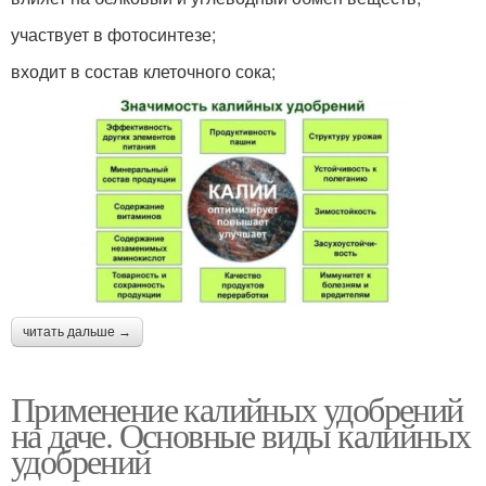
участвует в фотосинтезе;
входит в состав клеточного сока;
читать дальше →
Применение калийных удобрений
на даче. Основные виды калийных
удобрений