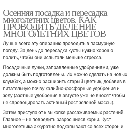
Осенняя посадка и пересадка
многолетних цветов. КАК
ПРОВОДИТЬ ДЕЛЕНИЕ
МНОГОЛЕТНИХ ЦВЕТОВ
Лучше всего эту операцию проводить в пасмурную
погоду. За день до пересадки кусты нужно хорошо
полить, чтобы они испытали меньше стресса.
Посадочные лунки, заправленные удобрениями, уже
должны быть подготовлены. Их можно сделать на новых
клумбах, а можно расширить старый цветник, добавив в
питательную почву калийно-фосфорные удобрения и
золу (азотные удобрения в августе уже не вносят чтобы
не спровоцировать активный рост зеленой массы).
Затем приступают к выкопке рассаживаемых растений.
Главное – не повредить разросшиеся корни. Куст
многолетника аккуратно подкапывают со всех сторон и