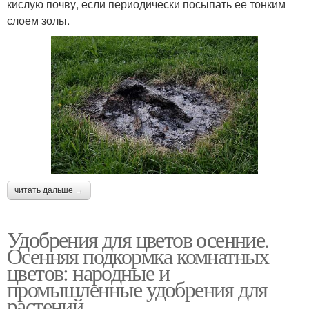
кислую почву, если периодически посыпать ее тонким
слоем золы.
читать дальше →
Удобрения для цветов осенние.
Осенняя подкормка комнатных
цветов: народные и
промышленные удобрения для
растений