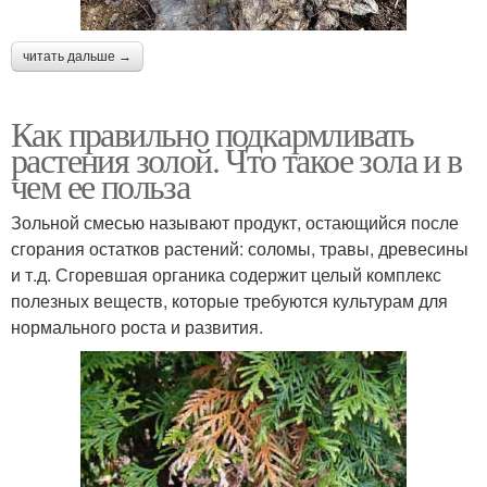
читать дальше →
Как правильно подкармливать
растения золой. Что такое зола и в
чем ее польза
Зольной смесью называют продукт, остающийся после
сгорания остатков растений: соломы, травы, древесины
и т.д. Сгоревшая органика содержит целый комплекс
полезных веществ, которые требуются культурам для
нормального роста и развития.