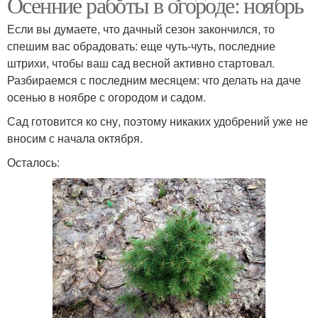
Осенние работы в огороде: ноябрь
Если вы думаете, что дачный сезон закончился, то
спешим вас обрадовать: еще чуть-чуть, последние
штрихи, чтобы ваш сад весной активно стартовал.
Разбираемся с последним месяцем: что делать на даче
осенью в ноябре с огородом и садом.
Сад готовится ко сну, поэтому никаких удобрений уже не
вносим с начала октября.
Осталось: