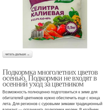
читать дальше →
Подкормка многолетних цветов
осенью. Подкормки не входят в
осенний уход за цветником
Возможность полноценно подготовиться к зиме для
обитателей цветников нужно обеспечить еще с конца
лета. Для регионов с суровыми зимами традиционный
вариант — ограничить подкормки июлем. В крайнем