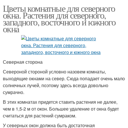
Цветы комнатные для северного
окна. Растения для северного,
западного, восточного и южного
окна
Северная сторона
Североной стороной условно назовем комнаты,
выходящие окнами на север. Сюда попадает очень мало
солнечных лучей, поэтому здесь всегда довольно
сумрачно.
В этих комнатах придется ставить растения не далее,
чем в 1,5-2 м от окон. Большее удаление от окна будет
считаться для растений сумраком.
У северных окон должна быть достаточная