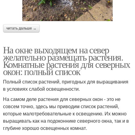
читать дальше →
На окне выходящем на север
желательно размещать растения.
Комнатные растения для северных
окон: полный список
Полный список растений, пригодных для выращивания
в условиях слабой освещенности.
На самом деле растения для северных окон - это не
совсем точно, здесь мы приводим список растений,
которые малотребовательные к освещению. Их можно
выращивать как на подоконнике северного окна, так и в
глубине хорошо освещенных комнат.