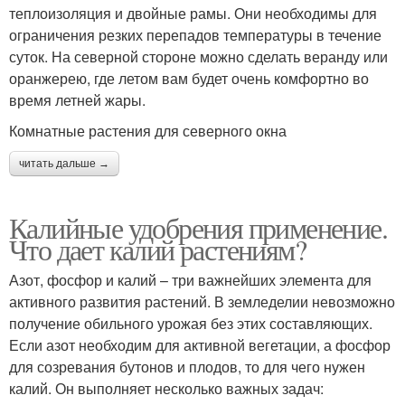
теплоизоляция и двойные рамы. Они необходимы для
ограничения резких перепадов температуры в течение
суток. На северной стороне можно сделать веранду или
оранжерею, где летом вам будет очень комфортно во
время летней жары.
Комнатные растения для северного окна
читать дальше →
Калийные удобрения применение.
Что дает калий растениям?
Азот, фосфор и калий – три важнейших элемента для
активного развития растений. В земледелии невозможно
получение обильного урожая без этих составляющих.
Если азот необходим для активной вегетации, а фосфор
для созревания бутонов и плодов, то для чего нужен
калий. Он выполняет несколько важных задач: