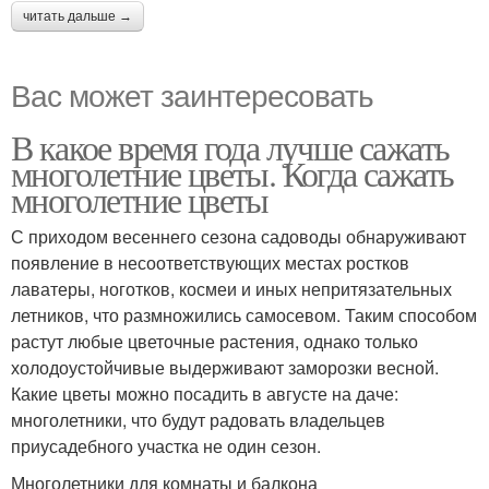
читать дальше →
Вас может заинтересовать
В какое время года лучше сажать
многолетние цветы. Когда сажать
многолетние цветы
С приходом весеннего сезона садоводы обнаруживают
появление в несоответствующих местах ростков
лаватеры, ноготков, космеи и иных непритязательных
летников, что размножились самосевом. Таким способом
растут любые цветочные растения, однако только
холодоустойчивые выдерживают заморозки весной.
Какие цветы можно посадить в августе на даче:
многолетники, что будут радовать владельцев
приусадебного участка не один сезон.
Многолетники для комнаты и балкона