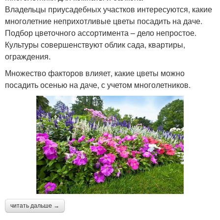
Владельцы приусадебных участков интересуются, какие
многолетние неприхотливые цветы посадить на даче.
Подбор цветочного ассортимента – дело непростое.
Культуры совершенствуют облик сада, квартиры,
ограждения.
Множество факторов влияет, какие цветы можно
посадить осенью на даче, с учетом многолетников.
читать дальше →