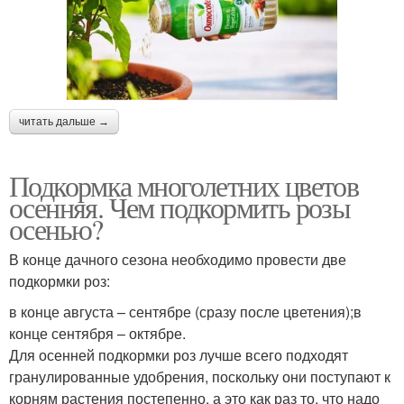
читать дальше →
Подкормка многолетних цветов
осенняя. Чем подкормить розы
осенью?
В конце дачного сезона необходимо провести две
подкормки роз:
в конце августа – сентябре (сразу после цветения);в
конце сентября – октябре.
Для осенней подкормки роз лучше всего подходят
гранулированные удобрения, поскольку они поступают к
корням растения постепенно, а это как раз то, что надо