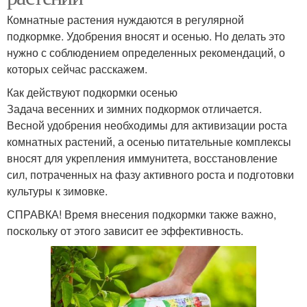
Комнатные растения нуждаются в регулярной
подкормке. Удобрения вносят и осенью. Но делать это
нужно с соблюдением определенных рекомендаций, о
которых сейчас расскажем.
Как действуют подкормки осенью
Задача весенних и зимних подкормок отличается.
Весной удобрения необходимы для активизации роста
комнатных растений, а осенью питательные комплексы
вносят для укрепления иммунитета, восстановление
сил, потраченных на фазу активного роста и подготовки
культуры к зимовке.
СПРАВКА! Время внесения подкормки также важно,
поскольку от этого зависит ее эффективность.