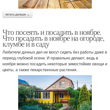
читать дальше →
Что посеять и посадить в ноябре.
Что посадить в ноябре на огороде,
клумбе и в саду
Любители дачных дел не могут сидеть без работы даже в
период глубокой осени. И правильно делают, ведь в
ноябре можно посадить некоторые зимостойкие овощи и
цветы, а также лекарственные растения.