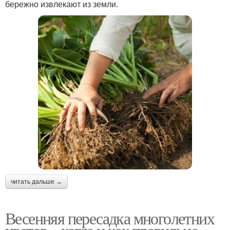
бережно извлекают из земли.
читать дальше →
Весенняя пересадка многолетних