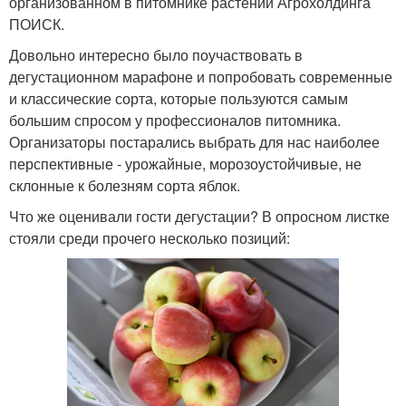
организованном в питомнике растений Агрохолдинга
ПОИСК.
Довольно интересно было поучаствовать в
дегустационном марафоне и попробовать современные
и классические сорта, которые пользуются самым
большим спросом у профессионалов питомника.
Организаторы постарались выбрать для нас наиболее
перспективные - урожайные, морозоустойчивые, не
склонные к болезням сорта яблок.
Что же оценивали гости дегустации? В опросном листке
стояли среди прочего несколько позиций: