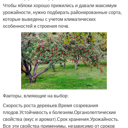
Чтобы яблоки хорошо прижились и давали максимум
урожайности, нужно подбирать районированные сорта,
которые выведены с учетом климатических
особенностей и строения почв.
Факторы, влияющие на выбор:
Скорость роста деревьев.Время созревания
плодов.Устойчивость к болезням.Органолептические
свойства (вкус и аромат).Срок хранения.Урожайность.
Все эти свойства применимы, независимо от сроков