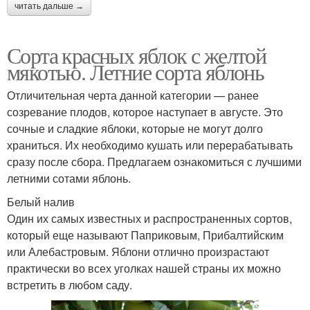
читать дальше →
Сорта красных яблок с желтой
мякотью. Летние сорта яблонь
Отличительная черта данной категории — ранее
созревание плодов, которое наступает в августе. Это
сочные и сладкие яблоки, которые не могут долго
храниться. Их необходимо кушать или перерабатывать
сразу после сбора. Предлагаем ознакомиться с лучшими
летними сотами яблонь.
Белый налив
Один их самых известных и распространенных сортов,
который еще называют Паприковым, Прибалтийским
или Алебастровым. Яблони отлично произрастают
практически во всех уголках нашей страны их можно
встретить в любом саду.