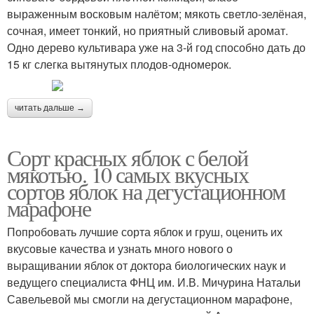
выраженным восковым налётом; мякоть светло-зелёная,
сочная, имеет тонкий, но приятный сливовый аромат.
Одно дерево культивара уже на 3-й год способно дать до
15 кг слегка вытянутых плодов-одномерок.
читать дальше →
Сорт красных яблок с белой
мякотью. 10 самых вкусных
сортов яблок на дегустационном
марафоне
Попробовать лучшие сорта яблок и груш, оценить их
вкусовые качества и узнать много нового о
выращивании яблок от доктора биологических наук и
ведущего специалиста ФНЦ им. И.В. Мичурина Натальи
Савельевой мы смогли на дегустационном марафоне,