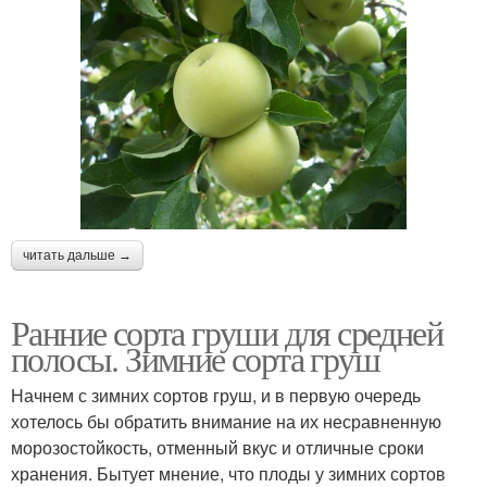
читать дальше →
Ранние сорта груши для средней
полосы. Зимние сорта груш
Начнем с зимних сортов груш, и в первую очередь
хотелось бы обратить внимание на их несравненную
морозостойкость, отменный вкус и отличные сроки
хранения. Бытует мнение, что плоды у зимних сортов