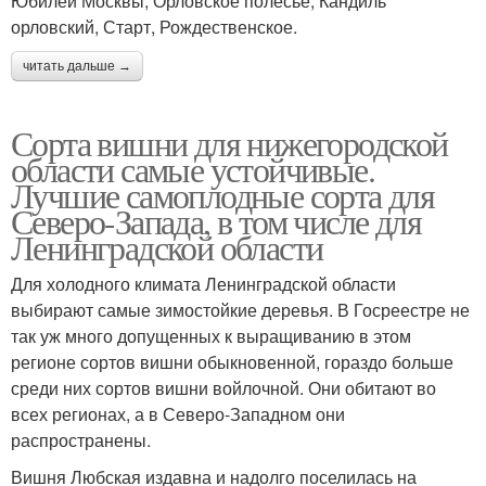
Юбилей Москвы, Орловское полесье, Кандиль
орловский, Старт, Рождественское.
читать дальше →
Сорта вишни для нижегородской
области самые устойчивые.
Лучшие самоплодные сорта для
Северо-Запада, в том числе для
Ленинградской области
Для холодного климата Ленинградской области
выбирают самые зимостойкие деревья. В Госреестре не
так уж много допущенных к выращиванию в этом
регионе сортов вишни обыкновенной, гораздо больше
среди них сортов вишни войлочной. Они обитают во
всех регионах, а в Северо-Западном они
распространены.
Вишня Любская издавна и надолго поселилась на