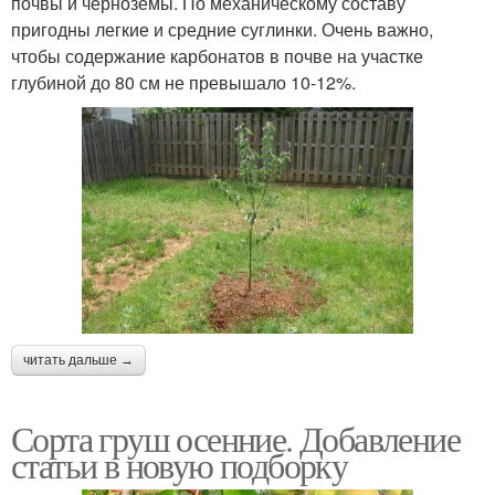
почвы и черноземы. По механическому составу
пригодны легкие и средние суглинки. Очень важно,
чтобы содержание карбонатов в почве на участке
глубиной до 80 см не превышало 10-12%.
читать дальше →
Сорта груш осенние. Добавление
статьи в новую подборку