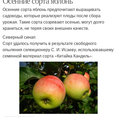
Осенние сорта яблонь
Осенние сорта яблонь предпочитают выращивать
садоводы, которые реализуют плоды после сбора
урожая. Такие сорта созревают осенью, могут долго
храниться, не теряя своих внешних качеств.
Северный синап
Сорт удалось получить в результате свободного
опыления селекционеру С. И. Исаеву, использовавшему
семенной материал сорта «Китайка Кандиль».