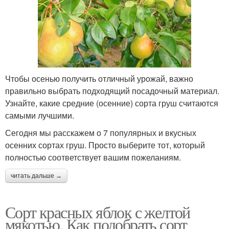
Чтобы осенью получить отличный урожай, важно
правильно выбрать подходящий посадочный материал.
Узнайте, какие средние (осенние) сорта груш считаются
самыми лучшими.
Сегодня мы расскажем о 7 популярных и вкусных
осенних сортах груш. Просто выберите тот, который
полностью соответствует вашим пожеланиям.
читать дальше →
Сорт красных яблок с желтой
мякотью. Как подобрать сорт