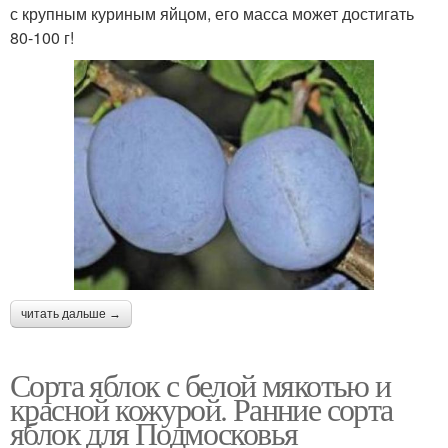
с крупным куриным яйцом, его масса может достигать
80-100 г!
читать дальше →
Сорта яблок с белой мякотью и
красной кожурой. Ранние сорта
яблок для Подмосковья