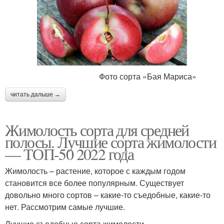
Фото сорта «Бая Мариса»
читать дальше →
Жимолость сорта для средней
полосы. Лучшие сорта жимолости
— ТОП-50 2022 года
Жимолость – растение, которое с каждым годом
становится все более популярным. Существует
довольно много сортов – какие-то съедобные, какие-то
нет. Рассмотрим самые лучшие.
Лучшие съедобные сорта жимолости