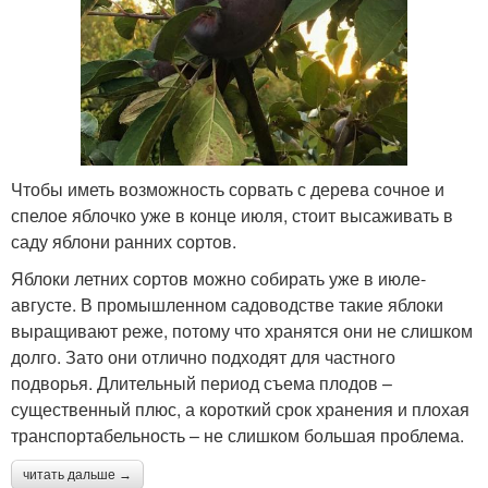
Чтобы иметь возможность сорвать с дерева сочное и
спелое яблочко уже в конце июля, стоит высаживать в
саду яблони ранних сортов.
Яблоки летних сортов можно собирать уже в июле-
августе. В промышленном садоводстве такие яблоки
выращивают реже, потому что хранятся они не слишком
долго. Зато они отлично подходят для частного
подворья. Длительный период съема плодов –
существенный плюс, а короткий срок хранения и плохая
транспортабельность – не слишком большая проблема.
читать дальше →