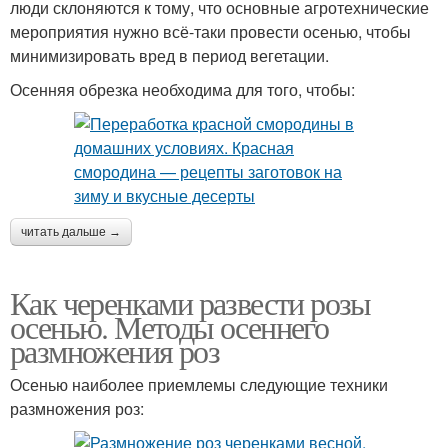
люди склоняются к тому, что основные агротехнические
мероприятия нужно всё-таки провести осенью, чтобы
минимизировать вред в период вегетации.
Осенняя обрезка необходима для того, чтобы:
читать дальше →
Как черенками развести розы
осенью. Методы осеннего
размножения роз
Осенью наиболее приемлемы следующие техники
размножения роз: