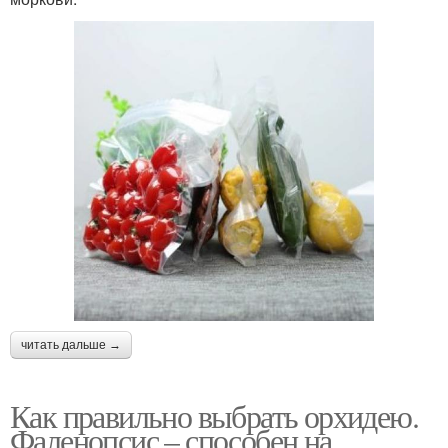
читать дальше →
Как правильно выбрать орхидею.
Фаленопсис – способен на