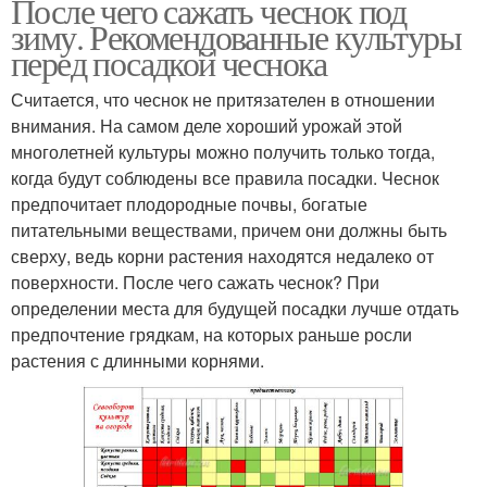
После чего сажать чеснок под
зиму. Рекомендованные культуры
перед посадкой чеснока
Считается, что чеснок не притязателен в отношении
внимания. На самом деле хороший урожай этой
многолетней культуры можно получить только тогда,
когда будут соблюдены все правила посадки. Чеснок
предпочитает плодородные почвы, богатые
питательными веществами, причем они должны быть
сверху, ведь корни растения находятся недалеко от
поверхности. После чего сажать чеснок? При
определении места для будущей посадки лучше отдать
предпочтение грядкам, на которых раньше росли
растения с длинными корнями.