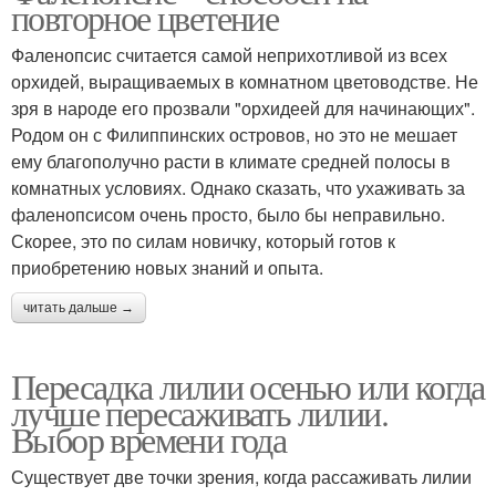
повторное цветение
Фаленопсис считается самой неприхотливой из всех
орхидей, выращиваемых в комнатном цветоводстве. Не
зря в народе его прозвали "орхидеей для начинающих".
Родом он с Филиппинских островов, но это не мешает
ему благополучно расти в климате средней полосы в
комнатных условиях. Однако сказать, что ухаживать за
фаленопсисом очень просто, было бы неправильно.
Скорее, это по силам новичку, который готов к
приобретению новых знаний и опыта.
читать дальше →
Пересадка лилии осенью или когда
лучше пересаживать лилии.
Выбор времени года
Существует две точки зрения, когда рассаживать лилии