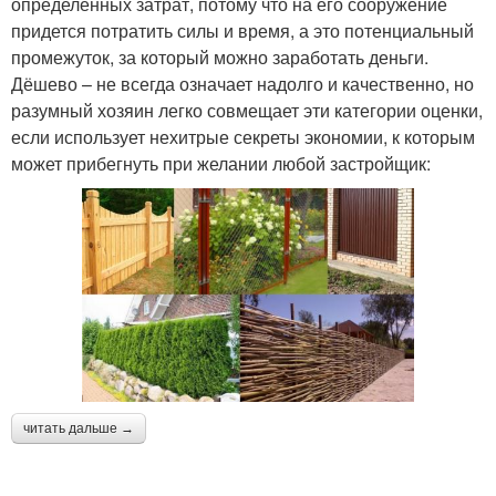
определенных затрат, потому что на его сооружение
придется потратить силы и время, а это потенциальный
промежуток, за который можно заработать деньги.
Дёшево – не всегда означает надолго и качественно, но
разумный хозяин легко совмещает эти категории оценки,
если использует нехитрые секреты экономии, к которым
может прибегнуть при желании любой застройщик:
читать дальше →