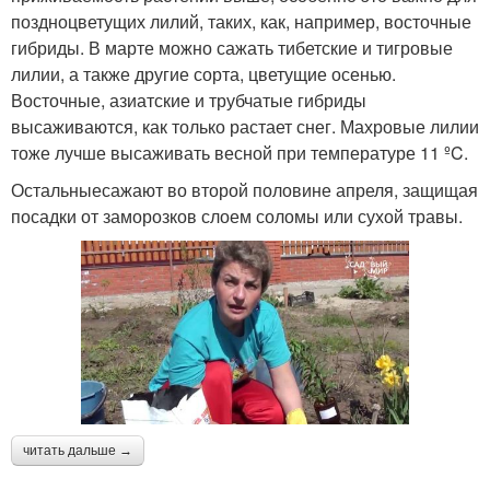
поздноцветущих лилий, таких, как, например, восточные
гибриды. В марте можно сажать тибетские и тигровые
лилии, а также другие сорта, цветущие осенью.
Восточные, азиатские и трубчатые гибриды
высаживаются, как только растает снег. Махровые лилии
тоже лучше высаживать весной при температуре 11 ºC.
Остальныесажают во второй половине апреля, защищая
посадки от заморозков слоем соломы или сухой травы.
читать дальше →