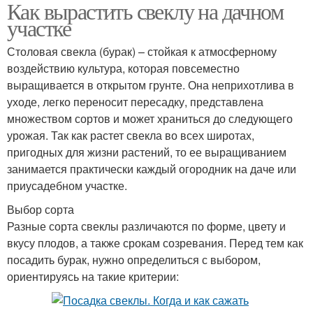
Как вырастить свеклу на дачном
участке
Столовая свекла (бурак) – стойкая к атмосферному
воздействию культура, которая повсеместно
выращивается в открытом грунте. Она неприхотлива в
уходе, легко переносит пересадку, представлена
множеством сортов и может храниться до следующего
урожая. Так как растет свекла во всех широтах,
пригодных для жизни растений, то ее выращиванием
занимается практически каждый огородник на даче или
приусадебном участке.
Выбор сорта
Разные сорта свеклы различаются по форме, цвету и
вкусу плодов, а также срокам созревания. Перед тем как
посадить бурак, нужно определиться с выбором,
ориентируясь на такие критерии: