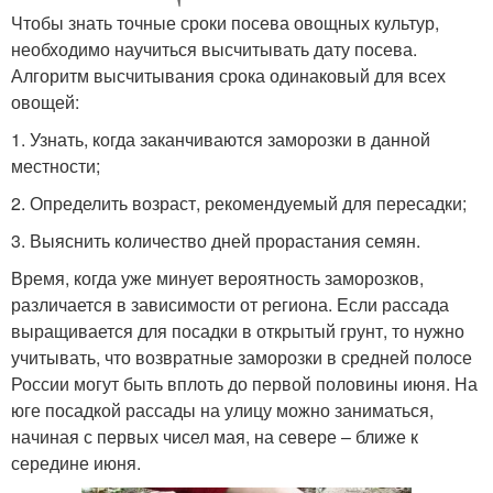
Чтобы знать точные сроки посева овощных культур,
необходимо научиться высчитывать дату посева.
Алгоритм высчитывания срока одинаковый для всех
овощей:
1. Узнать, когда заканчиваются заморозки в данной
местности;
2. Определить возраст, рекомендуемый для пересадки;
3. Выяснить количество дней прорастания семян.
Время, когда уже минует вероятность заморозков,
различается в зависимости от региона. Если рассада
выращивается для посадки в открытый грунт, то нужно
учитывать, что возвратные заморозки в средней полосе
России могут быть вплоть до первой половины июня. На
юге посадкой рассады на улицу можно заниматься,
начиная с первых чисел мая, на севере – ближе к
середине июня.