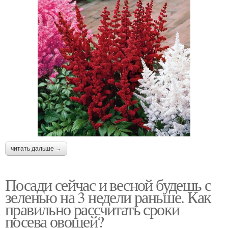
читать дальше →
Посади сейчас и весной будешь с
зеленью на 3 недели раньше. Как
правильно рассчитать сроки
посева овощей?