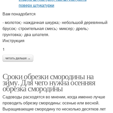
Вам понадобится
- молоток;- наждачная шкурка;- небольшой деревянный
брусок;- строительная смесь;- миксер;- дрель;-
грунтовка;- два шпателя.
Инструкция
1
читать дальше →
Сроки обрезки смородины на
зиму. Для чего нужна осенняя
обрезка смородины
Садоводы расходятся во мнении, когда именно лучше
проводить обрезку смородины: осенью или весной.
Выращивающие смородину по несколько десятков лет