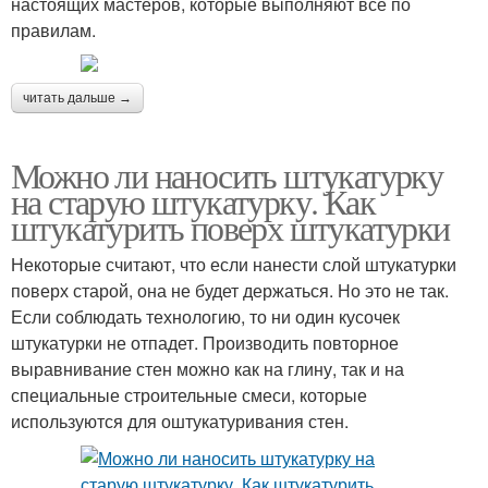
настоящих мастеров, которые выполняют все по
правилам.
читать дальше →
Можно ли наносить штукатурку
на старую штукатурку. Как
штукатурить поверх штукатурки
Некоторые считают, что если нанести слой штукатурки
поверх старой, она не будет держаться. Но это не так.
Если соблюдать технологию, то ни один кусочек
штукатурки не отпадет. Производить повторное
выравнивание стен можно как на глину, так и на
специальные строительные смеси, которые
используются для оштукатуривания стен.