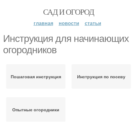
САД И ОГОРОД
главная
новости
статьи
Инструкция для начинающих
огородников
Пошаговая инструкция
Инструкция по посеву
Опытные огородники