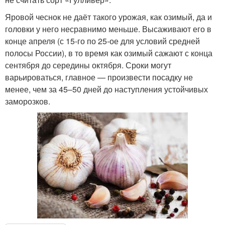
Яровой чеснок не даёт такого урожая, как озимый, да и
головки у него несравнимо меньше. Высаживают его в
конце апреля (с 15-го по 25-ое для условий средней
полосы России), в то время как озимый сажают с конца
сентября до середины октября. Сроки могут
варьироваться, главное — произвести посадку не
менее, чем за 45–50 дней до наступления устойчивых
заморозков.