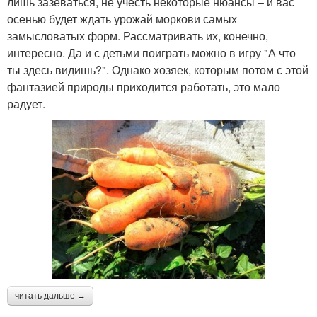
лишь зазеваться, не учесть некоторые нюансы – и вас
осенью будет ждать урожай моркови самых
замысловатых форм. Рассматривать их, конечно,
интересно. Да и с детьми поиграть можно в игру "А что
ты здесь видишь?". Однако хозяек, которым потом с этой
фантазией природы приходится работать, это мало
радует.
читать дальше →