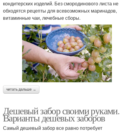
кондитерских изделий. Без смородинового листа не
обходятся рецепты для всевозможных маринадов,
витаминные чаи, лечебные сборы.
читать дальше →
Дешевый забор своими руками.
Варианты дешевых заборов
Самый дешевый забор все равно потребует