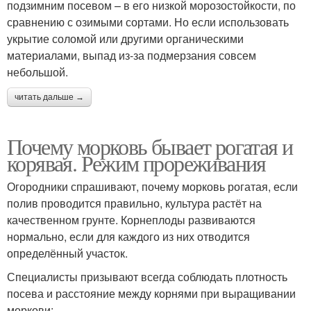
подзимним посевом – в его низкой морозостойкости, по
сравнению с озимыми сортами. Но если использовать
укрытие соломой или другими органическими
материалами, выпад из-за подмерзания совсем
небольшой.
читать дальше →
Почему морковь бывает рогатая и
корявая. Режим прореживания
Огородники спрашивают, почему морковь рогатая, если
полив проводится правильно, культура растёт на
качественном грунте. Корнеплоды развиваются
нормально, если для каждого из них отводится
определённый участок.
Специалисты призывают всегда соблюдать плотность
посева и расстояние между корнями при выращивании
моркови: