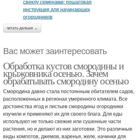
читать дальше →
Вас может заинтересовать
Обработка кустов смородины и
крыжовника осенью. Зачем
обрабатывать смородину осенью
Смородина давно стала постоянным обитателем садов,
расположенных в регионах умеренного климата. Все
достоинства ягод и листьев смородины огородники
изучили и применяют их для своего блага. Для еды
используют не только свежие или сушенные части
растения, но и делают из них заготовки. Это различные
виды компотов, джемов, варенья, желе, начинки для