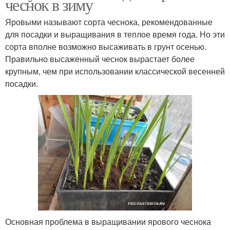
чеснок в зиму
Яровыми называют сорта чеснока, рекомендованные
для посадки и выращивания в теплое время года. Но эти
сорта вполне возможно высаживать в грунт осенью.
Правильно высаженный чеснок вырастает более
крупным, чем при использовании классической весенней
посадки.
Основная проблема в выращивании ярового чеснока