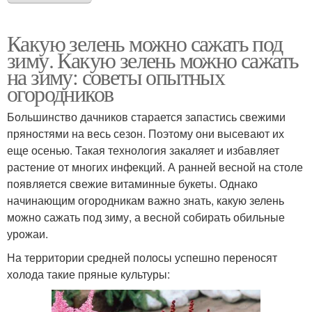
Какую зелень можно сажать под
зиму. Какую зелень можно сажать
на зиму: советы опытных
огородников
Большинство дачников старается запастись свежими
пряностями на весь сезон. Поэтому они высевают их
еще осенью. Такая технология закаляет и избавляет
растение от многих инфекций. А ранней весной на столе
появляется свежие витаминные букеты. Однако
начинающим огородникам важно знать, какую зелень
можно сажать под зиму, а весной собирать обильные
урожаи.
На территории средней полосы успешно переносят
холода такие пряные культуры: