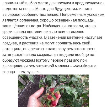
правильный выбор места для посадки и предпосадочная
подготовка почвы.Место для будущего малинника
выбирают особенно тщательно. Непременным условием
является солнечная, хорошо освещённая площадь,
защищённая от ветра. Наблюдения показали, что на
сроки начала цветения сильно влияет именно
освещённость участка. В затенении цветение наступает
позднее, и растения не могут проявить весь свой
потенциал, они резко снижают зону ремонтантности,
затягивают начало созревания ягод или вообще не
образуют урожая.Поэтому первое правило при
выращивании ремонтантной малины – «чем больше
солнца – тем лучше».