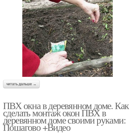
читать дальше →
ПВХ окна в деревянном доме. Как
сделать монтаж окон ПВХ в
деревянном доме своими руками:
Пошагово +Видео