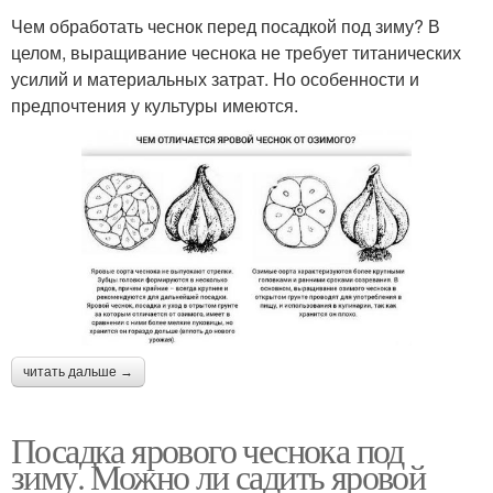
Чем обработать чеснок перед посадкой под зиму? В
целом, выращивание чеснока не требует титанических
усилий и материальных затрат. Но особенности и
предпочтения у культуры имеются.
читать дальше →
Посадка ярового чеснока под
зиму. Можно ли садить яровой