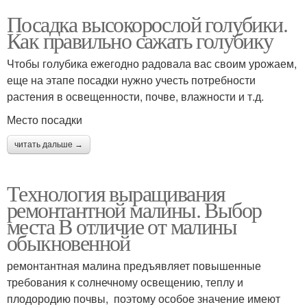
Посадка высокорослой голубики.
Как правильно сажать голубику
Чтобы голубика ежегодно радовала вас своим урожаем,
еще на этапе посадки нужно учесть потребности
растения в освещенности, почве, влажности и т.д.
Место посадки
читать дальше →
Технология выращивания
ремонтантной малины. Выбор
места В отличие от малины
обыкновенной
ремонтантная малина предъявляет повышенные
требования к солнечному освещению, теплу и
плодородию почвы, поэтому особое значение имеют