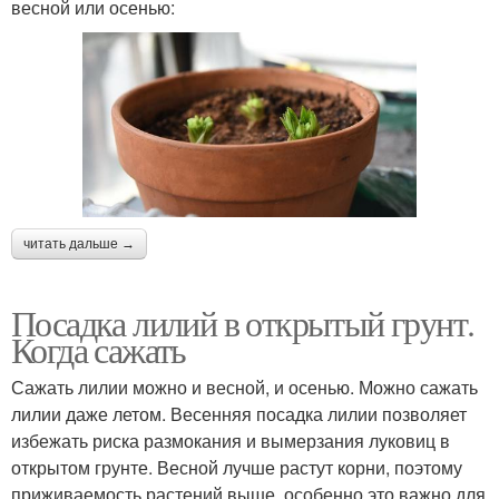
весной или осенью:
читать дальше →
Посадка лилий в открытый грунт.
Когда сажать
Сажать лилии можно и весной, и осенью. Можно сажать
лилии даже летом. Весенняя посадка лилии позволяет
избежать риска размокания и вымерзания луковиц в
открытом грунте. Весной лучше растут корни, поэтому
приживаемость растений выше, особенно это важно для