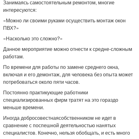
Занимаясь самостоятельным ремонтом, многие
интересуются:
«Можно ли своими руками осуществить монтаж окон
ПВХ?»
«Насколько это сложно?»
Данное мероприятие можно отнести к средне-сложным
работам.
По времени для работы по замене среднего окна,
включая и его демонтаж, для человека без опыта может
потребоваться около пяти часов.
Постоянно практикующие работники
специализированных фирм тратят на это гораздо
меньше времени.
Иногда добросовестнаясобственником не идет в
сравнение с поспешной деятельностью нанятых
специалистов. Конечно, нельзя обобщать, и есть много