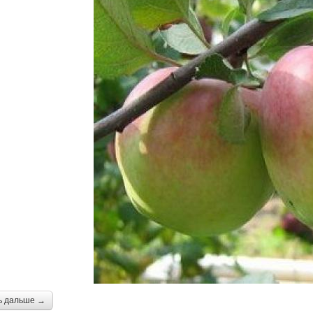
ь дальше →