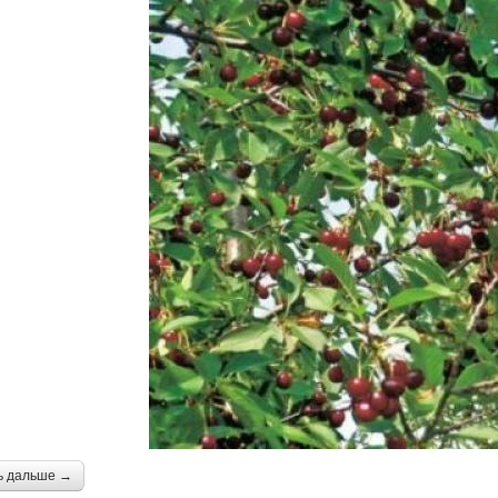
ь дальше →