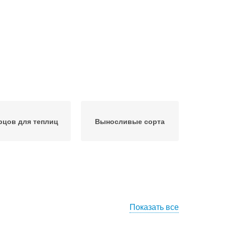
рцов для теплиц
Выносливые сорта
Показать все