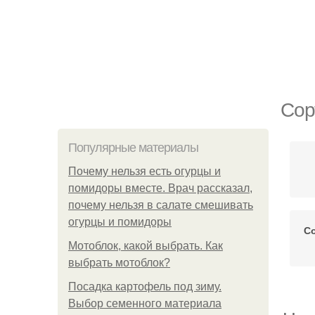
Сор
Популярные материалы
Почему нельзя есть огурцы и
помидоры вместе. Врач рассказал,
почему нельзя в салате смешивать
огурцы и помидоры
С
Мотоблок, какой выбрать. Как
выбрать мотоблок?
Посадка картофель под зиму.
Выбор семенного материала