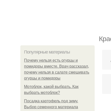
Кра
Популярные материалы
Почему нельзя есть огурцы и
помидоры вместе. Врач рассказал,
почему нельзя в салате смешивать
огурцы и помидоры
Мотоблок, какой выбрать. Как
выбрать мотоблок?
Посадка картофель под зиму.
Выбор семенного материала
Д