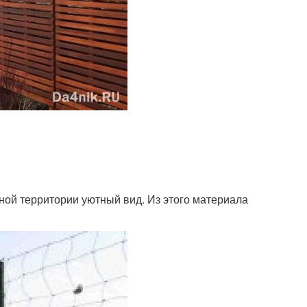
ной территории уютный вид. Из этого материала