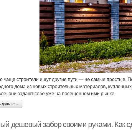
о чаще строители ищут другие пути — не самые простые. П
одного дома из новых строительных материалов, купленных 
ле, они задают себе уже на посещенном ими рынке.
ь дальше →
ый дешевый забор своими руками. Как с