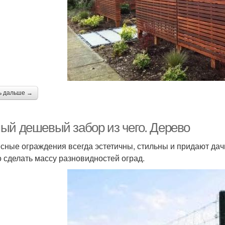
ь дальше →
ый дешевый забор из чего. Дерево
сные ограждения всегда эстетичны, стильны и придают дач
 сделать массу разновидностей оград.