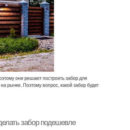
оэтому они решают построить забор для
на рынке. Поэтому вопрос, какой забор будет
делать забор подешевле