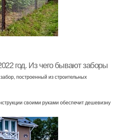
022 год. Из чего бывают заборы
забор, построенный из строительных
конструкции своими руками обеспечит дешевизну