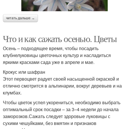
читать дальше →
Что и как сажать осенью. Цветы
Осень – подходящее время, чтобы посадить
клубнелуковицы цветочных культур и насладиться
яркими красками сада уже в апреле и мае.
Крокус или шафран
Этот первоцвет радует своей насыщенной окраской и
отлично смотрится в альпинарии, вокруг деревьев и на
клумбах.
Чтобы цветок успел укорениться, необходимо выбрать
оптимальный срок посадки – за 3–4 недели до начала
заморозков.Сажать следует здоровые луковицы с
сухими чешуйками, без вмятин и признаков