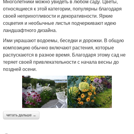
Многолетники можно увидеть в любом саду. Цветы,
относящиеся к этой категории, популярны благодаря
своей неприхотливости и декоративности. Яркие
соцветия и необычные листья подчеркивают идею
ландшафтного дизайна.
Ими украшают водоемы, беседки и дорожки. В общую
композицию обычно включают растения, которые
распускаются в разное время. Благодаря этому сад не
теряет своей привлекательности с начала весны до
поздней осени.
читать дальше →