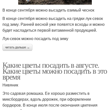
В конце сентября можно высадить озимый чеснок
В конце сентября можно высадить на грядки лук-севок
под зиму. Ранней весной уже появятся всходы и можно
будет насладиться первой витаминной продукцией.
Лук-севок можно посадить под зиму
читать дальше →
Какие цветы посадить в августе.
Какие цветы можно посадить в это
время
Нивяник
Это садовая ромашка. Ее хорошо разместить в
миксбордерах, вдоль дорожек, при оформлении
бордюров. В конце июля после окончания цветения