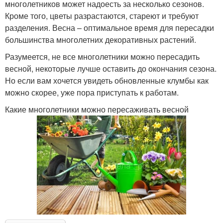
многолетников может надоесть за несколько сезонов.
Кроме того, цветы разрастаются, стареют и требуют
разделения. Весна – оптимальное время для пересадки
большинства многолетних декоративных растений.
Разумеется, не все многолетники можно пересадить
весной, некоторые лучше оставить до окончания сезона.
Но если вам хочется увидеть обновленные клумбы как
можно скорее, уже пора приступать к работам.
Какие многолетники можно пересаживать весной