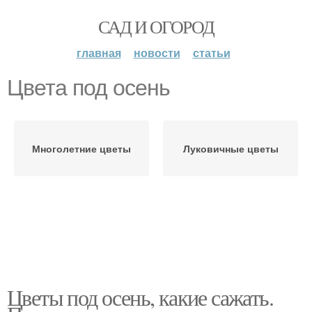
САД И ОГОРОД
главная
новости
статьи
Цвета под осень
Многолетние цветы
Луковичные цветы
Цветы под осень, какие сажать.