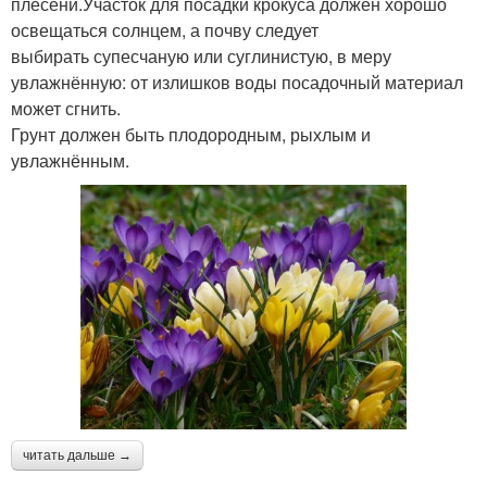
плесени.Участок для посадки крокуса должен хорошо
освещаться солнцем, а почву следует
выбирать супесчаную или суглинистую, в меру
увлажнённую: от излишков воды посадочный материал
может сгнить.
Грунт должен быть плодородным, рыхлым и
увлажнённым.
читать дальше →