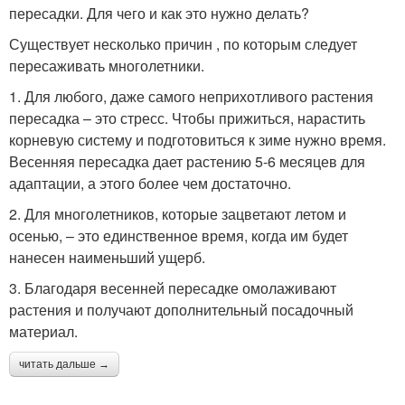
пересадки. Для чего и как это нужно делать?
Существует несколько причин , по которым следует
пересаживать многолетники.
1. Для любого, даже самого неприхотливого растения
пересадка – это стресс. Чтобы прижиться, нарастить
корневую систему и подготовиться к зиме нужно время.
Весенняя пересадка дает растению 5-6 месяцев для
адаптации, а этого более чем достаточно.
2. Для многолетников, которые зацветают летом и
осенью, – это единственное время, когда им будет
нанесен наименьший ущерб.
3. Благодаря весенней пересадке омолаживают
растения и получают дополнительный посадочный
материал.
читать дальше →