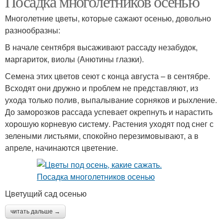
Посадка многолетников осенью
Многолетние цветы, которые сажают осенью, довольно
разнообразны:
В начале сентября высаживают рассаду незабудок,
маргариток, виолы (Анютины глазки).
Семена этих цветов сеют с конца августа – в сентябре.
Всходят они дружно и проблем не представляют, из
ухода только полив, выпалывание сорняков и рыхление.
До заморозков рассада успевает окрепнуть и нарастить
хорошую корневую систему. Растения уходят под снег с
зелеными листьями, спокойно перезимовывают, а в
апреле, начинаются цветение.
Цветущий сад осенью
читать дальше →