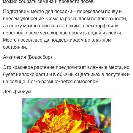
можно собрать семена и провести посев.
Подготовим место для посадки – перекопаем почву и
внесем удобрение. Семена рассыпаем по поверхности,
а сверху можно присыпать тонким слоем торфа или
перегноя, после чего хорошо пролить водой из лейки.
Место посева всегда поддерживаем во влажном
состоянии.
Аквилегия (Водосбор)
Это красивое растение предпочитает влажные места, но
будет неплохо расти и в обычных цветниках в полутени и
на солнце. Легко размножается самосевом.
Дельфиниум