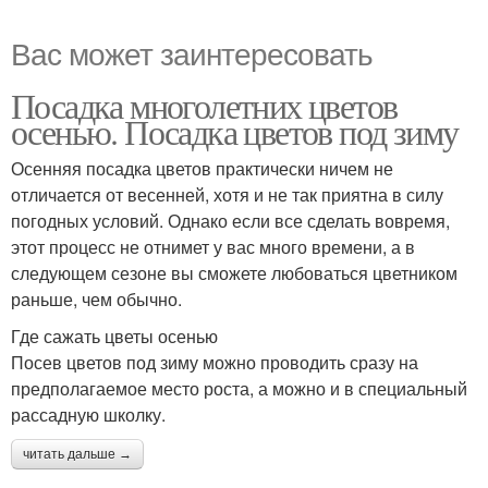
Вас может заинтересовать
Посадка многолетних цветов
осенью. Посадка цветов под зиму
Осенняя посадка цветов практически ничем не
отличается от весенней, хотя и не так приятна в силу
погодных условий. Однако если все сделать вовремя,
этот процесс не отнимет у вас много времени, а в
следующем сезоне вы сможете любоваться цветником
раньше, чем обычно.
Где сажать цветы осенью
Посев цветов под зиму можно проводить сразу на
предполагаемое место роста, а можно и в специальный
рассадную школку.
читать дальше →