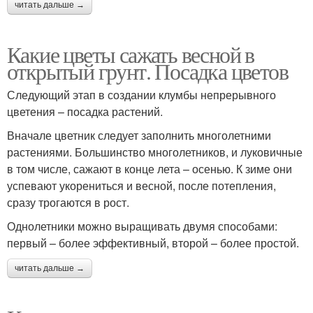
читать дальше →
Какие цветы сажать весной в
открытый грунт. Посадка цветов
Следующий этап в создании клумбы непрерывного
цветения – посадка растений.
Вначале цветник следует заполнить многолетними
растениями. Большинство многолетников, и луковичные
в том числе, сажают в конце лета – осенью. К зиме они
успевают укорениться и весной, после потепления,
сразу трогаются в рост.
Однолетники можно выращивать двумя способами:
первый – более эффективный, второй – более простой.
читать дальше →