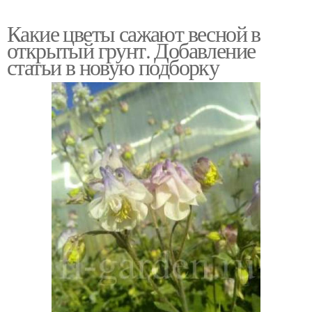
Какие цветы сажают весной в
открытый грунт. Добавление
статьи в новую подборку