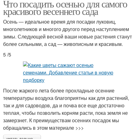
Что посадить осенью для самого
красивого весеннего сада
Осень — идеальное время для посадки луковиц,
многолетников и многого другого перед наступлением
зимы. Следующей весной ваши новые растения станут
более сильными, а сад — живописным и красивым.
5 /5
После жаркого лета более прохладные осенние
температуры воздуха благоприятны как для растений,
так и для садоводов, да и почва все еще достаточно
теплая, чтобы позволить корням расти, пока земля не
замерзнет. К преимуществам осенних посадок мы
обращались в этом материале >>>
читать дальше →