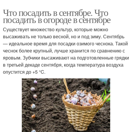
Что посадить в сентябре. Что
посадить в огороде в сентябре
Существует множество культур, которые можно
высаживать не только весной, но и под зиму. Сентябрь
— идеальное время для посадки озимого чеснока. Такой
чеснок более крупный, лучше хранится по сравнению с
яровым. Зубчики высаживают на подготовленные грядки
в третьей декаде сентября, когда температура воздуха
опустится до +5 °C.