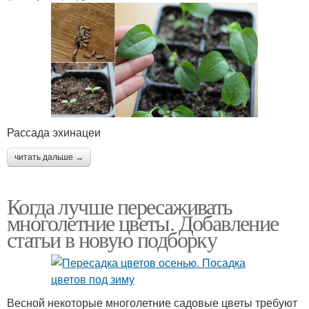
Рассада эхинацеи
читать дальше →
Когда лучше пересаживать
многолетние цветы. Добавление
статьи в новую подборку
Весной некоторые многолетние садовые цветы требуют