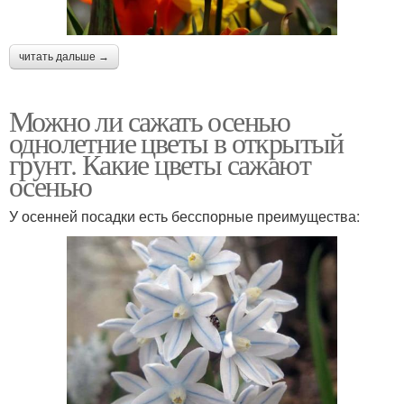
читать дальше →
Можно ли сажать осенью
однолетние цветы в открытый
грунт. Какие цветы сажают
осенью
У осенней посадки есть бесспорные преимущества: