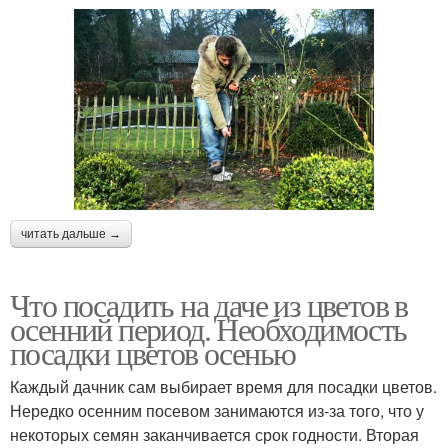
читать дальше →
Что посадить на даче из цветов в
осенний период. Необходимость
посадки цветов осенью
Каждый дачник сам выбирает время для посадки цветов.
Нередко осенним посевом занимаются из-за того, что у
некоторых семян заканчивается срок годности. Вторая