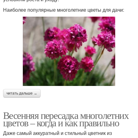
Наиболее популярные многолетние цветы для дачи:
читать дальше →
Весенняя пересадка многолетних
цветов – когда и как правильно
Даже самый аккуратный и стильный цветник из