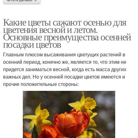
Какие цветы сажают осенью для
цветения весной и летом.
Основные преимущества осенней
посадки цветов
Главным плюсом высаживания цветущих растений в
осенний период, конечно же, является то, что этим не
придется заниматься весной, когда есть масса других
важных дел. Но у осенней посадки цветов имеются и
прочие положительные стороны: