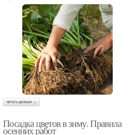
читать дальше →
Посадка цветов в зиму. Правила
осенних работ