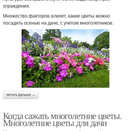
ограждения.
Множество факторов влияет, какие цветы можно
посадить осенью на даче, с учетом многолетников.
читать дальше →
Когда сажать многолетние цветы.
Многолетние цветы для дачи