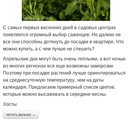
С самых первых весенних дней в садовых центрах
появляется огромный выбор саженцев. Но далеко не
все они способны дотянуть до посадки в квартире. Что
можно купить, а с чем лучше не спешить?
Апрельские дни могут быть очень теплыми, а вот ночью
во многих регионах все еще возможны заморозки.
Поэтому при посадке растений лучше ориентироваться
на среднесуточную температуру, чем на даты
календаря. Предлагаем примерный список цветов,
которые можно высаживать в середине весны.
Хосты
читать дальше →