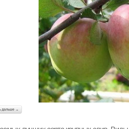
ь дальше →