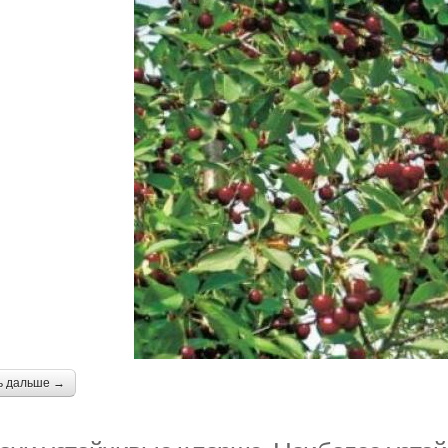
ь дальше →