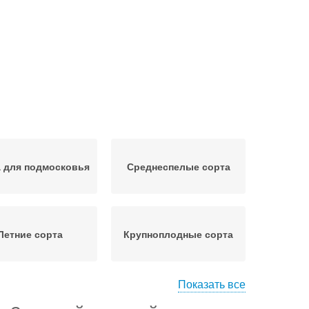
 для подмосковья
Среднеспелые сорта
Летние сорта
Крупноплодные сорта
Показать все