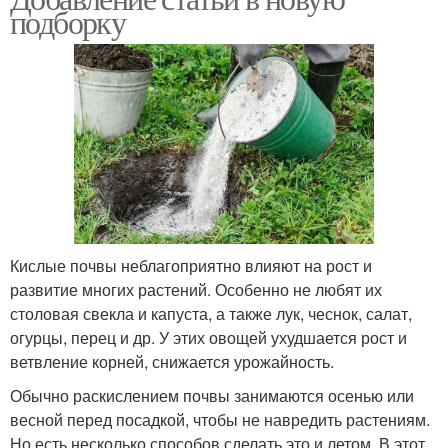
подборку
Кислые почвы неблагоприятно влияют на рост и
развитие многих растений. Особенно не любят их
столовая свекла и капуста, а также лук, чеснок, салат,
огурцы, перец и др. У этих овощей ухудшается рост и
ветвление корней, снижается урожайность.
Обычно раскислением почвы занимаются осенью или
весной перед посадкой, чтобы не навредить растениям.
Но есть несколько способов сделать это и летом. В этот