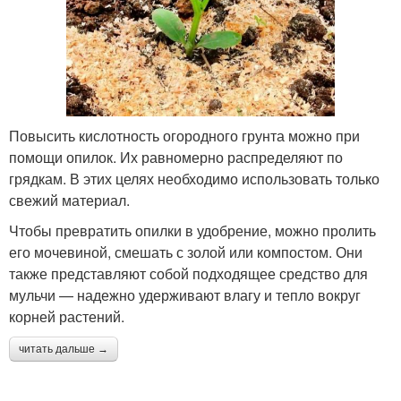
Повысить кислотность огородного грунта можно при
помощи опилок. Их равномерно распределяют по
грядкам. В этих целях необходимо использовать только
свежий материал.
Чтобы превратить опилки в удобрение, можно пролить
его мочевиной, смешать с золой или компостом. Они
также представляют собой подходящее средство для
мульчи — надежно удерживают влагу и тепло вокруг
корней растений.
читать дальше →