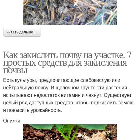
читать дальше →
Как закислить почву на участке. 7
простых средств для закисления
почвы
Есть культуры, предпочитающие слабокислую или
нейтральную почву. В щелочном грунте эти растения
испытывают недостаток витамин и чахнут. Существует
целый ряд доступных средств, чтобы подкислить землю
и повысить урожайность.
Опилки