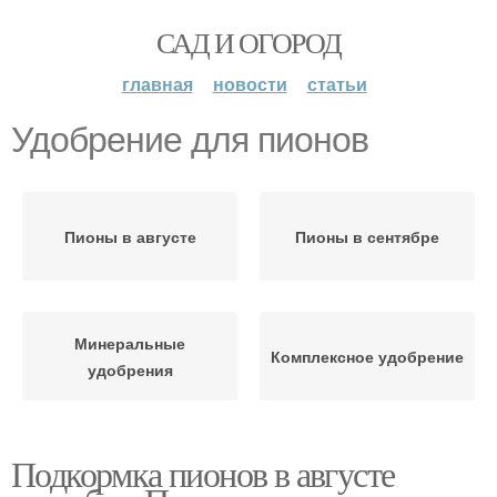
САД И ОГОРОД
главная
новости
статьи
Удобрение для пионов
Пионы в августе
Пионы в сентябре
Минеральные
Комплексное удобрение
удобрения
Подкормка пионов в августе