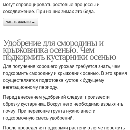
могут спровоцировать ростовые процессы и
сокодвижение. При наших зимах это беда.
читать дальше →
Удобрение для смородины и
крыжовника осенью. Чем
подкормить кустарники осенью
Для получения хорошего урожая требуется знать, чем
подкормить смородину и крыжовник осенью. В это время
осуществляется подготовка кустов к будущему
вегетационному периоду.
Перед внесением удобрений следует произвести
обрезку кустарника. Вокруг него необходимо взрыхлить
почву. При перекопке грунта нужно внести
подкормочную смесь удобрений.
После проведения подкормки растению легче пережить