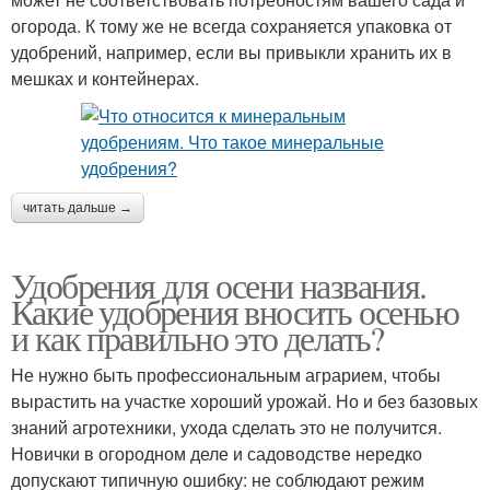
огорода. К тому же не всегда сохраняется упаковка от
удобрений, например, если вы привыкли хранить их в
мешках и контейнерах.
читать дальше →
Удобрения для осени названия.
Какие удобрения вносить осенью
и как правильно это делать?
Не нужно быть профессиональным аграрием, чтобы
вырастить на участке хороший урожай. Но и без базовых
знаний агротехники, ухода сделать это не получится.
Новички в огородном деле и садоводстве нередко
допускают типичную ошибку: не соблюдают режим