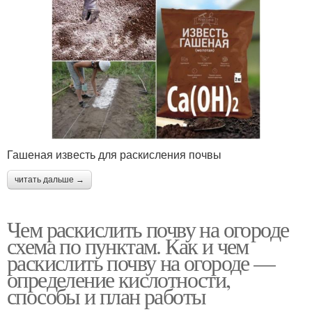
Гашеная известь для раскисления почвы
читать дальше →
Чем раскислить почву на огороде
схема по пунктам. Как и чем
раскислить почву на огороде —
определение кислотности,
способы и план работы