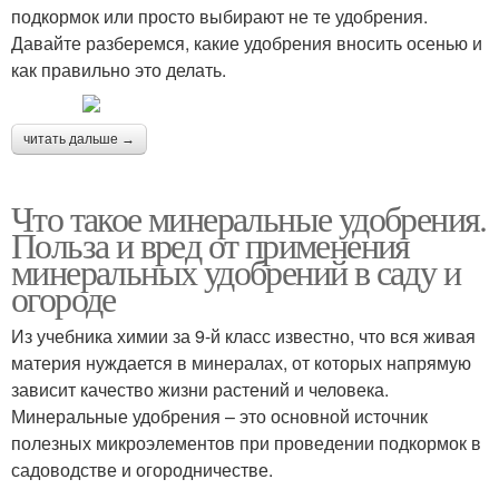
подкормок или просто выбирают не те удобрения.
Давайте разберемся, какие удобрения вносить осенью и
как правильно это делать.
читать дальше →
Что такое минеральные удобрения.
Польза и вред от применения
минеральных удобрений в саду и
огороде
Из учебника химии за 9-й класс известно, что вся живая
материя нуждается в минералах, от которых напрямую
зависит качество жизни растений и человека.
Минеральные удобрения – это основной источник
полезных микроэлементов при проведении подкормок в
садоводстве и огородничестве.