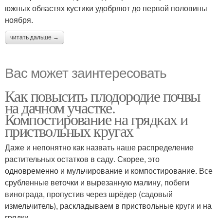
южных областях кустики удобряют до первой половины
ноября.
читать дальше →
Вас может заинтересовать
Как повысить плодородие почвы
на дачном участке.
Компостирование на грядках и
приствольных кругах
Даже и непонятно как назвать наше распределение
растительных остатков в саду. Скорее, это
одновременно и мульчирование и компостирование. Все
срубленные веточки и вырезанную малину, побеги
винограда, пропустив через шрёдер (садовый
измельчитель), раскладываем в приствольные круги и на
грядки.