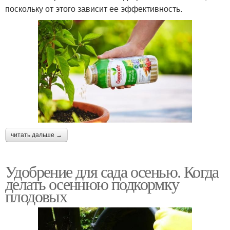
поскольку от этого зависит ее эффективность.
читать дальше →
Удобрение для сада осенью. Когда
делать осеннюю подкормку
плодовых