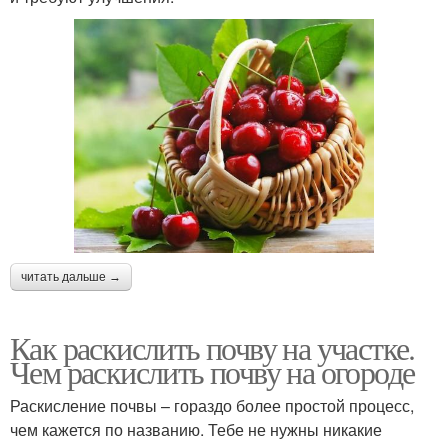
читать дальше →
Как раскислить почву на участке.
Чем раскислить почву на огороде
Раскисление почвы – гораздо более простой процесс,
чем кажется по названию. Тебе не нужны никакие