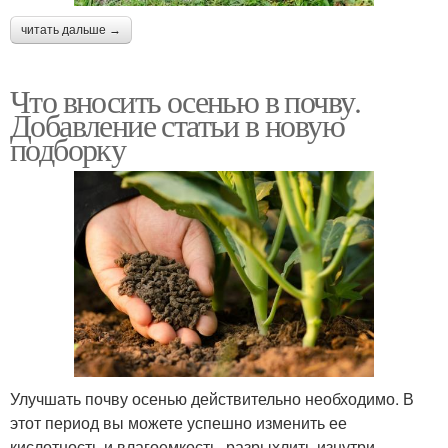
читать дальше →
Что вносить осенью в почву.
Добавление статьи в новую
подборку
Улучшать почву осенью действительно необходимо. В
этот период вы можете успешно изменить ее
кислотность и влагоемкость, разрыхлить изнутри,