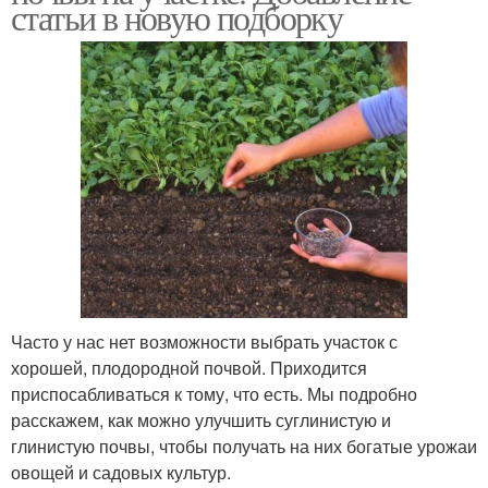
статьи в новую подборку
Часто у нас нет возможности выбрать участок с
хорошей, плодородной почвой. Приходится
приспосабливаться к тому, что есть. Мы подробно
расскажем, как можно улучшить суглинистую и
глинистую почвы, чтобы получать на них богатые урожаи
овощей и садовых культур.