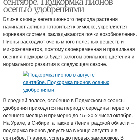
сентябре. Подкормка пионов
осенью удобрениями
Ближе к концу вегетационного периода растения
начинают активно готовиться к зимовке, укрепляется
корневая система, закладываются почки возобновления.
Пионы расходуют очень много полезных веществ и
микроэлементов, поэтому своевременная и правильная
осенняя подкормка будет залогом обильного цветения и
нормального развития в следующем сезоне.
В средней полосе, особенно в Подмосковье сеансы
удобрения приходятся на период с середины первого
осеннего месяца и примерно до 15–20-х чисел октября.
На Урале, в Сибири, а также в Ленинградской области –
подкормка пионов допустима в конце августа и в
сентябре. Главное, успеть до первых заморозков. В