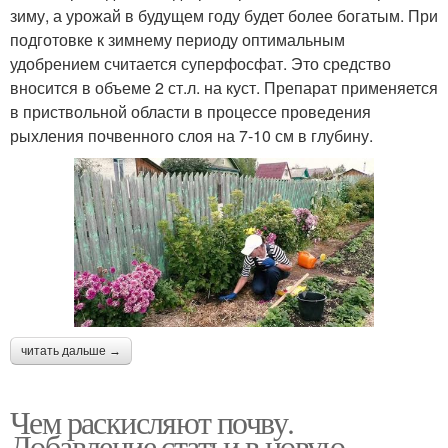
зиму, а урожай в будущем году будет более богатым. При
подготовке к зимнему периоду оптимальным
удобрением считается суперфосфат. Это средство
вносится в объеме 2 ст.л. на куст. Препарат применяется
в приствольной области в процессе проведения
рыхления почвенного слоя на 7-10 см в глубину.
читать дальше →
Чем раскисляют почву.
Добавление статьи в новую