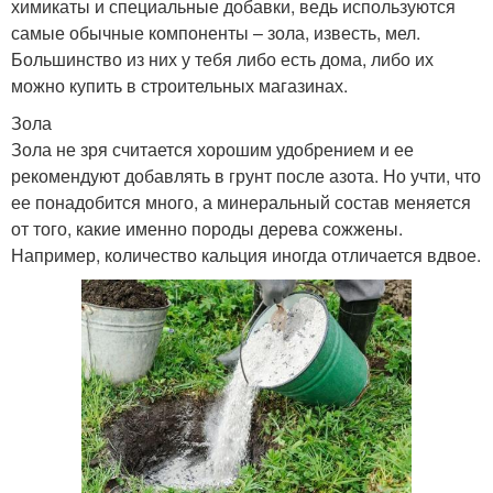
химикаты и специальные добавки, ведь используются
самые обычные компоненты – зола, известь, мел.
Большинство из них у тебя либо есть дома, либо их
можно купить в строительных магазинах.
Зола
Зола не зря считается хорошим удобрением и ее
рекомендуют добавлять в грунт после азота. Но учти, что
ее понадобится много, а минеральный состав меняется
от того, какие именно породы дерева сожжены.
Например, количество кальция иногда отличается вдвое.