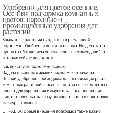
Удобрения для цветов осенние.
Осенняя подкормка комнатных
цветов: народные и
промышленные удобрения для
растений
Комнатные растения нуждаются в регулярной
подкормке. Удобрения вносят и осенью. Но делать это
нужно с соблюдением определенных рекомендаций, о
которых сейчас расскажем.
Как действуют подкормки осенью
Задача весенних и зимних подкормок отличается.
Весной удобрения необходимы для активизации роста
комнатных растений, а осенью питательные комплексы
вносят для укрепления иммунитета, восстановление
сил, потраченных на фазу активного роста и подготовки
культуры к зимовке.
СПРАВКА! Время внесения подкормки также важно,