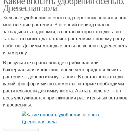
Какие вносить удобрения осенью.
Древесная зола
Зольные удобрения осенью под перекопку вносятся под
многолетние растения. В осенний период опасно
закладывать подкормки, в состав которых входит азот,
так как это может дать толчок растениям к новому росту
побегов. До зимы молодые ветки не успеют одревеснеть
и замерзнут.
В результате в раны попадет грибковая или
бактериальная инфекция, после чего придется лечить
растение – дерево или кустарник. В состав золы входит
калий, фосфор и микроэлементы, которые необходимы
растительности для иммунитета. Азота в золе нет – он
весь улетучивается при сжигании растительных остатков
и древесины.