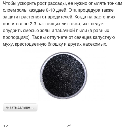
Чтобы ускорить рост рассады, ее нужно опылять тонким
слоем золы каждые 8-10 дней. Эта процедура также
защитит растения от вредителей. Когда на растениях
появятся по 2-3 настоящих листочка, их следует
опудрить смесью золы и табачной пыли (в равных
пропорциях). Так вы отпугнете от сеянцев капустную
муху, крестоцветную блошку и других насекомых.
читать дальше →