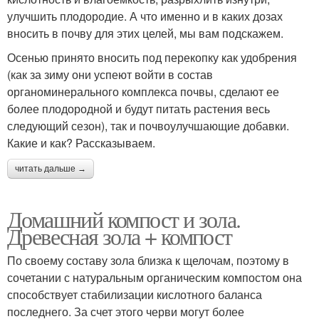
улучшить плодородие. А что именно и в каких дозах
вносить в почву для этих целей, мы вам подскажем.
Осенью принято вносить под перекопку как удобрения
(как за зиму они успеют войти в состав
органоминерального комплекса почвы, сделают ее
более плодородной и будут питать растения весь
следующий сезон), так и почвоулучшающие добавки.
Какие и как? Рассказываем.
читать дальше →
Домашний компост и зола.
Древесная зола + компост
По своему составу зола близка к щелочам, поэтому в
сочетании с натуральным органическим компостом она
способствует стабилизации кислотного баланса
последнего. За счет этого черви могут более