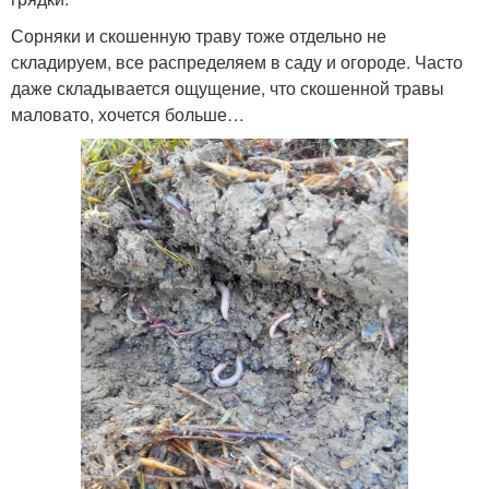
Сорняки и скошенную траву тоже отдельно не
складируем, все распределяем в саду и огороде. Часто
даже складывается ощущение, что скошенной травы
маловато, хочется больше…