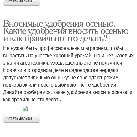
читать дальше →
Вносимые удобрения осенью.
Какие удобрения вносить осенью
и как правильно это делать?
Не нужно быть профессиональным аграрием, чтобы
вырастить на участке хороший урожай. Но и без базовых
знаний агротехники, ухода сделать это не получится.
Новички в огородном деле и садоводстве нередко
допускают типичную ошибку: не соблюдают режим
подкормок или просто выбирают не те удобрения.
Давайте разберемся, какие удобрения вносить осенью и
как правильно это делать.
читать дальше →