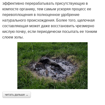
эффективно перерабатывать присутствующую в
компосте органику, тем самым ускоряя процесс ее
перевоплощения в полноценное удобрение
натурального происхождения. Более того, щелочная
составляющая может даже восстановить чрезмерно
кислую почву, если периодически посыпать ее тонким
слоем золы.
читать дальше →