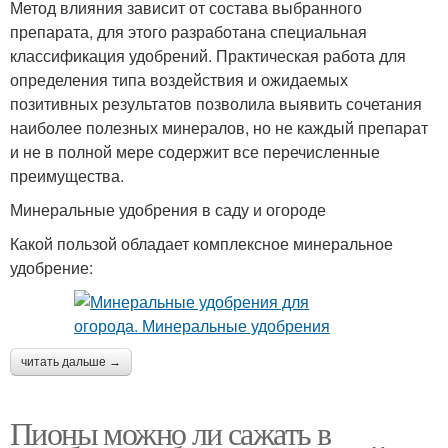
Метод влияния зависит от состава выбранного
препарата, для этого разработана специальная
классификация удобрений. Практическая работа для
определения типа воздействия и ожидаемых
позитивных результатов позволила выявить сочетания
наиболее полезных минералов, но не каждый препарат
и не в полной мере содержит все перечисленные
преимущества.
Минеральные удобрения в саду и огороде
Какой пользой обладает комплексное минеральное
удобрение:
читать дальше →
Пионы можно ли сажать в