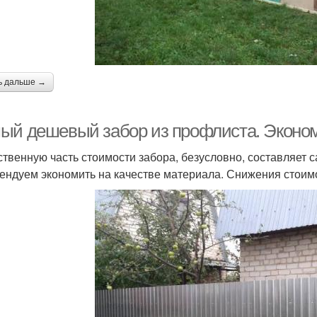
ь дальше →
ый дешевый забор из профлиста. Эконо
твенную часть стоимости забора, безусловно, составляет с
ендуем экономить на качестве материала. Снижения стоим