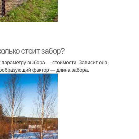
колько стоит забор?
 параметру выбора — стоимости. Зависит она,
енообразующий фактор — длина забора.