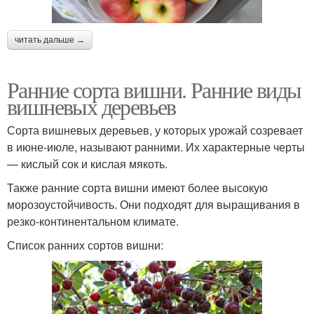
читать дальше →
Ранние сорта вишни. Ранние виды
вишневых деревьев
Сорта вишневых деревьев, у которых урожай созревает
в июне-июле, называют ранними. Их характерные черты
— кислый сок и кислая мякоть.
Также ранние сорта вишни имеют более высокую
морозоустойчивость. Они подходят для выращивания в
резко-континентальном климате.
Список ранних сортов вишни: