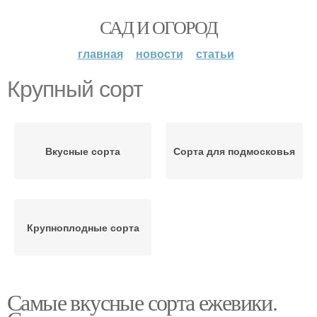
САД И ОГОРОД
главная
новости
статьи
Крупный сорт
Вкусные сорта
Сорта для подмосковья
Крупноплодные сорта
Самые вкусные сорта ежевики.