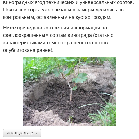
виноградных ягод технических и универсальных сортов.
Почти все сорта уже срезаны и замеры делались по
контрольным, оставленным на кустах гроздям.
Ниже приведена конкретная информация по
светлоокрашенным сортам винограда (статья с
характеристиками темно окрашенных сортов
опубликована ранее).
читать дальше →