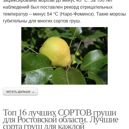
наблюдений был поставлен рекорд отрицательных
температур – минус 54 °С (Наро-Фоминск). Такие морозы
губительны для многих сортов груш.
читать дальше →
Топ 16 лучших СОРТОВ груши
для Ростовской области. Лучшие
сорта груш для каждой