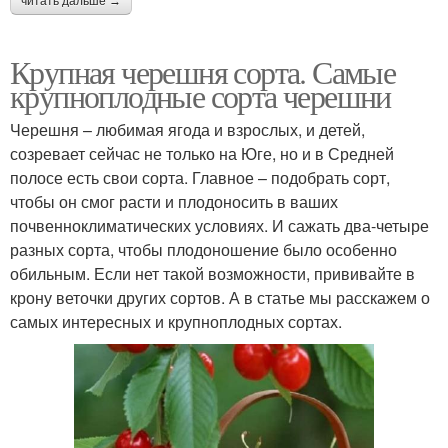
читать дальше →
Крупная черешня сорта. Самые
крупноплодные сорта черешни
Черешня – любимая ягода и взрослых, и детей,
созревает сейчас не только на Юге, но и в Средней
полосе есть свои сорта. Главное – подобрать сорт,
чтобы он смог расти и плодоносить в ваших
почвенноклиматических условиях. И сажать два-четыре
разных сорта, чтобы плодоношение было особенно
обильным. Если нет такой возможности, прививайте в
крону веточки других сортов. А в статье мы расскажем о
самых интересных и крупноплодных сортах.