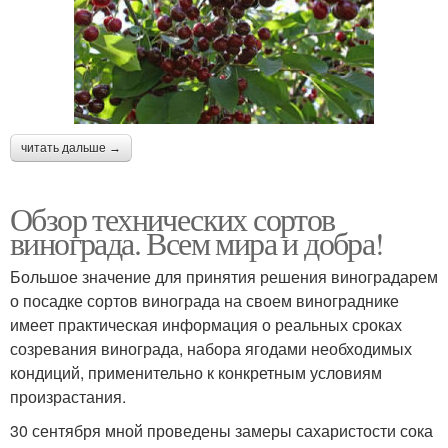
читать дальше →
Обзор технических сортов
винограда. Всем мира и добра!
Большое значение для принятия решения виноградарем
о посадке сортов винограда на своем винограднике
имеет практическая информация о реальных сроках
созревания винограда, набора ягодами необходимых
кондиций, применительно к конкретным условиям
произрастания.
30 сентября мной проведены замеры сахаристости сока