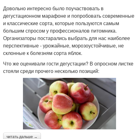
Довольно интересно было поучаствовать в
дегустационном марафоне и попробовать современные
и классические сорта, которые пользуются самым
большим спросом у профессионалов питомника.
Организаторы постарались выбрать для нас наиболее
перспективные - урожайные, морозоустойчивые, не
склонные к болезням сорта яблок.
Что же оценивали гости дегустации? В опросном листке
стояли среди прочего несколько позиций:
читать дальше →