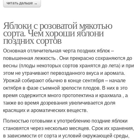
читать дальше →
Яблоки с розоватой мякотью
сорта. Чем хороши яблони
поздних сортов
Основная отличительная черта поздних яблок –
повышенная лежкость . Они прекрасно сохраняются до
весны (плоды некоторых сортов хранятся до лета) и при
этом не утрачивают первозданного вкуса и аромата.
Урожай собирают обычно в конце сентября – начале
октября в фазе съемной зрелости плодов. В них в это
время содержится много протопектина и крахмала , а
также во время дозревания увеличивается доля
красящих и ароматических веществ.
Полностью готовыми к употреблению поздние яблоки
становятся через несколько месяцев. Срок их хранения,
в зависимости от сорта и условий окружающей среды,