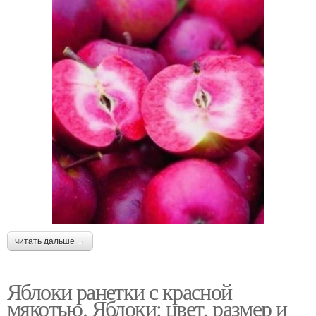
читать дальше →
Яблоки ранетки с красной
мякотью. Яблоки: цвет, размер и