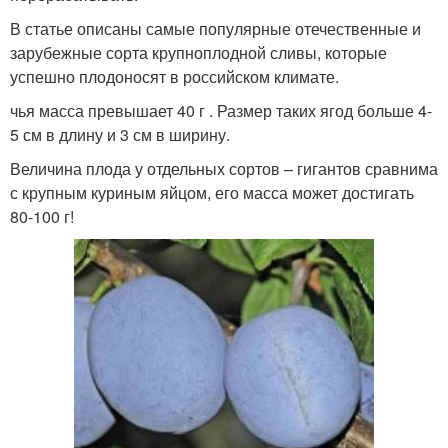
В статье описаны самые популярные отечественные и
зарубежные сорта крупноплодной сливы, которые
успешно плодоносят в российском климате.
чья масса превышает 40 г . Размер таких ягод больше 4-
5 см в длину и 3 см в ширину.
Величина плода у отдельных сортов – гигантов сравнима
с крупным куриным яйцом, его масса может достигать
80-100 г!