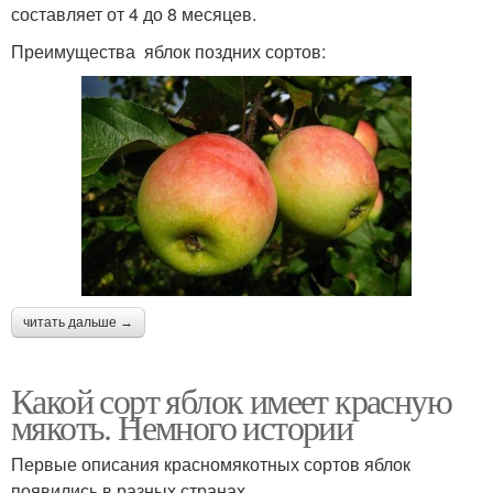
составляет от 4 до 8 месяцев.
Преимущества яблок поздних сортов:
читать дальше →
Какой сорт яблок имеет красную
мякоть. Немного истории
Первые описания красномякотных сортов яблок
появились в разных странах.