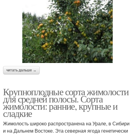
читать дальше →
Крупноплодные сорта жимолости
для средней полосы. Сорта
жимолости: ранние, крупные и
сладкие
Жимолость широко распространена на Урале, в Сибири
и на Дальнем Востоке. Эта северная ягода генетически