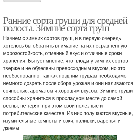
Ранние сорта груши для средней
полосы. Зимние сорта груш
Начнем с зимних сортов груш, и в первую очередь
хотелось бы обратить внимание на их несравненную
морозостойкость, отменный вкус и отличные сроки
хранения. Бытует мнение, что плоды у зимних сортов
тверже и не обделены превосходным вкусом, но это
необоснованно, так как поздним грушам необходимо
немного дозреть после сбора урожая и они наливаются
сочностью, ароматом и хорошим вкусом. Зимние груши
способны храниться в прохладном месте до самой
весны, не теряя при этом свои полезные и
потребительские качества. Из них получаются вкусные,
изумительные компоты и соки, наливки, варенья и
джемы.