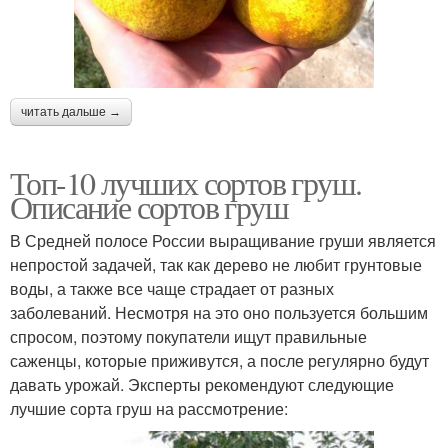
читать дальше →
Топ-10 лучших сортов груш.
Описание сортов груш
В Средней полосе России выращивание груши является
непростой задачей, так как дерево не любит грунтовые
воды, а также все чаще страдает от разных
заболеваний. Несмотря на это оно пользуется большим
спросом, поэтому покупатели ищут правильные
саженцы, которые приживутся, а после регулярно будут
давать урожай. Эксперты рекомендуют следующие
лучшие сорта груш на рассмотрение: