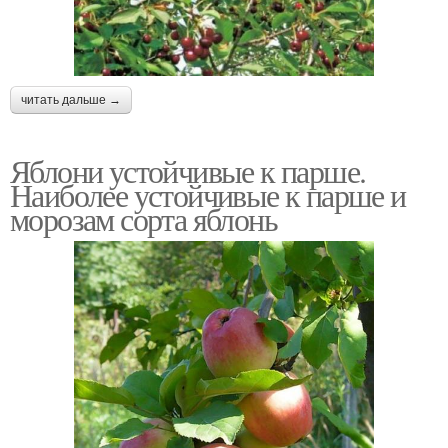
читать дальше →
Яблони устойчивые к парше.
Наиболее устойчивые к парше и
морозам сорта яблонь