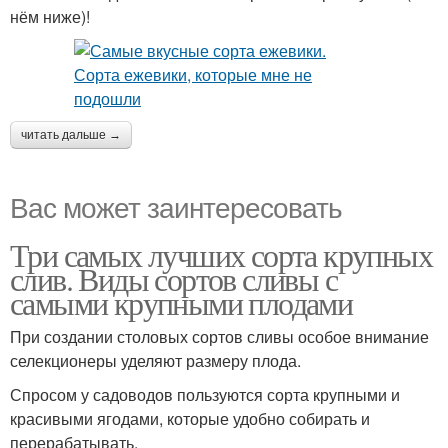
нём ниже)!
читать дальше →
Вас может заинтересовать
Три самых лучших сорта крупных
слив. Виды сортов сливы с
самыми крупными плодами
При создании столовых сортов сливы особое внимание
селекционеры уделяют размеру плода.
Спросом у садоводов пользуются сорта крупными и
красивыми ягодами, которые удобно собирать и
перерабатывать.