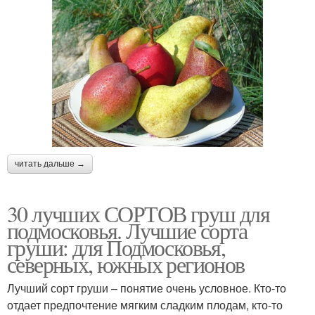
читать дальше →
30 лучших СОРТОВ груш для
подмосковья. Лучшие сорта
груши: для Подмосковья,
северных, южных регионов
Лучший сорт груши – понятие очень условное. Кто-то
отдает предпочтение мягким сладким плодам, кто-то