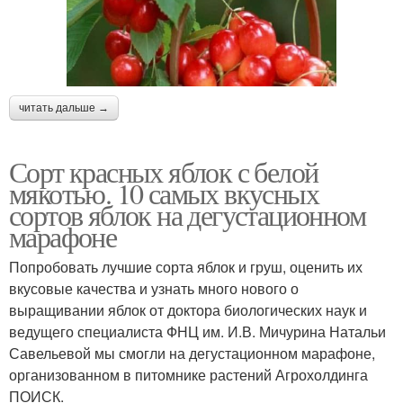
читать дальше →
Сорт красных яблок с белой
мякотью. 10 самых вкусных
сортов яблок на дегустационном
марафоне
Попробовать лучшие сорта яблок и груш, оценить их
вкусовые качества и узнать много нового о
выращивании яблок от доктора биологических наук и
ведущего специалиста ФНЦ им. И.В. Мичурина Натальи
Савельевой мы смогли на дегустационном марафоне,
организованном в питомнике растений Агрохолдинга
ПОИСК.