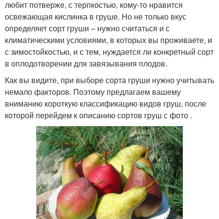
любит потверже, с терпкостью, кому-то нравится
освежающая кислинка в груше. Но не только вкус
определяет сорт груши – нужно считаться и с
климатическими условиями, в которых вы проживаете, и
с зимостойкостью, и с тем, нуждается ли конкретный сорт
в оплодотворении для завязывания плодов.
Как вы видите, при выборе сорта груши нужно учитывать
немало факторов. Поэтому предлагаем вашему
вниманию короткую классификацию видов груш, после
которой перейдем к описанию сортов груш с фото .