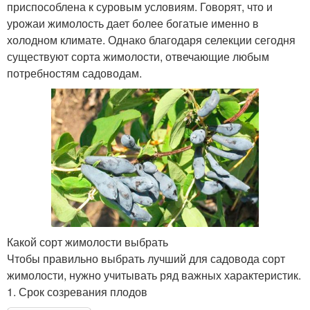
приспособлена к суровым условиям. Говорят, что и
урожаи жимолость дает более богатые именно в
холодном климате. Однако благодаря селекции сегодня
существуют сорта жимолости, отвечающие любым
потребностям садоводам.
Какой сорт жимолости выбрать
Чтобы правильно выбрать лучший для садовода сорт
жимолости, нужно учитывать ряд важных характеристик.
1. Срок созревания плодов