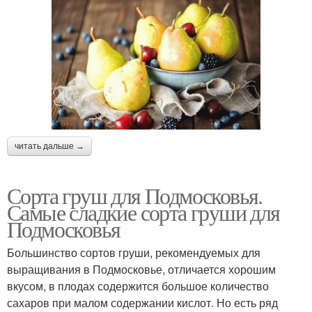
читать дальше →
Сорта груш для Подмосковья.
Самые сладкие сорта груши для
Подмосковья
Большинство сортов груши, рекомендуемых для
выращивания в Подмосковье, отличается хорошим
вкусом, в плодах содержится большое количество
сахаров при малом содержании кислот. Но есть ряд