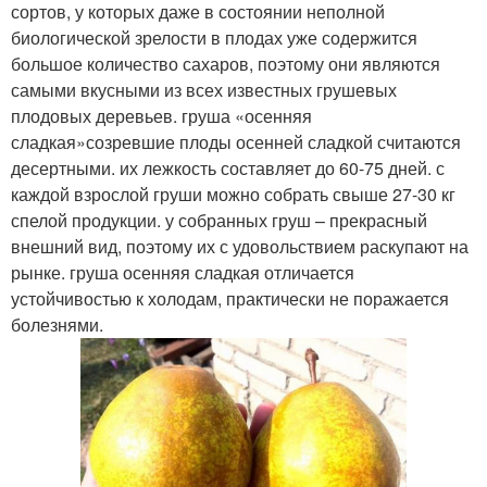
сортов, у которых даже в состоянии неполной
биологической зрелости в плодах уже содержится
большое количество сахаров, поэтому они являются
самыми вкусными из всех известных грушевых
плодовых деревьев. груша «осенняя
сладкая»созревшие плоды осенней сладкой считаются
десертными. их лежкость составляет до 60-75 дней. с
каждой взрослой груши можно собрать свыше 27-30 кг
спелой продукции. у собранных груш – прекрасный
внешний вид, поэтому их с удовольствием раскупают на
рынке. груша осенняя сладкая отличается
устойчивостью к холодам, практически не поражается
болезнями.