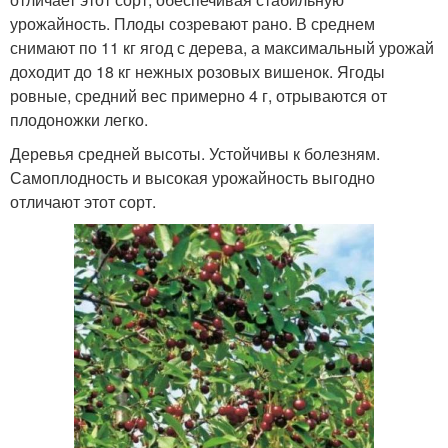
урожайность. Плоды созревают рано. В среднем
снимают по 11 кг ягод с дерева, а максимальный урожай
доходит до 18 кг нежных розовых вишенок. Ягоды
ровные, средний вес примерно 4 г, отрываются от
плодоножки легко.
Деревья средней высоты. Устойчивы к болезням.
Самоплодность и высокая урожайность выгодно
отличают этот сорт.