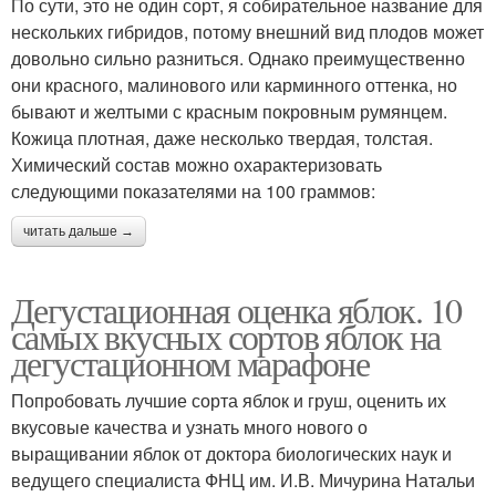
По сути, это не один сорт, я собирательное название для
нескольких гибридов, потому внешний вид плодов может
довольно сильно разниться. Однако преимущественно
они красного, малинового или карминного оттенка, но
бывают и желтыми с красным покровным румянцем.
Кожица плотная, даже несколько твердая, толстая.
Химический состав можно охарактеризовать
следующими показателями на 100 граммов:
читать дальше →
Дегустационная оценка яблок. 10
самых вкусных сортов яблок на
дегустационном марафоне
Попробовать лучшие сорта яблок и груш, оценить их
вкусовые качества и узнать много нового о
выращивании яблок от доктора биологических наук и
ведущего специалиста ФНЦ им. И.В. Мичурина Натальи