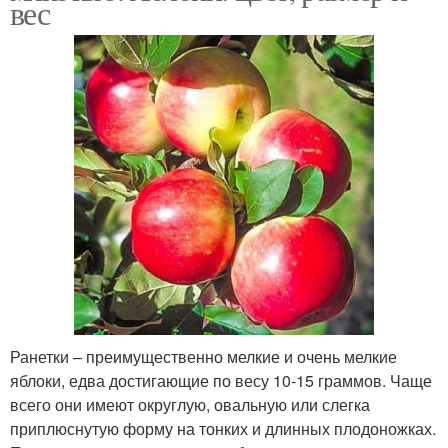
вес
Ранетки – преимущественно мелкие и очень мелкие
яблоки, едва достигающие по весу 10-15 граммов. Чаще
всего они имеют округлую, овальную или слегка
приплюснутую форму на тонких и длинных плодоножках.