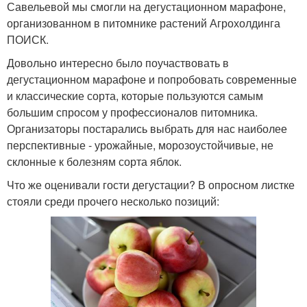
Савельевой мы смогли на дегустационном марафоне,
организованном в питомнике растений Агрохолдинга
ПОИСК.
Довольно интересно было поучаствовать в
дегустационном марафоне и попробовать современные
и классические сорта, которые пользуются самым
большим спросом у профессионалов питомника.
Организаторы постарались выбрать для нас наиболее
перспективные - урожайные, морозоустойчивые, не
склонные к болезням сорта яблок.
Что же оценивали гости дегустации? В опросном листке
стояли среди прочего несколько позиций: