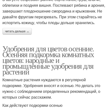
облепихи и поздняя вишня. Поспевают рябина и арония,
завершают плодоношение смородина и крыжовник. Не
давайте фруктам перезревать. При этом старайтесь не
испортить кожицу, чтобы плоды дольше хранились.
читать дальше →
Удобрения для цветов осенние.
Осенняя подкормка комнатных
цветов: народные и
промышленные удобрения для
растений
Комнатные растения нуждаются в регулярной
подкормке. Удобрения вносят и осенью. Но делать это
нужно с соблюдением определенных рекомендаций, о
которых сейчас расскажем.
Как действуют подкормки осенью