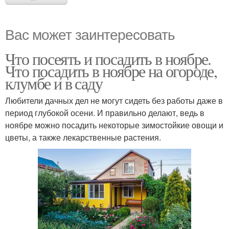
Вас может заинтересовать
Что посеять и посадить в ноябре.
Что посадить в ноябре на огороде,
клумбе и в саду
Любители дачных дел не могут сидеть без работы даже в
период глубокой осени. И правильно делают, ведь в
ноябре можно посадить некоторые зимостойкие овощи и
цветы, а также лекарственные растения.