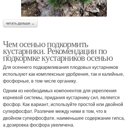
читать дальше →
Чем осенью подкормить
кустарники. Рекомендации по
подкормке кустарников осенью
Для осеннего подкармливания плодовых кустарников
используют как комплексные удобрения, так и калийные,
фосфорные, в том числе органику.
Одним из необходимых компонентов для укрепления
корневой системы, придания кустарнику сил, является
фосфор. Как вариант, используйте простой или двойной
суперфосфат. Различие между ними в том, что в
двойном суперфосфате, наименьшее содержание гипса,
а дозировка фосфора увеличена.