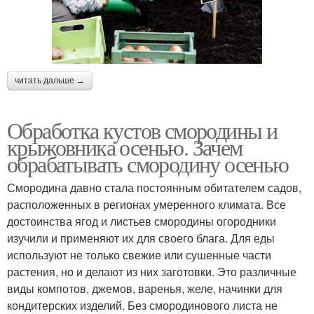
читать дальше →
Обработка кустов смородины и
крыжовника осенью. Зачем
обрабатывать смородину осенью
Смородина давно стала постоянным обитателем садов,
расположенных в регионах умеренного климата. Все
достоинства ягод и листьев смородины огородники
изучили и применяют их для своего блага. Для еды
используют не только свежие или сушенные части
растения, но и делают из них заготовки. Это различные
виды компотов, джемов, варенья, желе, начинки для
кондитерских изделий. Без смородинового листа не