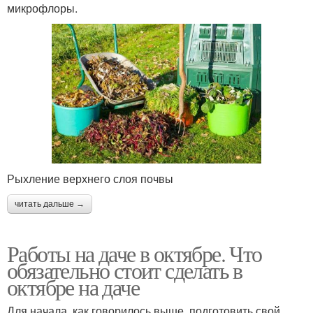
микрофлоры.
Рыхление верхнего слоя почвы
читать дальше →
Работы на даче в октябре. Что
обязательно стоит сделать в
октябре на даче
Для начала, как говорилось выше, подготовить свой