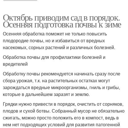
Октябрь приводим сад в порядок.
Осенняя подготовка почвы к зиме
Осенняя обработка поможет не только повысить
плодородие почвы, но и избавиться от вредных
насекомых, сорных растений и различных болезней.
Обработка почвы для профилактики болезней и
вредителей
Обработку почвы рекомендуется начинать сразу после
сбора урожая, т.к. на растительных остатках могут
зарождаться вредные микроорганизмы, гниль и грибы,
которые в дальнейшем заразят и землю.
Грядки нужно привести в порядок, очистить от сорняков,
плодов и сухой ботвы. Собранный мусор не обязательно
сжигать, можно просто положить его в компост, ведь в
нем нет подходящих условий для развития патогенной