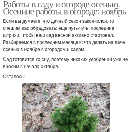
Работы в саду и огороде осенью.
Осенние работы в огороде: ноябрь
Если вы думаете, что дачный сезон закончился, то
спешим вас обрадовать: еще чуть-чуть, последние
штрихи, чтобы ваш сад весной активно стартовал.
Разбираемся с последним месяцем: что делать на даче
осенью в ноябре с огородом и садом.
Сад готовится ко сну, поэтому никаких удобрений уже не
вносим с начала октября.
Осталось: