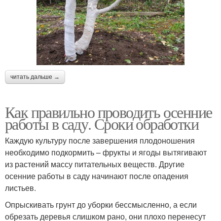
читать дальше →
Как правильно проводить осенние
работы в саду. Сроки обработки
Каждую культуру после завершения плодоношения
необходимо подкормить – фрукты и ягоды вытягивают
из растений массу питательных веществ. Другие
осенние работы в саду начинают после опадения
листьев.
Опрыскивать грунт до уборки бессмысленно, а если
обрезать деревья слишком рано, они плохо перенесут