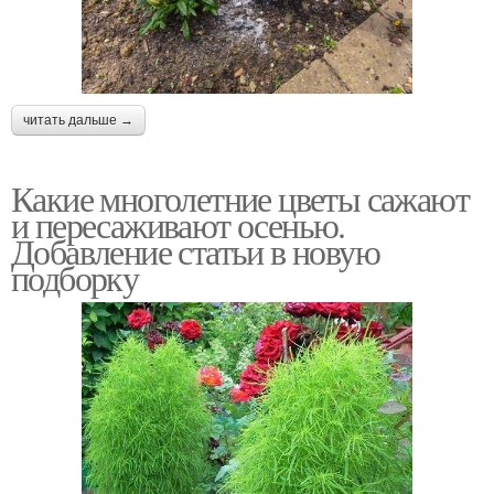
читать дальше →
Какие многолетние цветы сажают
и пересаживают осенью.
Добавление статьи в новую
подборку