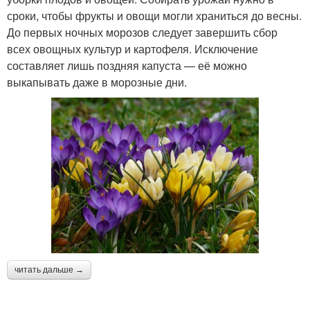
сроки, чтобы фрукты и овощи могли храниться до весны.
До первых ночных морозов следует завершить сбор
всех овощных культур и картофеля. Исключение
составляет лишь поздняя капуста — её можно
выкапывать даже в морозные дни.
читать дальше →