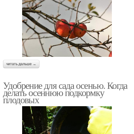
читать дальше →
Удобрение для сада осенью. Когда
делать осеннюю подкормку
плодовых