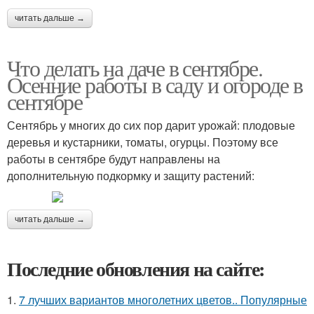
читать дальше →
Что делать на даче в сентябре.
Осенние работы в саду и огороде в
сентябре
Сентябрь у многих до сих пор дарит урожай: плодовые
деревья и кустарники, томаты, огурцы. Поэтому все
работы в сентябре будут направлены на
дополнительную подкормку и защиту растений:
читать дальше →
Последние обновления на сайте:
1.
7 лучших вариантов многолетних цветов.. Популярные