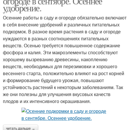
огороде в сентябре. Осеннее
удобрение.
Осенние работы в саду и огороде обязательно включают
в себя внесение удобрений и различных питательных
подкормок. В разное время растения в саду и огороде
нуждаются в разных соотношениях питательных
веществ. Осенью требуется повышенное содержание
фосфора и калия. Эти макроэлементы способствуют
хорошему вызреванию древесины, накоплению
веществ, необходимых для перезимовки и хорошего
весеннего старта, положительно влияют на рост корней
и формирование будущего урожая, повышают
устойчивость растений к некоторым заболеваниям. Так
же они полезны для улучшения вкусовых качеств
плодов и их интенсивного окрашивания.
читать дальше →