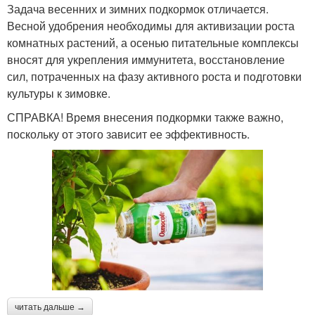
Задача весенних и зимних подкормок отличается.
Весной удобрения необходимы для активизации роста
комнатных растений, а осенью питательные комплексы
вносят для укрепления иммунитета, восстановление
сил, потраченных на фазу активного роста и подготовки
культуры к зимовке.
СПРАВКА! Время внесения подкормки также важно,
поскольку от этого зависит ее эффективность.
читать дальше →