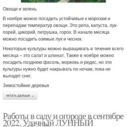
Овощи и зелень
В ноябре можно посадить устойчивые к морозам и
перепадам температур овощи. Это репа, капуста, лук-
порей, цикорий, петрушка, горох. В начале месяца
можно посадить озимые лук и чеснок.
Некоторые культуры можно выращивать в течение всего
месяца – это салат и шпинат. Также в ноябре можно
посадить позднюю фасоль, морковь и редис, но эти
культуры нужно будет накрывать по ночам, пока не
выпадет снег.
Зимостойкие деревья
читать дальше →
Работы в саду и огороде в сентябре
2022. Удачный ЛУННЫЙ