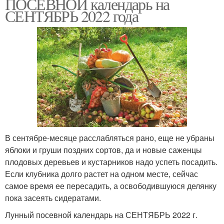
ПОСЕВНОЙ календарь на
СЕНТЯБРЬ 2022 года
В сентябре-месяце расслабляться рано, еще не убраны
яблоки и груши поздних сортов, да и новые саженцы
плодовых деревьев и кустарников надо успеть посадить.
Если клубника долго растет на одном месте, сейчас
самое время ее пересадить, а освободившуюся делянку
пока засеять сидератами.
Лунный посевной календарь на СЕНТЯБРЬ 2022 г.