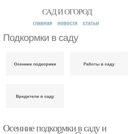
САД И ОГОРОД
главная
новости
статьи
Подкормки в саду
Осенние подкормки
Работы в саду
Вредители в саду
Осенние подкормки в саду и