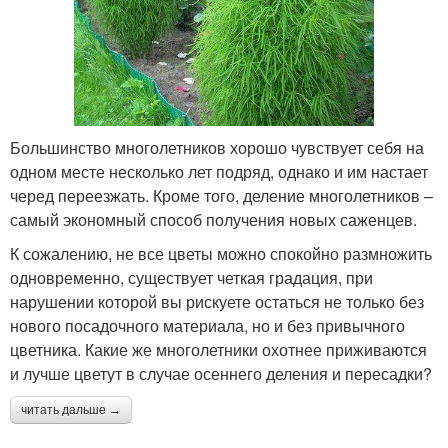
Большинство многолетников хорошо чувствует себя на
одном месте несколько лет подряд, однако и им настает
черед переезжать. Кроме того, деление многолетников –
самый экономный способ получения новых саженцев.
К сожалению, не все цветы можно спокойно размножить
одновременно, существует четкая градация, при
нарушении которой вы рискуете остаться не только без
нового посадочного материала, но и без привычного
цветника. Какие же многолетники охотнее приживаются
и лучше цветут в случае осеннего деления и пересадки?
читать дальше →