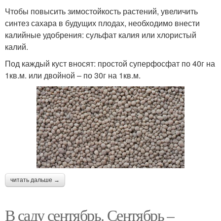
Чтобы повысить зимостойкость растений, увеличить
синтез сахара в будущих плодах, необходимо внести
калийные удобрения: сульфат калия или хлористый
калий.
Под каждый куст вносят: простой суперфосфат по 40г на
1кв.м. или двойной – по 30г на 1кв.м.
читать дальше →
В саду сентябрь. Сентябрь –