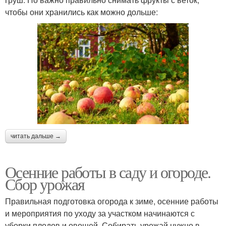
чтобы они хранились как можно дольше:
читать дальше →
Осенние работы в саду и огороде.
Сбор урожая
Правильная подготовка огорода к зиме, осенние работы
и мероприятия по уходу за участком начинаются с
уборки плодов и овощей. Собирать урожай нужно в