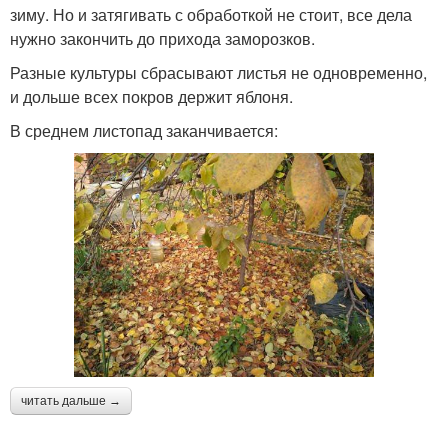
зиму. Но и затягивать с обработкой не стоит, все дела
нужно закончить до прихода заморозков.
Разные культуры сбрасывают листья не одновременно,
и дольше всех покров держит яблоня.
В среднем листопад заканчивается:
читать дальше →