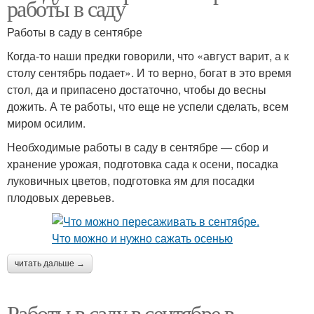
работы в саду
Работы в саду в сентябре
Когда-то наши предки говорили, что «август варит, а к
столу сентябрь подает». И то верно, богат в это время
стол, да и припасено достаточно, чтобы до весны
дожить. А те работы, что еще не успели сделать, всем
миром осилим.
Необходимые работы в саду в сентябре — сбор и
хранение урожая, подготовка сада к осени, посадка
луковичных цветов, подготовка ям для посадки
плодовых деревьев.
читать дальше →
Работы в саду в сентябре в