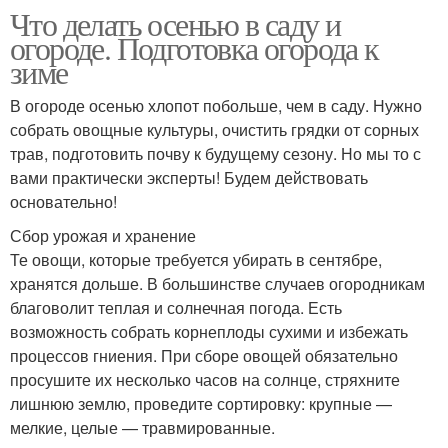
Что делать осенью в саду и
огороде. Подготовка огорода к
зиме
В огороде осенью хлопот побольше, чем в саду. Нужно
собрать овощные культуры, очистить грядки от сорных
трав, подготовить почву к будущему сезону. Но мы то с
вами практически эксперты! Будем действовать
основательно!
Сбор урожая и хранение
Те овощи, которые требуется убирать в сентябре,
хранятся дольше. В большинстве случаев огородникам
благоволит теплая и солнечная погода. Есть
возможность собрать корнеплоды сухими и избежать
процессов гниения. При сборе овощей обязательно
просушите их несколько часов на солнце, стряхните
лишнюю землю, проведите сортировку: крупные —
мелкие, целые — травмированные.