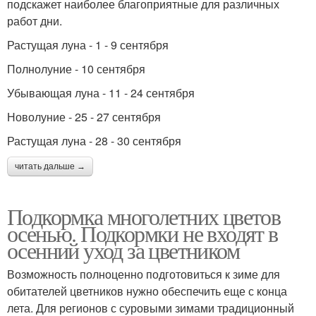
подскажет наиболее благоприятные для различных
работ дни.
Растущая луна - 1 - 9 сентября
Полнолуние - 10 сентября
Убывающая луна - 11 - 24 сентября
Новолуние - 25 - 27 сентября
Растущая луна - 28 - 30 сентября
читать дальше →
Подкормка многолетних цветов
осенью. Подкормки не входят в
осенний уход за цветником
Возможность полноценно подготовиться к зиме для
обитателей цветников нужно обеспечить еще с конца
лета. Для регионов с суровыми зимами традиционный