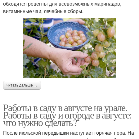
обходятся рецепты для всевозможных маринадов,
витаминные чаи, лечебные сборы.
читать дальше →
Работы в саду в августе на урале.
Работы в саду и огороде в августе:
что нужно сделать?
После июльской передышки наступает горячая пора. На