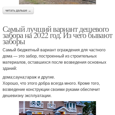
читать дальше →
Самый лучший вариант дешевого
забора на 2022 год. Из чего бывают
заборы
Самый бюджетный вариант ограждения для частного
дома — это забор, построенный из строительных
материалов, оставшихся после возведения основных
зданий:
дома;сауна;гараж и другие.
Хорошо, что этого добра всегда много. Кроме того,
возведение конструкции своими руками обеспечит
дешевизну эксплуатации.