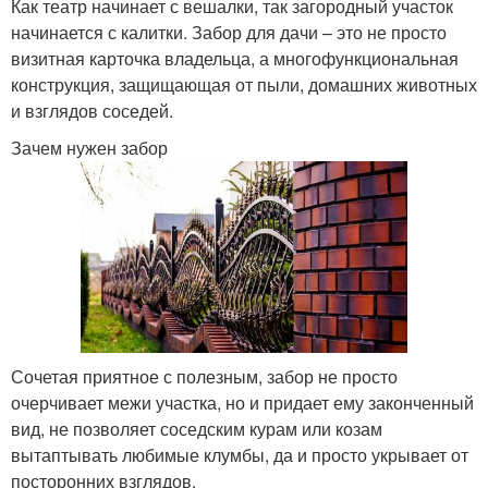
Как театр начинает с вешалки, так загородный участок
начинается с калитки. Забор для дачи – это не просто
визитная карточка владельца, а многофункциональная
конструкция, защищающая от пыли, домашних животных
и взглядов соседей.
Зачем нужен забор
Сочетая приятное с полезным, забор не просто
очерчивает межи участка, но и придает ему законченный
вид, не позволяет соседским курам или козам
вытаптывать любимые клумбы, да и просто укрывает от
посторонних взглядов.