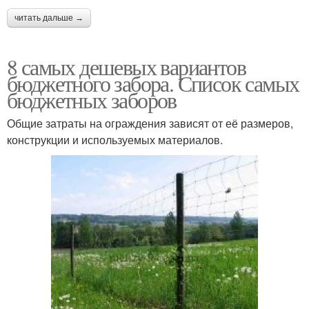
читать дальше →
8 самых дешевых вариантов
бюджетного забора. Список самых
бюджетных заборов
Общие затраты на ограждения зависят от её размеров,
конструкции и используемых материалов.