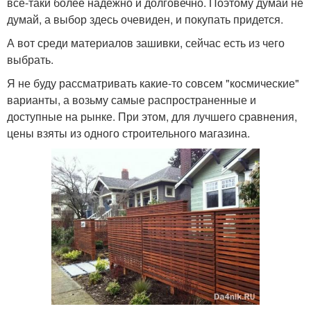
все-таки более надежно и долговечно. Поэтому думай не
думай, а выбор здесь очевиден, и покупать придется.
А вот среди материалов зашивки, сейчас есть из чего
выбрать.
Я не буду рассматривать какие-то совсем "космические"
варианты, а возьму самые распространенные и
доступные на рынке. При этом, для лучшего сравнения,
цены взяты из одного строительного магазина.