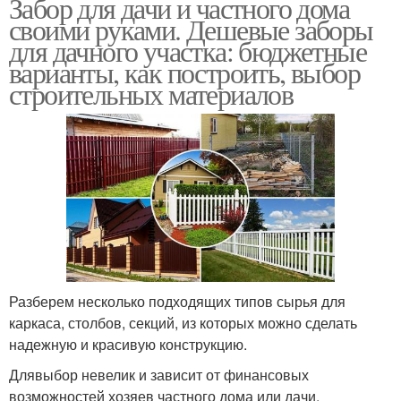
Забор для дачи и частного дома
своими руками. Дешевые заборы
для дачного участка: бюджетные
варианты, как построить, выбор
строительных материалов
Разберем несколько подходящих типов сырья для
каркаса, столбов, секций, из которых можно сделать
надежную и красивую конструкцию.
Длявыбор невелик и зависит от финансовых
возможностей хозяев частного дома или дачи.