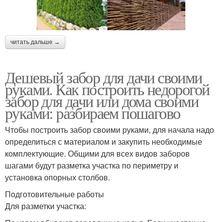
читать дальше →
Дешевый забор для дачи своими
руками. Как построить недорогой
забор для дачи или дома своими
руками: разбираем пошагово
Чтобы построить забор своими руками, для начала надо
определиться с материалом и закупить необходимые
комплектующие. Общими для всех видов заборов
шагами будут разметка участка по периметру и
установка опорных столбов.
Подготовительные работы
Для разметки участка: