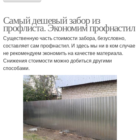
Самый дешевый забор из
профлиста. Экономим профнастил
Существенную часть стоимости забора, безусловно,
составляет сам профнастил. И здесь мы ни в ком случае
не рекомендуем экономить на качестве материала.
Снижения стоимости можно добиться другими
способами.