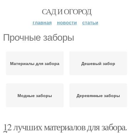
САД И ОГОРОД
главная
новости
статьи
Прочные заборы
Материалы для забора
Дешевый забор
Модные заборы
Деревянные заборы
12 лучших материалов для забора.