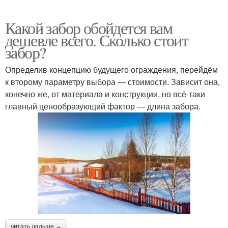
Какой забор обойдется вам
дешевле всего. Сколько стоит
забор?
Определив концепцию будущего ограждения, перейдём
к второму параметру выбора — стоимости. Зависит она,
конечно же, от материала и конструкции, но всё-таки
главный ценообразующий фактор — длина забора.
читать дальше →