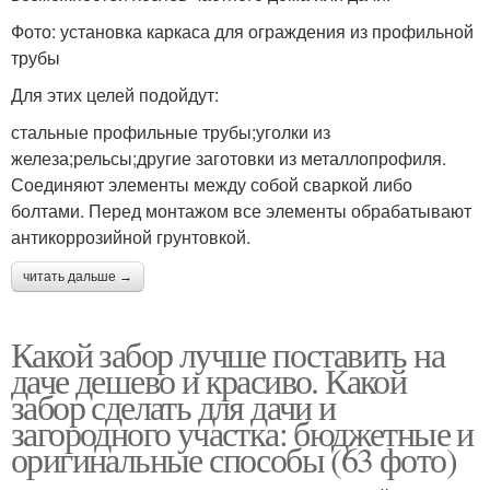
Фото: установка каркаса для ограждения из профильной
трубы
Для этих целей подойдут:
стальные профильные трубы;уголки из
железа;рельсы;другие заготовки из металлопрофиля.
Соединяют элементы между собой сваркой либо
болтами. Перед монтажом все элементы обрабатывают
антикоррозийной грунтовкой.
читать дальше →
Какой забор лучше поставить на
даче дешево и красиво. Какой
забор сделать для дачи и
загородного участка: бюджетные и
оригинальные способы (63 фото)