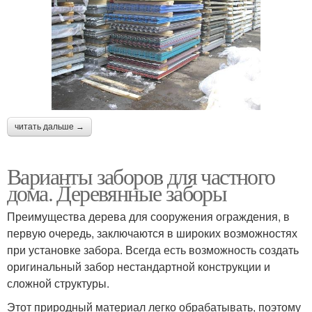
читать дальше →
Варианты заборов для частного
дома. Деревянные заборы
Преимущества дерева для сооружения ограждения, в
первую очередь, заключаются в широких возможностях
при установке забора. Всегда есть возможность создать
оригинальный забор нестандартной конструкции и
сложной структуры.
Этот природный материал легко обрабатывать, поэтому