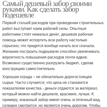
Самый дешевый забор своими
руками. Как сделать забор
подешевле
Первой статьей расходов при проведении строительных
работ выступает наем рабочей силы. Опытные
работники стоят немалых денег, дешевая рабочая
помощь может испортить всю работу настолько
серьезно, что придется вообще начать все сначала.
Желание построить подешевле способно увеличивать
вероятность повышения расходов почти вдвое.
Возможно существенно разгрузить бюджет, сделав
конструкцию самостоятельно.
Хорошая ограда – не обязательно дорогостоящее
сырье. Часто случается, что цена не становится
показателем качества - деньги отдаются за материал,
который можно найти дешевле, красивее, лучше. К
примеру, кованный забор имеет очень эстетичный вид,
солидно смотрится, но является очень дорогим. Чтобы