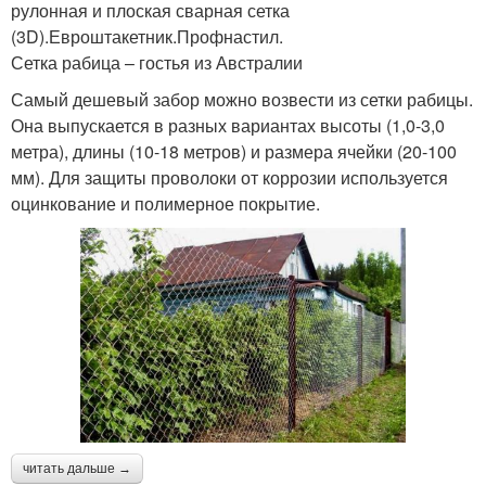
рулонная и плоская сварная сетка
(3D).Евроштакетник.Профнастил.
Сетка рабица – гостья из Австралии
Самый дешевый забор можно возвести из сетки рабицы.
Она выпускается в разных вариантах высоты (1,0-3,0
метра), длины (10-18 метров) и размера ячейки (20-100
мм). Для защиты проволоки от коррозии используется
оцинкование и полимерное покрытие.
читать дальше →