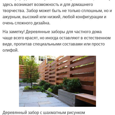
здесь возникает возможность и для домашнего
творчества. Забор может быть не только сплошным, но и
ажурным, высокий или низкий, любой конфигурации и
очень сложного дизайна.
На заметку! Деревянные заборы для частного дома
чаще всего красят, но иногда оставляют в естественном
виде, пропитав специальными составами или просто
олифой.
Деревянный забор с шахматным рисунком