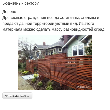
бюджетный сектор?
Дерево
Древесные ограждения всегда эстетичны, стильны и
придают дачной территории уютный вид. Из этого
материала можно сделать массу разновидностей оград.
читать дальше →