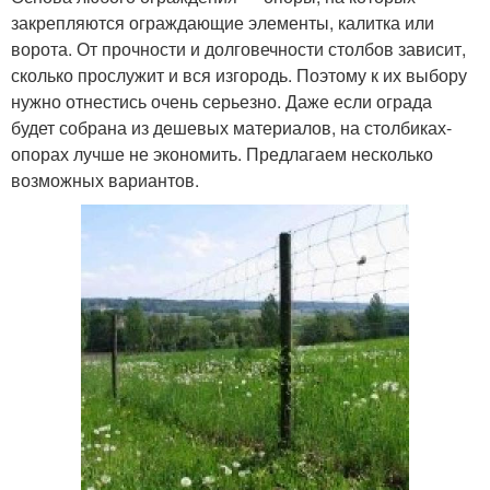
закрепляются ограждающие элементы, калитка или
ворота. От прочности и долговечности столбов зависит,
сколько прослужит и вся изгородь. Поэтому к их выбору
нужно отнестись очень серьезно. Даже если ограда
будет собрана из дешевых материалов, на столбиках-
опорах лучше не экономить. Предлагаем несколько
возможных вариантов.