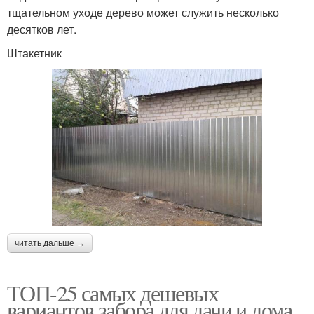
тщательном уходе дерево может служить несколько
десятков лет.
Штакетник
читать дальше →
ТОП-25 самых дешевых
вариантов забора для дачи и дома.