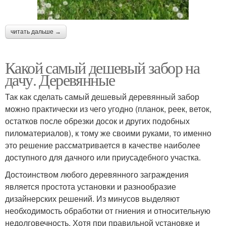
читать дальше →
Какой самый дешевый забор на
дачу. Деревянные
Так как сделать самый дешевый деревянный забор
можно практически из чего угодно (планок, реек, веток,
остатков после обрезки досок и других подобных
пиломатериалов), к тому же своими руками, то именно
это решение рассматривается в качестве наиболее
доступного для дачного или приусадебного участка.
Достоинством любого деревянного заграждения
является простота установки и разнообразие
дизайнерских решений. Из минусов выделяют
необходимость обработки от гниения и относительную
недолговечность. Хотя при правильной установке и