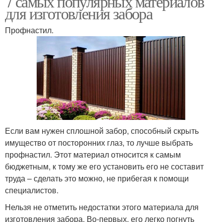
7 самых популярных материалов
для изготовления забора
Профнастил.
Если вам нужен сплошной забор, способный скрыть
имущество от посторонних глаз, то лучше выбрать
профнастил. Этот материал относится к самым
бюджетным, к тому же его установить его не составит
труда – сделать это можно, не прибегая к помощи
специалистов.
Нельзя не отметить недостатки этого материала для
изготовления забора. Во-первых, его легко погнуть