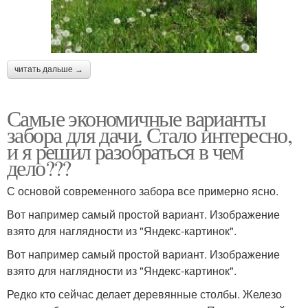
читать дальше →
Самые экономичные варианты
забора для дачи. Стало интересно,
и я решил разобраться в чем
дело???
С основой современного забора все примерно ясно.
Вот например самый простой вариант. Изображение
взято для наглядности из "Яндекс-картинок".
Вот например самый простой вариант. Изображение
взято для наглядности из "Яндекс-картинок".
Редко кто сейчас делает деревянные столбы. Железо