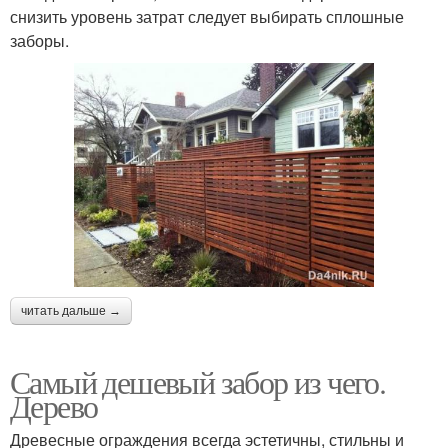
снизить уровень затрат следует выбирать сплошные
заборы.
читать дальше →
Самый дешевый забор из чего.
Дерево
Древесные ограждения всегда эстетичны, стильны и