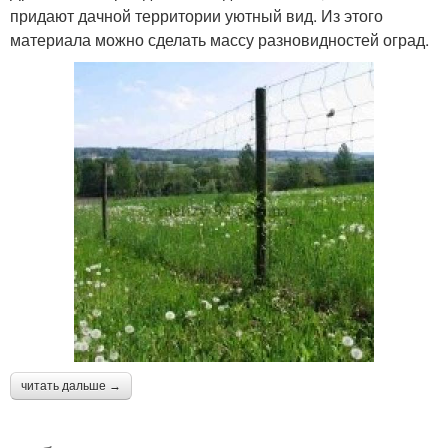
придают дачной территории уютный вид. Из этого
материала можно сделать массу разновидностей оград.
читать дальше →