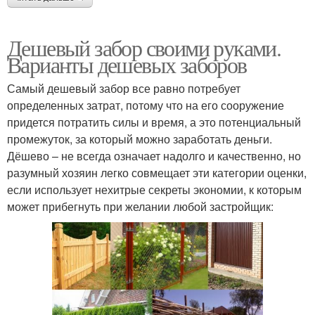
Дешевый забор своими руками.
Варианты дешевых заборов
Самый дешевый забор все равно потребует
определенных затрат, потому что на его сооружение
придется потратить силы и время, а это потенциальный
промежуток, за который можно заработать деньги.
Дёшево – не всегда означает надолго и качественно, но
разумный хозяин легко совмещает эти категории оценки,
если использует нехитрые секреты экономии, к которым
может прибегнуть при желании любой застройщик: