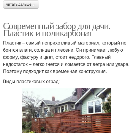
читать дальше →
Современный забор для дачи.
Пластик и поликарбонат
Пластик – самый неприхотливый материал, который не
боится влаги, солнца и плесени. Он принимает любую
форму, фактуру и цвет, стоит недорого. Главный
недостаток – легко гнется и ломается от ветра или удара.
Поэтому подходит как временная конструкция.
Виды пластиковых оград: