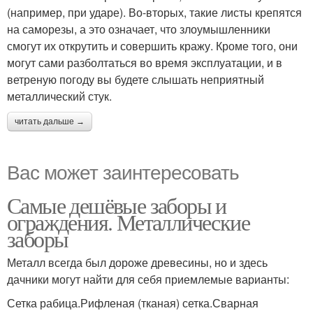
(например, при ударе). Во-вторых, такие листы крепятся
на саморезы, а это означает, что злоумышленники
смогут их открутить и совершить кражу. Кроме того, они
могут сами разболтаться во время эксплуатации, и в
ветреную погоду вы будете слышать неприятный
металлический стук.
читать дальше →
Вас может заинтересовать
Самые дешёвые заборы и
ограждения. Металлические
заборы
Металл всегда был дороже древесины, но и здесь
дачники могут найти для себя приемлемые варианты:
Сетка рабица.Рифленая (тканая) сетка.Сварная