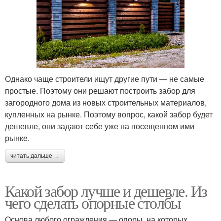
Однако чаще строители ищут другие пути — не самые
простые. Поэтому они решают построить забор для
загородного дома из новых строительных материалов,
купленных на рынке. Поэтому вопрос, какой забор будет
дешевле, они задают себе уже на посещенном ими
рынке.
читать дальше →
Какой забор лучше и дешевле. Из
чего сделать опорные столбы
Основа любого ограждения — опоры, на которых