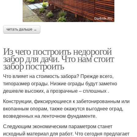
читать дальше →
Из чего построить недорогой
забор для дачи. Что нам стоит
забор построить
Что влияет на стоимость забора? Прежде всего,
типоразмер ограды. Низкие ограды будут заметно
дешевле высоких, а прозрачные – сплошных .
Конструкции, фиксирующиеся к забетонированным или
вкопанным опорам, также окажутся выгоднее оград,
возведенных на ленточном фундаменте.
Следующим экономическим параметром станет
исходный материал для работ. Что сегодня предлагает