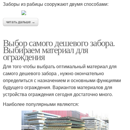
Заборы из рабицы сооружают двумя способами:
читать дальше →
Выбор самого дешевого забора.
Выбираем материал для
ограждения
Для того чтобы выбрать оптимальный материал для
самого дешевого забора , нужно окончательно
определиться с назначением и основными функциями
будущего ограждения. Вариантов материалов для
устройства ограждения сегодня достаточно много.
Наиболее популярными являются: