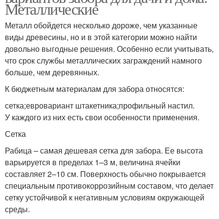
Металлические
Металл обойдется несколько дороже, чем указанные
виды древесины, но и в этой категории можно найти
довольно выгодные решения. Особенно если учитывать,
что срок службы металлических заграждений намного
больше, чем деревянных.
К бюджетным материалам для забора относятся:
сетка;евровариант штакетника;профильный настил.
У каждого из них есть свои особенности применения.
Сетка
Рабица – самая дешевая сетка для забора. Ее высота
варьируется в пределах 1–3 м, величина ячейки
составляет 2–10 см. Поверхность обычно покрывается
специальным противокоррозийным составом, что делает
сетку устойчивой к негативным условиям окружающей
среды.