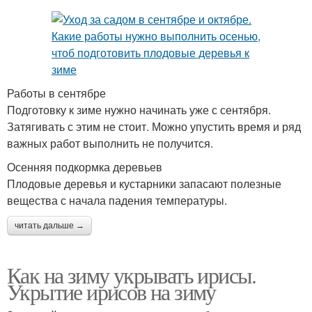
Работы в сентябре
Подготовку к зиме нужно начинать уже с сентября.
Затягивать с этим не стоит. Можно упустить время и ряд
важных работ выполнить не получится.
Осенняя подкормка деревьев
Плодовые деревья и кустарники запасают полезные
вещества с начала падения температуры.
читать дальше →
Как на зиму укрывать ирисы.
Укрытие ирисов на зиму