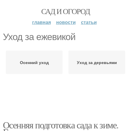
САД И ОГОРОД
главная
новости
статьи
Уход за ежевикой
Осенний уход
Уход за деревьями
Осенняя подготовка сада к зиме.