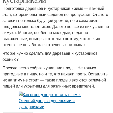
Подготовка деревьев и кустарников к зиме — важный
этап, который опытный садовод не пропускает. От этого
зависит не только будущий урожай, но и сама жизнь
плодовых многолетников. Далеко не все из них успешно
зимуют. Многие, особенно молодые, недавно
высаженные, вымерзают только потому, что хозяин
осенью не позаботился о зеленых питомцах.
Что же нужно сделать для деревьев и кустарников
осенью?
Прежде всего собрать упавшие плоды. Не только
пригодные в пищу, но и те, что начали преть. Оставлять
их на зиму не стоит — такие плоды являются отличной
пищей или укрытием для различных вредителей.