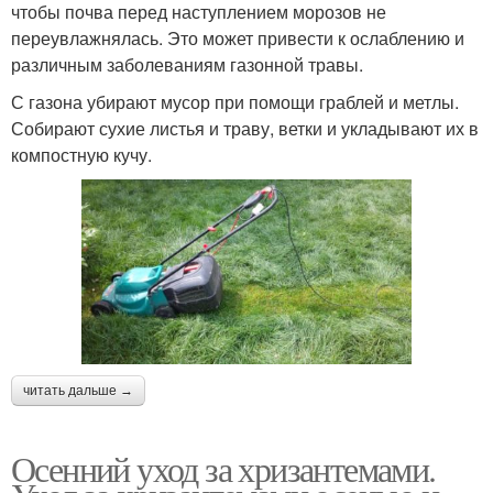
чтобы почва перед наступлением морозов не
переувлажнялась. Это может привести к ослаблению и
различным заболеваниям газонной травы.
С газона убирают мусор при помощи граблей и метлы.
Собирают сухие листья и траву, ветки и укладывают их в
компостную кучу.
читать дальше →
Осенний уход за хризантемами.