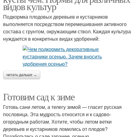
видов культур
Подкормка плодовых деревьев и кустарников
выполняется посредством перемешивания активного
состава с грунтом, окружающим ствол. Каждая культура
нуждается в конкретных видах удобрений:
читать дальше →
Готовим сад к зиме
Готовь сани летом, а телегу зимой — гласит русская
пословица. Эта мудрость относится и к садово-
огородным работам. Хотите, чтобы летом ветки
деревьев и кустарников ломились от плодов?
Позаботьтесь о саде заранее, осенью.