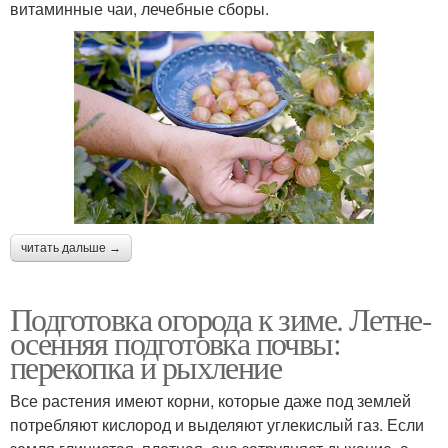
витаминные чаи, лечебные сборы.
читать дальше →
Подготовка огорода к зиме. Летне-
осенняя подготовка почвы:
перекопка и рыхление
Все растения имеют корни, которые даже под землей
потребляют кислород и выделяют углекислый газ. Если