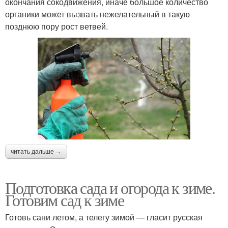
окончания сокодвижения, иначе большое количество
органики может вызвать нежелательный в такую
позднюю пору рост ветвей.
читать дальше →
Подготовка сада и огорода к зиме.
Готовим сад к зиме
Готовь сани летом, а телегу зимой — гласит русская