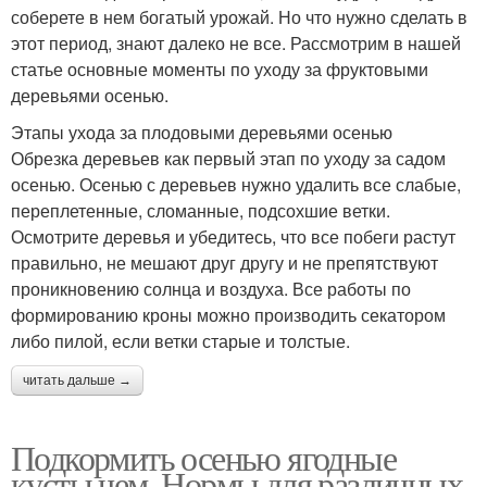
соберете в нем богатый урожай. Но что нужно сделать в
этот период, знают далеко не все. Рассмотрим в нашей
статье основные моменты по уходу за фруктовыми
деревьями осенью.
Этапы ухода за плодовыми деревьями осенью
Обрезка деревьев как первый этап по уходу за садом
осенью. Осенью с деревьев нужно удалить все слабые,
переплетенные, сломанные, подсохшие ветки.
Осмотрите деревья и убедитесь, что все побеги растут
правильно, не мешают друг другу и не препятствуют
проникновению солнца и воздуха. Все работы по
формированию кроны можно производить секатором
либо пилой, если ветки старые и толстые.
читать дальше →
Подкормить осенью ягодные
кусты чем. Нормы для различных