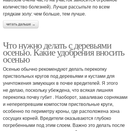
количество болезней). Лучше рассыпьте по всем
грядкам золу: чем больше, тем лучше.
читать дальше →
Что нужно делать с деревьями
осенью. Какие удобрения вносить
осенью
Осенью обычно рекомендуют делать перекопку
приствольных кругов под деревьями и кустами для
уничтожения зимующих в почве вредителей. Я этого
не делаю, поскольку убеждена, что всякая лишняя
перекопка почву губит . Наоборот, заваливаю сорняками
и неперепревшим компостом приствольные круги,
особенно по периметру кроны, где расположена зона
сосущих корней. Вредители оказываются глубоко
погребенными под этим слоем. Важно это делать после