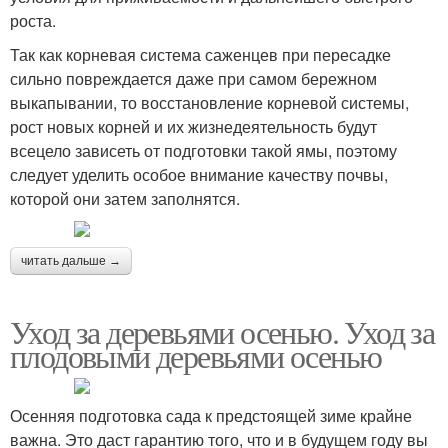
роста.
Так как корневая система саженцев при пересадке
сильно повреждается даже при самом бережном
выкапывании, то восстановление корневой системы,
рост новых корней и их жизнедеятельность будут
всецело зависеть от подготовки такой ямы, поэтому
следует уделить особое внимание качеству почвы,
которой они затем заполнятся.
читать дальше →
Уход за деревьями осенью. Уход за
плодовыми деревьями осенью
Осенняя подготовка сада к предстоящей зиме крайне
важна. Это даст гарантию того, что и в будущем году вы