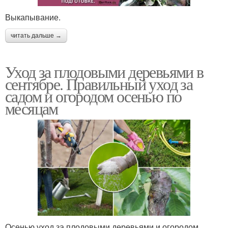
Выкапывание.
читать дальше →
Уход за плодовыми деревьями в
сентябре. Правильный уход за
садом и огородом осенью по
месяцам
Осенью уход за плодовыми деревьями и огородом