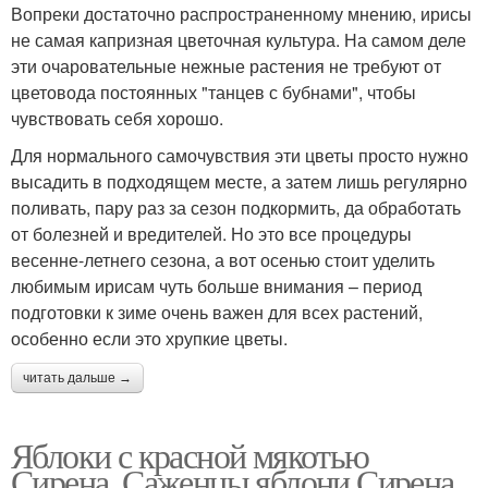
Вопреки достаточно распространенному мнению, ирисы
не самая капризная цветочная культура. На самом деле
эти очаровательные нежные растения не требуют от
цветовода постоянных "танцев с бубнами", чтобы
чувствовать себя хорошо.
Для нормального самочувствия эти цветы просто нужно
высадить в подходящем месте, а затем лишь регулярно
поливать, пару раз за сезон подкормить, да обработать
от болезней и вредителей. Но это все процедуры
весенне-летнего сезона, а вот осенью стоит уделить
любимым ирисам чуть больше внимания – период
подготовки к зиме очень важен для всех растений,
особенно если это хрупкие цветы.
читать дальше →
Яблоки с красной мякотью
Сирена. Саженцы яблони Сирена