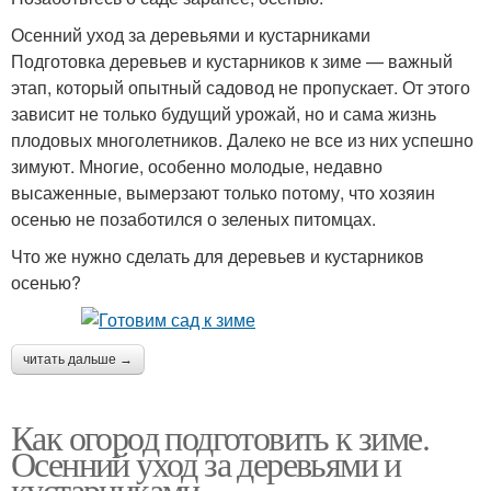
Осенний уход за деревьями и кустарниками
Подготовка деревьев и кустарников к зиме — важный
этап, который опытный садовод не пропускает. От этого
зависит не только будущий урожай, но и сама жизнь
плодовых многолетников. Далеко не все из них успешно
зимуют. Многие, особенно молодые, недавно
высаженные, вымерзают только потому, что хозяин
осенью не позаботился о зеленых питомцах.
Что же нужно сделать для деревьев и кустарников
осенью?
читать дальше →
Как огород подготовить к зиме.
Осенний уход за деревьями и
кустарниками