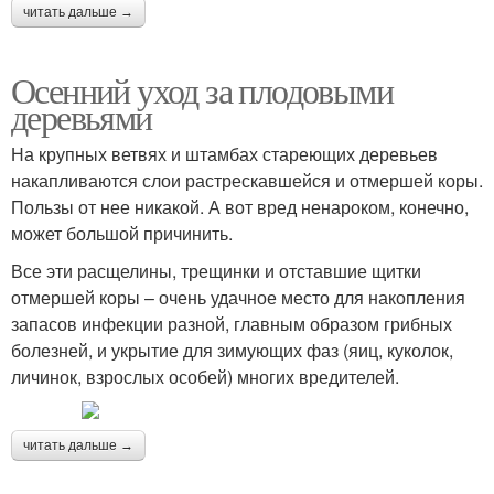
читать дальше →
Осенний уход за плодовыми
деревьями
На крупных ветвях и штамбах стареющих деревьев
накапливаются слои растрескавшейся и отмершей коры.
Пользы от нее никакой. А вот вред ненароком, конечно,
может большой причинить.
Все эти расщелины, трещинки и отставшие щитки
отмершей коры – очень удачное место для накопления
запасов инфекции разной, главным образом грибных
болезней, и укрытие для зимующих фаз (яиц, куколок,
личинок, взрослых особей) многих вредителей.
читать дальше →