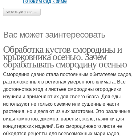
читать дальше →
Вас может заинтересовать
Обработка кустов смородины и
крыжовника осенью. Зачем
обрабатывать смородину осенью
Смородина давно стала постоянным обитателем садов,
расположенных в регионах умеренного климата. Все
достоинства ягод и листьев смородины огородники
изучили и применяют их для своего блага. Для еды
используют не только свежие или сушенные части
растения, но и делают из них заготовки. Это различные
виды компотов, джемов, варенья, желе, начинки для
кондитерских изделий. Без смородинового листа не
обходятся рецепты для всевозможных маринадов,