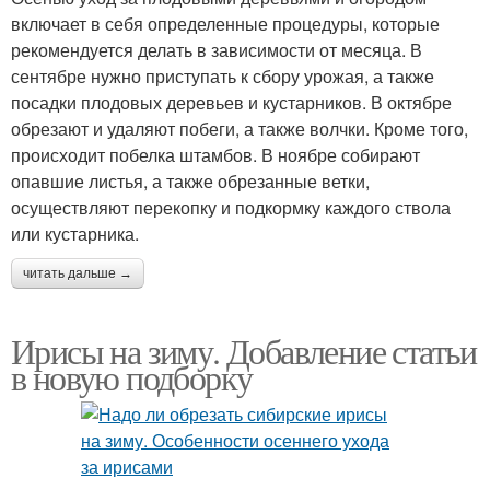
включает в себя определенные процедуры, которые
рекомендуется делать в зависимости от месяца. В
сентябре нужно приступать к сбору урожая, а также
посадки плодовых деревьев и кустарников. В октябре
обрезают и удаляют побеги, а также волчки. Кроме того,
происходит побелка штамбов. В ноябре собирают
опавшие листья, а также обрезанные ветки,
осуществляют перекопку и подкормку каждого ствола
или кустарника.
читать дальше →
Ирисы на зиму. Добавление статьи
в новую подборку