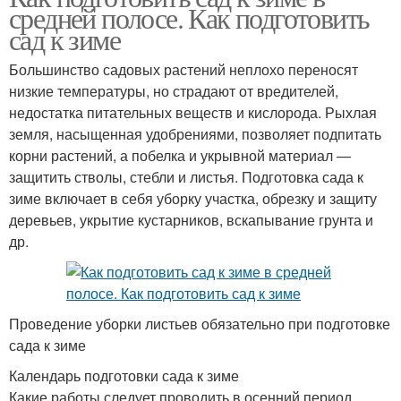
средней полосе. Как подготовить
сад к зиме
Большинство садовых растений неплохо переносят
низкие температуры, но страдают от вредителей,
недостатка питательных веществ и кислорода. Рыхлая
земля, насыщенная удобрениями, позволяет подпитать
корни растений, а побелка и укрывной материал —
защитить стволы, стебли и листья. Подготовка сада к
зиме включает в себя уборку участка, обрезку и защиту
деревьев, укрытие кустарников, вскапывание грунта и
др.
Проведение уборки листьев обязательно при подготовке
сада к зиме
Календарь подготовки сада к зиме
Какие работы следует проводить в осенний период,