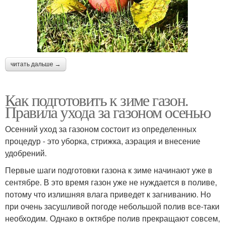
читать дальше →
Как подготовить к зиме газон.
Правила ухода за газоном осенью
Осенний уход за газоном состоит из определенных
процедур - это уборка, стрижка, аэрация и внесение
удобрений.
Первые шаги подготовки газона к зиме начинают уже в
сентябре. В это время газон уже не нуждается в поливе,
потому что излишняя влага приведет к загниванию. Но
при очень засушливой погоде небольшой полив все-таки
необходим. Однако в октябре полив прекращают совсем,