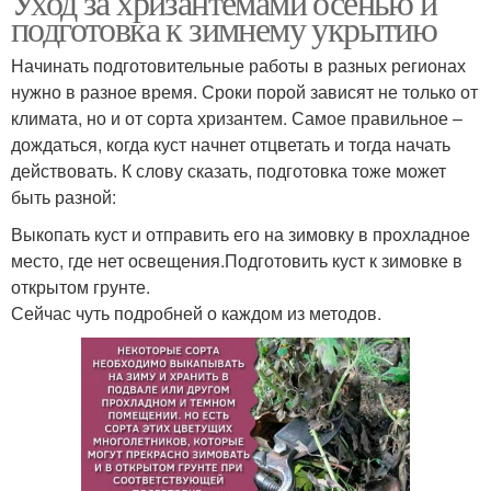
Уход за хризантемами осенью и
подготовка к зимнему укрытию
Начинать подготовительные работы в разных регионах
нужно в разное время. Сроки порой зависят не только от
климата, но и от сорта хризантем. Самое правильное –
дождаться, когда куст начнет отцветать и тогда начать
действовать. К слову сказать, подготовка тоже может
быть разной:
Выкопать куст и отправить его на зимовку в прохладное
место, где нет освещения.Подготовить куст к зимовке в
открытом грунте.
Сейчас чуть подробней о каждом из методов.