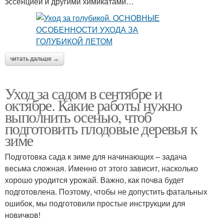
эссенцией и другими химикатами…
читать дальше →
Уход за садом в сентябре и
октябре. Какие работы нужно
выполнить осенью, чтоб
подготовить плодовые деревья к
зиме
Подготовка сада к зиме для начинающих – задача
весьма сложная. Именно от этого зависит, насколько
хорошо уродится урожай. Важно, как почва будет
подготовлена. Поэтому, чтобы не допустить фатальных
ошибок, мы подготовили простые инструкции для
новичков!