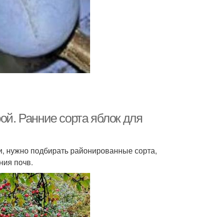
ой. Ранние сорта яблок для
, нужно подбирать районированные сорта,
ния почв.