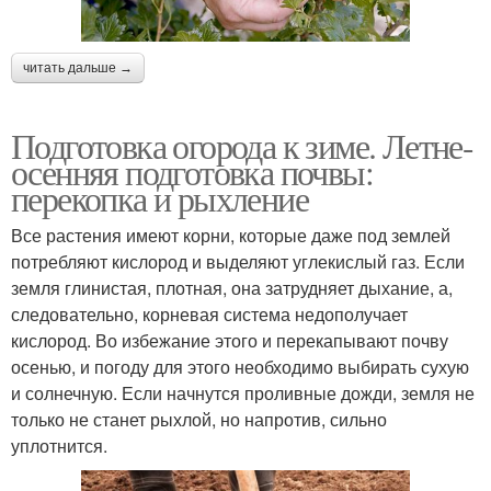
читать дальше →
Подготовка огорода к зиме. Летне-
осенняя подготовка почвы:
перекопка и рыхление
Все растения имеют корни, которые даже под землей
потребляют кислород и выделяют углекислый газ. Если
земля глинистая, плотная, она затрудняет дыхание, а,
следовательно, корневая система недополучает
кислород. Во избежание этого и перекапывают почву
осенью, и погоду для этого необходимо выбирать сухую
и солнечную. Если начнутся проливные дожди, земля не
только не станет рыхлой, но напротив, сильно
уплотнится.