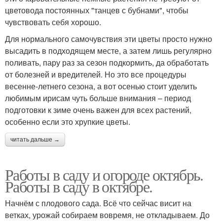
цветовода постоянных "танцев с бубнами", чтобы
чувствовать себя хорошо.
Для нормального самочувствия эти цветы просто нужно
высадить в подходящем месте, а затем лишь регулярно
поливать, пару раз за сезон подкормить, да обработать
от болезней и вредителей. Но это все процедуры
весенне-летнего сезона, а вот осенью стоит уделить
любимым ирисам чуть больше внимания – период
подготовки к зиме очень важен для всех растений,
особенно если это хрупкие цветы.
читать дальше →
Работы в саду и огороде октябрь.
Работы в саду в октябре.
Начнём с плодового сада. Всё что сейчас висит на
ветках, урожай собираем вовремя, не откладываем. До