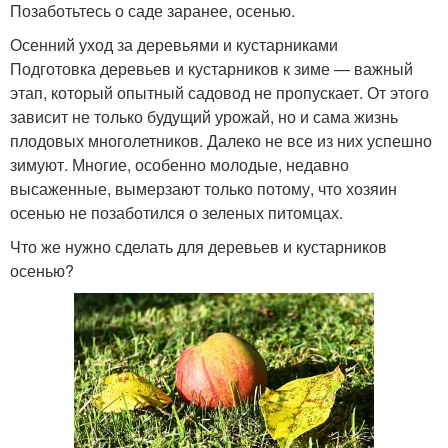
Позаботьтесь о саде заранее, осенью.
Осенний уход за деревьями и кустарниками
Подготовка деревьев и кустарников к зиме — важный
этап, который опытный садовод не пропускает. От этого
зависит не только будущий урожай, но и сама жизнь
плодовых многолетников. Далеко не все из них успешно
зимуют. Многие, особенно молодые, недавно
высаженные, вымерзают только потому, что хозяин
осенью не позаботился о зеленых питомцах.
Что же нужно сделать для деревьев и кустарников
осенью?