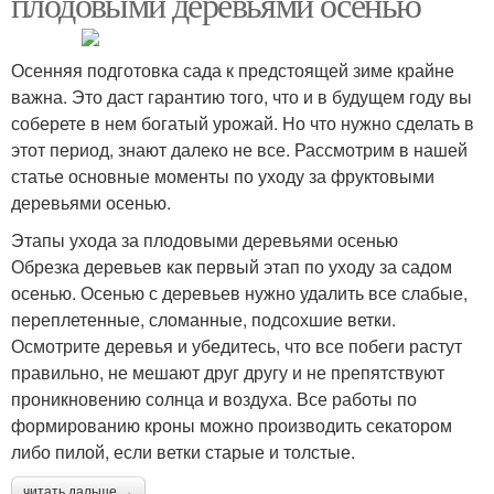
плодовыми деревьями осенью
Осенняя подготовка сада к предстоящей зиме крайне
важна. Это даст гарантию того, что и в будущем году вы
соберете в нем богатый урожай. Но что нужно сделать в
этот период, знают далеко не все. Рассмотрим в нашей
статье основные моменты по уходу за фруктовыми
деревьями осенью.
Этапы ухода за плодовыми деревьями осенью
Обрезка деревьев как первый этап по уходу за садом
осенью. Осенью с деревьев нужно удалить все слабые,
переплетенные, сломанные, подсохшие ветки.
Осмотрите деревья и убедитесь, что все побеги растут
правильно, не мешают друг другу и не препятствуют
проникновению солнца и воздуха. Все работы по
формированию кроны можно производить секатором
либо пилой, если ветки старые и толстые.
читать дальше →