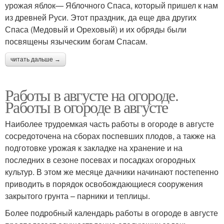
урожая яблок— Яблочного Спаса, который пришел к нам
из древней Руси. Этот праздник, да еще два других
Спаса (Медовый и Ореховый) и их обряды были
посвящены языческим богам Спасам.
читать дальше →
Работы в августе на огороде.
Работы в огороде в августе
Наиболее трудоемкая часть работы в огороде в августе
сосредоточена на сборах поспевших плодов, а также на
подготовке урожая к закладке на хранение и на
последних в сезоне посевах и посадках огородных
культур. В этом же месяце дачники начинают постепенно
приводить в порядок освобождающиеся сооружения
закрытого грунта – парники и теплицы.
Более подробный календарь работы в огороде в августе