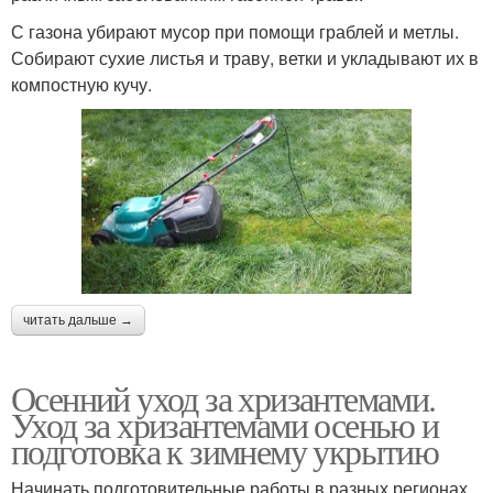
С газона убирают мусор при помощи граблей и метлы.
Собирают сухие листья и траву, ветки и укладывают их в
компостную кучу.
читать дальше →
Осенний уход за хризантемами.
Уход за хризантемами осенью и
подготовка к зимнему укрытию
Начинать подготовительные работы в разных регионах