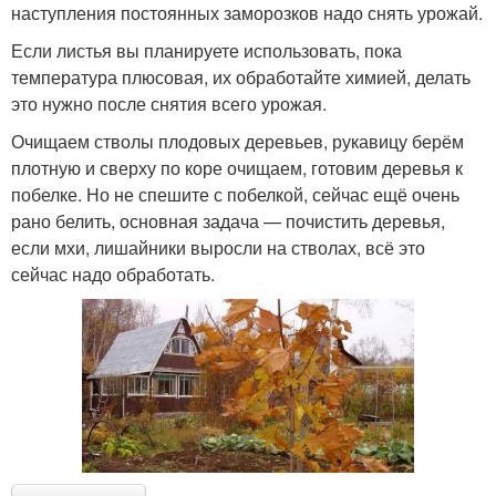
наступления постоянных заморозков надо снять урожай.
Если листья вы планируете использовать, пока
температура плюсовая, их обработайте химией, делать
это нужно после снятия всего урожая.
Очищаем стволы плодовых деревьев, рукавицу берём
плотную и сверху по коре очищаем, готовим деревья к
побелке. Но не спешите с побелкой, сейчас ещё очень
рано белить, основная задача — почистить деревья,
если мхи, лишайники выросли на стволах, всё это
сейчас надо обработать.