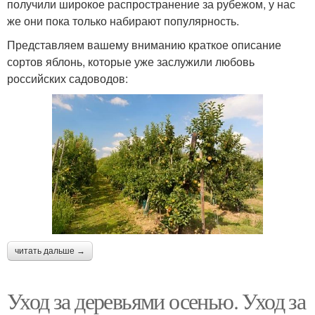
получили широкое распространение за рубежом, у нас
же они пока только набирают популярность.
Представляем вашему вниманию краткое описание
сортов яблонь, которые уже заслужили любовь
российских садоводов:
читать дальше →
Уход за деревьями осенью. Уход за