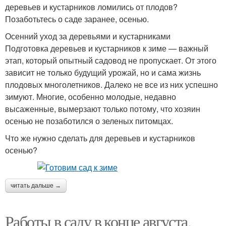
деревьев и кустарников ломились от плодов?
Позаботьтесь о саде заранее, осенью.
Осенний уход за деревьями и кустарниками
Подготовка деревьев и кустарников к зиме — важный
этап, который опытный садовод не пропускает. От этого
зависит не только будущий урожай, но и сама жизнь
плодовых многолетников. Далеко не все из них успешно
зимуют. Многие, особенно молодые, недавно
высаженные, вымерзают только потому, что хозяин
осенью не позаботился о зеленых питомцах.
Что же нужно сделать для деревьев и кустарников
осенью?
читать дальше →
Работы в саду в конце августа.