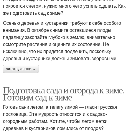
покроется снегом, нужно много чего успеть сделать. Как
же подготовить сад к зиме?
Осенью деревья и кустарники требуют к себе особого
внимания. В октябре снимите оставшиеся плоды,
падалицу закопайте глубоко в землю, внимательно
осмотрите растения и оцените их состояние. Не
исключено, что их придется подлечить, поскольку
деревья и кустарники должны зимовать здоровыми.
читать дальше →
Подготовка сада и огорода к зиме.
Готовим сад к зиме
Готовь сани летом, а телегу зимой — гласит русская
пословица. Эта мудрость относится и к садово-
огородным работам. Хотите, чтобы летом ветки
деревьев и кустарников ломились от плодов?