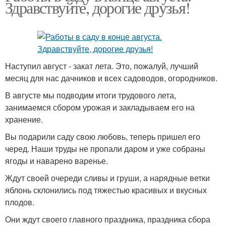
Здравствуйте, дорогие друзья!
Наступил август - закат лета. Это, пожалуй, лучший
месяц для нас дачников и всех садоводов, огородников.
В августе мы подводим итоги трудового лета,
занимаемся сбором урожая и закладываем его на
хранение.
Вы подарили саду свою любовь, теперь пришел его
черед. Наши труды не пропали даром и уже собраны
ягоды и наварено варенье.
Ждут своей очереди сливы и груши, а нарядные ветки
яблонь склонились под тяжестью красивых и вкусных
плодов.
Они ждут своего главного праздника, праздника сбора