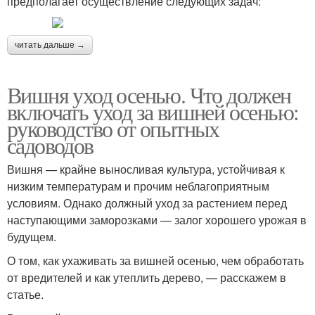
предполагает осуществление следующих задач:
читать дальше →
Вишня уход осенью. Что должен
включать уход за вишней осенью:
руководство от опытных
садоводов
Вишня — крайне выносливая культура, устойчивая к
низким температурам и прочим неблагоприятным
условиям. Однако должный уход за растением перед
наступающими заморозками — залог хорошего урожая в
будущем.
О том, как ухаживать за вишней осенью, чем обработать
от вредителей и как утеплить дерево, — расскажем в
статье.