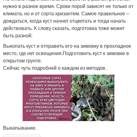
нужно в разное время. Сроки порой зависят не только от
климата, но и от сорта хризантем. Самое правильное –
дождаться, когда куст начнет отцветать и тогда начать
действовать. К слову сказать, подготовка тоже может
быть разной:
Выкопать куст и отправить его на зимовку в прохладное
место, где нет освещения.Подготовить куст к зимовке в
открытом грунте.
Сейчас чуть подробней о каждом из методов.
Выкапывание.