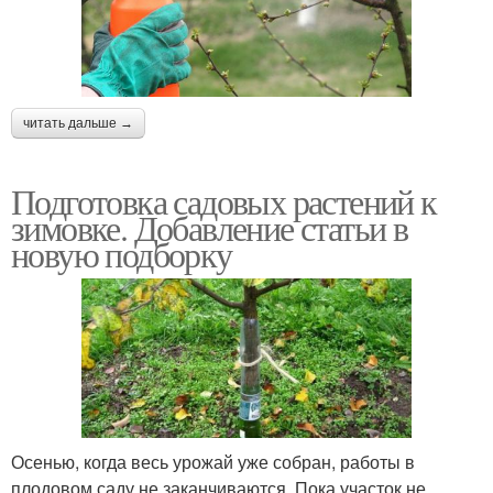
читать дальше →
Подготовка садовых растений к
зимовке. Добавление статьи в
новую подборку
Осенью, когда весь урожай уже собран, работы в
плодовом саду не заканчиваются. Пока участок не