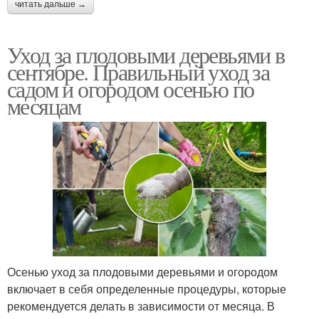
читать дальше →
Уход за плодовыми деревьями в
сентябре. Правильный уход за
садом и огородом осенью по
месяцам
Осенью уход за плодовыми деревьями и огородом
включает в себя определенные процедуры, которые
рекомендуется делать в зависимости от месяца. В