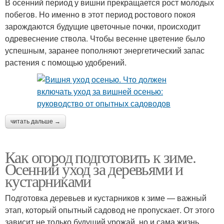
В осенний период у вишни прекращается рост молодых
побегов. Но именно в этот период ростового покоя
зарождаются будущие цветочные почки, происходит
одревеснение ствола. Чтобы весенне цветение было
успешным, заранее пополняют энергетический запас
растения с помощью удобрений.
читать дальше →
Как огород подготовить к зиме.
Осенний уход за деревьями и
кустарниками
Подготовка деревьев и кустарников к зиме — важный
этап, который опытный садовод не пропускает. От этого
зависит не только будущий урожай, но и сама жизнь