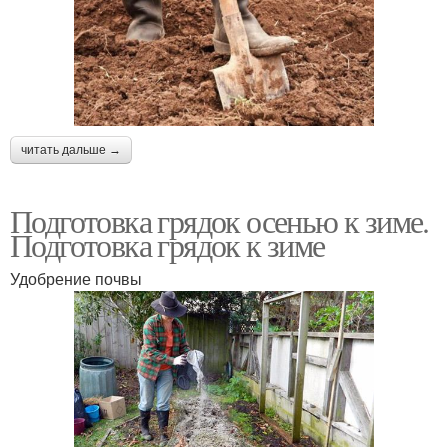
читать дальше →
Подготовка грядок осенью к зиме.
Подготовка грядок к зиме
Удобрение почвы