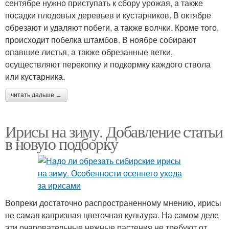
сентябре нужно приступать к сбору урожая, а также
посадки плодовых деревьев и кустарников. В октябре
обрезают и удаляют побеги, а также волчки. Кроме того,
происходит побелка штамбов. В ноябре собирают
опавшие листья, а также обрезанные ветки,
осуществляют перекопку и подкормку каждого ствола
или кустарника.
читать дальше →
Ирисы на зиму. Добавление статьи
в новую подборку
Вопреки достаточно распространенному мнению, ирисы
не самая капризная цветочная культура. На самом деле
эти очаровательные нежные растения не требуют от