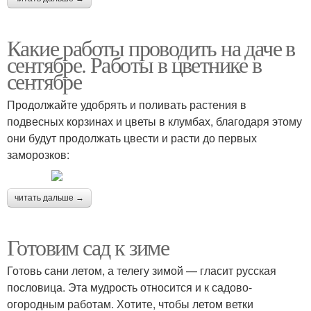
Какие работы проводить на даче в
сентябре. Работы в цветнике в
сентябре
Продолжайте удобрять и поливать растения в
подвесных корзинах и цветы в клумбах, благодаря этому
они будут продолжать цвести и расти до первых
заморозков:
читать дальше →
Готовим сад к зиме
Готовь сани летом, а телегу зимой — гласит русская
пословица. Эта мудрость относится и к садово-
огородным работам. Хотите, чтобы летом ветки