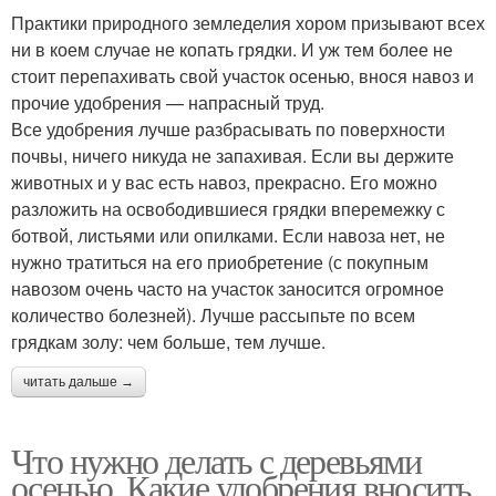
Практики природного земледелия хором призывают всех
ни в коем случае не копать грядки. И уж тем более не
стоит перепахивать свой участок осенью, внося навоз и
прочие удобрения — напрасный труд.
Все удобрения лучше разбрасывать по поверхности
почвы, ничего никуда не запахивая. Если вы держите
животных и у вас есть навоз, прекрасно. Его можно
разложить на освободившиеся грядки вперемежку с
ботвой, листьями или опилками. Если навоза нет, не
нужно тратиться на его приобретение (с покупным
навозом очень часто на участок заносится огромное
количество болезней). Лучше рассыпьте по всем
грядкам золу: чем больше, тем лучше.
читать дальше →
Что нужно делать с деревьями
осенью. Какие удобрения вносить