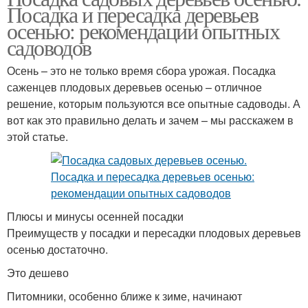
Посадка и пересадка деревьев
осенью: рекомендации опытных
садоводов
Осень – это не только время сбора урожая. Посадка
саженцев плодовых деревьев осенью – отличное
решение, которым пользуются все опытные садоводы. А
вот как это правильно делать и зачем – мы расскажем в
этой статье.
Плюсы и минусы осенней посадки
Преимуществ у посадки и пересадки плодовых деревьев
осенью достаточно.
Это дешево
Питомники, особенно ближе к зиме, начинают