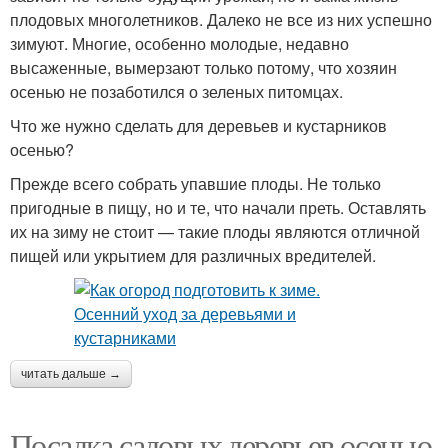
плодовых многолетников. Далеко не все из них успешно
зимуют. Многие, особенно молодые, недавно
высаженные, вымерзают только потому, что хозяин
осенью не позаботился о зеленых питомцах.
Что же нужно сделать для деревьев и кустарников
осенью?
Прежде всего собрать упавшие плоды. Не только
пригодные в пищу, но и те, что начали преть. Оставлять
их на зиму не стоит — такие плоды являются отличной
пищей или укрытием для различных вредителей.
читать дальше →
Посадка садовых деревьев осенью.